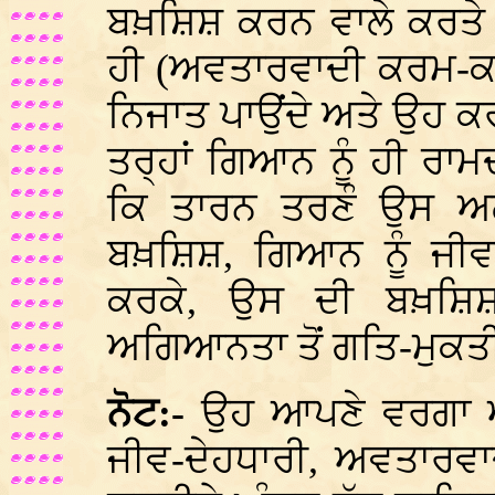
ਬਖ਼ਸ਼ਿਸ਼ ਕਰਨ ਵਾਲੇ ਕਰਤੇ
ਹੀ (ਅਵਤਾਰਵਾਦੀ ਕਰਮ-ਕਾਂਡ
ਨਿਜਾਤ ਪਾਉਂਦੇ ਅਤੇ ਉਹ ਕਰ
ਤਰ੍ਹਾਂ ਗਿਆਨ ਨੂੰ ਹੀ ਰਾ
ਕਿ ਤਾਰਨ ਤਰਣੰ ਉਸ ਅਲ
ਬਖ਼ਸ਼ਿਸ਼, ਗਿਆਨ ਨੂੰ ਜੀਵ
ਕਰਕੇ, ਉਸ ਦੀ ਬਖ਼ਸ਼ਿ
ਅਗਿਆਨਤਾ ਤੋਂ ਗਤਿ-ਮੁਕਤ
ਨੋਟ:-
ਉਹ ਆਪਣੇ ਵਰਗਾ ਆਪ
ਜੀਵ-ਦੇਹਧਾਰੀ, ਅਵਤਾਰਵਾ