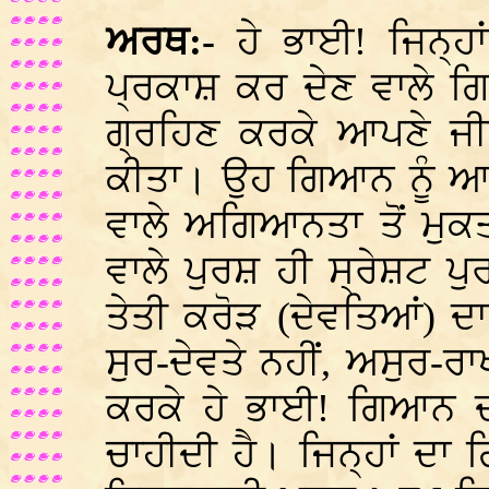
ਅਰਥ:-
ਹੇ ਭਾਈ! ਜਿਨ੍ਹਾ
ਪ੍ਰਕਾਸ਼ ਕਰ ਦੇਣ ਵਾਲੇ ਗਿ
ਗ੍ਰਹਿਣ ਕਰਕੇ ਆਪਣੇ 
ਕੀਤਾ। ਉਹ ਗਿਆਨ ਨੂੰ 
ਵਾਲੇ ਅਗਿਆਨਤਾ ਤੋਂ ਮੁਕਤ
ਵਾਲੇ ਪੁਰਸ਼ ਹੀ ਸ੍ਰੇਸ਼ਟ ਪ
ਤੇਤੀ ਕਰੋੜ (ਦੇਵਤਿਆਂ) 
ਸੁਰ-ਦੇਵਤੇ ਨਹੀਂ, ਅਸੁਰ
ਕਰਕੇ ਹੇ ਭਾਈ! ਗਿਆਨ ਦ
ਚਾਹੀਦੀ ਹੈ। ਜਿਨ੍ਹਾਂ ਦ