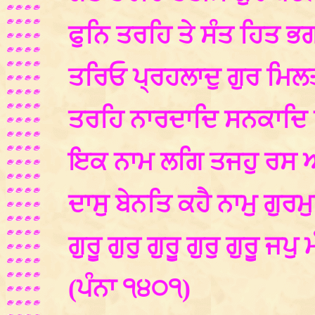
ਫੁਨਿ ਤਰਹਿ ਤੇ ਸੰਤ ਹਿਤ ਭਗ
ਤਰਿਓ ਪ੍ਰਹਲਾਦੁ ਗੁਰ ਮਿਲਤ
ਤਰਹਿ ਨਾਰਦਾਦਿ ਸਨਕਾਦਿ 
ਇਕ ਨਾਮ ਲਗਿ ਤਜਹੁ ਰਸ ਅ
ਦਾਸੁ ਬੇਨਤਿ ਕਹੈ ਨਾਮੁ ਗੁਰਮ
ਗੁਰੂ ਗੁਰੁ ਗੁਰੂ ਗੁਰੁ ਗੁਰੂ
(ਪੰਨਾ ੧੪੦੧)