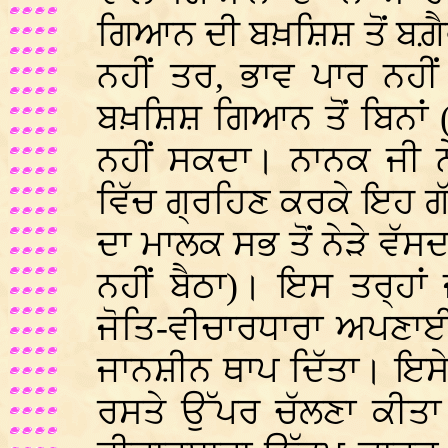
ਗਿਆਨ ਦੀ ਬਖ਼ਸ਼ਿਸ਼ ਤੋਂ ਬਗ਼ੈਰ (
ਨਹੀਂ ਤਰ, ਭਾਵ ਪਾਰ ਨਹੀ
ਬਖ਼ਸ਼ਿਸ਼ ਗਿਆਨ ਤੋਂ ਬਿਨਾਂ (ਕ
ਨਹੀਂ ਸਕਦਾ। ਨਾਨਕ ਜੀ 
ਵਿੱਚ ਗ੍ਰਹਿਣ ਕਰਕੇ ਇਹ ਗੱ
ਦਾ ਮਾਲਕ ਸਭ ਤੋਂ ਨੇੜੇ ਵੱਸਦ
ਨਹੀਂ ਬੈਠਾ)। ਇਸ ਤਰ੍ਹਾਂ
ਜੋਤਿ-ਵੀਚਾਰਧਾਰਾ ਅਪਣਾਈ
ਜਾਨਸ਼ੀਨ ਥਾਪ ਦਿੱਤਾ। ਇਸੇ 
ਰਸਤੇ ਉੱਪਰ ਚੱਲਣਾ ਕੀਤਾ