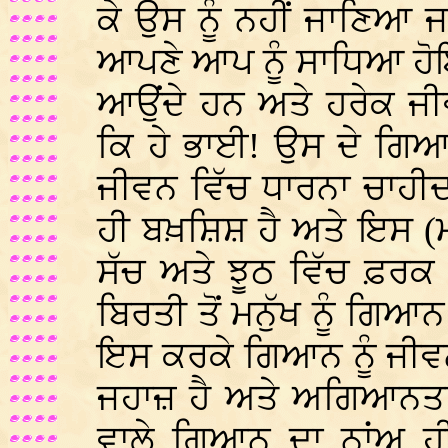
ਕੇ ਉਸ ਨੂੰ ਨਹੀਂ ਜਾਣਿਆ 
ਆਪਣੇ ਆਪ ਨੂੰ ਸਾਧਿਆ ਹੋ
ਆਉਂਦੇ ਹਨ ਅਤੇ ਹਰੇਕ ਜੀਵ
ਕਿ ਹੇ ਭਾਈ! ਉਸ ਦੇ ਗਿਆ
ਜੀਵਨ ਵਿੱਚ ਧਾਰਨਾ ਚਾਹੀ
ਹੀ ਬਖ਼ਸ਼ਿਸ਼ ਹੈ ਅਤੇ ਇਸ (ਮ
ਸੱਚ ਅਤੇ ਝੂਠ ਵਿੱਚ ਫ਼ਰਕ
ਬਿਰਤੀ ਤੋਂ ਮਨੁੱਖ ਨੂੰ ਗਿ
ਇਸ ਕਰਕੇ ਗਿਆਨ ਨੂੰ ਜੀਵ
ਜਹਾਜ਼ ਹੈ ਅਤੇ ਅਗਿਆਨਤਾ 
ਵਾਲੇ ਗਿਆਨ ਦਾ ਨਾਂਅ ਹ