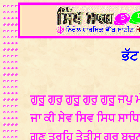
.
ਭੱਟ
ਗੁਰੂ ਗੁਰੁ ਗੁਰੂ ਗੁਰੁ ਗੁਰੂ ਜਪੁ
ਜਾ ਕੀ ਸੇਵ ਸਿਵ ਸਿਧ ਸਾਧ
ਗਣ ਤਰਹਿ ਤੇਤੀਸ ਗੁਰ ਬਚਨ