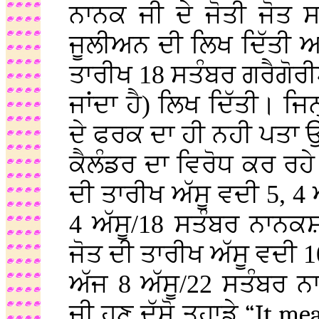
ਨਾਨਕ ਜੀ ਦੇ ਜੋਤੀ ਜੋਤ 
ਜੂਲੀਅਨ ਦੀ ਲਿਖ ਦਿੱਤੀ ਅਤ
ਤਾਰੀਖ 18 ਸਤੰਬਰ ਗਰੈਗੋਰੀ
ਜਾਂਦਾ ਹੈ) ਲਿਖ ਦਿੱਤੀ। ਜਿ
ਦੇ ਫਰਕ ਦਾ ਹੀ ਨਹੀ ਪਤਾ ਉ
ਕੈਲੰਡਰ ਦਾ ਵਿਰੋਧ ਕਰ ਰਹੇ
ਦੀ ਤਾਰੀਖ ਅੱਸੂ ਵਦੀ 5, 4
4 ਅੱਸੂ/18 ਸਤੰਬਰ ਨਾਨਕਸ਼
ਜੋਤ ਦੀ ਤਾਰੀਖ ਅੱਸੂ ਵਦੀ 1
ਅੱਜ 8 ਅੱਸੂ/22 ਸਤੰਬਰ ਨ
ਜੀ ਹੁਣ ਦੱਸੋ ਤੁਹਾਡੇ
“It me