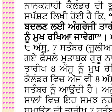
ਨਾਨਕਸ਼ਾਹੀ ਕੈਲੰਡਰ ਦੀ ਭ
ਸਪੱਸ਼ਟ ਲਿਖੀ ਹੋਈ ਹੈ ਕਿ,
ਬਦਲਣ ਲਈ ਅੰਗਰੇਜੀ ਤਾਰੀਖ
ਨੂੰ ਮੁਖ ਰਖਿਆ ਜਾਵੇਗਾ”।
ਅ
੮ ਅੱਸੂ, 7 ਸਤੰਬਰ (ਜੂਲੀਅਨ
ਗਏ ਫੈਸਲੇ ਮੁਤਾਬਕ ਗੁਰੂ 
ਤਾਰੀਖ 8 ਅੱਸੂ ਨੂੰ ਮੁਖ
ਕੈਲੰਡਰ ਵਿਚ ਅੱਜ ਵੀ 8 ਅੱ
ਸਤੰਬਰ ਨੂੰ ਆਉਂਦੀ ਹੈ। ਅਨੁ
ਸਾਲਾਂ ਵਿਚ ਇਹ ਸਮਝ ਨਹੀ
ਸਮਾਉਣ ਦੀ ਤਾਰੀਖ 7 ਸਤੰਬਰ