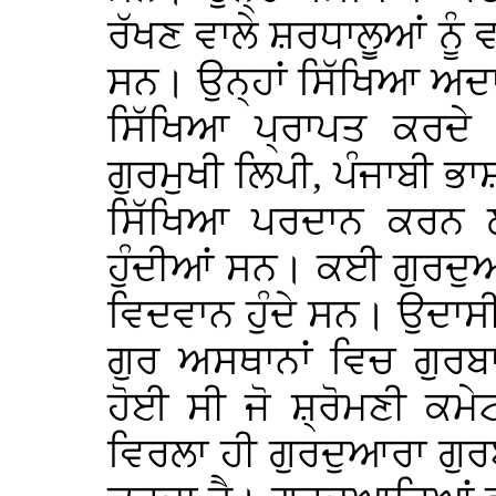
ਰੱਖਣ ਵਾਲੇ ਸ਼ਰਧਾਲੂਆਂ ਨੂੰ 
ਸਨ। ਉਨ੍ਹਾਂ ਸਿੱਖਿਆ ਅਦਾਰ
ਸਿੱਖਿਆ ਪ੍ਰਾਪਤ ਕਰਦੇ
ਗੁਰਮੁਖੀ ਲਿਪੀ, ਪੰਜਾਬੀ ਭ
ਸਿੱਖਿਆ ਪਰਦਾਨ ਕਰਨ ਲ
ਹੁੰਦੀਆਂ ਸਨ। ਕਈ ਗੁਰਦੁਆ
ਵਿਦਵਾਨ ਹੁੰਦੇ ਸਨ। ਉਦਾਸ
ਗੁਰ ਅਸਥਾਨਾਂ ਵਿਚ ਗੁਰਬ
ਹੋਈ ਸੀ ਜੋ ਸ਼੍ਰੋਮਣੀ ਕਮ
ਵਿਰਲਾ ਹੀ ਗੁਰਦੁਆਰਾ ਗੁ