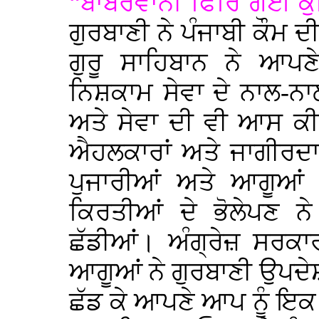
“ਬਾਬਰਵਾਨੀ ਫਿਰਿ ਗਈ ਕੁ
ਗੁਰਬਾਣੀ ਨੇ ਪੰਜਾਬੀ ਕੌਮ ਦ
ਗੁਰੂ ਸਾਹਿਬਾਨ ਨੇ ਆਪਣੇ
ਨਿਸ਼ਕਾਮ ਸੇਵਾ ਦੇ ਨਾਲ-ਨਾ
ਅਤੇ ਸੇਵਾ ਦੀ ਵੀ ਆਸ ਕੀ
ਐਹਲਕਾਰਾਂ ਅਤੇ ਜਾਗੀਰਦਾਰ
ਪੁਜਾਰੀਆਂ ਅਤੇ ਆਗੂਆਂ 
ਕਿਰਤੀਆਂ ਦੇ ਭੋਲੇਪਣ ਨੇ
ਛੱਡੀਆਂ। ਅੰਗ੍ਰੇਜ਼ ਸਰਕਾ
ਆਗੂਆਂ ਨੇ ਗੁਰਬਾਣੀ ਉਪਦੇਸ਼
ਛੱਡ ਕੇ ਆਪਣੇ ਆਪ ਨੂੰ ਇਕ