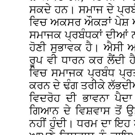
ਸਕਦੇ ਹਨ। ਸਮਾਜ ਦੇ ਪ੍ਰ
ਵਿਚ ਅਕਸਰ ਔਕੜਾਂ ਪੇਸ਼ ਆ
ਸਮਾਜਕ ਪ੍ਰਬੰਧਕਾਂ ਦੀਆਂ ਨੀ
ਹੋਣੀ ਸੁਭਾਵਕ ਹੈ। ਐਸੀ 
ਰੂਪ ਵੀ ਧਾਰਨ ਕਰ ਲੈਂਦੀ 
ਵਿਚ ਸਮਾਜਕ ਪ੍ਰਬੰਧ ਪ੍ਰ
ਕਰਨ ਦੇ ਢੰਗ ਤਰੀਕੇ ਲੱਭਦੀਆ
ਵਿਦਰੋਹ ਦੀ ਭਾਵਨਾ ਪੈਦ
ਗਿਆਨ ਦੇ ਵਿਸ਼ਵਾਸ ਤੋਂ ਉ
ਨਹੀਂ ਹੁੰਦੀ। ਧਰਮ ਦਾ ਇਹ 