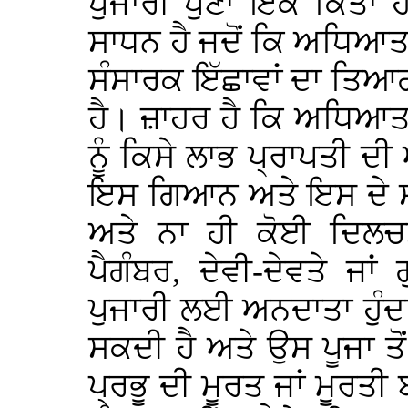
ਪੁਜਾਰੀ ਪੁਣਾਂ ਇਕ ਕਿੱਤਾ
ਸਾਧਨ ਹੈ ਜਦੋਂ ਕਿ ਅਧਿਆ
ਸੰਸਾਰਕ ਇੱਛਾਵਾਂ ਦਾ ਤਿਆ
ਹੈ। ਜ਼ਾਹਰ ਹੈ ਕਿ ਅਧਿਆਤਮ
ਨੂੰ ਕਿਸੇ ਲਾਭ ਪ੍ਰਾਪਤੀ 
ਇਸ ਗਿਆਨ ਅਤੇ ਇਸ ਦੇ ਸੰ
ਅਤੇ ਨਾ ਹੀ ਕੋਈ ਦਿਲ
ਪੈਗੰਬਰ, ਦੇਵੀ-ਦੇਵਤੇ ਜਾਂ 
ਪੁਜਾਰੀ ਲਈ ਅਨਦਾਤਾ ਹੁੰਦਾ 
ਸਕਦੀ ਹੈ ਅਤੇ ਉਸ ਪੂਜਾ ਤੋਂ 
ਪ੍ਰਭੂ ਦੀ ਮੂਰਤ ਜਾਂ ਮੂਰਤ