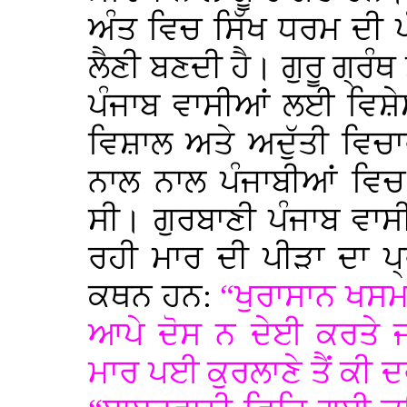
ਅੰਤ ਵਿਚ ਸਿੱਖ ਧਰਮ ਦੀ ਪੰ
ਲੈਣੀ ਬਣਦੀ ਹੈ। ਗੁਰੂ ਗ੍ਰੰ
ਪੰਜਾਬ ਵਾਸੀਆਂ ਲਈ ਵਿਸ਼ੇ
ਵਿਸ਼ਾਲ ਅਤੇ ਅਦੁੱਤੀ ਵਿਚ
ਨਾਲ ਨਾਲ ਪੰਜਾਬੀਆਂ ਵਿਚ
ਸੀ। ਗੁਰਬਾਣੀ ਪੰਜਾਬ ਵਾਸੀ
ਰਹੀ ਮਾਰ ਦੀ ਪੀੜਾ ਦਾ ਪ
ਕਥਨ ਹਨ:
“ਖੁਰਾਸਾਨ ਖਸ
ਆਪੇ ਦੋਸ ਨ ਦੇਈ ਕਰਤੇ 
ਮਾਰ ਪਈ ਕੁਰਲਾਣੇ ਤੈਂ ਕੀ