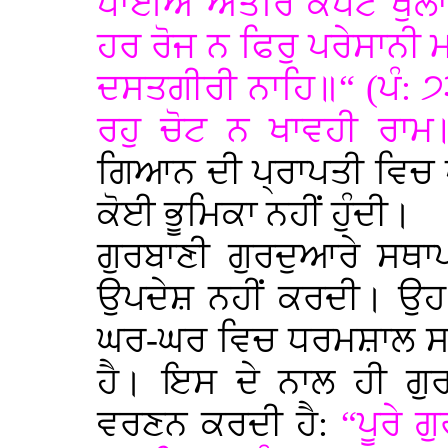
ਪਾਈਐ ਅੰਤਰਿ ਕਪਟ ਖੁਲਾਹੀ
ਹਰ ਰੋਜ ਨ ਫਿਰੁ ਪਰੇਸਾਨੀ 
ਦਸਤਗੀਰੀ ਨਾਹਿ॥“ (ਪੰ: ੭
ਰਹੁ ਚੋਟ ਨ ਖਾਵਹੀ ਰਾਮ॥
ਗਿਆਨ ਦੀ ਪ੍ਰਾਪਤੀ ਵਿਚ ਧ
ਕੋਈ ਭੂਮਿਕਾ ਨਹੀਂ ਹੁੰਦੀ।
ਗੁਰਬਾਣੀ ਗੁਰਦੁਆਰੇ ਸਥਾ
ਉਪਦੇਸ਼ ਨਹੀਂ ਕਰਦੀ। ਉਹ 
ਘਰ-ਘਰ ਵਿਚ ਧਰਮਸ਼ਾਲ ਸ
ਹੈ। ਇਸ ਦੇ ਨਾਲ ਹੀ ਗੁ
ਵਰਣਨ ਕਰਦੀ ਹੈ:
“ਪੂਰੇ 