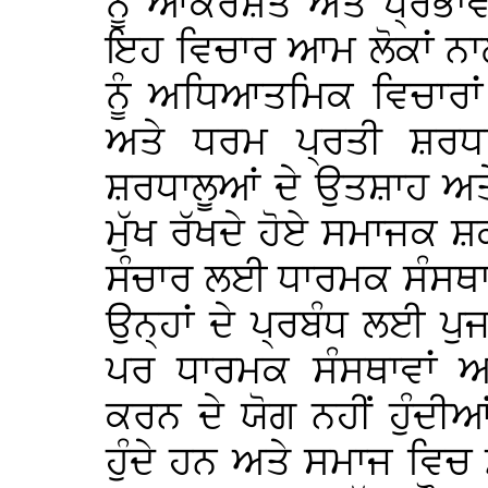
ਨੂੰ ਆਕਰਸ਼ਤ ਅਤੇ ਪ੍ਰਭਾ
ਇਹ ਵਿਚਾਰ ਆਮ ਲੋਕਾਂ ਨਾਲ
ਨੂੰ ਅਧਿਆਤਮਿਕ ਵਿਚਾਰਾਂ 
ਅਤੇ ਧਰਮ ਪ੍ਰਤੀ ਸ਼ਰਧਾ
ਸ਼ਰਧਾਲੂਆਂ ਦੇ ਉਤਸ਼ਾਹ ਅਤੇ
ਮੁੱਖ ਰੱਖਦੇ ਹੋਏ ਸਮਾਜ
ਸੰਚਾਰ ਲਈ ਧਾਰਮਕ ਸੰਸਥਾ
ਉਨ੍ਹਾਂ ਦੇ ਪ੍ਰਬੰਧ ਲਈ ਪ
ਪਰ ਧਾਰਮਕ ਸੰਸਥਾਵਾਂ
ਕਰਨ ਦੇ ਯੋਗ ਨਹੀਂ ਹੁੰਦ
ਹੁੰਦੇ ਹਨ ਅਤੇ ਸਮਾਜ ਵਿਚ