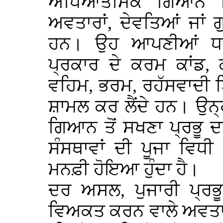
ਅਧਿਆਤਮਿਕ ਗਿਆਨ ਵਿ
ਅਵਤਾਰਾਂ, ਦੇਵਤਿਆਂ ਜਾਂ ਗੁ
ਹਨ। ਉਹ ਆਪਣੀਆਂ ਧਾ
ਪ੍ਰਕਾਰ ਦੇ ਕਰਮ ਕਾਂਡ, 
ਵਹਿਮ, ਭਰਮ, ਰਹੱਸਵਾਦੀ ਬ
ਸ਼ਾਮਲ ਕਰ ਲੈਂਦੇ ਹਨ। ਉਨ
ਗਿਆਨ ਤੋਂ ਸਖਣਾ ਪ੍ਰਭੂ ਦ
ਸੰਸਥਾਵਾਂ ਦੀ ਪੂਜਾ ਵਿਧ
ਮਨਫ਼ੀ ਹੋਇਆ ਹੁੰਦਾ ਹੈ।
ਦਰ ਅਸਲ, ਪੁਜਾਰੀ ਪ੍ਰ
ਵਿਅਕਤ ਕਰਨ ਵਾਲੇ ਅਵਤਾਰਾਂ,