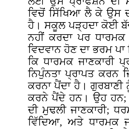
ਲਈ ਉਸ ਪ੍ਰਾਫੈਸ਼ਨ ਦੀ ਸ
ਵਿਚੋਂ ਸਿੱਖਿਆ ਲੈ ਕੇ ਉਸ
ਹੈ। ਸਕੂਲ ਪੜ੍ਹਦਾ ਕੋਈ ਬੱ
ਨਹੀਂ ਕਰਦਾ ਪਰ ਧਾਰਮਕ ਖ
ਵਿਦਵਾਨ ਹੋਣ ਦਾ ਭਰਮ ਪਾ 
ਕਿ ਧਾਰਮਕ ਜਾਣਕਾਰੀ ਪ੍
ਨਿਪੁੰਨਤਾ ਪ੍ਰਾਪਤ ਕਰਨ 
ਕਰਨਾ ਪੈਂਦਾ ਹੈ। ਗੁਰਬਾਣੀ
ਕਰਨੇ ਪੈਂਦੇ ਹਨ। ਉਹ ਹਨ
ਦੀ ਮੁਢਲੀ ਜਾਣਕਾਰੀ; ਧ
ਵਿੱਦਿਆ, ਅਤੇ ਧਾਰਮਕ