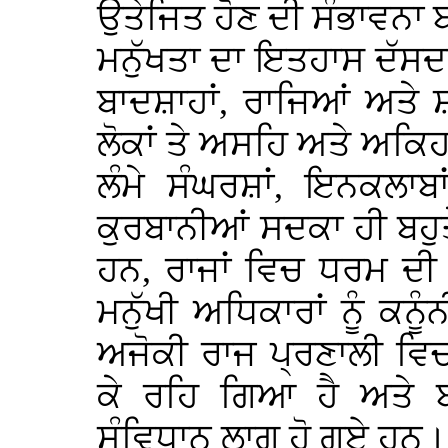
ਉਤੇਜਿਤ ਹੋਣ ਦੀ ਸੰਭਾਵਨਾ 
ਮਨੁੱਖਤਾ ਦਾ ਇਤਹਾਸ ਦੱਸਦਾ 
ਬਾਦਸ਼ਾਹਾਂ, ਰਾਜਿਆਂ ਅਤੇ
ਲੋਕਾਂ ਤੇ ਅਸਹਿ ਅਤੇ ਅਕਿਹ
ਲੰਮੇ ਸੰਘਰਸ਼ਾਂ, ਇਨਕਲਾ
ਕੁਰਬਾਨੀਆਂ ਸਦਕਾ ਹੀ ਬਹੁ
ਹਨ, ਰਾਜਾਂ ਵਿਚ ਧਰਮ ਦੀ
ਮਨੁੱਖੀ ਅਧਿਕਾਰਾਂ ਨੂੰ ਕਨ
ਅਜੋਕੀ ਰਾਜ ਪ੍ਰਣਾਲੀ ਵ
ਕੇ ਰਹਿ ਗਿਆ ਹੈ ਅਤੇ ਬ
ਸੰਵਿਧਾਨ ਲਾਗੂ ਹੋ ਗਏ ਹਨ।