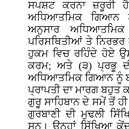
ਸਪਸ਼ਟ ਕਰਨਾ ਜ਼ਰੂਰੀ ਹ
ਅਧਿਆਤਮਿਕ ਗਿਆਨ ਨਹੀ
ਅਨੁਸਾਰ ਅਧਿਆਤਮਿਕ 
ਪਰਿਸਥਿਤੀਆਂ ਤੇ ਨਿਰਭਰ ਕ
ਹੁਕਮ ਵਿਚ ਰਹਿੰਦੇ ਹੋਏ 
ਕਰਮ; ਅਤੇ (੩) ਪ੍ਰਭੂ 
ਅਧਿਆਤਮਿਕ ਗਿਆਨ ਨੂੰ ਬਹ
ਪ੍ਰਾਪਤੀ ਦਾ ਮਾਰਗ ਬਹੁਤ 
ਗੁਰੂ ਸਾਹਿਬਾਨ ਦੇ ਸਮੇਂ ਤੋਂ 
ਗੁਰਬਾਣੀ ਦੀ ਮੁਢਲੀ ਸਿੱ
ਸਨ। ਉਨ੍ਹਾਂ ਸਿੱਖਿਆ ਕੇਂ