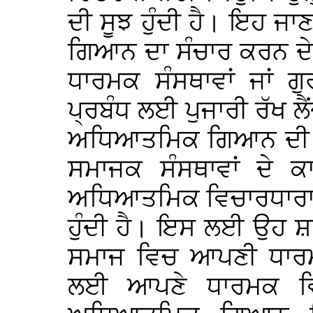
ਦੀ ਸੂਝ ਹੁੰਦੀ ਹੈ। ਇਹ 
ਗਿਆਨ ਦਾ ਸੰਚਾਰ ਕਰਨ ਦੇ
ਧਾਰਮਕ ਸੰਸਥਾਵਾਂ ਜਾਂ ਗ
ਪ੍ਰਬੰਧ ਲਈ ਪੁਜਾਰੀ ਰੱਖ ਲੈ
ਅਧਿਆਤਮਿਕ ਗਿਆਨ ਦੀ ਬਹੁ
ਸਮਾਜਕ ਸੰਸਥਾਵਾਂ ਦੇ ਕ
ਅਧਿਆਤਮਿਕ ਵਿਚਾਰਧਾਰਾ 
ਹੁੰਦੀ ਹੈ। ਇਸ ਲਈ ਉਹ ਸ਼
ਸਮਾਜ ਵਿਚ ਆਪਣੀ ਧਾਰਮਕ
ਲਈ ਆਪਣੇ ਧਾਰਮਕ ਵਿਹਾ