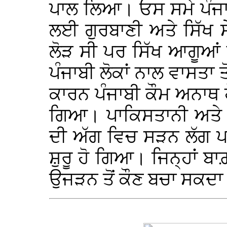
ਪਾਲ ਲਿਆ। ਓਸ ਸਮੇ ਪੰਜਾ
ਲਈ ਗੁਰਬਾਣੀ ਅਤੇ ਸਿੱਖ 
ਲੋੜ ਸੀ ਪਰ ਸਿੱਖ ਆਗੂਆ
ਪੰਜਾਬੀ ਲੋਕਾਂ ਨਾਲ ਵਾਸਤ
ਕਾਰਨ ਪੰਜਾਬੀ ਕੌਮ ਅਨਾਥ ਹ
ਗਿਆ। ਪਾਕਿਸਤਾਨੀ ਅਤੇ ਹ
ਦੀ ਅੱਗ ਵਿਚ ਸੜਨ ਲੱਗ ਪਏ
ਸ਼ੁਰੂ ਹੋ ਗਿਆ। ਜਿਨ੍ਹਾਂ ਬਾਗ਼
ਉਜੜਨ ਤੋਂ ਕੌਣ ਬਚਾ ਸਕਦਾ 