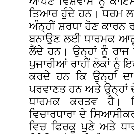
ਆਪਣੇ ਵਿਸ਼ਵਾਸ ਨੂੰ ਕਾਇ
ਤਿਆਰ ਹੁੰਦੇ ਹਨ। ਧਰਮ ਲ
ਅੰਨ੍ਹੀਂ ਸ਼ਰਧਾ ਹੋਣ ਕਾਰਨ
ਬਨਾਉਣ ਲਈ ਧਾਰਮਕ ਆਗੂਆ
ਲੈਂਦੇ ਹਨ। ਉਨ੍ਹਾਂ ਨੂੰ 
ਪੁਜਾਰੀਆਂ ਰਾਹੀਂ ਲੋਕਾਂ 
ਕਰਦੇ ਹਨ ਕਿ ਉਨ੍ਹਾਂ ਦਾ 
ਪਰਵਾਣਤ ਹਨ ਅਤੇ ਉਨ੍ਹਾਂ ਦ
ਧਾਰਮਕ ਕਰਤਵ ਹੈ। 
ਵਿਚਾਰਧਾਰਾ ਦੇ ਸਿਆਸੀਕਰ
ਵਿਚ ਫਿਰਕੂ ਪੁਣੇ ਅਤੇ ਧ