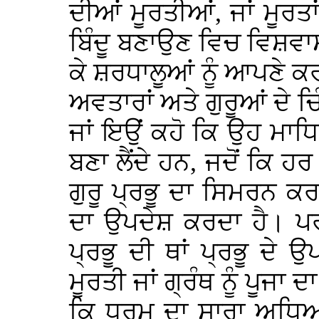
ਦੀਆਂ ਮੂਰਤੀਆਂ, ਜਾਂ ਮੂਰਤਾਂ
ਬਿੰਦੂ ਬਣਾਉਣ ਵਿਚ ਵਿਸ਼ਵਾਸ ਰ
ਕੇ ਸ਼ਰਧਾਲੂਆਂ ਨੂੰ ਆਪਣੇ ਕ
ਅਵਤਾਰਾਂ ਅਤੇ ਗੁਰੂਆਂ ਦੇ ਚ
ਜਾਂ ਇਉਂ ਕਹੋ ਕਿ ਉਹ ਮਾਧਿਅ
ਬਣਾ ਲੈਂਦੇ ਹਨ, ਜਦੋਂ ਕਿ ਹ
ਗੁਰੂ ਪ੍ਰਭੂ ਦਾ ਸਿਮਰਨ 
ਦਾ ਉਪਦੇਸ਼ ਕਰਦਾ ਹੈ। ਪ
ਪ੍ਰਭੂ ਦੀ ਥਾਂ ਪ੍ਰਭੂ ਦੇ
ਮੂਰਤੀ ਜਾਂ ਗ੍ਰੰਥ ਨੂੰ ਪੂਜਾ
ਕਿ ਧਰਮ ਦਾ ਸਾਰਾ ਅਧਿਆਤ