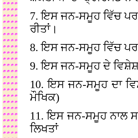
7. ਇਸ ਜਨ-ਸਮੂਹ ਵਿੱਚ ਪਰ
ਰੀਤਾਂ।
8. ਇਸ ਜਨ-ਸਮੂਹ ਵਿੱਚ ਪ
9. ਇਸ ਜਨ-ਸਮੂਹ ਦੇ ਵਿਸ਼ੇਸ਼
10. ਇਸ ਜਨ-ਸਮੂਹ ਦਾ ਵਿਸ਼
ਮੌਖਿਕ)
11. ਇਸ ਜਨ-ਸਮੂਹ ਨਾਲ ਸ
ਲਿਖਤਾਂ