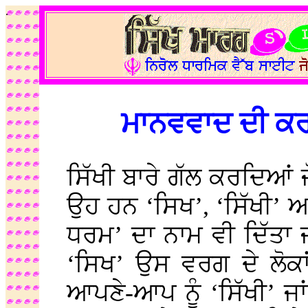
.
ਮਾਨਵਵਾਦ ਦੀ ਕਰਾ
ਸਿੱਖੀ ਬਾਰੇ ਗੱਲ ਕਰਦਿਆਂ
ਉਹ ਹਨ ‘ਸਿਖ’, ‘ਸਿੱਖੀ’ ਅਤ
ਧਰਮ’ ਦਾ ਨਾਮ ਵੀ ਦਿੱਤਾ 
‘ਸਿਖ’ ਉਸ ਵਰਗ ਦੇ ਲੋਕਾ
ਆਪਣੇ-ਆਪ ਨੂੰ ‘ਸਿੱਖੀ’ ਜਾ