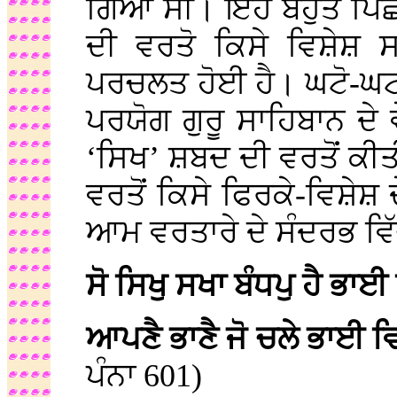
ਗਿਆ ਸੀ। ਇਹ ਬਹੁਤ ਪਿੱਛੋ
ਦੀ ਵਰਤੋ ਕਿਸੇ ਵਿਸ਼ੇਸ਼ ਸ
ਪਰਚਲਤ ਹੋਈ ਹੈ। ਘਟੋ-
ਪਰਯੋਗ ਗੁਰੂ ਸਾਹਿਬਾਨ ਦੇ 
‘ਸਿਖ’ ਸ਼ਬਦ ਦੀ ਵਰਤੋਂ ਕੀਤ
ਵਰਤੋਂ ਕਿਸੇ ਫਿਰਕੇ-ਵਿਸ਼ੇਸ਼ ਦ
ਆਮ ਵਰਤਾਰੇ ਦੇ ਸੰਦਰਭ ਵਿੱਚ
ਸੋ ਸਿਖੁ ਸਖਾ ਬੰਧਪੁ ਹੈ ਭਾਈ
ਆਪਣੈ ਭਾਣੈ ਜੋ ਚਲੇ ਭਾਈ ਵ
ਪੰਨਾ 601)