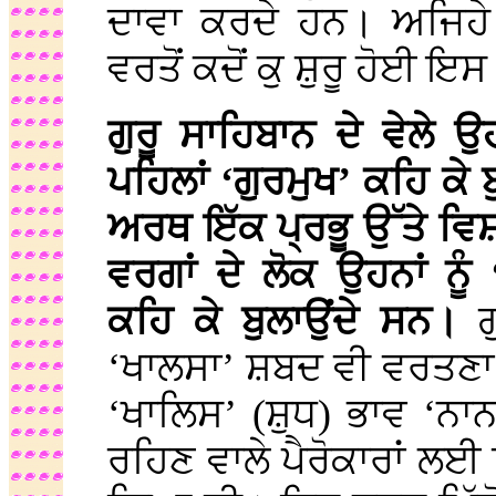
ਦਾਵਾ ਕਰਦੇ ਹਨ। ਅਜਿਹੇ 
ਵਰਤੋਂ ਕਦੋਂ ਕੁ ਸ਼ੁਰੂ ਹੋਈ ਇ
ਗੁਰੂ ਸਾਹਿਬਾਨ ਦੇ ਵੇਲੇ ਉਹ
ਪਹਿਲਾਂ ‘ਗੁਰਮੁਖ’ ਕਹਿ ਕੇ 
ਅਰਥ ਇੱਕ ਪ੍ਰਭੂ ਉੱਤੇ ਵਿਸ਼
ਵਰਗਾਂ ਦੇ ਲੋਕ ਉਹਨਾਂ ਨੂੰ
ਕਹਿ ਕੇ ਬੁਲਾਉਂਦੇ ਸਨ।
‘ਖਾਲਸਾ’ ਸ਼ਬਦ ਵੀ ਵਰਤਣਾ ਸ਼
‘ਖਾਲਿਸ’ (ਸ਼ੁਧ) ਭਾਵ ‘ਨਾਨ
ਰਹਿਣ ਵਾਲੇ ਪੈਰੋਕਾਰਾਂ ਲਈ 