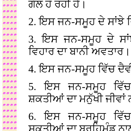
ਗੱਲ ਹੋ ਰਹੀ ਹੈ।
2. ਇਸ ਜਨ-ਸਮੂਹ ਦੇ ਸਾਂਝੇ
3. ਇਸ ਜਨ-ਸਮੂਹ ਦੇ ਸਾਂ
ਵਿਹਾਰ ਦਾ ਬਾਨੀ ਅਵਤਾਰ।
4. ਇਸ ਜਨ-ਸਮੂਹ ਵਿੱਚ ਦ
5. ਇਸ ਜਨ-ਸਮੂਹ ਵਿੱਚ
ਸ਼ਕਤੀਆਂ ਦਾ ਮਨੁੱਖੀ ਜੀਵਾਂ
6. ਇਸ ਜਨ-ਸਮੂਹ ਵਿੱਚ
ਸ਼ਕਤੀਆਂ ਦਾ ਬ੍ਰਹਿਮੰਡ ਨਾ