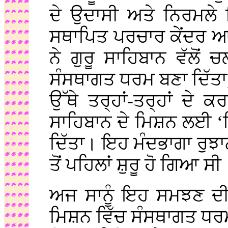
ਦੇ ਉਦਾਸੀ ਅਤੇ ਨਿਰਮਲੇ ਫ
ਸਥਾਪਿਤ ਪਰਚਾਰ ਕੇਂਦਰ ਆਪ
ਨੇ ਗੁਰੂ ਸਾਹਿਬਾਨ ਵੱਲੋਂ
ਸੰਸਥਾਗਤ ਧਰਮ ਬਣਾ ਦਿੱਤਾ, ਕੇ
ਉੱਥੇ ਤਰ੍ਹਾਂ-ਤਰ੍ਹਾਂ ਦੇ
ਸਾਹਿਬਾਨ ਦੇ ਮਿਸ਼ਨ ਲਈ 
ਦਿੱਤਾ। ਇਹ ਮੰਦਭਾਗਾ ਰੁਝ
ਤੋਂ ਪਹਿਲਾਂ ਸ਼ੁਰੂ ਹੋ ਗਿਆ ਸੀ
ਅਜ ਸਾਨੂੰ ਇਹ ਸਮਝਣ ਦੀ ਲ
ਮਿਸ਼ਨ ਵਿੱਚ ਸੰਸਥਾਗਤ ਧਰ