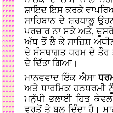
ਸ਼ਾਇਦ ਇਸ ਕਰਕੇ ਵਾਪਰਿਆ 
ਸਾਹਿਬਾਨ ਦੇ ਸ਼ਰਧਾਲੂ ਉਹਨਾ
ਪਰਚਾਰ ਨਾ ਸਕੇ ਅਤੇ, ਦੂਸਰ
ਅੱਧ ਤੋਂ ਲੈ ਕੇ ਸਾਜ਼ਿਸ਼ ਅਧੀ
ਦੇ ਸੰਸਥਾਗਤ ਧਰਮ ਦੇ ਤੌਰ ਤ
ਦੇ ਦਿੱਤਾ ਗਿਆ।
ਮਾਨਵਵਾਦ ਇੱਕ ਐਸਾ
ਧਰਮ
ਅਤੇ ਧਾਰਮਿਕ ਹਠਧਰਮੀ ਨੂੰ
ਮਨੁੱਖੀ ਭਲਾਈ ਹਿਤ ਕੇਵਲ
ਵਰਤੋਂ ਤੇ ਬਲ ਦਿੰਦਾ ਹੈ। ਮ