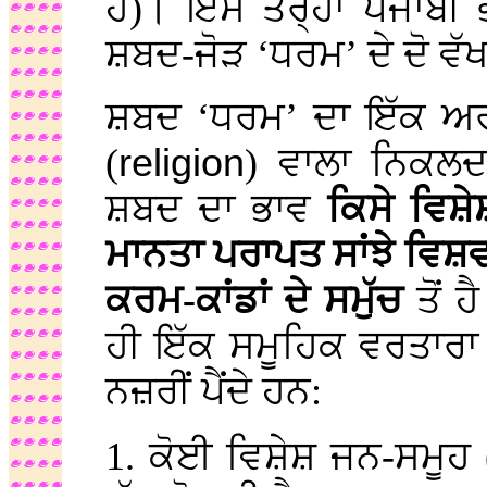
ਹੈ)। ਇੱਸੇ ਤਰ੍ਹਾਂ ਪੰਜਾਬੀ
ਸ਼ਬਦ-ਜੋੜ ‘ਧਰਮ’ ਦੇ ਦੋ ਵ
ਸ਼ਬਦ ‘ਧਰਮ’ ਦਾ ਇੱਕ ਅਰ
(
religion
) ਵਾਲਾ ਨਿਕਲਦ
ਸ਼ਬਦ ਦਾ ਭਾਵ
ਕਿਸੇ ਵਿਸ਼ੇ
ਮਾਨਤਾ ਪਰਾਪਤ ਸਾਂਝੇ ਵਿਸ਼ਵਾ
ਕਰਮ-ਕਾਂਡਾਂ ਦੇ ਸਮੁੱਚ
ਤੋਂ 
ਹੀ ਇੱਕ ਸਮੂਹਿਕ ਵਰਤਾਰਾ ਹੁੰ
ਨਜ਼ਰੀਂ ਪੈਂਦੇ ਹਨ:
1. ਕੋਈ ਵਿਸ਼ੇਸ਼ ਜਨ-ਸਮੂਹ 