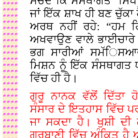
ਸੋਚਦੇ ਕਿ ਸੰਸਥਾਗਤ ‘ਸਿਖ
ਜਾਂ ਇੱਕ ਸ਼ਾਖ ਹੀ ਬਣ ਚੁੱਕ
ਅਰਥ ਨਹੀਂ ਰਹੇ: “ਹਮ ਹਿ
ਅਖਵਾਉਣ ਵਾਲੇ ਭਾਈਚਾਰੇ ਨ
ਭਗ ਸਾਰੀਆਂ ਸਮੱਿਸਆਵਾਂ
ਮਿਸ਼ਨ ਨੂੰ ਇੱਕ ਸੰਸਥਾਗਤ 
ਵਿੱਚ ਹੀ ਹੈ।
ਗੁਰੂ ਨਾਨਕ ਵੱਲੋਂ ਦਿੱਤ
ਸੰਸਾਰ ਦੇ ਇਤਹਾਸ ਵਿੱਚ 
ਜਾ ਸਕਦਾ ਹੈ। ਖੁਸ਼ੀ ਦੀ 
ਗੁਰਬਾਣੀ ਵਿੱਚ ਅੰਕਿਤ ਹੈ ਅ