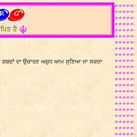
.
ਰੀ-ਵਤ ਸ਼ਬਦਾਂ ਦਾ ਉਚਾਰਣ ਅਸ਼ੁਧ ਆਮ ਸੁਣਿਆ ਜਾ ਸਕਦਾ