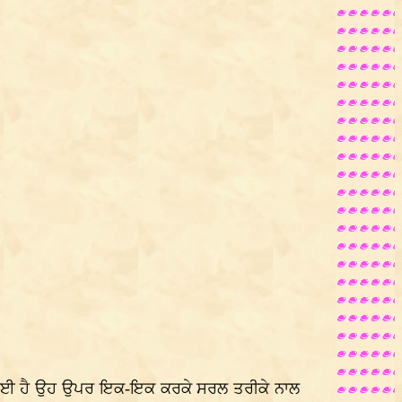
ੋਂ ਹੋਈ ਹੈ ਉਹ ਉਪਰ ਇਕ-ਇਕ ਕਰਕੇ ਸਰਲ ਤਰੀਕੇ ਨਾਲ