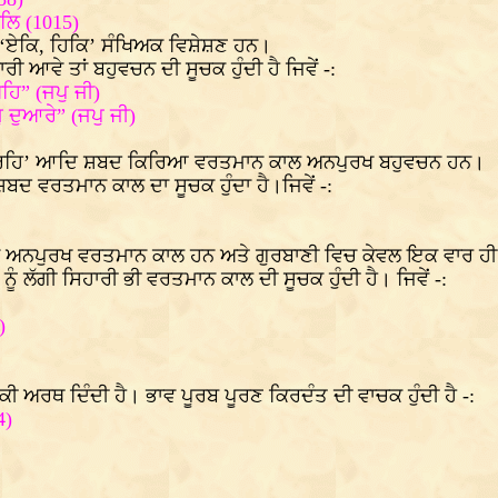
ਲਿ (1015)
‘ਏਕਿ, ਹਿਕਿ’ ਸੰਖਿਅਕ ਵਿਸ਼ੇਸ਼ਣ ਹਨ।
ਆਵੇ ਤਾਂ ਬਹੁਵਚਨ ਦੀ ਸੂਚਕ ਹੁੰਦੀ ਹੈ ਜਿਵੇਂ -:
ਿ” (ਜਪੁ ਜੀ)
ੁ ਦੁਆਰੇ” (ਜਪੁ ਜੀ)
ਕਰਹਿ’ ਆਦਿ ਸ਼ਬਦ ਕਿਰਿਆ ਵਰਤਮਾਨ ਕਾਲ ਅਨਪੁਰਖ ਬਹੁਵਚਨ ਹਨ।
ਬਦ ਵਰਤਮਾਨ ਕਾਲ ਦਾ ਸੂਚਕ ਹੁੰਦਾ ਹੈ।ਜਿਵੇਂ -:
ਪੁਰਖ ਵਰਤਮਾਨ ਕਾਲ ਹਨ ਅਤੇ ਗੁਰਬਾਣੀ ਵਿਚ ਕੇਵਲ ਇਕ ਵਾਰ ਹੀ
ੂੰ ਲੱਗੀ ਸਿਹਾਰੀ ਭੀ ਵਰਤਮਾਨ ਕਾਲ ਦੀ ਸੂਚਕ ਹੁੰਦੀ ਹੈ। ਜਿਵੇਂ -:
)
 ਅਰਥ ਦਿੰਦੀ ਹੈ। ਭਾਵ ਪੂਰਬ ਪੂਰਣ ਕਿਰਦੰਤ ਦੀ ਵਾਚਕ ਹੁੰਦੀ ਹੈ -:
4)