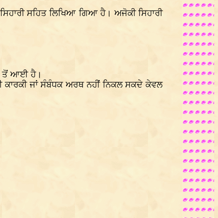
ਨੂੰ ਸਿਹਾਰੀ ਸਹਿਤ ਲਿਖਿਆ ਗਿਆ ਹੈ। ਅਜੋਕੀ ਸਿਹਾਰੀ
 ਤੋਂ ਆਈ ਹੈ।
ਭੀ ਕਾਰਕੀ ਜਾਂ ਸੰਬੰਧਕ ਅਰਥ ਨਹੀਂ ਨਿਕਲ ਸਕਦੇ ਕੇਵਲ