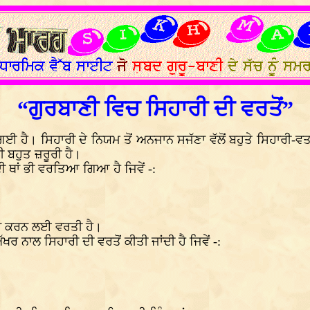
“ਗੁਰਬਾਣੀ ਵਿਚ ਸਿਹਾਰੀ ਦੀ ਵਰਤੋਂ”
ਤੀ ਗਈ ਹੈ। ਸਿਹਾਰੀ ਦੇ ਨਿਯਮ ਤੋਂ ਅਨਜਾਨ ਸਜੱਣਾ ਵੱਲੋਂ ਬਹੁਤੇ ਸਿਹਾ
ੀ ਬਹੁਤ ਜ਼ਰੂਰੀ ਹੈ।
ੀ ਥਾਂ ਭੀ ਵਰਤਿਆ ਗਿਆ ਹੈ ਜਿਵੇਂ -:
ਰਾ ਕਰਨ ਲਈ ਵਰਤੀ ਹੈ।
 ਨਾਲ ਸਿਹਾਰੀ ਦੀ ਵਰਤੋਂ ਕੀਤੀ ਜਾਂਦੀ ਹੈ ਜਿਵੇਂ -: