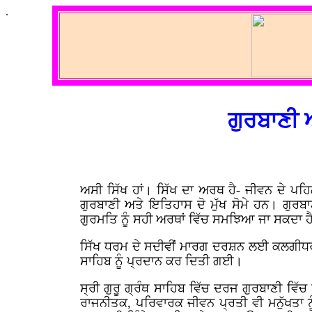
.
ਗੁਰਬਾਣੀ 
ਅਸੀ ਸਿੱਖ ਹਾਂ। ਸਿੱਖ ਦਾ ਅਰਥ ਹੈ- ਜੀਵਨ ਦੇ 
ਗੁਰਬਾਣੀ ਅਤੇ ਇਤਿਹਾਸ ਦੋ ਮੁੱਖ ਸੋਮੇ ਹਨ। ਗੁਰਬ
ਗੁਰਮਤਿ ਨੂੰ ਸਹੀ ਅਰਥਾਂ ਵਿੱਚ ਸਮਝਿਆ ਜਾ ਸਕਦਾ ਹ
ਸਿੱਖ ਧਰਮ ਦੇ ਸਦੀਵੀਂ ਮਾਰਗ ਦਰਸ਼ਨ ਲਈ ਕਲਗੀਧਰ ਪਾਤ
ਸਾਹਿਬ ਨੂੰ ਪ੍ਰਦਾਨ ਕਰ ਦਿਤੀ ਗਈ।
ਸ੍ਰੀ ਗੁਰੂ ਗ੍ਰੰਥ ਸਾਹਿਬ ਵਿੱਚ ਦਰਜ ਗੁਰਬਾਣੀ ਵਿ
ਰਾਜਨੀਤਕ, ਪਰਿਵਾਰਕ ਜੀਵਨ ਪ੍ਰਤੀ ਵੀ ਮਨੁੱਖਤਾ ਨੂ