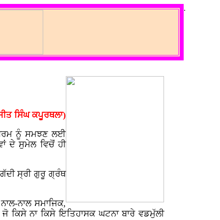
.
ਜੀਤ ਸਿੰਘ ਕਪੂਰਥਲਾ)
 ਧਰਮ ਨੂੰ ਸਮਝਣ ਲਈ
ਵਾਂ ਦੇ ਸੁਮੇਲ ਵਿਚੋਂ ਹੀ
ਦੀ ਸ੍ਰੀ ਗੁਰੂ ਗ੍ਰੰਥ
ੇ ਨਾਲ-ਨਾਲ ਸਮਾਜਿਕ,
 ਜੋ ਕਿਸੇ ਨਾ ਕਿਸੇ ਇਤਿਹਾਸਕ ਘਟਨਾ ਬਾਰੇ ਵਡਮੁੱਲੀ