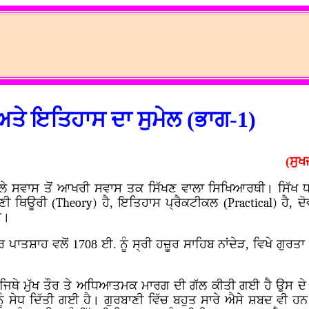
ਅਤੇ ਇਤਿਹਾਸ ਦਾ ਸੁਮੇਲ (ਭਾਗ-1)
(ਸੁਖ
ਪਹਿਲੇ ਸਵਾਸ ਤੋਂ ਆਖਰੀ ਸਵਾਸ ਤਕ ਸਿੱਖਣ ਵਾਲਾ ਸਿਖਿਆਰਥੀ। ਸਿੱਖ
ਾਣੀ ਥਿਊਰੀ (
Theory)
ਹੈ, ਇਤਿਹਾਸ ਪ੍ਰੈਕਟੀਕਲ (
Practical)
ਹੈ, ਦੋ
ੈ।
ਸ਼ਾਹ ਵਲੋਂ 1708 ਈ. ਨੂੰ ਸ੍ਰੀ ਹਜ਼ੂਰ ਸਾਹਿਬ ਨਾਂਦੇੜ, ਵਿਖੇ ਗੁਰਤਾ ਗੱ
ੱਚ ਜਿਥੇ ਮੁੱਖ ਤੌਰ ਤੇ ਅਧਿਆਤਮਕ ਮਾਰਗ ਦੀ ਗੱਲ ਕੀਤੀ ਗਈ ਹੈ ਉਸ ਦ
ੰ ਸੇਧ ਦਿੱਤੀ ਗਈ ਹੈ। ਗੁਰਬਾਣੀ ਵਿੱਚ ਬਹੁਤ ਸਾਰੇ ਐਸੇ ਸ਼ਬਦ ਵੀ ਹਨ