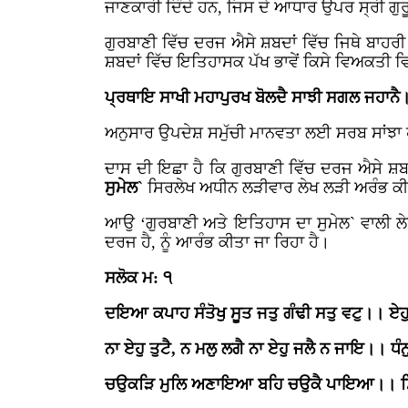
ਜਾਣਕਾਰੀ ਦਿੰਦੇ ਹਨ, ਜਿਸ ਦੇ ਆਧਾਰ ਉਪਰ ਸ੍ਰੀ ਗੁਰੂ
ਗੁਰਬਾਣੀ ਵਿੱਚ ਦਰਜ ਐਸੇ ਸ਼ਬਦਾਂ ਵਿੱਚ ਜਿਥੇ ਬਾਹ
ਸ਼ਬਦਾਂ ਵਿੱਚ ਇਤਿਹਾਸਕ ਪੱਖ ਭਾਵੇਂ ਕਿਸੇ ਵਿਅਕਤੀ
ਪ੍ਰਥਾਇ ਸਾਖੀ ਮਹਾਪੁਰਖ ਬੋਲਦੈ ਸਾਝੀ ਸਗਲ ਜਹਾਨੈ
ਅਨੁਸਾਰ ਉਪਦੇਸ਼ ਸਮੁੱਚੀ ਮਾਨਵਤਾ ਲਈ ਸਰਬ ਸਾਂਝਾ 
ਦਾਸ ਦੀ ਇਛਾ ਹੈ ਕਿ ਗੁਰਬਾਣੀ ਵਿੱਚ ਦਰਜ ਐਸੇ ਸ਼ਬਦਾ
ਸੁਮੇਲ`
ਸਿਰਲੇਖ ਅਧੀਨ ਲੜੀਵਾਰ ਲੇਖ ਲੜੀ ਅਰੰਭ ਕੀਤ
ਆਉ ‘ਗੁਰਬਾਣੀ ਅਤੇ ਇਤਿਹਾਸ ਦਾ ਸੁਮੇਲ` ਵਾਲੀ ਲੇ
ਦਰਜ ਹੈ, ਨੂੰ ਆਰੰਭ ਕੀਤਾ ਜਾ ਰਿਹਾ ਹੈ।
ਸਲੋਕ ਮ: ੧
ਦਇਆ ਕਪਾਹ ਸੰਤੋਖੁ ਸੂਤ ਜਤੁ ਗੰਢੀ ਸਤੁ ਵਟੁ।। ਏ
ਨਾ ਏਹੁ ਤੁਟੈ, ਨ ਮਲੁ ਲਗੈ ਨਾ ਏਹੁ ਜਲੈ ਨ ਜਾਇ।। ਧ
ਚਉਕੜਿ ਮੁਲਿ ਅਣਾਇਆ ਬਹਿ ਚਉਕੈ ਪਾਇਆ।। ਸਿਖ