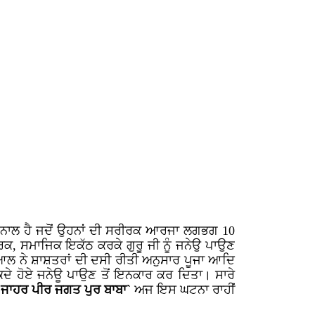
 ਨਾਲ ਹੈ ਜਦੋਂ ਉਹਨਾਂ ਦੀ ਸਰੀਰਕ ਆਰਜਾ ਲਗਭਗ 10
ਰਕ, ਸਮਾਜਿਕ ਇਕੱਠ ਕਰਕੇ ਗੁਰੂ ਜੀ ਨੂੰ ਜਨੇਉ ਪਾਉਣ
ਲ ਨੇ ਸ਼ਾਸ਼ਤਰਾਂ ਦੀ ਦਸੀ ਰੀਤੀ ਅਨੁਸਾਰ ਪੂਜਾ ਆਦਿ
ੋਕਦੇ ਹੋਏ ਜਨੇਊ ਪਾਉਣ ਤੋਂ ਇਨਕਾਰ ਕਰ ਦਿਤਾ। ਸਾਰੇ
‘
ਜਾਹਰ ਪੀਰ ਜਗਤ ਪੁਰ ਬਾਬਾ`
ਅਜ ਇਸ ਘਟਨਾ ਰਾਹੀਂ