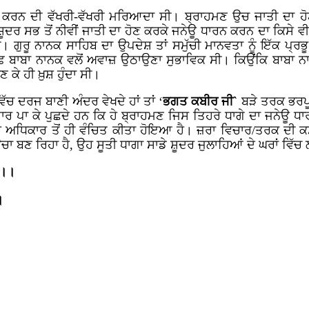
ਨ ਕਰਨ ਦੀ ਵੱਖਰੀ-ਵੱਖਰੀ ਮਰਿਆਦਾ ਸੀ। ਬ੍ਰਾਹਮਣ ਉਚ ਜਾਤੀ ਦਾ ਹੋਣ 
ੂਦਰ ਸਭ ਤੋਂ ਨੀਵੀਂ ਜਾਤੀ ਦਾ ਹੋਣ ਕਰਕੇ ਜਨੇਊ ਧਾਰਨ ਕਰਨ ਦਾ ਕਿਸੇ ਵ
 ਗੁਰੂ ਨਾਨਕ ਸਾਹਿਬ ਦਾ ਉਪਦੇਸ਼ ਤਾਂ ਸਮੁੱਚੀ ਮਾਨਵਤਾ ਨੂੰ ਇੱਕ ਪ੍ਰਭੂ
 ਬਾਬਾ ਨਾਨਕ ਵਲੋਂ ਅਵਾਜ਼ ਉਠਾਉਣਾ ਸੁਭਾਵਿਕ ਸੀ। ਕਿਉਂਕਿ ਬਾਬਾ ਨ
ਕੇ ਹੀ ਖ਼ੁਸ਼ ਹੁੰਦਾ ਸੀ।
ਿੱਚ ਦਰਜ ਬਾਣੀ ਅੰਦਰ ਵੇਖਦੇ ਹਾਂ ਤਾਂ ‘
ਭਗਤ ਕਬੀਰ ਜੀ`
ਬੜੇ ਤਰਕ ਭਰਪੂ
ਾਰ ਪਾ ਕੇ ਪੁਛਦੇ ਹਨ ਕਿ ਹੇ ਬ੍ਰਾਹਮਣ ਜਿਸ ਤਿਹਰੇ ਧਾਗੇ ਦਾ ਜਨੇਊ ਧਾਰਨ
ਦੇ ਅਧਿਕਾਰ ਤੋਂ ਹੀ ਵੰਚਿਤ ਕੀਤਾ ਹੋਇਆ ਹੈ। ਜ਼ਰਾ ਵਿਚਾਰ/ਤਰਕ ਦੀ ਕਸ
ਾ ਬਣ ਰਿਹਾ ਹੈ, ਉਹ ਸੂਤੀ ਧਾਗਾ ਸਾਡੇ ਸ਼ੂਦਰ ਜੁਲਾਹਿਆਂ ਦੇ ਘਰਾਂ ਵਿੱਚ ਲੱਗ
ੇ।।
।
।