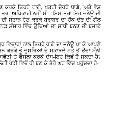
ਕਰਕੇ ਤਿਹਰੇ ਧਾਗੇ, ਖਤਰੀ ਦੋਹਰੇ ਧਾਗੇ, ਅਤੇ ਵੈਸ਼
ੀ ਤਰਾਂ ਅਧਿਕਾਰੀ ਨਹੀਂ ਸੀ। ਇਸ ਤਰਾਂ ਇਹ ਜਨੇਊ ਦੀ
 ਦੀ ਸੰਤਾਨ ਹੋਣ ਕਰਕੇ ਬਰਾਬਰ ਦਾ ਹੱਕ ਦੇਣ ਦੀ ਗੱਲ
ਾਨਕ ਸੰਸਾਰ ਵਿੱਚ ਉਚਿਆਂ ਦਾ ਸਾਥੀ ਬਨਣ ਦੀ ਬਜਾਏ
ਰ ਵਿਚਾਰਾਂ ਨਾਲ ਤਿਹਰੇ ਧਾਗੇ ਦਾ ਜਨੇਊ ਪਾ ਕੇ ਆਪਣੇ
 ਕਰਕੇ ਤੂੰ ਦੂਸਰਿਆਂ ਦੇ ਮੁਕਾਬਲੇ ਸਭ ਤੋਂ ਉਚਾ ਮੰਨੀ
ਵੱਟੀ ਤੇ ਫੈਸਲਾ ਕਰਕੇ ਦੱਸ-ਇਹ ਕਿਵੇਂ ਹੋ ਸਕਦਾ ਹੈ?
ੀ ਖੱਡੀ ਵਿਚੋਂ ਹੀ ਬਣ ਕੇ ਤੇਰੇ ਘਰ ਵਿੱਚ ਪਹੁੰਚਦਾ ਹੈ-