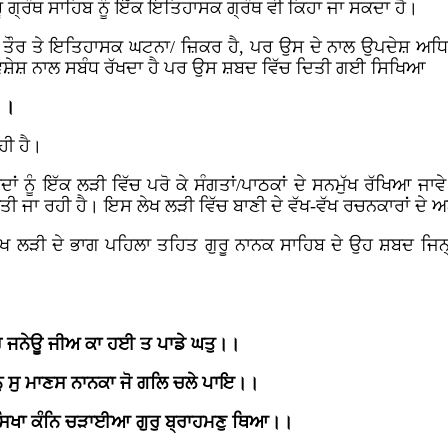
 ਗ੍ਰੰਥ ਸਾਹਿਬ ਨੂੰ ਇੱਕ ਇਤਿਹਾਸਕ ਗ੍ਰੰਥ ਵੀ ਕਿਹਾ ਜਾ ਸਕਦਾ ਹੈ।
ਰੀ ਤੌਰ ਤੇ ਇਤਿਹਾਸਕ ਘਟਨਾ/ ਜ਼ਿਕਰ ਹੈ, ਪਰ ਉਸ ਦੇ ਨਾਲ ਉਪਦੇਸ਼ ਅ
 ਵਿਸ਼ੇਸ਼ ਨਾਲ ਸਬੰਧ ਰੱਖਦਾ ਹੈ ਪਰ ਉਸ ਸ਼ਬਦ ਵਿੱਚ ਦਿਤੀ ਗਈ ਸਿਖਿਆ
।।
ਹੀ ਹੈ।
ਂ ਨੂੰ ਇੱਕ ਲੜੀ ਵਿੱਚ ਪਰੋ ਕੇ ਸੰਗਤਾਂ/ਪਾਠਕਾਂ ਦੇ ਸਨਮੁੱਖ ਰੱਖਿਆ ਜਾ
ੀ ਜਾ ਰਹੀ ਹੈ। ਇਸ ਲੇਖ ਲੜੀ ਵਿੱਚ ਬਾਣੀ ਦੇ ਵੱਖ-ਵੱਖ ਰਚਨਕਾਰਾਂ ਦੇ
ਖ ਲੜੀ ਦੇ ਭਾਗ ਪਹਿਲਾ ਤਹਿਤ ਗੁਰੂ ਨਾਨਕ ਸਾਹਿਬ ਦੇ ਉਹ ਸ਼ਬਦ ਜਿਨ੍ਹ
ਹੁ ਜਨੇਊ ਜੀਅ ਕਾ ਹਈ ਤ ਪਾਡੇ ਘਤੁ।।
ੰਨੁ ਸੁ ਮਾਣਸ ਨਾਨਕਾ ਜੋ ਗਲਿ ਚਲੇ ਪਾਇ।।
ਾ ਕੰਨਿ ਚੜਾਈਆ ਗੁਰੁ ਬ੍ਰਾਹਮਣੁ ਥਿਆ।।