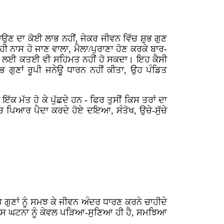
ਉਣ ਦਾ ਕੋਈ ਲਾਭ ਨਹੀਂ, ਜੇਕਰ ਜੀਵਨ ਵਿੱਚ ਸ਼ੁਭ ਗੁਣ
ੀ ਨਾਸ ਹੋ ਜਾਣ ਵਾਲਾ, ਮੈਲਾ/ਪੁਰਾਣਾ ਹੋਣ ਕਰਕੇ ਬਾਰ-
ਧਾਰਨ ਲਈ ਕਤਈ ਵੀ ਸਹਿਮਤ ਨਹੀਂ ਹੋ ਸਕਦਾ। ਇਹ ਕੈਸੀ
 ਗੁਣਾਂ ਰੂਪੀ ਜਨੇਊ ਧਾਰਨ ਨਹੀਂ ਕੀਤਾ, ਉਹ ਪੰਡਿਤ
ਕ ਮੱਤ ਹੋ ਕੇ ਪੁੱਛਦੇ ਹਨ - ਫਿਰ ਤੁਸੀਂ ਕਿਸ ਤਰਾਂ ਦਾ
ਵਿੱਚ ਪਿਆਰ ਪੈਦਾ ਕਰਦੇ ਹੋਏ ਦਇਆ, ਸੰਤੋਖ, ਉਚੇ-ਸੁੱਚੇ
ੁਭ ਗੁਣਾਂ ਨੂੰ ਸਮਝ ਕੇ ਜੀਵਨ ਅੰਦਰ ਧਾਰਣ ਕਰਨੇ ਚਾਹੀਦੇ
ਲੀ ਇਸ ਘਟਨਾ ਨੂੰ ਕੇਵਲ ਪੜਿਆ-ਸੁਣਿਆ ਹੀ ਹੈ, ਸਮਝਿਆ