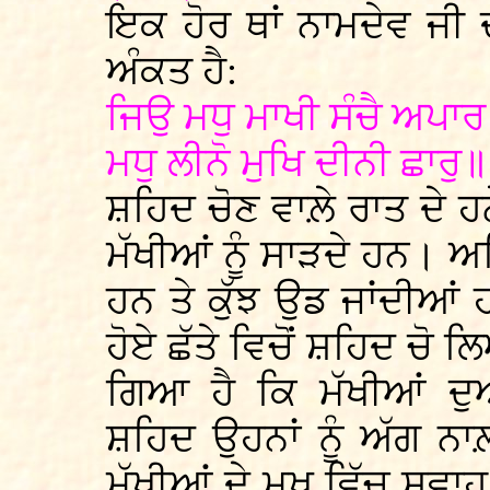
ਇਕ ਹੋਰ ਥਾਂ ਨਾਮਦੇਵ ਜੀ
ਅੰਕਤ ਹੈ:
ਜਿਉ ਮਧੁ ਮਾਖੀ ਸੰਚੈ ਅਪਾ
ਮਧੁ ਲੀਨੋ ਮੁਖਿ ਦੀਨੀ ਛਾਰੁ
ਸ਼ਹਿਦ ਚੋਣ ਵਾਲ਼ੇ ਰਾਤ ਦੇ ਹਨ
ਮੱਖੀਆਂ ਨੂੰ ਸਾੜਦੇ ਹਨ। ਅ
ਹਨ ਤੇ ਕੁੱਝ ਉਡ ਜਾਂਦੀਆਂ 
ਹੋਏ ਛੱਤੇ ਵਿਚੋਂ ਸ਼ਹਿਦ ਚੋ
ਗਿਆ ਹੈ ਕਿ ਮੱਖੀਆਂ ਦੁ
ਸ਼ਹਿਦ ਉਹਨਾਂ ਨੂੰ ਅੱਗ ਨਾਲ਼
ਮੱਖੀਆਂ ਦੇ ਮੁਖ ਵਿੱਚ ਸਵਾਹ