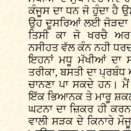
ਕੰਜੂਸ ਦਾ ਧਨ ਜੋ ਹੁੰਦਾ ਹੈ 
ਉਹ ਦੂਸਰਿਆਂ ਲਈ ਜੋੜਦਾ ਹ
ਤਿਸੀ ਕਾ ਜੋ ਖਰਚੈ ਅਰ
ਨਸੀਹਤ ਵੱਲ ਕੰਨ ਨਹੀ ਧਰ
ਇਹਨਾਂ ਮਧੂ ਮੱਖੀਆਂ ਦਾ
ਤਰੀਕਾ, ਬਸਤੀ ਦਾ ਪ੍ਰਬੰਧ
ਚਾਨਣਾ ਪਾ ਸਕਦੇ ਹਨ। ਮੈਂ
ਇੱਕ ਭਿਆਨਕ ਤੇ ਮਾਰੂ ਸ਼
ਘਟਨਾ ਦਾ ਜ਼ਿਕਰ ਹੀ ਕਰਨਾ ਹ
ਵਾਲੀ ਸੜਕ ਦੇ ਕਿਨਾਰੇ ਮੌਜੂਦ