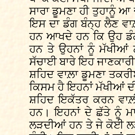
ਸਾਰਾ ਡੂਮਣਾ ਹੀ ਤੁਹਾਨੂੰ 
ਇਸ ਦਾ ਡੰਗ ਬੰਨ੍ਹ ਲੈਣ ਵਾ
ਹਨ ਆਖਦੇ ਹਨ ਕਿ ਉਹ ਡੰਗ 
ਹਨ ਤੇ ਉਹਨਾਂ ਨੂੰ ਮੱਖੀਆ
ਸੱਚਾਈ ਬਾਰੇ ਇਹ ਜਾਣਕਾਰੀ 
ਸ਼ਹਿਦ ਵਾਲ਼ਾ ਡੂਮਣਾ ਤਕਰੀਬ
ਕਿਸਮ ਹੈ ਇਹਨਾਂ ਮੱਖੀਆਂ 
ਸ਼ਹਿਦ ਇਕੱਤਰ ਕਰਨ ਵਾਲ਼ੀਆ
ਹਨ। ਇਹਨਾਂ ਦੇ ਛੱਤੇ ਨੂ
ਲੜਦੀਆਂ ਹਨ ਤੇ ਜੇ ਕੋਈ ਲੜ