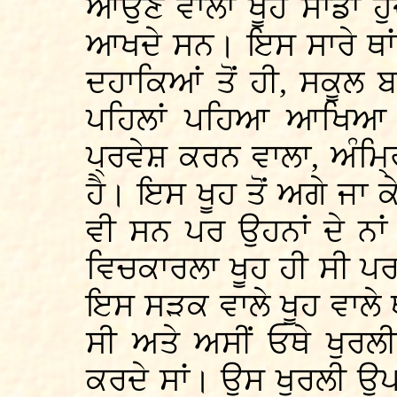
ਆਉਣ ਵਾਲਾ ਖੂਹ ਸਾਡਾ ਹੁ
ਆਖਦੇ ਸਨ। ਇਸ ਸਾਰੇ ਥਾਂ
ਦਹਾਕਿਆਂ ਤੋਂ ਹੀ, ਸਕੂਲ ਬ
ਪਹਿਲਾਂ ਪਹਿਆ ਆਖਿਆ ਜਾਂ
ਪ੍ਰਵੇਸ਼ ਕਰਨ ਵਾਲਾ, ਅੰਮ੍ਰ
ਹੈ। ਇਸ ਖੂਹ ਤੋਂ ਅਗੇ ਜਾ ਕੇ
ਵੀ ਸਨ ਪਰ ਉਹਨਾਂ ਦੇ ਨਾਂ
ਵਿਚਕਾਰਲਾ ਖੂਹ ਹੀ ਸੀ ਪਰ ਦ
ਇਸ ਸੜਕ ਵਾਲੇ ਖੂਹ ਵਾਲੇ ਥਾ
ਸੀ ਅਤੇ ਅਸੀਂ ਓਥੇ ਖੁਰਲ
ਕਰਦੇ ਸਾਂ। ਉਸ ਖੁਰਲੀ ਉਪ