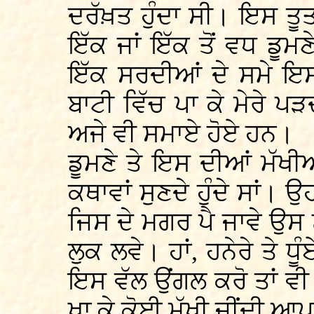
ਦਰੱਖ਼ਤ ਹੁੰਦਾ ਸੀ। ਇਸ ਤੂ
ਇੱਕ ਜਾਂ ਇੱਕ ਤੋਂ ਵਧ ਡੂ
ਇੱਕ ਸਰਦੀਆਂ ਦੇ ਸਮੇ ਇਸ 
ਬਾਟੀ ਵਿੱਚ ਪਾ ਕੇ ਮੇਰੇ ਪੜ
ਅਜੇ ਵੀ ਸਮਾਏ ਹੋਏ ਹਨ।
ਡੂਮਣੇ ਤੇ ਇਸ ਦੀਆਂ ਮੱਖੀਆਂ
ਕਥਾਵਾਂ ਸੁਣਦੇ ਹੁੰਦੇ ਸਾਂ। 
ਜਿਸ ਦੇ ਮਗਰ ਪੈ ਜਾਵੇ ਉਸ ਨੂ
ਲੁਕ ਲਵੇ। ਹਾਂ, ਹਨੇਰੇ ਤੇ ਧ
ਇਸ ਵੱਲ ਉਂਗਲ ਕਰੋ ਤਾਂ ਵੀ ਆ
ਖਾ ਕੇ ਕੋਈ ਮੱਖੀ ਜੀਂਦੀ ਆਪਣ