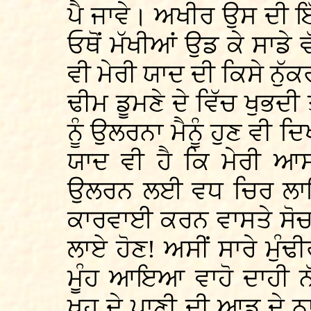
ਪੈ ਜਾਵੇ। ਅਖੀਰ ਉਸ ਦੀ ਇੱਕ
ਓਥੋਂ ਮੱਖੀਆਂ ਉਡ ਕੇ ਸਾਡ
ਵੀ ਮੇਰੀ ਯਾਦ ਦੀ ਕਿਸੇ ਨੁ
ਢੀਮ ਡੂਮਣੇ ਦੇ ਵਿੱਚ ਖੁਭਦੀ 
ਨੂੰ ਉਲਰਨਾ ਮੈਨੂੰ ਹੁਣ ਵੀ 
ਯਾਦ ਵੀ ਹੈ ਕਿ ਮੇਰੀ ਆਸ
ਉਲਰਨ ਲਈ ਵਧ ਚਿਰ ਲਾ
ਕਾਰਵਾਈ ਕਰਨ ਵਾਸਤੇ ਸੋਚ ਕ
ਲਾਏ ਹੋਣ! ਅਸੀਂ ਸਾਰੇ ਮੁੰ
ਮੂੰਹ ਆਇਆ ਵਾਹੋ ਦਾਹੀ ਨੱ
ਖੂਹ ਦੇ ਪਾਣੀ ਦੀ ਆਡ ਦੇ ਨ