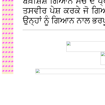
ਬਖ਼ਸ਼ਿਸ਼ ਗਿਆਨ ਸੱਚ ਦੇ ਪ੍
ਤਸਵੀਰ ਪੇਸ਼ ਕਰਕੇ ਜੋ ਗਿਆ
ਉਨ੍ਹਾਂ ਨੂੰ ਗਿਆਨ ਨਾਲ ਭਰ