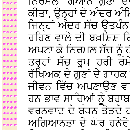
ਨਿਰਮਲ ਗਿਆਨ ਗੁਣਾਂ 
ਕੀਤਾ, ਉਨ੍ਹਾਂ ਦੇ ਅੰਦਰ 
ਜਿਨ੍ਹਾਂ ਅੰਦਰ ਸੱਚ ਉਤਪੰ
ਰਹਿਣ ਵਾਲੇ ਦੀ ਬਖ਼ਸ਼ਿਸ਼ ਗ
ਅਪਣਾ ਕੇ ਨਿਰਮਲ ਸੱਚ ਨੂ
ਤਰ੍ਹਾਂ ਸੱਚ ਰੂਪ ਹਰੀ ਰ
ਰੱਖਿਅਕ ਦੇ ਗੁਣਾਂ ਦੇ ਗਾਹ
ਜੀਵਨ ਵਿੱਚ ਅਪਣਾਉਣ ਵਾਲ
ਹਨ ਭਾਵ ਸਾਰਿਆਂ ਨੂੰ ਬਰਾਬ
ਵਰਨਵਾਦ ਦੇ ਬੰਧਨ ਤੋੜਦੇ 
ਅਗਿਆਨਤਾ ਦੇ ਘੋਰ ਹਨੇਰੇ