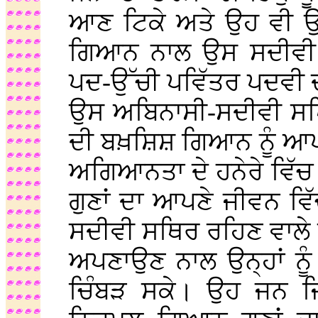
ਆਣ ਟਿਕੇ ਅਤੇ ਉਹ ਵੀ ਉ
ਗਿਆਨ ਨਾਲ ਉਸ ਸਦੀਵੀ ਸ
ਪਦ-ਉੱਚੀ ਪਵਿੱਤਰ ਪਦਵੀ
ਉਸ ਅਬਿਨਾਸੀ-ਸਦੀਵੀ ਸਥਿ
ਦੀ ਬਖ਼ਸ਼ਿਸ਼ ਗਿਆਨ ਨੂੰ ਆਪ
ਅਗਿਆਨਤਾ ਦੇ ਹਨੇਰੇ ਵਿੱ
ਗੁਣਾਂ ਦਾ ਆਪਣੇ ਜੀਵਨ 
ਸਦੀਵੀ ਸਥਿਰ ਰਹਿਣ ਵਾਲੇ 
ਅਪਣਾਉਣ ਨਾਲ ਉਨ੍ਹਾਂ ਨੂ
ਚਿੰਬੜ ਸਕੇ। ਉਹ ਜਨ ਜਿਨ