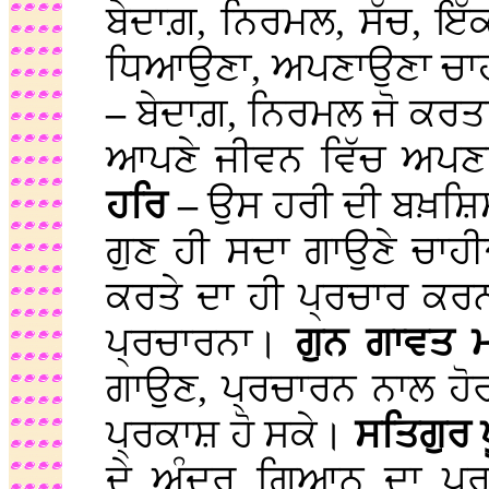
ਬੇਦਾਗ਼, ਨਿਰਮਲ, ਸੱਚ, ਇੱ
ਧਿਆਉਣਾ, ਅਪਣਾਉਣਾ ਚਾਹ
–
ਬੇਦਾਗ਼, ਨਿਰਮਲ ਜੋ ਕਰਤਾ ਪ
ਆਪਣੇ ਜੀਵਨ ਵਿੱਚ ਅਪਣ
ਹਰਿ –
ਉਸ ਹਰੀ ਦੀ ਬਖ਼ਸ਼
ਗੁਣ ਹੀ ਸਦਾ ਗਾਉਣੇ ਚਾਹ
ਕਰਤੇ ਦਾ ਹੀ ਪ੍ਰਚਾਰ ਕਰ
ਪ੍ਰਚਾਰਨਾ।
ਗੁਨ ਗਾਵਤ 
ਗਾਉਣ, ਪ੍ਰਚਾਰਨ ਨਾਲ ਹੋ
ਪ੍ਰਕਾਸ਼ ਹੋ ਸਕੇ।
ਸਤਿਗੁਰ 
ਦੇ ਅੰਦਰ ਗਿਆਨ ਦਾ ਪ੍ਰਕ