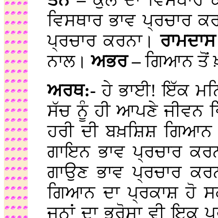
ਤਨੇ –
ਕੁਲ ਦਾ ਵਿਸਥਾਰ 
ਵਿਸਥਾਰ ਭਾਵ ਪ੍ਰਚਾਰ ਕਰ
ਪ੍ਰਚਾਰ ਕਰਨਾ।
ਰਾਮਦਾ
ਨਾਲ।
ਅਭਰ –
ਗਿਆਨ ਤੋਂ 
ਅਰਥ:-
ਹੇ ਭਾਈ! ਇੱਕ ਮਨ
ਸੱਚ ਨੂੰ ਹੀ ਆਪਣੇ ਜੀਵਨ
ਹਰੀ ਦੀ ਬਖ਼ਸ਼ਿਸ਼ ਗਿਆਨ ਦ
ਗਾਇਨ ਭਾਵ ਪ੍ਰਚਾਰ ਕਰਨਾ
ਗਾਉਣ ਭਾਵ ਪ੍ਰਚਾਰ ਕਰਨ
ਗਿਆਨ ਦਾ ਪ੍ਰਕਾਸ਼ ਹੋ ਸਕ
ਜਨਾਂ ਦਾ ਭਰੋਸਾ ਵੀ ਇਕੁ 