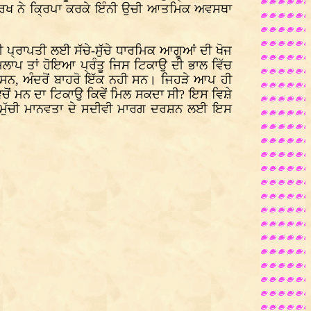
 ਪੁਰਖ ਨੇ ਕ੍ਰਿਪਾ ਕਰਕੇ ਇੰਨੀ ਉਚੀ ਆਤਮਿਕ ਅਵਸਥਾ
ਦੀ ਪ੍ਰਾਪਤੀ ਲਈ ਸੱਚੇ-ਸੁੱਚੇ ਧਾਰਮਿਕ ਆਗੂਆਂ ਦੀ ਖੋਜ
ਿਲਾਪ ਤਾਂ ਹੋਇਆ ਪ੍ਰੰਤੂ ਜਿਸ ਟਿਕਾਉ ਦੀ ਭਾਲ ਵਿੱਚ
 ਸਨ, ਅੰਦਰੋਂ ਬਾਹਰੋ ਇੱਕ ਨਹੀ ਸਨ। ਜਿਹੜੇ ਆਪ ਹੀ
ਿਚੋਂ ਮਨ ਦਾ ਟਿਕਾਉ ਕਿਵੇਂ ਮਿਲ ਸਕਦਾ ਸੀ? ਇਸ ਵਿਸ਼ੇ
 ਸਮੁੱਚੀ ਮਾਨਵਤਾ ਦੇ ਸਦੀਵੀ ਮਾਰਗ ਦਰਸ਼ਨ ਲਈ ਇਸ