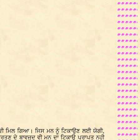
ਾਉ ਵੀ ਮਿਲ ਗਿਆ। ਜਿਸ ਮਨ ਨੂੰ ਟਿਕਾਉਣ ਲਈ ਯੋਗੀ,
ਰਤਣ ਦੇ ਬਾਵਜੂਦ ਵੀ ਮਨ ਦਾ ਟਿਕਾਉ ਪ੍ਰਾਪਤ ਨਹੀ