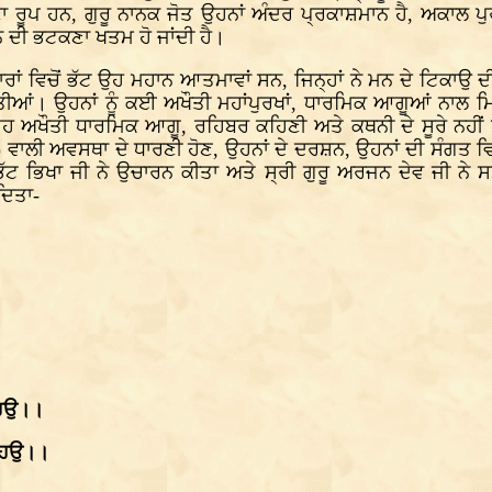
ਪਣਾ ਰੂਪ ਹਨ, ਗੁਰੂ ਨਾਨਕ ਜੋਤ ਉਹਨਾਂ ਅੰਦਰ ਪ੍ਰਕਾਸ਼ਮਾਨ ਹੈ, ਅਕਾਲ
ਮਨ ਦੀ ਭਟਕਣਾ ਖਤਮ ਹੋ ਜਾਂਦੀ ਹੈ।
ਾਰਾਂ ਵਿਚੋਂ ਭੱਟ ਉਹ ਮਹਾਨ ਆਤਮਾਵਾਂ ਸਨ, ਜਿਨ੍ਹਾਂ ਨੇ ਮਨ ਦੇ ਟਿਕਾਉ 
ੀਤੀਆਂ। ਉਹਨਾਂ ਨੂੰ ਕਈ ਅਖੌਤੀ ਮਹਾਂਪੁਰਖਾਂ, ਧਾਰਮਿਕ ਆਗੂਆਂ ਨਾਲ ਮ
ਹ ਅਖੌਤੀ ਧਾਰਮਿਕ ਆਗੂ, ਰਹਿਬਰ ਕਹਿਣੀ ਅਤੇ ਕਥਨੀ ਦੇ ਸੂਰੇ ਨਹੀਂ
)
ਵਾਲੀ ਅਵਸਥਾ ਦੇ ਧਾਰਣੀ ਹੋਣ, ਉਹਨਾਂ ਦੇ ਦਰਸ਼ਨ, ਉਹਨਾਂ ਦੀ ਸੰਗਤ ਵ
ੱਟ ਭਿਖਾ ਜੀ ਨੇ ਉਚਾਰਨ ਕੀਤਾ ਅਤੇ ਸ੍ਰੀ ਗੁਰੂ ਅਰਜਨ ਦੇਵ ਜੀ ਨੇ
ਦਿਤਾ-
 ਕਹਉ।।
 ਰਹਉ।।