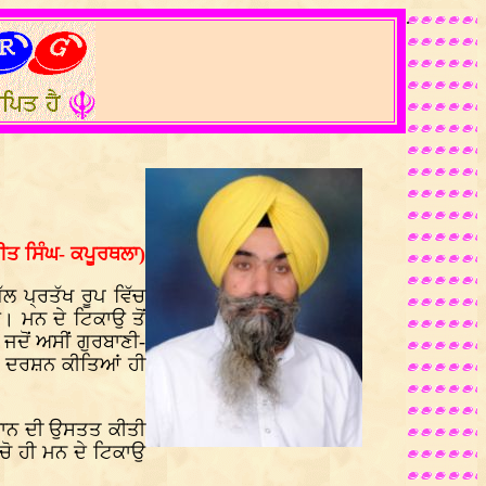
.
ੀਤ ਸਿੰਘ- ਕਪੂਰਥਲਾ)
ਲ ਪ੍ਰਤੱਖ ਰੂਪ ਵਿੱਚ
। ਮਨ ਦੇ ਟਿਕਾਉ ਤੋਂ
ਜਦੋਂ ਅਸੀਂ ਗੁਰਬਾਣੀ-
ਪੀ ਦਰਸ਼ਨ ਕੀਤਿਆਂ ਹੀ
ਿਬਾਨ ਦੀ ਉਸਤਤ ਕੀਤੀ
ਚੋ ਹੀ ਮਨ ਦੇ ਟਿਕਾਉ