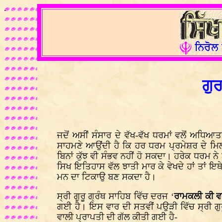
.
ਗੁ
ਜਦੋਂ ਅਸੀਂ ਸੰਸਾਰ ਦੇ ਵੱਖ-ਵੱਖ ਧਰਮਾਂ ਵਲੋਂ ਅਧਿਆ
ਸਾਹਮਣੇ ਆਉਂਦੀ ਹੈ ਕਿ ਹਰ ਧਰਮ ਪ੍ਰਮੇਸ਼ਰ ਦੇ ਮਿਲ
ਬਿਨਾਂ ਕੁੱਝ ਵੀ ਸੰਭਵ ਨਹੀਂ ਹੋ ਸਕਦਾ। ਹਰੇਕ ਧਰਮ ਨ
ਸਿਖ ਇਤਿਹਾਸ ਵੱਲ ਝਾਤੀ ਮਾਰ ਕੇ ਵੇਖਦੇ ਹਾਂ ਤਾਂ 
ਮਨ ਦਾ ਟਿਕਾਉ ਬਣ ਸਕਦਾ ਹੈ।
ਸ੍ਰੀ ਗੁਰੂ ਗ੍ਰੰਥ ਸਾਹਿਬ ਵਿੱਚ ਦਰਜ ‘
ਰਾਮਕਲੀ ਕੀ ਵ
ਗਈ ਹੈ। ਇਸ ਵਾਰ ਦੀ ਸਤਵੀਂ ਪਉੜੀ ਵਿੱਚ ਸ੍ਰੀ ਗੁ
ਵਾਲੀ ਪ੍ਰਾਪਤੀ ਦੀ ਗੱਲ ਕੀਤੀ ਗਈ ਹੈ-