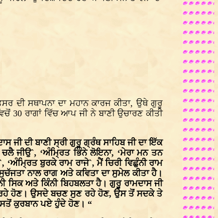
ਰਿਤਸਰ ਦੀ ਸਥਾਪਨਾ ਦਾ ਮਹਾਨ ਕਾਰਜ ਕੀਤਾ, ਉਥੇ ਗੁਰੂ
ਵਿਚੋਂ 30 ਰਾਗਾਂ ਵਿੱਚ ਆਪ ਜੀ ਨੇ ਬਾਣੀ ਉਚਾਰਣ ਕੀਤੀ
ਦਾਸ ਜੀ ਦੀ ਬਾਣੀ ਸ੍ਰੀ ਗੁਰੂ ਗ੍ਰੰਥ ਸਾਹਿਬ ਜੀ ਦਾ ਇੱਕ
ਚਲੈ ਜੀਉ`, ‘ਅੰਮ੍ਰਿਤ ਭਿੰਨੇ ਲੋਇਨਾ, ‘ਮੇਰਾ ਮਨ ਤਨ
ਅੰਮ੍ਰਿਤ ਬੁਰਕੇ ਰਾਮ ਰਾਜੇ`, ਮੈਂ ਚਿਰੀ ਵਿਛੁੰਨੀ ਰਾਮ
ਸੁਚੱਜਤਾ ਨਾਲ ਰਾਗ ਅਤੇ ਕਵਿਤਾ ਦਾ ਸੁਮੇਲ ਕੀਤਾ ਹੈ।
ੀ ਸਿਕ ਅਤੇ ਕਿੰਨੀ ਬਿਹਬਲਤਾ ਹੈ। ਗੁਰੂ ਰਾਮਦਾਸ ਜੀ
ੇ ਹੋਣ। ਉਸਦੇ ਬਚਣ ਸੁਣ ਰਹੇ ਹੋਣ, ਉਸ ਤੋਂ ਸਦਕੇ ਤੇ
ਤੋਂ ਕੁਰਬਾਨ ਪਏ ਹੁੰਦੇ ਹੋਣ। “