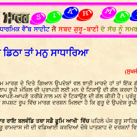
ਰ ਡਿਠਾ ਤਾਂ ਮਨੁ ਸਾਧਾਰਿਆ
(ਸੁਖਜ
ਤਮ ਮਾਰਗ ਦੇ ਦਿਤੇ ਗਿਆਨ ਉਪਦੇਸ਼ਾਂ ਵਲ ਝਾਤੀ ਮਾਰਦੇ ਹਾਂ ਤਾਂ ਇੱਕ ਗੱ
ਾਪ ਰੂਪੀ ਮੰਜ਼ਿਲ ਦੀ ਪ੍ਰਾਪਤੀ ਲਈ ਮਨ ਦੇ ਟਿਕਾਉ ਦੀ ਗੱਲ ਕਰਦਾ ਹੈ
ੇ ਆਪਣੇ-ਆਪਣੇ ਤਰੀਕੇ ਨਾਲ ਮਨ ਦੇ ਟਿਕਾਉਣ ਦੀ ਗੱਲ ਕੀਤੀ ਹੈ। ਪ੍ਰੰਤੂ 
ਇਥੇ ਸਪਸ਼ਟ ਰੂਪ ਵਿੱਚ ਮਾਰਗ ਦਰਸ਼ਨ ਮਿਲਦਾ ਹੈ ਕਿ ਗੁਰੂ ਦੇ ਉਪਦੇਸ਼ ਰੂ
ਾਰ ਰਾਇ ਬਲਵੰਡਿ ਤਥਾ ਸਡੈ ਡੂਮਿ ਆਖੀ` ਵਿੱਚ
ਪਹਿਲੇ ਪੰਜ ਗੁਰੂ ਸਾਹ
ਰੂ ਰਾਮਦਾਸ ਜੀ ਦੀ ਵਡਿਆਈ ਕਰਦਿਆਂ ਚੌਥੇ ਪਾਤਸ਼ਾਹ ਦੇ ਦਰਸ਼ਨਾਂ ਵਿ