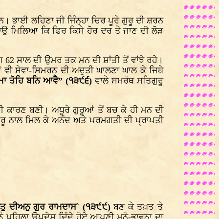
ਨ। ਭਾਈ ਲਹਿਣਾ ਜੀ ਜਿੰਨ੍ਹਾ ਚਿਰ ਪੂਰੇ ਗੁਰੂ ਦੀ ਸ਼ਰਨ
ਾਉ ਮਿਲਿਆ ਕਿ ਫਿਰ ਕਿਸੇ ਹੋਰ ਦਰ ਤੇ ਜਾਣ ਦੀ ਲੋੜ
 62 ਸਾਲ ਦੀ ਉਮਰ ਤਕ ਮਨ ਦੀ ਸ਼ਾਂਤੀ ਤੋਂ ਵਾਂਝੇ ਰਹੇ।
 ਵੀ ਸੇਵਾ-ਸਿਮਰਨ ਦੀ ਅਦੁਤੀ ਘਾਲਣਾ ਘਾਲ ਕੇ ਜਿਥੇ
ਪਮਾ ਤੋਹਿ ਬਨਿ ਆਵੈ” (੧੩੯੬)
ਵਾਲੇ ਸਮਰੱਥ ਸਤਿਗੁਰੂ
ਹੀ ਕਾਰਣ ਬਣੀ। ਅਧੂਰੇ ਗੁਰੂਆਂ ਤੋਂ ਬਚ ਕੇ ਹੀ ਮਨ ਦੀ
 ਗੁਰੂ ਨਾਲ ਮਿਲ ਕੇ ਅਨੰਦ ਅਤੇ ਪਰਮਗਤੀ ਦੀ ਪ੍ਰਾਪਤੀ
ਤਖਤੁ ਦੀਅਨੁ ਗੁਰ ਰਾਮਦਾਸ` (੧੩੯੯)
ਬਣ ਕੇ ਤਖ਼ਤ ਤੇ
ੂੰ ਪਹਿਲਾ ਉਪਦੇਸ਼ ਦਿੰਦੇ ਹੋਏ ਆਪਣੀ ਮਨੋ-ਭਾਵਨਾ ਦਾ