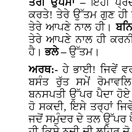
ਤੇਰੀ ਉਪਮਾ –
ਇਹੀ ਪ੍ਰ
ਕਰਤੇ! ਤੇਰੇ ਉੱਤਮ ਗੁਣ 
ਤੇਰੇ ਆਪਣੇ ਨਾਲ ਹੀ।
ਬਨ
ਤੇਰੇ ਆਪਣੇ ਨਾਲ ਹੀ ਕਰ
ਹੈ।
ਭਲੇ –
ਉੱਤਮ।
ਅਰਥ:-
ਹੇ ਭਾਈ! ਜਿਵੇਂ 
ਬਸੰਤ ਰੁੱਤ ਸਮੇਂ ਰੋਮਾ
ਬਨਸਪਤੀ ਉੱਪਰ ਪੈਦਾ ਹੋਏ 
ਹੋ ਸਕਦੀ, ਇਸੇ ਤਰ੍ਹਾਂ ਜਿਵ
ਜਦੋਂ ਸਮੁੰਦਰ ਦੇ ਤਲ ਉੱਪਰ ਪ
ਹੀ ਕਿਸੇ ਨਦੀ ਦੀ ਲਹਿਰ ਜੋ ਸ