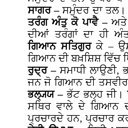
ਸਾਗਰ –
ਸਮੁੰਦਰ ਦਾ ਤਲ
ਤਰੰਗ ਅੰਤੁ ਕੋ ਪਾਵੈ –
ਅਤੇ
ਦੀਆਂ ਤਰੰਗਾਂ ਦਾ ਹੀ ਅ
ਗਿਆਨ ਸਤਿਗੁਰ
ਕੇ – ਉ
ਗਿਆਨ ਦੀ ਬਖ਼ਸ਼ਿਸ਼ ਵਿੱਚ ਧ
ਰੁਦ੍ਰ –
ਸਮਾਧੀ ਲਾਉਣੀ, 
ਜਨ ਜੋ ਗਿਆਨ ਦੀ ਤਸਵੀਰ 
ਭਲ੍ਯ੍ਯ –
ਭੱਟ ਭਲ੍ਹ ਜੀ।
ਸਥਿਰ ਵਾਲੇ ਦੇ ਗਿਆਨ 
ਪ੍ਰਚਾਰਦੇ ਹਨ, ਪ੍ਰਚਾਰ 