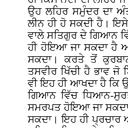
ਉਹ ਲਹਿਰ ਸਮੁੰਦਰ ਦਾ ਅੰ
ਲੀਨ ਹੀ ਹੋ ਸਕਦੀ ਹੈ। ਇਸ
ਵਾਲੇ ਸਤਿਗੁਰ ਦੇ ਗਿਆਨ 
ਹੀ ਹੋਇਆ ਜਾ ਸਕਦਾ ਹੈ ਅ
ਸਕਦਾ। ਕਰਤੇ ਤੋਂ ਕੁਰਬ
ਤਸਵੀਰ ਖਿੱਚੀ ਹੈ ਭਾਵ ਜੋ 
ਵੀ ਇਹ ਹੀ ਆਖਦਾ ਹੈ ਕਿ ਉ
ਗਿਆਨ ਵਿੱਚ ਧਿਆਨ-ਸੁਰਤ
ਸਮਰਪਤ ਹੋਇਆ ਜਾ ਸਕਦਾ ਹ
ਸਕਦਾ। ਇਹ ਹੀ ਪ੍ਰਚਾਰ ਅ