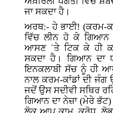
ਅਖ਼ੀਰਲੀ ਪੰਗਤੀ ਵਿੱਚੋਂ ਸ਼
ਜਾ ਸਕਦਾ ਹੈ।
ਅਰਥ:- ਹੇ ਭਾਈ! (ਕਰਮ-ਕਾਂ
ਵਿੱਚ ਲੀਨ ਹੋ ਕੇ ਗਿਆਨ
ਆਸਣ `ਤੇ ਟਿਕ ਕੇ ਹੀ ਕਰ
ਸਕਦਾ ਹੈ। ਗਿਆਨ ਦਾ ਧਨ
ਇਨਕਲਾਬੀ ਸੱਚ ਨੂੰ ਹੀ 
ਨਾਲ ਕਰਮ-ਕਾਂਡਾਂ ਦੀ ਜੰ
ਜਦੋਂ ਉਸ ਸਦੀਵੀ ਸਥਿਰ ਰ
ਗਿਆਨ ਦਾ ਨੇਜ਼ਾ (ਮੇਰੇ ਭੱਟ)
ਲੋਕ ਆਪ ਕਾਮ, ਕ੍ਰੋਧ, ਲੋਭ,