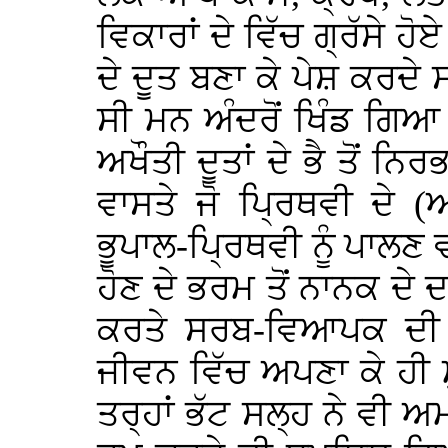
ਵਿਕਾਰਾਂ ਦੇ ਵਿੱਚ ਗ੍ਰੱਸੇ
ਦੇ ਦੂਤ ਬਣਾ ਕੇ ਪੇਸ਼ ਕਰਦੇ ਸ
ਸੀ ਮਨ ਅੰਦਰੋਂ ਖਿੰਡ ਗਿਆ
ਅਖੌਤੀ ਦੂਤਾਂ ਦੇ ਭੈ ਤੋਂ 
ਵਾਸਤੇ ਜੋ ਪ੍ਰਿਥਵੀ ਦੇ 
ਭੂਪਾਲ-ਪ੍ਰਿਥਵੀ ਨੂੰ ਪਾਲਣ ਵ
ਹੋਣ ਦੇ ਭਰਮ ਤੋਂ ਨਾਨਕ ਦੇ 
ਕਰਤੇ ਸਰਬ-ਵਿਆਪਕ ਦੀ 
ਜੀਵਨ ਵਿੱਚ ਅਪਣਾ ਕੇ ਹੀ
ਤਰ੍ਹਾਂ ਭੱਟ ਸਲ੍ਹ ਨੇ ਵੀ ਅ