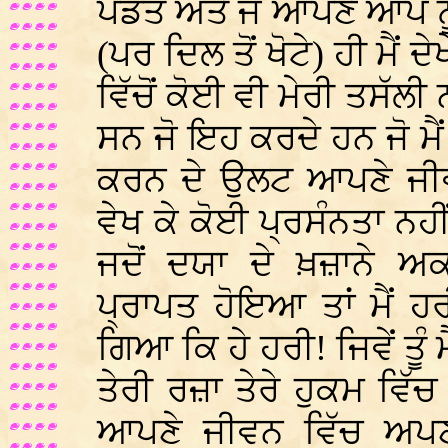
ਪੰਡਤ ਅਤੇ ਜੋ ਆਪਣੇ ਆਪ ਨੂੰ 
(ਪਰ ਦਿਲ ਤੋਂ ਖੋਟੇ) ਹੀ ਮੈਂ 
ਵਿੱਚੋਂ ਕੋਈ ਵੀ ਮੇਰੀ ਤਸੱਲ
ਸਨ ਜੋ ਇਹ ਕਰਦੇ ਹਨ ਜੋ ਮੈ
ਕਰਨ ਦੇ ਉਲਟ ਆਪਣੇ ਜੀ
ਵੇਖ ਕੇ ਕੋਈ ਪ੍ਰਸੰਨਤਾ ਨਹ
ਜਦੋਂ ਦਯਾ ਦੇ ਖ਼ਜ਼ਾਨੇ 
ਪ੍ਰਾਪਤ ਹੋਇਆ ਤਾਂ ਮੈਂ ਹ
ਗਿਆ ਕਿ ਹੇ ਹਰੀ! ਜਿਵੇਂ ਤੂੰ ਮ
ਤੇਰੀ ਰਜ਼ਾ ਤੇਰੇ ਹੁਕਮ ਵਿੱਚ
ਆਪਣੇ ਜੀਵਨ ਵਿੱਚ ਅਪਣਾ