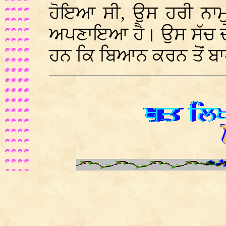
ਹੋਇਆ ਸੀ, ਉਸ ਹਰੀ ਨਾਮੁ
ਅਪਣਾਇਆ ਹੈ। ਉਸ ਸੱਚ ਦੇ
ਹਨ ਕਿ ਬਿਆਨ ਕਰਨ ਤੋਂ ਬ