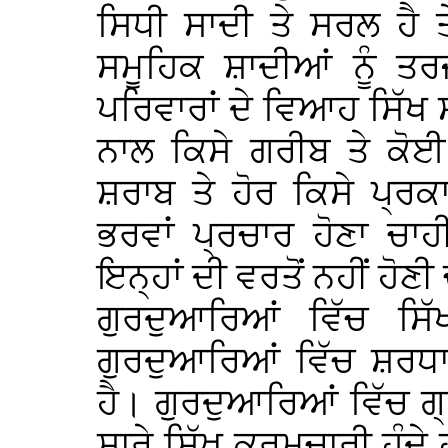
ਸਿਧੀ ਸਾਦੀ ਤੇ ਸਰਲ ਹੈ ਤੇ
ਸਮੂਹਿਕ ਸ਼ਾਦੀਆਂ ਨੂੰ ਤਰ
ਪਰਿਵਾਰਾਂ ਦੇ ਵਿਆਹ ਸਿੱਖ 
ਨਾਲ ਕਿਸੇ ਗਰੀਬ ਤੇ ਕੋਈ
ਸ਼ਰਾਬ ਤੇ ਹੋਰ ਕਿਸੇ ਪ੍ਰ
ਭਰਵਾਂ ਪ੍ਰਚਾਰ ਹੋਣਾ ਚਾਹੀ
ਇਨ੍ਹਾਂ ਦੀ ਵਰਤੋਂ ਨਹੀਂ ਹੋਣ
ਗੁਰਦੁਆਰਿਆਂ ਵਿੱਚ ਸਿ
ਗੁਰਦੁਆਰਿਆਂ ਵਿੱਚ ਸ਼ਰਧਾ 
ਹੈ। ਗੁਰਦੁਆਰਿਆਂ ਵਿੱਚ ਗ੍
ਸਾਰੇ ਸਿੱਖ ਕਰਮਚਾਰੀ ਹੁੰਦੇ