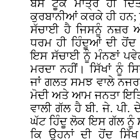
ਬਸ ਟੂਕ ਮਾਤ੍ਰ ਹੀ ਦਿਤਾ
ਕੁਰਬਾਨੀਆਂ ਕਰਕੇ ਹੀ ਹਨ; 
ਸੱਚਾਈ ਹੈ ਜਿਸਨੂੰ ਨਜ਼ਰ ਅ
ਧਰਮ ਹੀ ਹਿੰਦੂਆਂ ਦੀ ਹੋਂ
ਇਸ ਸੱਚਾਈ ਨੂੰ ਮੰਨਣਾਂ ਪਵੇਗ
ਮਰਦਾ ਨਹੀਂ। ਸਿੱਖਾਂ ਨੂੰ
ਜਾਂ ਗਲਤ ਸਮਝ ਵਾਲੇ ਨਜਰ
ਮੋਦੀ ਅਤੇ ਆਮ ਜਨਤਾ ਇਤਿਹ
ਵਾਲੀ ਗੱਲ ਹੈ ਬੀ. ਜੇ. ਪੀ. 
ਘੱਟ ਹਿੰਦੂ ਲੋਕ ਇਸ ਗੱਲ ਨ
ਕਿ ਉਹਨਾਂ ਦੀ ਹੋਂਦ ਸਿੱਖ