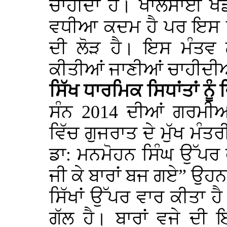
ਚਾਹੀਦਾ ਹੈ। ਖਾਲਸਾਈ ਖੇ
ਵਧੀਆ ਕਦਮ ਹੈ ਪਰ ਇਸ ਨੂੰ
ਦੀ ਲੋੜ ਹੈ। ਇਸ ਮੰਤਵ
ਕੀਤੀਆਂ ਜਾਣੀਆਂ ਚਾਹੀਦੀ
ਸਿੱਖ ਧਾਰਮਿਕ ਸਿਧਾਂਤਾਂ ਨੂੰ
ਸੰਨ 2014 ਦੀਆਂ ਗਰਮੀਆਂ
ਵਿੱਚ ਗੁਜਰਾਤ ਦੇ ਮੁੱਖ ਮੰਤਰ
ਡਾ: ਮਨਮੋਹਨ ਸਿੰਘ ਉੱਪਰ
ਜੀ ਕੇ ਬਾਰਾਂ ਬਜ ਗਏ” ਉਹਨਾ
ਸਿੱਖਾਂ ਉੱਪਰ ਵਾਰ ਕੀਤਾ
ਗੱਲ ਹੈ। ਬਾਰਾਂ ਵਜੇ ਦੀ