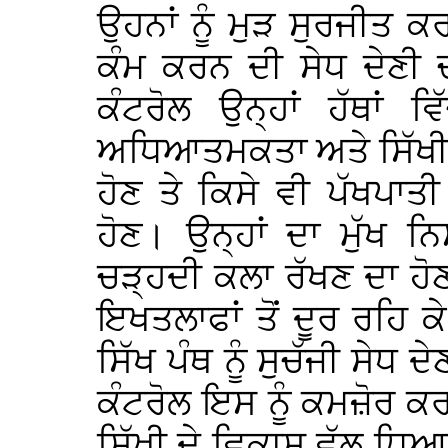
ਉਹਨਾਂ ਨੂੰ ਮੁੜ ਸੁਰਜੀਤ
ਕੰਮ ਕਰਨ ਦੀ ਸੇਧ ਦੇਣੀ ਚਾ
ਕੰਟਰੋਲ ਉਨ੍ਹਾਂ ਹੱਥਾਂ ਵ
ਅਧਿਆਤਮਕਤਾ ਅਤੇ ਸਿੱਖੀ 
ਹੋਣ ਤੇ ਕਿਸੇ ਵੀ ਪੱਖਪਾਤ
ਹੋਣ। ਉਨ੍ਹਾਂ ਦਾ ਮੁੱਖ ਨ
ਚੜ੍ਹਦੀ ਕਲਾ ਰੱਖਣ ਦਾ ਹੋਣ
ਇਖਤਲਾਫਾਂ ਤੋਂ ਦੂਰ ਰਹਿ ਕੇ
ਸਿੱਖ ਪੰਥ ਨੂੰ ਸੁਚੱਜੀ ਸੇਧ
ਕੰਟਰੋਲ ਇਸ ਨੂੰ ਕਮਜ਼ੋਰ ਕ
ਸਿੱਖੀ ਦੇ ਵਿਕਾਸ ਵੱਲ ਧਿਆ