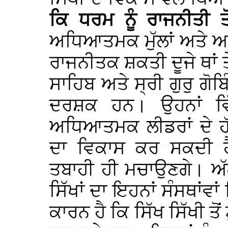
ਕਿ ਧਰਮ ਨੂੰ ਰਾਜਨੀਤੀ ਤੋ
ਅਧਿਆਤਮਕ ਮੁੱਲਾਂ ਅਤੇ 
ਰਾਜਨੀਤਕ ਸ਼ਕਤੀ ਦੂਜੇ ਥਾਂ ਤ
ਸਾਹਿਬ ਅਤੇ ਸ੍ਰੀ ਗੁਰੁ ਗੋ
ਦਰਸ਼ਕ ਹਨ। ਉਹਨਾਂ ਵ
ਅਧਿਆਤਮਕ ਲੀਡਰਾਂ ਦੇ ਹੱ
ਦਾ ਵਿਕਾਸ ਕਰ ਸਕਦੀ ਹ
ਤਬਾਹੀ ਹੀ ਮਚਾਉਣਗੇ। ਅੱਗੇ
ਸਿੱਖਾਂ ਦਾ ਇਹਨਾਂ ਸੰਸਥਾਂਵਾ
ਕਾਰਨ ਹੈ ਕਿ ਸਿੱਖ ਸਿੱਖੀ ਤੋ