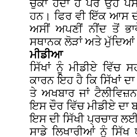
ਚੁੱਕਾ ਹੰਦਾ ਹੈ ਪਰ ਉਹ ਪੈ
ਹਨ। ਫਿਰ ਵੀ ਇੱਕ ਆਸ ਦ
ਅਸੀਂ ਅਪਣੀਂ ਨੀਂਦ ਤੋਂ ਭਾ
ਸਥਾਨਕ ਲੋੜਾਂ ਅਤੇ ਮੁੱਦਿਆਂ 
ਮੀਡੀਆ
ਸਿੱਖਾਂ ਨੂੰ ਮੀਡੀਏ ਵਿੱ
ਕਾਰਨ ਇਹ ਹੈ ਕਿ ਸਿੱਖਾਂ ਦਾ
ਤੇ ਅਖਬਾਰ ਜਾਂ ਟੈਲੀਵਿਜ਼
ਇਸ ਦੌਰ ਵਿੱਚ ਮੀਡੀਏ ਦਾ ਬਹ
ਇਸ ਦੀ ਸਿੱਖੀ ਪ੍ਰਚਾਰ ਲਈ 
ਸਾਡੇ ਲਿਖਾਰੀਆਂ ਨੂੰ ਸਿ