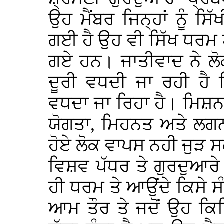
ਉਹ ਮੈਂਬਰ ਜਿਨ੍ਹਾਂ ਨੂੰ ਸਿੱ
ਗਈ ਹੈ ਉਹ ਵੀ ਸਿੱਖ ਧਰਮ ਅ
ਗਏ ਹਨ। ਜਾਤੀਵਾਦ ਨੇ ਲੋਕਾ
ਦੂਰੀ ਵਧਦੀ ਜਾ ਰਹੀ ਹੈ 
ਵਧਦਾ ਜਾ ਰਿਹਾ ਹੈ। ਮਿਸ਼
ਯੋਗਤਾ, ਮਿਹਨਤ ਅਤੇ ਲਗਨ ਦ
ਹੋਏ ਲੋਕ ਵਾਪਸ ਨਹੀ ਜੁੜ ਸ
ਵਿਸ਼ਵ ਪੱਧਰ ਤੇ ਗੁਰਦੁਆਰ
ਹੀ ਧਰਮ ਤੇ ਆਉਂਦੇ ਕਿਸੇ
ਆਮ ਤੌਰ ਤੇ ਜਦੋਂ ਉਹ ਕਿ