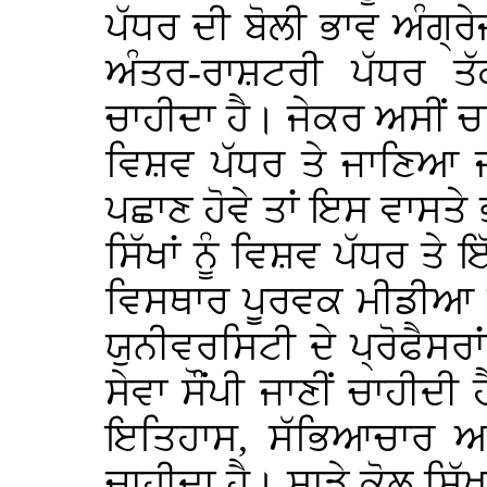
ਪੱਧਰ ਦੀ ਬੋਲੀ ਭਾਵ ਅੰਗ੍ਰੇਜ਼
ਅੰਤਰ-ਰਾਸ਼ਟਰੀ ਪੱਧਰ ਤ
ਚਾਹੀਦਾ ਹੈ। ਜੇਕਰ ਅਸੀਂ ਚਾਹ
ਵਿਸ਼ਵ ਪੱਧਰ ਤੇ ਜਾਣਿਆ ਜਾ
ਪਛਾਣ ਹੋਵੇ ਤਾਂ ਇਸ ਵਾਸਤੇ
ਸਿੱਖਾਂ ਨੂੰ ਵਿਸ਼ਵ ਪੱਧਰ ਤ
ਵਿਸਥਾਰ ਪੂਰਵਕ ਮੀਡੀਆ ਯ
ਯੁਨੀਵਰਸਿਟੀ ਦੇ ਪ੍ਰੋਫੈਸਰਾ
ਸੇਵਾ ਸੌਂਪੀ ਜਾਣੀਂ ਚਾਹੀਦੀ 
ਇਤਿਹਾਸ, ਸੱਭਿਆਚਾਰ ਅਤੇ
ਚਾਹੀਦਾ ਹੈ। ਸਾਡੇ ਕੋਲ ਸਿ