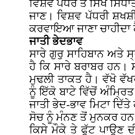
ਵਿਸ਼ਵ ਪੱਧਰ ਤੇ ਸਿੱਖ ਸਿਧਾਂਤ
ਜਾਣ। ਵਿਸ਼ਵ ਪੱਧਰੀ ਸ਼ਖਸ਼ੀ
ਕਰਵਾਇਆ ਜਾਣਾ ਚਾਹੀਦਾ 
ਜਾਤੀ ਭੇਦਭਾਵ
ਸਾਰੇ ਗੁਰੁ ਸਾਹਿਬਾਨ ਅਤੇ ਸ
ਹੈ ਕਿ ਸਾਰੇ ਬਰਾਬਰ ਹਨ। 
ਮੁਢਲੀ ਤਾਕਤ ਹੈ। ਵੱਖੋ ਵ
ਨੂੰ ਇੱਕੋ ਬਾਟੇ ਵਿੱਚੋਂ ਅੰਮ੍ਰ
ਜਾਤੀ ਭੇਦ-ਭਾਵ ਮਿਟਾ ਦਿੱ
ਸੋਚ ਨੂੰ ਮੰਨਣ ਤੋਂ ਮੁਨਕਰ 
ਕਿਸੇ ਮੌਕੇ ਤੇ ਫੁੱਟ ਪਾਉਣ