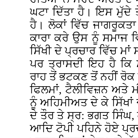
ਘਟਾ ਦਿੱਤਾ ਹੈ। ਇਸ ਮੁੱਦੇ
ਹੈ। ਲੋਕਾਂ ਵਿੱਚ ਜਾਗਰੂਕਤ
ਕਾਰਾ ਕਰੇ ਉਸ ਨੂੰ ਸਮਾਜ ਵਿ
ਸਿੱਖੀ ਦੇ ਪ੍ਰਚਾਰ ਵਿੱਚ ਮਾਂ
ਪਰ ਤ੍ਰਾਸਦੀ ਇਹ ਹੈ ਕਿ ਮਾ
ਰਾਹ ਤੋਂ ਭਟਕਣ ਤੋਂ ਨਹੀਂ ਰ
ਫਿਲਮਾਂ, ਟੈਲੀਵਿਜ਼ਨ ਅਤੇ ਮੀ
ਨੂੰ ਅਹਿਮੀਅਤ ਦੇ ਕੇ ਸਿੱਖਾ
ਦੇ ਤੌਰ ਤੇ ਸ੍ਰ: ਭਗਤ ਸਿੰਘ
ਆਦਿ ਟੋਪੀ ਪਹਿਨੇ ਹੋਏ ਪ੍ਰਚ