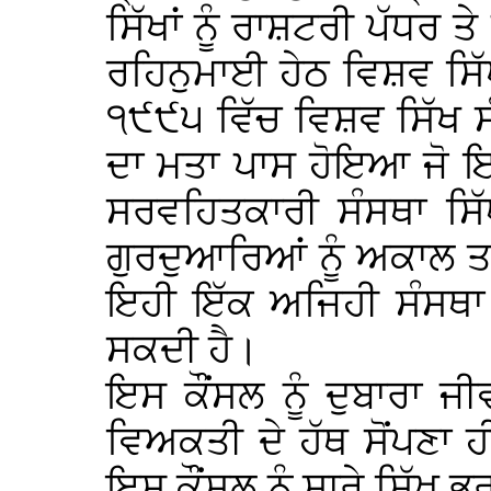
ਸਿੱਖਾਂ ਨੂੰ ਰਾਸ਼ਟਰੀ ਪੱਧਰ
ਰਹਿਨੁਮਾਈ ਹੇਠ ਵਿਸ਼ਵ ਸਿ
੧੯੯੫ ਵਿੱਚ ਵਿਸ਼ਵ ਸਿੱਖ ਸ
ਦਾ ਮਤਾ ਪਾਸ ਹੋਇਆ ਜੋ ਇ
ਸਰਵਹਿਤਕਾਰੀ ਸੰਸਥਾ ਸਿੱ
ਗੁਰਦੁਆਰਿਆਂ ਨੂੰ ਅਕਾਲ ਤ
ਇਹੀ ਇੱਕ ਅਜਿਹੀ ਸੰਸਥਾ ਹੈ
ਸਕਦੀ ਹੈ।
ਇਸ ਕੌਂਸਲ ਨੂੰ ਦੁਬਾਰਾ ਜੀ
ਵਿਅਕਤੀ ਦੇ ਹੱਥ ਸੋਂਪਣਾ 
ਇਸ ਕੌਂਸਲ ਨੂੰ ਸਾਰੇ ਸਿੱਖ ਭ