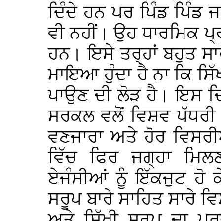
ਦਿੰਦੇ ਹਨ ਪਰ ਪਿੰਡ ਪਿੰਡ ਜਾ
ਵੀ ਨਹੀਂ। ਉਹ ਧਾਰਮਿਕ ਪ੍
ਹਨ। ਇਸੇ ਤਰ੍ਹਾਂ ਬਹੁਤ ਸਾ
ਮਾਇਆ ਹੁੰਦਾ ਹੈ ਨਾ ਕਿ ਸਿ
ਪਾਉਣ ਦੀ ਲੋੜ ਹੈ। ਇਸ ਦਿਸ਼
ਸਰਕਲ ਵਲੋਂ ਵਿਸ਼ਵ ਪੱਧਰੀ 
ਵਣਜਾਰਾ ਅਤੇ ਹੋਰ ਵਿਸਰੀਆ
ਵਿੱਚ ਫਿਰ ਜਗ੍ਹਾ ਮਿਲਣ
ਏਜੰਸੀਆਂ ਨੂੰ ਇੱਕਜੁਟ ਹੋ 
ਸਰੂਪ ਬਾਰੇ ਸਾਹਿਤ ਸਾਰੇ ਵ
ਅਤੇ ਸਿੱਖੀ ਸਰੂਪ ਦਾ ਪ੍ਰ