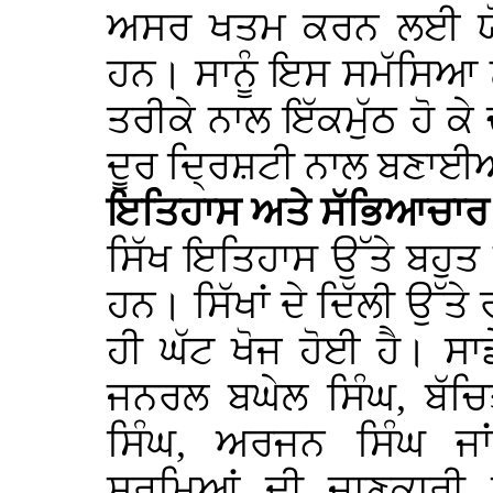
ਅਸਰ ਖਤਮ ਕਰਨ ਲਈ ਯੋਜਨ
ਹਨ। ਸਾਨੂੰ ਇਸ ਸਮੱਸਿਆ ਨੂੰ
ਤਰੀਕੇ ਨਾਲ ਇੱਕਮੁੱਠ ਹੋ ਕੇ
ਦੂਰ ਦ੍ਰਿਸ਼ਟੀ ਨਾਲ ਬਣਾਈ
ਇਤਿਹਾਸ ਅਤੇ ਸੱਭਿਆਚਾਰ
ਸਿੱਖ ਇਤਿਹਾਸ ਉੱਤੇ ਬਹੁਤ
ਹਨ। ਸਿੱਖਾਂ ਦੇ ਦਿੱਲੀ ਉੱਤ
ਹੀ ਘੱਟ ਖੋਜ ਹੋਈ ਹੈ। ਸਾ
ਜਨਰਲ ਬਘੇਲ ਸਿੰਘ, ਬੱਚਿ
ਸਿੰਘ, ਅਰਜਨ ਸਿੰਘ ਜਾ
ਸੂਰਮਿਆਂ ਦੀ ਜਾਣਕਾਰੀ ਸ਼