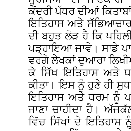
ਕੇਂਦਰੀ ਪੱਧਰ ਦੀਆਂ ਕਿਤਾਬਾਂ
ਇਤਿਹਾਸ ਅਤੇ ਸੱਭਿਆਚਾਰ ਨ
ਦੀ ਬਹੁਤ ਲੋੜ ਹੈ ਕਿ ਪਹਿਲੀ
ਪੜ੍ਹਾਇਆ ਜਾਵੇ। ਸਾਡੇ ਪਾ
ਵਰਗੇ ਲੇਖਕਾਂ ਦੁਆਰਾ ਲਿਖੀ
ਕੇ ਸਿੱਖ ਇਤਿਹਾਸ ਅਤੇ ਧਾ
ਕੀਤਾ। ਇਸ ਨੂੰ ਹੁਣੇ ਹੀ ਸੁ
ਇਤਿਹਾਸ ਅਤੇ ਧਰਮ ਨੂੰ ਪ
ਜਾਣਾ ਚਾਹੀਦਾ ਹੈ। ਅੱਜਕੱ
ਵਿੱਚ ਸਿੱਖਾਂ ਦੇ ਇਤਿਹਾਸ 