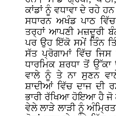
ਕਾਂਡਾਂ ਨੂੰ ਵਧਾਵਾ ਦੇ ਰਹੇ 
ਸਧਾਰਨ ਅਖੰਡ ਪਾਠ ਵਿੱਚ 
ਤਰ੍ਹਾਂ ਆਪਣੀ ਮਜ਼ਦੂਰੀ ਬ
ਪਰ ਉਹ ਇੱਕੋ ਸਮੇਂ ਤਿੰਨ ਤਿੰ
ਸੱਤ ਪ੍ਰੋਗਾਮਾਂ ਵਿੱਚ ਜਿ
ਧਾਰਮਿਕ ਸ਼ਰਧਾ ਤੋਂ ਉੱਕਾ 
ਵਾਲੇ ਨੂੰ ਤੇ ਨਾ ਸੁਣਨ ਵ
ਸ਼ਾਦੀਆਂ ਵਿੱਚ ਦਾਜ ਦੀ ਰ
ਭਾਰੀ ਰੱਖਿਆ ਹੋਇਆ ਹੈ ਜੋ
ਵੇਲੇ ਲਾੜੇ ਲਾੜੀ ਨੂੰ ਅੰਮ੍ਰ