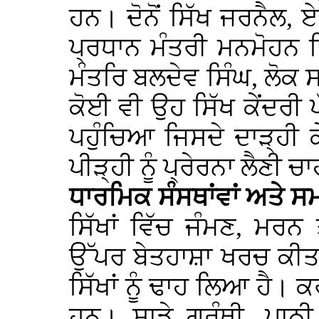
ਹਨ। ਦੋਨੋਂ ਸਿੱਖ ਜਰਨੈਲ
ਪ੍ਰਧਾਨ ਮੰਤਰੀ ਮਨਮੋਹਨ 
ਮੰਤਰਿ ਬਲਦੇਵ ਸਿੰਘ, ਲੋਕ 
ਕੋਈ ਵੀ ਉਹ ਸਿੱਖ ਕੇਂਦਰੀ ਪ
ਪਹੁੰਚਿਆ ਜਿਸਦੇ ਦਾੜ੍ਹੀ ਕ
ਪੀੜ੍ਹੀ ਨੂੰ ਪ੍ਰੇਰਨਾ ਲੈਣੀ ਚ
ਧਾਰਮਿਕ ਸੰਸਥਾਂਵਾਂ ਅਤੇ ਸ
ਸਿੱਖਾਂ ਵਿੱਚ ਜੰਮਣ, ਮਰਨ
ਉੱਪਰ ਬੇਤਹਾਸ਼ਾ ਖਰਚ ਕੀਤਾ ਜ
ਸਿੱਖਾਂ ਨੂੰ ਢਾਹ ਲਿਆ ਹੈ
ਹਨ। ਸਾਡੇ ਗ੍ਰੰਥੀ, ਪਾਠ