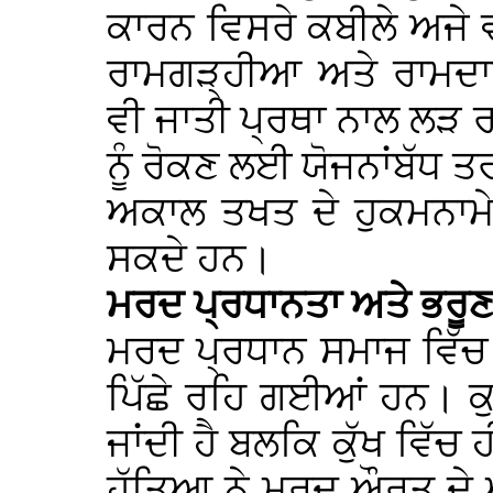
ਕਾਰਨ ਵਿਸਰੇ ਕਬੀਲੇ ਅਜੇ ਵ
ਰਾਮਗੜ੍ਹੀਆ ਅਤੇ ਰਾਮਦਾ
ਵੀ ਜਾਤੀ ਪ੍ਰਥਾ ਨਾਲ ਲੜ ਰਹ
ਨੂੰ ਰੋਕਣ ਲਈ ਯੋਜਨਾਂਬੱਧ ਤਰ
ਅਕਾਲ ਤਖਤ ਦੇ ਹੁਕਮਨਾਮੇ ਤ
ਸਕਦੇ ਹਨ।
ਮਰਦ ਪ੍ਰਧਾਨਤਾ ਅਤੇ ਭਰੂ
ਮਰਦ ਪ੍ਰਧਾਨ ਸਮਾਜ ਵਿੱਚ ਸਿ
ਪਿੱਛੇ ਰਹਿ ਗਈਆਂ ਹਨ। ਕ
ਜਾਂਦੀ ਹੈ ਬਲਕਿ ਕੁੱਖ ਵਿੱਚ 
ਹੱਤਿਆ ਨੇ ਮਰਦ ਔਰਤ ਦੇ ਅ