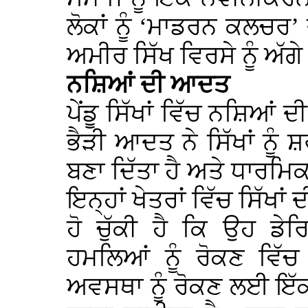
ਲੋਕਾਂ ਨੂੰ ‘ਮਾਡਰਨ ਕਲਚਰ’
ਅਮੀਰ ਸਿੱਖ ਵਿਰਸੇ ਨੂੰ ਅੱਗ
ਨਸ਼ਿਆਂ ਦੀ ਆਦਤ
ਪੇਂਡੂ ਸਿੱਖਾਂ ਵਿੱਚ ਨਸ਼ਿਆਂ 
ਭੈੜੀ ਆਦਤ ਨੇ ਸਿੱਖਾਂ ਨੂੰ
ਬਣਾ ਦਿੱਤਾ ਹੈ ਅਤੇ ਧਾਰਮਿਕ ਸ
ਇਨ੍ਹਾਂ ਖੇਤਰਾਂ ਵਿੱਚ ਸਿੱਖ
ਹੋ ਚੁੱਕੀ ਹੈ ਕਿ ਉਹ ਡੇਰ
ਹਮਲਿਆਂ ਨੂੰ ਰੋਕਣ ਵਿੱ
ਅਵਸਥਾ ਨੂੰ ਰੋਕਣ ਲਈ 