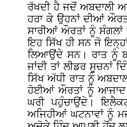
ਰੱਖਦੀ ਹੈ ਜਦੋਂ ਅਬਦਾਲੀ ਅਤ
ਹਰਾ ਕੇ ਉਹਨਾਂ ਦੀਆਂ ਔਰਤਾਂ,
ਸਾਰੀਆਂ ਔਰਤਾਂ ਨੂੰ ਸੰਗਲਾਂ
ਇਹ ਸਿੱਖ ਹੀ ਸਨ ਜੋ ਇਨ੍ਹਾਂ ਨ
ਲਿਆਉਂਦੇ ਸਨ। ਰਾਤ ਨੂੰ ਬਾ
ਜਾਂਦੀ ਤਾਂ ਲੀਡਰ ਸੂਚਨਾਂ ਦ
ਸਿੱਖ ਅੱਧੀ ਰਾਤ ਨੂੰ ਅਬਦਾਲੀ
ਹੋਈਆਂ ਔਰਤਾਂ ਨੂੰ ਆਜਾਦ
ਘਰੀ ਪਹੁੰਚਾਉਂਦੇ। ਇਲੈਕ
ਅਜਿਹੀਆਂ ਘਟਨਾਵਾਂ ਨੂੰ ਮ
ਅਜੋਕੇ ਹਿੰਦੂ ਆਪਣੀ ਹੋਂਦ ਲ