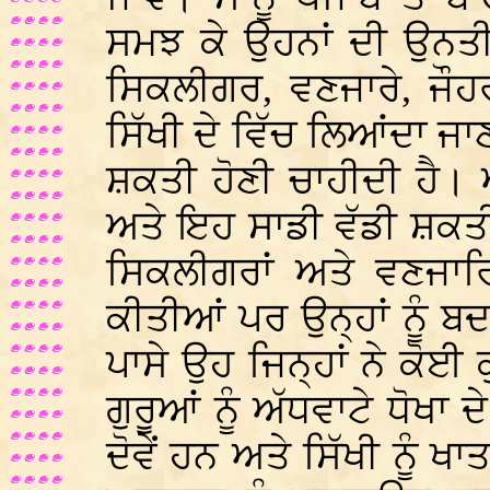
ਸਮਝ ਕੇ ਉਹਨਾਂ ਦੀ ਉਨਤ
ਸਿਕਲੀਗਰ, ਵਣਜਾਰੇ, ਜੌਹ
ਸਿੱਖੀ ਦੇ ਵਿੱਚ ਲਿਆਂਦਾ ਜ
ਸ਼ਕਤੀ ਹੋਣੀ ਚਾਹੀਦੀ ਹੈ। ਅ
ਅਤੇ ਇਹ ਸਾਡੀ ਵੱਡੀ ਸ਼ਕਤੀ 
ਸਿਕਲੀਗਰਾਂ ਅਤੇ ਵਣਜਾਰਿ
ਕੀਤੀਆਂ ਪਰ ਉਨ੍ਹਾਂ ਨੂੰ ਬਦ
ਪਾਸੇ ਉਹ ਜਿਨ੍ਹਾਂ ਨੇ ਕੋਈ ਕ
ਗੁਰੂਆਂ ਨੂੰ ਅੱਧਵਾਟੇ ਧੋਖਾ
ਦੋਵੇਂ ਹਨ ਅਤੇ ਸਿੱਖੀ ਨੂੰ ਖ