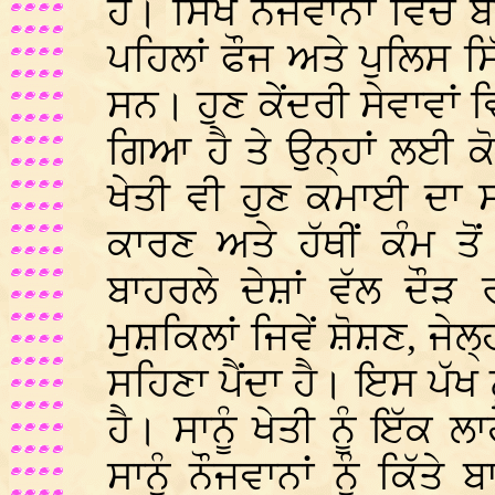
ਹੈ। ਸਿੱਖ ਨੌਜਵਾਨਾਂ ਵਿੱਚ 
ਪਹਿਲਾਂ ਫੌਜ ਅਤੇ ਪੁਲਿਸ 
ਸਨ। ਹੁਣ ਕੇਂਦਰੀ ਸੇਵਾਵਾਂ ਵ
ਗਿਆ ਹੈ ਤੇ ਉਨ੍ਹਾਂ ਲਈ 
ਖੇਤੀ ਵੀ ਹੁਣ ਕਮਾਈ ਦਾ 
ਕਾਰਣ ਅਤੇ ਹੱਥੀਂ ਕੰਮ ਤ
ਬਾਹਰਲੇ ਦੇਸ਼ਾਂ ਵੱਲ ਦੌੜ 
ਮੁਸ਼ਕਿਲਾਂ ਜਿਵੇਂ ਸ਼ੋਸ਼ਣ, ਜ
ਸਹਿਣਾ ਪੈਂਦਾ ਹੈ। ਇਸ ਪੱਖ 
ਹੈ। ਸਾਨੂੰ ਖੇਤੀ ਨੂੰ ਇੱਕ 
ਸਾਨੂੰ ਨੌਜਵਾਨਾਂ ਨੂੰ ਕਿੱ