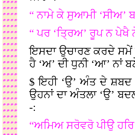
“ ਨਾਮੇ ਕੇ ਸੁਆਮੀ ‘ਸੀਅ’ 
“ ਪਰ ‘ਤ੍ਰਿਅ’ ਰੂਪ ਨ ਪੇਖੈ 
ਇਸਦਾ ਉਚਾਰਣ ਕਰਦੇ ਸਮੇਂ
ਹੈ ‘ਅ’ ਦੀ ਧੁਨੀ ‘ਆ’ ਨਾਂ ਬਣ
$ ਇਹੀ ‘ਉ’ ਅੰਤ ਦੇ ਸ਼ਬਦ 
ਉਹਨਾਂ ਦਾ ਅੰਤਲਾ ‘ਉ’ ਬਦਲ
-:
“ਅਮਿਅ ਸਰੋਵਰੋ ਪੀਉ ਹਰਿ