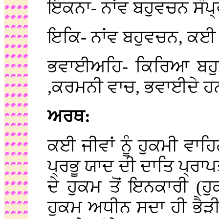
ਇਕਨਾ- ਨਾਂਵ ਬਹੁਵਚਨ ਸੰਪ
ਇਕਿ- ਨਾਂਵ ਬਹੁਵਚਨ, ਕਈ
ਭਵਾਈਅਹਿ- ਕਿਰਿਆ ਬਹ
,ਕਰਮਨੀ ਵਾਚ, ਭਵਾਈਦੇ ਹਨ
ਅਰਥ:
ਕਈ ਜੀਵਾਂ ਨੂੰ ਹੁਕਮੀ ਵਾਹ
ਪ੍ਰਭੂ ਯਾਦ ਦੀ ਦਾਤਿ ਪ੍ਰਾਪਤ
ਦੇ ਹੁਕਮ ਤੋਂ ਇਨਕਾਰੀ (ਹੁ
ਹੁਕਮ ਅਧੀਨ ਸਦਾ ਹੀ ਭੈੜੀ