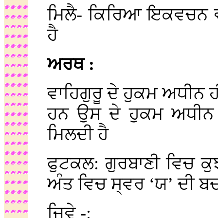
ਮਿਲੈ- ਕਿਰਿਆ ਇਕਵਚਨ 
ਹੈ
ਅਰਥ :
ਵਾਹਿਗੁਰੂ ਦੇ ਹੁਕਮ ਅਧੀਨ ਹ
ਹਨ ਉਸ ਦੇ ਹੁਕਮ ਅਧੀਨ 
ਮਿਲਦੀ ਹੈ
ਫੁਟਕਲ: ਗੁਰਬਾਣੀ ਵਿਚ ਕੁ
ਅੰਤ ਵਿਚ ਸ੍ਵਰ ‘ਯ’ ਦੀ ਬ
ਜਿਵੇ -: