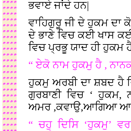
ਭਵਾਏ ਜਾਂਦੇ ਹਨ|
ਵਾਹਿਗੁਰੂ ਜੀ ਦੇ ਹੁਕਮ ਦਾ 
ਦੇ ਭਾਣੇ ਵਿਚ ਕਈ ਖਾਸ ਕਈ 
ਵਿਚ ਪ੍ਰਭੂ ਯਾਦ ਹੀ ਹੁਕਮ ਹੈ
“ ਏਕੋ ਨਾਮ ਹੁਕਮੁ ਹੈ , ਨ
ਹੁਕਮੁ ਅਰਬੀ ਦਾ ਸ਼ਬਦ ਹੈ 
ਗੁਰਬਾਣੀ ਵਿਚ ‘ ਹੁਕਮ, 
ਅਮਰ ,ਕਵਾਉ,ਆਗਿਆ ਆਦਿ
“ ਚਹੁ ਦਿਸਿ ‘ਹੁਕਮੁ’ ਵਰ