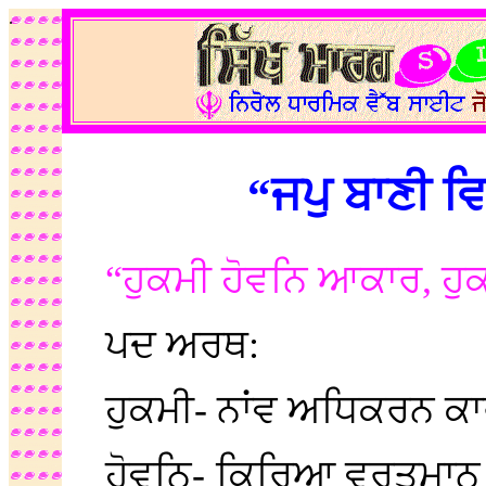
.
“ਜਪੁ ਬਾਣੀ 
“ਹੁਕਮੀ ਹੋਵਨਿ ਆਕਾਰ, ਹ
ਪਦ ਅਰਥ:
ਹੁਕਮੀ- ਨਾਂਵ ਅਧਿਕਰਨ 
ਹੋਵਨਿ- ਕਿਰਿਆ ਵਰਤਮਾਨ 