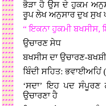
ਭੈੜਾ ਹੈ ਉਸ ਦੇ ਹੁਕਮ ਅਨੁ
ਰੂਪ ਲੇਖ ਅਨੁਸਾਰ ਦੁਖ ਸੁਖ
“ ਇਕਨਾ ਹੁਕਮੀ ਬਖਸੀਸ,
ਉਚਾਰਣ ਸੇਧ
ਬਖਸੀਸ ਦਾ ਉਚਾਰਣ-ਬਖਸ਼ੀ
ਬਿੰਦੀ ਸਹਿਤ: ਭਵਾਈਅਹਿਂ
‘ਸਦਾ’ ਇਹ ਪਦ ਸੰਪੂਰਣ ਗ
ਉਚਾਰਣਾ ਹੈ