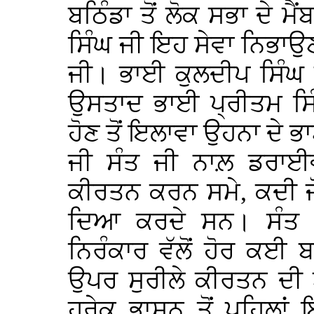
ਬਠਿੰਡਾ ਤੋਂ ਲੋਕ ਸਭਾ ਦੇ ਮੈ
ਸਿੰਘ ਜੀ ਇਹ ਸੇਵਾ ਨਿਭਾਉਣ
ਜੀ। ਭਾਈ ਕੁਲਦੀਪ ਸਿੰਘ ਜ
ਉਸਤਾਦ ਭਾਈ ਪ੍ਰੀਤਮ ਸਿੰ
ਹੋਣ ਤੋਂ ਇਲਾਵਾ ਉਹਨਾ ਦੇ 
ਜੀ ਸੰਤ ਜੀ ਨਾਲ਼ ਡਰਾਈਵਰ
ਕੀਰਤਨ ਕਰਨ ਸਮੇ, ਕਦੀ ਜੋ
ਦਿਆ ਕਰਦੇ ਸਨ। ਸੰਤ ਬਾ
ਨਿਰੰਕਾਰ ਵੱਲੋਂ ਹੋਰ ਕਈ
ਉਪਰ ਸੁਰੀਲੇ ਕੀਰਤਨ ਦੀ
ਹਰੇਕ ਭਾਸ਼ਨ ਤੋਂ ਪਹਿਲਾਂ