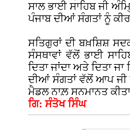
ਸਾਲ ਭਾਈ ਸਾਹਿਬ ਜੀ ਅੰਮ੍ਰ
ਪੰਜਾਬ ਦੀਆਂ ਸੰਗਤਾਂ ਨੂੰ ਕ
ਸਤਿਗੁਰਾਂ ਦੀ ਬਖ਼ਸ਼ਿਸ਼ ਸਦਕ
ਸੰਸਥਾਵਾਂ ਵੱਲੋਂ ਭਾਈ ਸਾਹ
ਦਿਤਾ ਜਾਂਦਾ ਅਤੇ ਦਿਤਾ ਜਾ 
ਦੀਆਂ ਸੰਗਤਾਂ ਵੱਲੋਂ ਆਪ ਜੀ
ਮੈਡਲ ਨਾਲ਼ ਸਨਮਾਨਤ ਕੀਤ
ਗਿ: ਸੰਤੋਖ ਸਿੰਘ