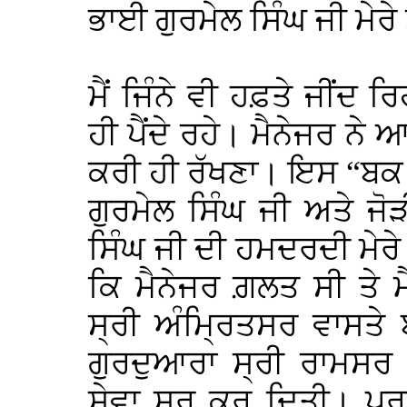
ਭਾਈ ਗੁਰਮੇਲ ਸਿੰਘ ਜੀ ਮੇਰ
ਮੈਂ ਜਿੰਨੇ ਵੀ ਹਫ਼ਤੇ ਜੀਂਦ 
ਹੀ ਪੈਂਦੇ ਰਹੇ। ਮੈਨੇਜਰ ਨੇ
ਕਰੀ ਹੀ ਰੱਖਣਾ। ਇਸ “ਬਕ 
ਗੁਰਮੇਲ ਸਿੰਘ ਜੀ ਅਤੇ ਜੋ
ਸਿੰਘ ਜੀ ਦੀ ਹਮਦਰਦੀ ਮੇਰ
ਕਿ ਮੈਨੇਜਰ ਗ਼ਲਤ ਸੀ ਤੇ ਮ
ਸ੍ਰੀ ਅੰਮ੍ਰਿਤਸਰ ਵਾਸਤੇ
ਗੁਰਦੁਆਰਾ ਸ੍ਰੀ ਰਾਮਸਰ
ਸੇਵਾ ਸ਼ੁਰੂ ਕਰ ਦਿਤੀ। ਪ੍ਰ