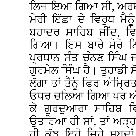
ਲਿਜਾਇਆ ਗਿਆ ਸੀ, ਅਰਥਾ
ਮੇਰੀ ਇੱਛਾ ਦੇ ਵਿਰੁਧ ਮੈਨੂ
ਬਹਾਦਰ ਸਾਹਿਬ ਜੀਂਦ, 
ਗਿਆ। ਇਸ ਬਾਰੇ ਮੇਰੇ ਨਿ
ਪ੍ਰਧਾਨ ਸੰਤ ਚੰਨਣ ਸਿੰਘ
ਗੁਰਮੇਲ ਸਿੰਘ ਹੈ। ਤੁਹਾਡੀ ਸ
ਲੱਗਾ ਤਾਂ ਤੈਨੂੰ ਫਿਰ ਅੰਮ੍ਰ
ਓਧਰ ਚਲਿਆ ਗਿਆ ਪਰ ਅੰਦਰੋਂ 
ਕੇ ਗੁਰਦੁਆਰਾ ਸਾਹਿਬ ਵਿ
ਉਤਰਿਆ ਹੀ ਸਾਂ, ਤਾਂ ਅੜ੍ਹ
ਹੀ ਕੁੱਝ ਇਹੋ ਜਿਹੇ ਸ਼ਬਦ