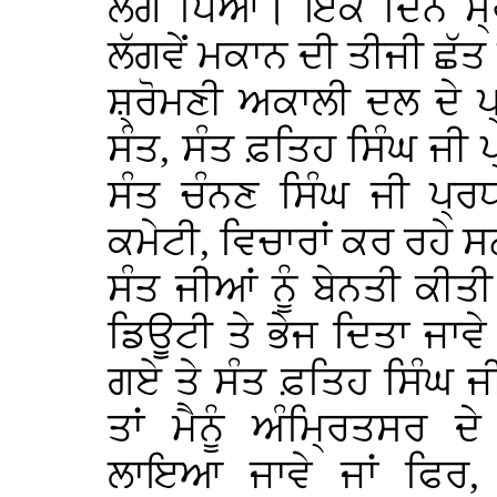
ਲੱਗ ਪਿਆ। ਇੱਕ ਦਿਨ ਸ੍
ਲੱਗਵੇਂ ਮਕਾਨ ਦੀ ਤੀਜੀ ਛੱ
ਸ਼੍ਰੋਮਣੀ ਅਕਾਲੀ ਦਲ ਦੇ ਪ
ਸੰਤ, ਸੰਤ ਫ਼ਤਿਹ ਸਿੰਘ ਜੀ
ਸੰਤ ਚੰਨਣ ਸਿੰਘ ਜੀ ਪ੍ਰ
ਕਮੇਟੀ, ਵਿਚਾਰਾਂ ਕਰ ਰਹੇ ਸਨ 
ਸੰਤ ਜੀਆਂ ਨੂੰ ਬੇਨਤੀ ਕੀਤੀ
ਡਿਊਟੀ ਤੇ ਭੇਜ ਦਿਤਾ ਜਾਵ
ਗਏ ਤੇ ਸੰਤ ਫ਼ਤਿਹ ਸਿੰਘ ਜੀ 
ਤਾਂ ਮੈਨੂੰ ਅੰਮ੍ਰਿਤਸਰ 
ਲਾਇਆ ਜਾਵੇ ਜਾਂ ਫਿਰ, ਜ