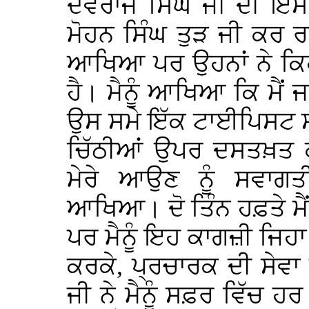
ਦੇਵਰਾਜ ਸਿੰਘ ਜੀ ਦੀ ਇਸ
ਮੋਹਨ ਸਿੰਘ ਤੁੜ ਜੀ ਕਰ ਰਹ
ਆਖਿਆ ਪਰ ਉਹਨਾਂ ਨੇ ਕਿਹਾ
ਹੈ। ਮੈਨੂੰ ਆਖਿਆ ਕਿ ਮੈਂ 
ਉਸ ਸਮੇ ਇੱਕ ਟਾਈਪਿਸਟ ਸ.
ਚਿੱਠੀਆਂ ਉਪਰ ਦਸਤਖ਼ਤ ਕ
ਮੇਰੇ ਆਉਣ ਨੂੰ ਸਵਾਗਤ
ਆਖਿਆ। ਦੋ ਤਿੰਨ ਹਫ਼ਤੇ ਮੈ
ਪਰ ਮੈਨੂੰ ਇਹ ਕਾਗਜ਼ੀ ਜਿਹਾ
ਕਰਕੇ, ਪ੍ਰਚਾਰਕ ਦੀ ਸੇਵਾ
ਜੀ ਨੇ ਮੈਨੂੰ ਸਫ਼ਰ ਵਿੱਚ ਹ