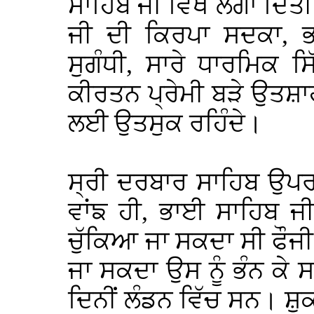
ਸਾਹਿਬ ਜੀ ਵਿਖੇ ਲਗਾ ਦਿਤ
ਜੀ ਦੀ ਕਿਰਪਾ ਸਦਕਾ, 
ਸੁਗੰਧੀ, ਸਾਰੇ ਧਾਰਮਿਕ 
ਕੀਰਤਨ ਪ੍ਰੇਮੀ ਬੜੇ ਉਤਸ਼
ਲਈ ਉਤਸੁਕ ਰਹਿੰਦੇ।
ਸ੍ਰੀ ਦਰਬਾਰ ਸਾਹਿਬ ਉਪਰ 
ਵਾਂਙ ਹੀ, ਭਾਈ ਸਾਹਿਬ 
ਚੁੱਕਿਆ ਜਾ ਸਕਦਾ ਸੀ ਫੌਜੀ ਚ
ਜਾ ਸਕਦਾ ਉਸ ਨੂੰ ਭੰਨ ਕੇ
ਦਿਨੀਂ ਲੰਡਨ ਵਿੱਚ ਸਨ। ਸ਼ੁ