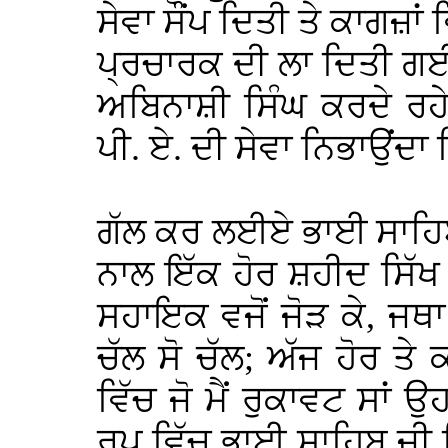
ਸੇਵਾ ਸੌਂਪ ਦਿਤੀ ਤੇ ਕਾਗਜ਼ਾਂ
ਪ੍ਰਚਾਰਕ ਦੀ ਲਾ ਦਿਤੀ ਗ
ਅਬਿਨਾਸ਼ੀ ਸਿੰਘ ਕਰਦੇ ਰਹੇ 
ਪੀ. ਏ. ਦੀ ਸੇਵਾ ਨਿਭਾਉਂਦਾ
ਗੱਲ ਕਰ ਲਈਏ ਭਾਈ ਸਾਹਿਬ 
ਨਾਲ ਇੱਕ ਹੋਰ ਸ਼ਹੀਦ ਸਿੱ
ਸਹਾਇਕ ਵਜੋਂ ਜੋੜ ਕੇ, ਜ
ਚੱਲ ਸੋ ਚੱਲ; ਅੱਜ ਹੋਰ ਤੇ
ਵਿੱਚ ਜੋ ਮੈਂ ਰੁਕਾਵਟ ਸਾਂ 
ਰੂਪ ਵਿੱਚ ਭਾਈ ਸਾਹਿਬ ਜੀ 