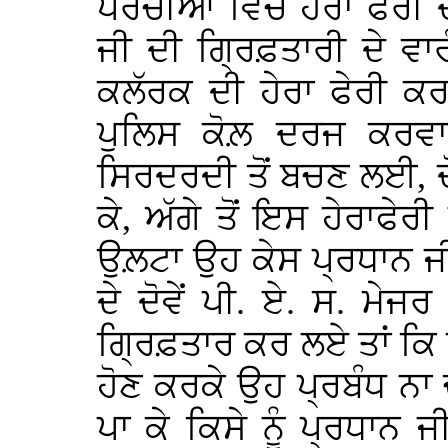
ਪਰਚੀਆਂ ਵਿੱਚ ਹੇਰਾ ਫੇਰੀ 
ਜੀ ਦੀ ਗ੍ਰਿਫ਼ਤਾਰੀ ਦੇ ਵਾ
ਕਲੱਰਕ ਦੀ ਹੇਰਾ ਫੇਰੀ ਕਰ
ਪੁਲਿਸ ਕੋਲ਼ ਦਰਜ ਕਰਵਾ
ਸਿਰਦਰਦੀ ਤੋਂ ਬਚਣ ਲਈ, ਦੋ
ਕੇ, ਅੱਗੇ ਤੋਂ ਇਸ ਹੇਰਾਫੇਰ
ਉਲ਼ਟਾ ਉਹ ਕੇਸ ਪ੍ਰਧਾਨ ਜੀ
ਦੇ ਦੋਵੇਂ ਪੀ. ਏ. ਸ. ਮੇਜ
ਗ੍ਰਿਫ਼ਤਾਰ ਕਰ ਲਏ ਤਾਂ ਕਿ 
ਹੋਣ ਕਰਕੇ ਉਹ ਪ੍ਰਬੰਧ ਨਾ 
ਪਾ ਕੇ ਕਿਸੇ ਨੂੰ ਪ੍ਰਧਾ