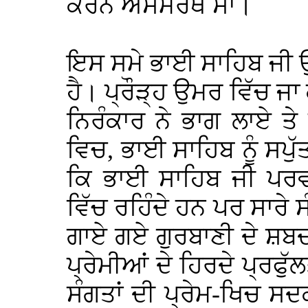
ਕਰਨੋ ਅਸਮਰਥ ਸਾਂ।
ਇਸ ਸਮੇ ਭਾਈ ਸਾਹਿਬ ਜੀ 
ਹੈ। ਪ੍ਰੌੜ੍ਹ ਉਮਰ ਵਿੱਚ ਜਾ 
ਨਿਰੰਕਾਰ ਨੇ ਭਾਗ ਲਾਏ ਤੇ 
ਵਿਚ, ਭਾਈ ਸਾਹਿਬ ਨੂੰ ਸਪੁ
ਕਿ ਭਾਈ ਸਾਹਿਬ ਜੀ ਪਰਵ
ਵਿੱਚ ਰਹਿੰਦੇ ਹਨ ਪਰ ਸਾਰੇ ਸ
ਗਾਏ ਗਏ ਗੁਰਬਾਣੀ ਦੇ ਸ਼ਬਦਾ
ਪ੍ਰੇਮੀਆਂ ਦੇ ਹਿਰਦੇ ਪ੍ਰਫ
ਸੰਗਤਾਂ ਦੀ ਪ੍ਰੇਮ-ਖਿਚ 