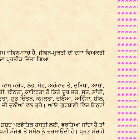
ਉਤਮ ਜੀਵਨ-ਜਾਚ ਹੈ, ਜੀਵਨ-ਮੁਕਤੀ ਦੀ ਦਸ਼ਾ ਵਿਅਕਤੀ
ਾਦ ਦਾ ਪ੍ਰਤੀਕ ਦਿੱਤਾ ਗਿਆ।
ਾਮ ਕ੍ਰੋਧ, ਲੋਭ, ਮੋਹ, ਅਹੰਕਾਰ ਤੇ, ਦੁਬਿਧਾ, ਆਸ਼ਾਂ,
ੀ, ਢੀਠਤਾ, ਕਾਇਰਤਾ ਤੋਂ ਕਿਤੇ ਦੂਰ ਜਤ, ਸਤ, ਸ਼ਾਂਤੀ,
ਰਤਾ, ਸ਼ੁਭ ਚਿੰਤਨ, ਕੋਮਲਤਾ, ਦਇਆ, ਅਹਿੰਸਾ, ਸ਼ੀਲ,
ਦੀ ਦੁਨੀਆਂ ਵਲ ਤੁਰੇ। ਆਓ ਗੁਰਬਾਣੀ ਵਿੱਚ ਇਨ੍ਹਾਂ
 ਸ਼ਬਦ ਪਰਭੋਤਿਕ ਹਸਤੀ ਲਈ, ਵਰਤਿਆ ਜਾਂਦਾ ਹੈ ਤਾਂ
ਜੋਗ ਤੇ ਸੁਮੇਲ ਨੂੰ ਦਰਸਾਉਂਦੀ ਹੈ। ਪ੍ਰਭੁ ਸੱਚ ਹੈ