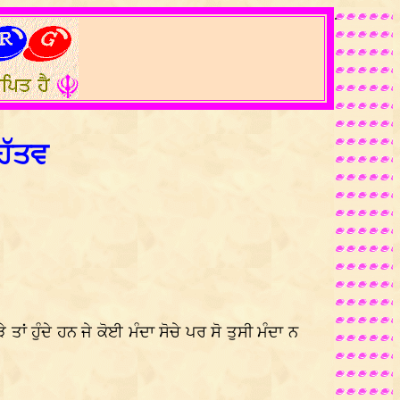
.
ਮਹੱਤਵ
 ਹੁੰਦੇ ਹਨ ਜੇ ਕੋਈ ਮੰਦਾ ਸੋਚੇ ਪਰ ਸੋ ਤੁਸੀ ਮੰਦਾ ਨ