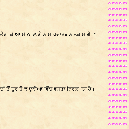
 “ਤੇਰਾ ਕੀਆ ਮੀਠਾ ਲਾਗੇ ਨਾਮ ਪਦਾਰਥ ਨਾਨਕ ਮਾਗੇ॥”
 ਤੋਂ ਦੂਰ ਹੋ ਕੇ ਦੁਨੀਆ ਵਿੱਚ ਵਸਣਾ ਨਿਰਲੇਪਤਾ ਹੈ।