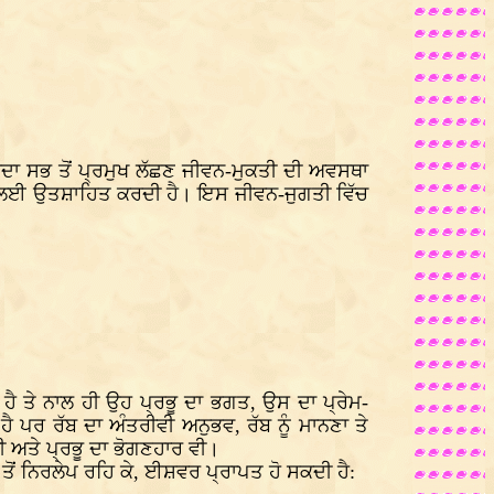
ਦਾ ਸਭ ਤੋਂ ਪ੍ਰਮੁਖ ਲੱਛਣ ਜੀਵਨ-ਮੁਕਤੀ ਦੀ ਅਵਸਥਾ
ਰਮਾਂ ਲਈ ਉਤਸ਼ਾਹਿਤ ਕਰਦੀ ਹੈ। ਇਸ ਜੀਵਨ-ਜੁਗਤੀ ਵਿੱਚ
 ਤੇ ਨਾਲ ਹੀ ਉਹ ਪ੍ਰਭੂ ਦਾ ਭਗਤ, ਉਸ ਦਾ ਪ੍ਰੇਮ-
 ਪਰ ਰੱਬ ਦਾ ਅੰਤਰੀਵੀ ਅਨੁਭਵ, ਰੱਬ ਨੂੰ ਮਾਨਣਾ ਤੇ
 ਅਤੇ ਪ੍ਰਭੂ ਦਾ ਭੋਗਣਹਾਰ ਵੀ।
ਤੋਂ ਨਿਰਲੇਪ ਰਹਿ ਕੇ, ਈਸ਼ਵਰ ਪ੍ਰਾਪਤ ਹੋ ਸਕਦੀ ਹੈ: