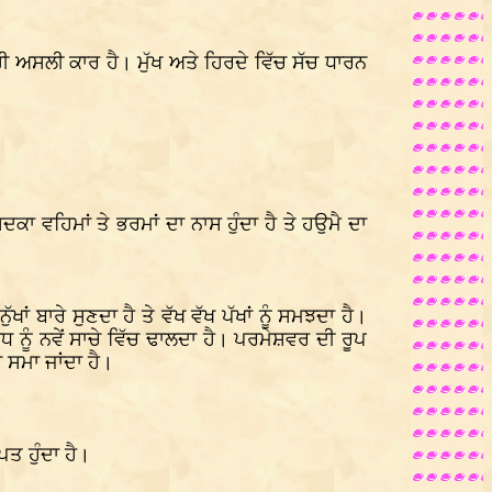
 ਅਸਲੀ ਕਾਰ ਹੈ। ਮੁੱਖ ਅਤੇ ਹਿਰਦੇ ਵਿੱਚ ਸੱਚ ਧਾਰਨ
ਾ ਵਹਿਮਾਂ ਤੇ ਭਰਮਾਂ ਦਾ ਨਾਸ ਹੁੰਦਾ ਹੈ ਤੇ ਹਉਮੈ ਦਾ
ਬਾਰੇ ਸੁਣਦਾ ਹੈ ਤੇ ਵੱਖ ਵੱਖ ਪੱਖਾਂ ਨੂੰ ਸਮਝਦਾ ਹੈ।
ਧ ਨੂੰ ਨਵੇਂ ਸਾਚੇ ਵਿੱਚ ਢਾਲਦਾ ਹੈ। ਪਰਮੇਸ਼ਵਰ ਦੀ ਰੂਪ
 ਸਮਾ ਜਾਂਦਾ ਹੈ।
ਪਤ ਹੁੰਦਾ ਹੈ।