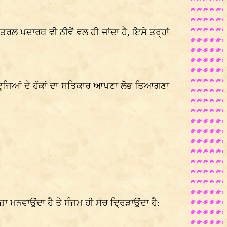
 ਪਦਾਰਥ ਵੀ ਨੀਵੇਂ ਵਲ ਹੀ ਜਾਂਦਾ ਹੈ, ਇਸੇ ਤਰ੍ਹਾਂ
ੈ, ਦੂਜਿਆਂ ਦੇ ਹੱਕਾਂ ਦਾ ਸਤਿਕਾਰ ਆਪਣਾ ਲੋਭ ਤਿਆਗਣਾ
 ਮਨਵਾਉਂਦਾ ਹੈ ਤੇ ਸੰਜਮ ਹੀ ਸੱਚ ਦ੍ਰਿੜਾਉਂਦਾ ਹੈ: