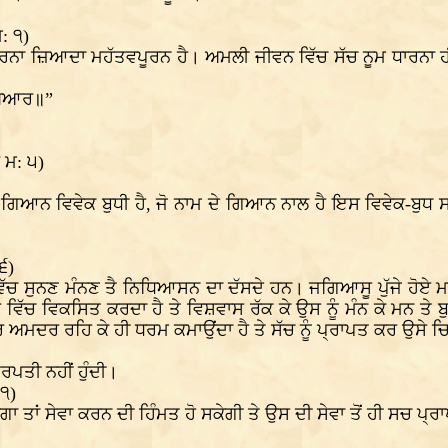
: ੧)
 ਕਰਨਾ ਜ਼ਿਆਦਾ ਮਹੱਤਵਪੂਰਨ ਹੈ। ਅਮਲੀ ਜੀਵਨ ਵਿੱਚ ਸੱਚ ਨੂਮ ਧਾਰਨਾ ਹੀ
 ਖੁਆਰ॥”
 ਮ: ੫)
ਿਆਨ ਵਿਵੇਕ ਬੁਧੀ ਹੈ, ਜੋ ਨਾਮ ਦੇ ਗਿਆਨ ਨਾਲ ਹੈ ਇਸ ਵਿਵੇਕ-ਬੁਧ ਸਦਕ
੬)
ਸੁਨਣ ਮੰਨਣ ਤੈ ਨਿਧਿਆਸਨ ਦਾ ਦੱਸਦੇ ਹਨ। ਜਗਿਆਸੂ ਪੁੱਜੇ ਹੋਏ ਮਨੁੱਖਾਂ 
ਵਿੱਚ ਵਿਕਸਿਤ ਕਰਦਾ ਹੈ ਤੇ ਵਿਸ਼ਵਾਸ ਰੱਕ ਕੇ ਉਸ ਨੂੰ ਮੰਨ ਕੇ ਮਨ ਤੇ ਬੁ
ਅਮਦਰ ਰਹਿ ਕੇ ਹੀ ਧਰਮ ਕਮਾਉਂਦਾ ਹੈ ਤੇ ਸੱਚ ਨੂੰ ਪ੍ਰਾਪਤ ਕਰ ਉਸੇ ਚਿ
ਰਿਪਤੀ ਨਹੀਂ ਹੁੰਦੀ।
 ੧)
ਗਾ ਤਾਂ ਸੇਵਾ ਕਰਨ ਦੀ ਹਿੰਮਤ ਹੋ ਸਕੇਗੀ ਤੇ ਉਸ ਦੀ ਸੇਵਾ ਤੋਂ ਹੀ ਸਚ ਪ੍ਰਾ