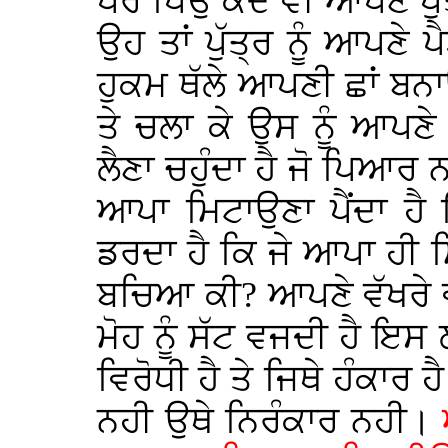
ਪਰ ਪਿਉ ਕਦੇ ਵੀ ਆਪਣੇ ਪੁੱ
ਉਹ ਤਾਂ ਪੁੱਤ੍ਰ ਨੂੰ ਆਪਣੇ ਪ
ਹੁਕਮ ਥੱਲੇ ਆਪਣੀ ਛਾਂ ਬਨ
ਤੇ ਚਲਾ ਕੇ ਉਸ ਨੂੰ ਆਪਣ
ਲੈਣਾ ਚਹੁੰਦਾ ਹੈ ਜੋ ਪਿਆਰ
ਆਪਾ ਮਿਟਾਉਣਾ ਪੈਂਦਾ ਹੈ
ਡਰਦਾ ਹੈ ਕਿ ਜੇ ਆਪਾ ਹੀ 
ਬਚਿਆ ਕੀ? ਆਪਣੇ ਵੱਖਰੇ ਵਜੂ
ਮੋਹ ਨੂੰ ਸੱਟ ਵਜਦੀ ਹੈ ਇ
ਵਿਰੋਧੀ ਹੈ ਤੇ ਜਿਥੇ ਹੰਕਾਰ
ਨਹੀ ਉਥੇ ਨਿਰੰਕਾਰ ਨਹੀ।