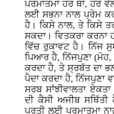
ਪਰਮਾਤਮਾ ਹਰ ਥਾਂ, ਹਰ ਵੇਲ
ਲਈ ਸਭਨਾ ਨਾਲ ਪ੍ਰੇਮ ਕਰ
ਹੈ। ਕਿਸੇ ਨਾਲ, ਤੇ ਕਿਸੇ 
ਸਕਦਾ। ਵਿਤਕਰਾ ਕਰਨਾ ਹੀ
ਵਿੱਚ ਰੁਕਾਵਟ ਹੈ। ਨਿੱਜ 
ਪਿਆਰ ਹੈ, ਨਿੱਜਪੁਣਾ (ਮੋਹ,
ਕਰਦਾ ਹੈ, ਤੇ ਸ੍ਰਬੱਤ ਦਾ 
ਪੈਦਾ ਕਰਦਾ ਹੈ, ਨਿੱਜਪੁਣਾ ਵ
ਸਰਬ ਸਾਂਝੀਵਾਲਤਾ ਏਕਤਾ 
ਦੀ ਕੈਸੀ ਅਜੀਬ ਸਥਿੱਤੀ 
ਪੂਰਤੀ ਲਈ ਪਰਮਾਤਮਾ ਨਾਲ 