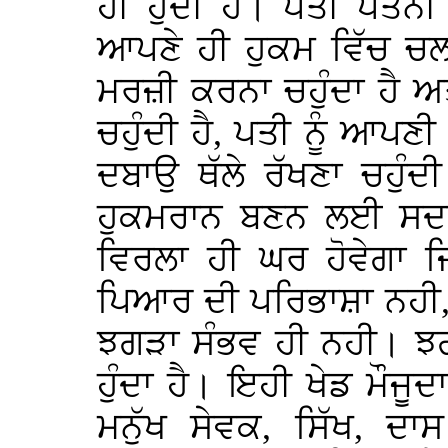
ਹੀ ਹੁੰਦੀ ਹੈ। ਪਤੀ ਪਤਨੀ
ਆਪਣੇ ਹੀ ਹੁਕਮ ਵਿੱਚ ਚਲ
ਮਰਜ਼ੀ ਕਰਨਾ ਚਹੁੰਦਾ ਹੈ 
ਚਹੁੰਦੀ ਹੈ, ਪਤੀ ਨੂੰ ਆਪਣੀ 
ਦਬਾਉ ਥੱਲੇ ਰੱਖਣਾ ਚਹੁੰ
ਹੁਕਮਰਾਨ ਬਣਨ ਲਈ ਸਦਾ 
ਵਿਰਲਾ ਹੀ ਘਰ ਹੋਵੇਗਾ ਜ
ਪਿਆਰ ਦੀ ਪਰਿਭਾਸ਼ਾ ਨਹੀ, 
ਝਗੜਾ ਸੰਭਵ ਹੀ ਨਹੀ। ਝਗੜਾ 
ਹੁੰਦਾ ਹੈ। ਇਹੀ ਖੇਡ ਮੌਜੂ
ਮਨੁੱਖ ਸੇਵਕ, ਸਿੱਖ, ਦ