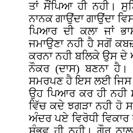
ਤਾਂ ਸੌਂਪਿਆ ਹੀ ਨਹੀ। ਸ
ਨਾਨਕ ਗਾਉਂਦਾ ਗਾਉਂਦਾ ਵਿਸ
ਪਿਆਰ ਦੀ ਕਲਾ ਜਾਂ ਭਾ
ਜਮਾਉਣਾ ਨਹੀ ਹੈ ਸਗੋਂ ਕਬਜ਼
ਕਰਨਾ ਨਹੀ ਬਲਿਕੇ ਉਸ ਦੇ 
ਨੌਕਰ (ਦਾਸ) ਬਣਨਾ ਹੈ।
ਸਮਰਪਣ ਹੈ ਇਸ ਲਈ ਜਿਸ 
ਉਹ ਪਿਆਰ ਕਰ ਹੀ ਨਹੀ ਸ
ਵਿੱਚ ਕਦੇ ਝਗੜਾ ਨਹੀ ਹੋ 
ਅੰਦਰ ਪਏ ਵਿਰੋਧੀ ਵਿਕਾਰ ਹ
ਸੰਭਵ ਹੀ ਨਹੀ। ਗੌਰ ਨਾਲ 