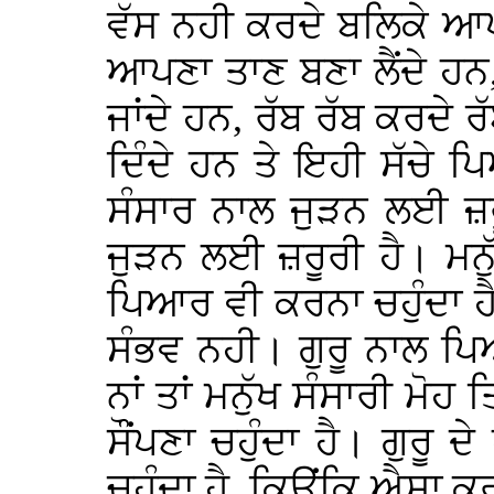
ਵੱਸ ਨਹੀ ਕਰਦੇ ਬਲਿਕੇ ਆਪ 
ਆਪਣਾ ਤਾਣ ਬਣਾ ਲੈਂਦੇ ਹਨ,
ਜਾਂਦੇ ਹਨ, ਰੱਬ ਰੱਬ ਕਰਦੇ ਰ
ਦਿੰਦੇ ਹਨ ਤੇ ਇਹੀ ਸੱਚੇ 
ਸੰਸਾਰ ਨਾਲ ਜੁੜਨ ਲਈ ਜ਼ਰ
ਜੁੜਨ ਲਈ ਜ਼ਰੂਰੀ ਹੈ। ਮਨੁੱ
ਪਿਆਰ ਵੀ ਕਰਨਾ ਚਹੁੰਦਾ ਹ
ਸੰਭਵ ਨਹੀ। ਗੁਰੂ ਨਾਲ ਪ
ਨਾਂ ਤਾਂ ਮਨੁੱਖ ਸੰਸਾਰੀ ਮੋਹ
ਸੌਂਪਣਾ ਚਹੁੰਦਾ ਹੈ। ਗੁਰੂ ਦੇ
ਚਹੁੰਦਾ ਹੈ, ਕਿਉਂਕਿ ਐਸਾ