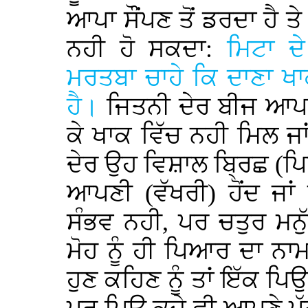
ਆਪਾ ਸੌਂਪਣ ਤੋਂ ਡਰਦਾ ਹੈ 
ਨਹੀ ਹੋ ਸਕਦਾ:
ਮਿਟਾ 
ਮਰਤਬਾ ਚਾਹੇ ਕਿ ਦਾਣਾ ਖਾ
ਹੈ।
ਜਿਤਨੀ ਦੇਰ ਬੀਜ ਆਪਣ
ਕੇ ਖਾਕ ਵਿੱਚ ਨਹੀ ਮਿਲ ਜ
ਦੇਰ ਉਹ ਵਿਸ਼ਾਲ ਬ੍ਰਿਛ (
ਆਪਣੀ (ਵੱਖਰੀ) ਹੋਂਦ ਜਾ
ਸੰਭਵ ਨਹੀ, ਪਰ ਚਤੁਰ ਮਨੁ
ਮੋਹ ਨੂੰ ਹੀ ਪਿਆਰ ਦਾ ਨਾ
ਹੁਣ ਕਹਿਣ ਨੂੰ ਤਾਂ ਇੱਕ ਪਿ