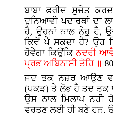
ਬਾਬਾ ਫਰੀਦ ਸੁਚੇਤ ਕਰਦ
ਦੁਨਿਆਵੀ ਪਦਾਰਥਾਂ ਦਾ ਲਾ
ਹੈ, ਉਹਨਾਂ ਨਾਲ ਨੇਹੁ ਹੈ
ਕਿਵੇਂ ਪੈ ਸਕਦਾ ਹੈ? ਉਹ 
ਹੋਵੇਗਾ ਕਿਉਂਕਿ
ਨਦਰੀ ਆਵੈ
ਪ੍ਰਭ ਅਬਿਨਾਸੀ ਤੋਹਿ ॥
80
ਜਦ ਤਕ ਨਜ਼ਰ ਆਉਣ ਵਾਲੇ
(ਪਕੜ) ਤੇ ਲੋਭ ਹੈ ਤਦ ਤਕ
ਉਸ ਨਾਲ ਮਿਲਾਪ ਨਹੀ ਹੋ
ਵਰਤਣ ਲਈ ਹੀ ਬਣੇ ਹਨ, ਉਹ