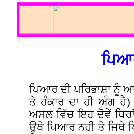
.
ਪਿਆਰ
ਪਿਆਰ ਦੀ ਪਰਿਭਾਸ਼ਾ ਨੂੰ ਆਮ 
ਤੇ ਹੰਕਾਰ ਦਾ ਹੀ ਅੰਗ ਹੈ
ਅਸਲ ਵਿੱਚ ਇਹ ਦੋਵੇਂ ਧਿਰਾ
ਉਥੇ ਪਿਆਰ ਨਹੀ ਤੇ ਜਿਥੇ 