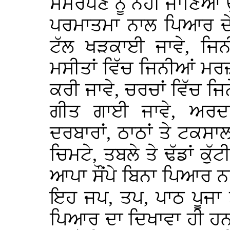
ਸਮਰਪਣ ਨੂੰ ਨਹੀ ਜਾਣਿਆ ਉ
ਪਰਮਾਤਮਾ ਨਾਲ ਪਿਆਰ ਦੇ ਭ
ਟੱਲ ਖੜਕਾਈ ਜਾਵੇ, ਜਿਨ
ਮਸੀਤਾਂ ਵਿੱਚ ਜਿਨੀਆਂ ਮਰਜ਼ੀ
ਕਰੀ ਜਾਵੇ, ਚਰਚਾਂ ਵਿੱਚ ਜ
ਗੀਤ ਗਾਈ ਜਾਵੇ, ਅਰਦਾਸ
ਦਰਬਾਰਾਂ, ਠਾਠਾਂ ਤੇ ਟਕਸਾ
ਚਿਮਟੇ, ਤਬਲੇ ਤੇ ਢੱਡਾਂ ਕੁ
ਆਪਾ ਸੌਂਪੇ ਬਿਨਾ ਪਿਆਰ 
ਇਹ ਜਪ, ਤਪ, ਪਾਠ ਪੂਜਾ ਤ
ਪਿਆਰ ਦਾ ਦਿਖਾਵਾ ਹੀ ਹਨ 