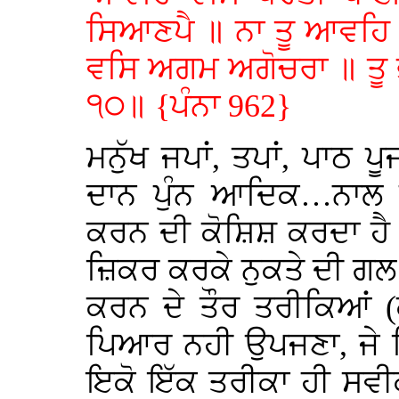
ਸਿਆਣਪੈ ॥ ਨਾ ਤੂ ਆਵਹਿ ਵਸ
ਵਸਿ ਅਗਮ ਅਗੋਚਰਾ ॥ ਤੂ ਭ
੧੦॥ {ਪੰਨਾ 962}
ਮਨੁੱਖ ਜਪਾਂ, ਤਪਾਂ, ਪਾਠ 
ਦਾਨ ਪੁੰਨ ਆਦਿਕ…ਨਾਲ ਪਰ
ਕਰਨ ਦੀ ਕੋਸ਼ਿਸ਼ ਕਰਦਾ ਹੈ ਪ
ਜ਼ਿਕਰ ਕਰਕੇ ਨੁਕਤੇ ਦੀ ਗਲ
ਕਰਨ ਦੇ ਤੌਰ ਤਰੀਕਿਆਂ (
ਪਿਆਰ ਨਹੀ ਉਪਜਣਾ, ਜੇ ਪ
ਇਕੋ ਇੱਕ ਤਰੀਕਾ ਹੀ ਸਵੀ