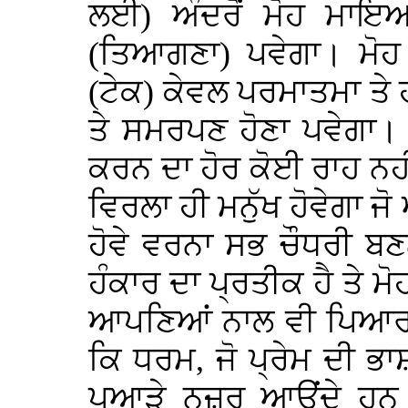
ਲਈ) ਅੰਦਰੋਂ ਮੋਹ ਮਾਇਆ
(ਤਿਆਗਣਾ) ਪਵੇਗਾ। ਮੋ
(ਟੇਕ) ਕੇਵਲ ਪਰਮਾਤਮਾ ਤੇ ਹ
ਤੇ ਸਮਰਪਣ ਹੋਣਾ ਪਵੇਗਾ।
ਕਰਨ ਦਾ ਹੋਰ ਕੋਈ ਰਾਹ ਨਹ
ਵਿਰਲਾ ਹੀ ਮਨੁੱਖ ਹੋਵੇਗਾ 
ਹੋਵੇ ਵਰਨਾ ਸਭ ਚੌਧਰੀ ਬਣਨ
ਹੰਕਾਰ ਦਾ ਪ੍ਰਤੀਕ ਹੈ ਤੇ ਮੋ
ਆਪਣਿਆਂ ਨਾਲ ਵੀ ਪਿਆਰ ਨ
ਕਿ ਧਰਮ, ਜੋ ਪ੍ਰੇਮ ਦੀ ਭਾਸ਼
ਪੁਆੜੇ ਨਜ਼ਰ ਆਉਂਦੇ ਹਨ