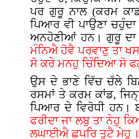
ਪਰ ਗੁਰੂ ਨਾਲ (ਕਰਮ ਕਾਡ
ਪਿਆਰ ਵੀ ਪਾਉਣਾ ਚਹੁੰਦਾ 
ਅਨਹੋਣੀਆਂ ਹਨ। ਗੁਰੂ ਦਾ
ਮੰਨਿਐ ਹੋਵੈ ਪਰਵਾਣੁ ਤਾ ਖ
ਸੋ ਕਰੇ ਮਨਹੁ ਚਿੰਦਿਆ ਸੋ 
ਉਸ ਦੇ ਭਾਣੇ ਵਿੱਚ ਚੱਲੇ 
ਰਸਮਾਂ ਤੇ ਕਰਮ ਕਾਂਡ, ਜਿਨ੍
ਪਿਆਰ ਦੇ ਵਿਰੋਧੀ ਹਨ। ਬ
ਫਰੀਦਾ ਜਾ ਲਬੁ ਤਾ ਨੇਹੁ ਕਿ
ਲਘਾਈਐ ਛਪਰਿ ਤੁਟੈ ਮੇਹੁ 