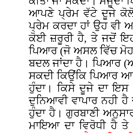
ਕੀਤਾ ਜਾ ਸਕਦਾ। ਮੌਜੂਦਾ ਪ
ਆਪਣੇ ਪ੍ਰੇਮ ਵੱਟੇ ਦੂਜੇ ਕੋਲ
ਪ੍ਰੇਮ ਕਰਦਾ ਹਾਂ ਉਹ ਵੀ ਅਗੋ
ਕੋਈ ਜ਼ਰੂਰੀ ਹੈ, ਤੇ ਜਦੋਂ
ਪਿਆਰ (ਜੋ ਅਸਲ ਵਿੱਚ ਮੋਹ ਹੀ
ਬਦਲ ਜਾਂਦਾ ਹੈ। ਪਿਆਰ (
ਸਕਦੀ ਕਿਉਂਕਿ ਪਿਆਰ ਆਪਣੇ
ਹੁੰਦਾ। ਕਿਸੇ ਦੂਜੇ ਦਾ 
ਦੁਨਿਆਵੀ ਵਾਪਾਰ ਨਹੀ ਹੈ ਜੋ
ਹੁੰਦਾ ਹੈ। ਗੁਰਬਾਣੀ ਅਨੁਸ
ਮਾਇਆ ਦਾ ਵਿਰੋਧੀ ਹੈ ਤੇ