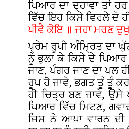
ਪਿਆਰ ਦਾ ਦ੍ਹਾਵਾ ਤਾਂ ਹਰ
ਵਿੱਚ ਇਹ ਕਿਸੇ ਵਿਰਲੇ ਦੇ 
ਪੀਵੈ ਕੋਇ ॥ ਜਰਾ ਮਰਣ ਦੁਖ
ਪ੍ਰੇਮ ਰੂਪੀ ਅੰਮ੍ਰਿਤ ਦਾ ਘ
ਨੂੰ ਭੁਲਾ ਕੇ ਕਿਸੇ ਦੇ ਪਿਆ
ਜਾਣ, ਪੰਗਰ ਜਾਣ ਦਾ ਪਲ ਹ
ਰੂਪ ਹੋ ਜਾਵੇ, ਭਗਤ ਤੂੰ ਤੂੰ 
ਹੀ ਚਿਤ੍ਰ ਬਣ ਜਾਵੇ, ਉਸ
ਪਿਆਰ ਵਿੱਚ ਮਿਟਣ, ਗਵਾਚਣ
ਜਿਸ ਨੇ ਆਪਾ ਵਾਰਨ ਦੀ 