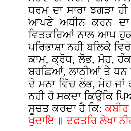
ਧਰਮ ਦਾ ਸਾਰਾ ਝਗੜਾ ਹੀ ਦੂ
ਆਪਣੇ ਅਧੀਨ ਕਰਨ ਦਾ ਹ
ਵਿਤਕਰਿਆਂ ਨਾਲ ਆਪ ਹੁਕ
ਪਰਿਭਾਸ਼ਾ ਨਹੀ ਬਲਿਕੇ ਵਿਰ
ਕਾਮ, ਕ੍ਰੋਧ, ਲੋਭ, ਮੋਹ, ਹੰ
ਬਰਛਿਆਂ, ਲਾਠੀਆਂ ਤੇ ਧਨ
ਦੇ ਮਨਾ ਵਿੱਚ ਲੋਭ, ਮੋਹ ਜਾ
ਨਹੀ ਹੋ ਸਕਦਾ ਕਿਉਂਕਿ ਪਿਆ
ਸੂਚਤ ਕਰਦਾ ਹੈ ਕਿ:
ਕਬੀਰ 
ਖੁਦਾਇ ॥ ਦਫਤਰਿ ਲੇਖਾ ਨੀਕ