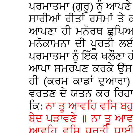
ਪਰਮਾਤਮਾ (ਗੁਰੂ) ਨੂੰ ਆਪਣੇ 
ਸਾਰੀਆਂ ਰੀਤਾਂ ਰਸਮਾਂ ਤੇ
ਆਪਣਾ ਹੀ ਮਨੋਰਥ ਛੁਪਿਆ 
ਮਨੋਕਾਮਨਾ ਦੀ ਪੂਰਤੀ ਲ
ਪਰਮਾਤਮਾ ਨੂੰ ਇੱਕ ਖਲੌਣਾ 
ਆਪਾ ਸਮਰਪਣ ਕਰਕੇ ਉਸ ਨ
ਹੀ (ਕਰਮ ਕਾਡਾਂ ਦੁਆਰਾ)
ਵਰਤਣ ਦੇ ਯਤਨ ਕਰ ਰਿਹਾ ਹ
ਕਿ:
ਨਾ ਤੂ ਆਵਹਿ ਵਸਿ ਬਹੁ
ਬੇਦ ਪੜਾਵਣੇ ॥ ਨਾ ਤੂ ਆ
ਆਵਹਿ ਵਸਿ ਧਰਤੀ ਧਾਈ