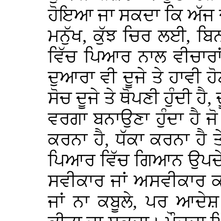
ਹੋਇਆ ਜਾ ਸਕਦਾ ਕਿ ਅੱਜ ਦ
ਮਨੁੱਖ, ਕੁੱਝ ਚਿਰ ਲਈ, ਬਿ
ਵਿੱਚ ਪਿਆਰ ਨਾਲ ਵੀਚਾਰਾ
ਦੁਆਰਾ ਵੀ ਦੂਜੇ ਤੇ ਹਾਵੀ ਹ
ਸੋਚ ਦੂਜੇ ਤੇ ਥੋਪਣੀ ਹੁੰਦੀ 
ਵਰਗਾ ਬਨਾਉਣਾ ਹੁੰਦਾ ਹੈ ਜੋ
ਕਰਨਾ ਹੈ, ਧੱਕਾ ਕਰਨਾ ਹੈ
ਪਿਆਰ ਵਿੱਚ ਗਿਆਨ ਉਪਦੇਸ਼ 
ਸਵੀਕਾਰ ਜਾਂ ਅਸਵੀਕਾਰ ਕਰਨ
ਜਾਂ ਨਾ ਕਬੂਲੇ, ਪਰ ਆਦੇਸ਼