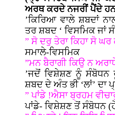
ਅਰਥ ਕਰਦੇ ਨਜਰੀਂ ਪੈਂਦੇ ਹ
’ਕਿਰਿਆ ਵਾਲੇ ਸ਼ਬਦਾਂ ਨਾ
ਤਰ ਸ਼ਬਦ ‘ ਵਿਸਮਿਕ ਜਾਂ ਸੰਬ
” ਸੋ ਦਰੁ ਤੇਰਾ ਕਿਹਾ ਸੋ ਘ
ਸਮਾਲੇ-ਵਿਸਮਿਕ
”ਮਨ ਬੈਰਾਗੀ ਕਿਉ ਨ ਅਰਾਧ
’ਜਦੋਂ ਵਿਸ਼ੇਸ਼ਣ ਨੂੰ ਸੰਬੋ
ਸ਼ਬਦ ਦੇ ਅੰਤ ਭੀ ‘ਲਾਂ’ ਦਾ ਪ੍ਰ
” ਪਾਂਡੇ !ਐਸਾ ਬ੍ਰਹਮ ਵੀਚਾ
ਪਾਂਡੇ- ਵਿਸ਼ੇਸ਼ਣ ਤੋਂ ਸੰਬੋਧਨ (