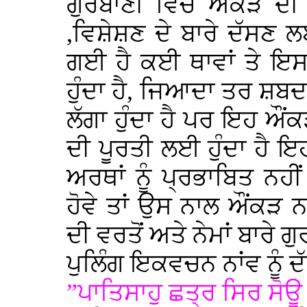
ਗੁਰਬਾਣੀ ਵਿਚ ਔਂਕੜ ਦੀ 
,ਵਿਸ਼ੇਸ਼ਣ ਦੇ ਬਾਰੇ ਦੱਸਣ 
ਗਈ ਹੈ ਕਈ ਥਾਵਾਂ ਤੇ ਇਸਤ
ਹੁੰਦਾ ਹੈ, ਜਿਆਦਾ ਤਰ ਸ਼ਬਦ
ਲੱਗਾ ਹੁੰਦਾ ਹੈ ਪਰ ਇਹ ਔਂ
ਦੀ ਪੂਰਤੀ ਲਈ ਹੁੰਦਾ ਹੈ ਇ
ਅਰਥਾਂ ਨੂੰ ਪ੍ਰਭਾਬਿਤ ਨਹੀ
ਹੋਵੇ ਤਾਂ ਉਸ ਨਾਲ ਔਂਕੜ
ਦੀ ਵਰਤੋਂ ਅਤੇ ਨੇਮਾਂ ਬਾਰੇ ਗ
ਪੁਲਿੰਗ ਇਕਵਚਨ ਨਾਂਵ ਨੂੰ 
”ਪਾਤਿਸਾਹੁ ਛਤ੍ਰ ਸਿਰ ਸੋ