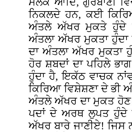
ਮਲਕ ਆਦਿ, ਗੁਰਬਾਣੀ ਵਿਚ
ਨਿਕਲਦੇ ਹਨ, ਕਈ ਕਿਰਿਆਵ
ਅੰਤਲੇ ਅੱਖਰ ਮੁਕਤੇ ਹੁੰਦ
ਅੰਤਲਾ ਅੱਖਰ ਮੁਕਤਾ ਹੁੰਦ
ਦਾ ਅੰਤਲਾ ਅੱਖਰ ਮੁਕਤਾ ਹੁੰ
ਹੋਰ ਸ਼ਬਦਾਂ ਦਾ ਪਹਿਲੇ ਭਾ
ਹੁੰਦਾ ਹੈ, ਇਕੱਠ ਵਾਚਕ ਨਾਂ
ਕਿਰਿਆ ਵਿਸ਼ੇਸ਼ਣਾ ਦੇ ਭੀ ਅੰਤਲ
ਅੰਤਲੇ ਅੱਖਰ ਦਾ ਮੁਕਤ ਹੋਣ
ਪਦਾਂ ਦੇ ਅਰਥ ਲੁਪਤ ਹੁੰਦੇ
ਅੱਖਰ ਬਾਰੇ ਜਾਣੀਏ! ਜਿਸ ਨ