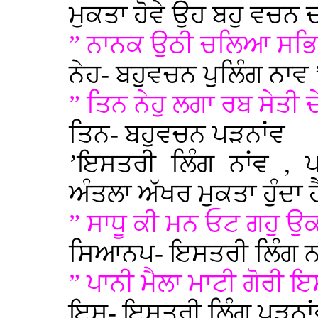
ਮੁਕਤਾ ਹੋਵੇ ਉਹ ਬਹੁ ਵਚਨ ਦ
” ਨਾਨਕ ਉਠੀ ਚਲਿਆ ਸਭਿ ਕੂ
ਨੇਹ- ਬਹੁਵਚਨ ਪੁਲਿੰਗ ਨਾਵ 
” ਤਿਨ ਨੇਹੁ ਲਗਾ ਰਬ ਸੇਤੀ 
ਤਿਨ- ਬਹੁਵਚਨ ਪੜਨਾਂਵ
’ਇਸਤਰੀ ਲਿੰਗ ਨਾਂਵ , 
ਅੰਤਲਾ ਅੱਖਰ ਮੁਕਤਾ ਹੁੰਦਾ ਹੈ
” ਸਾਧੂ ਕੀ ਮਨ ਓਟ ਗਹੁ 
ਸਿਆਨਪ- ਇਸਤਰੀ ਲਿੰਗ ਨ
” ਪਾਨੀ ਮੈਲਾ ਮਾਟੀ ਗੋਰੀ ਇ
ਇਸ- ਇਸਤਰੀ ਲਿੰਗ ਪੜਨਾ