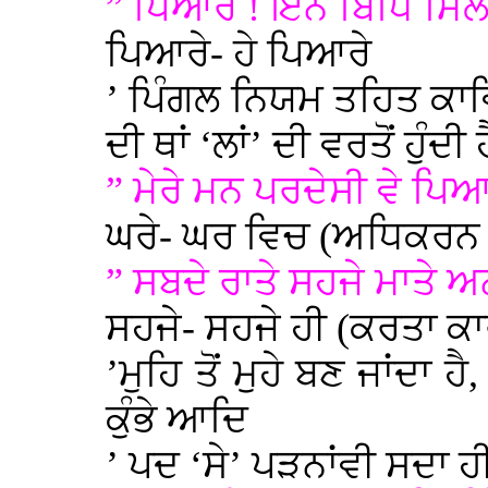
” ਪਿਆਰੇ ! ਇਨ ਬਿਧਿ ਮਿਲ
ਪਿਆਰੇ- ਹੇ ਪਿਆਰੇ
’ ਪਿੰਗਲ ਨਿਯਮ ਤਹਿਤ ਕਾਵ
ਦੀ ਥਾਂ ‘ਲਾਂ’ ਦੀ ਵਰਤੋਂ ਹੁੰ
” ਮੇਰੇ ਮਨ ਪਰਦੇਸੀ ਵੇ ਪਿ
ਘਰੇ- ਘਰ ਵਿਚ (ਅਧਿਕਰਨ 
” ਸਬਦੇ ਰਾਤੇ ਸਹਜੇ ਮਾਤੇ 
ਸਹਜੇ- ਸਹਜੇ ਹੀ (ਕਰਤਾ ਕ
’ਮੁਹਿ ਤੋਂ ਮੁਹੇ ਬਣ ਜਾਂਦਾ ਹੈ, 
ਕੁੰਭੇ ਆਦਿ
’ ਪਦ ‘ਸੇ’ ਪੜਨਾਂਵੀ ਸਦਾ ਹੀ