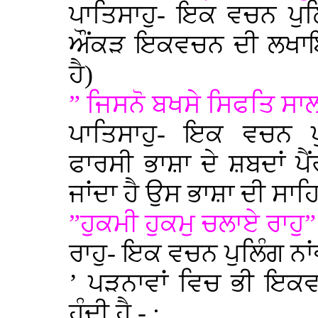
ਪਾਤਿਸਾਹੁ- ਇਕ ਵਚਨ ਪੁਲ
ਔਂਕੜ ਇਕਵਚਨ ਦੀ ਲਖਾਇਕ
ਹੈ)
” ਜਿਸਨੋ ਬਖਸੇ ਸਿਫਤਿ ਸਾ
ਪਾਤਿਸਾਹੁ- ਇਕ ਵਚਨ ਪੁ
ਫਾਰਸੀ ਭਾਸ਼ਾ ਦੇ ਸ਼ਬਦਾਂ ਪੈਂ
ਜਾਂਦਾ ਹੈ ਉਸ ਭਾਸ਼ਾ ਦੀ ਸਾਹ
”ਹੁਕਮੀ ਹੁਕਮੁ ਚਲਾਏ ਰਾਹੁ”
ਰਾਹੁ- ਇਕ ਵਚਨ ਪੁਲਿੰਗ ਨਾ
’ ਪੜਨਾਵਾਂ ਵਿਚ ਭੀ ਇਕ
ਹੁੰਦੀ ਹੈ - :