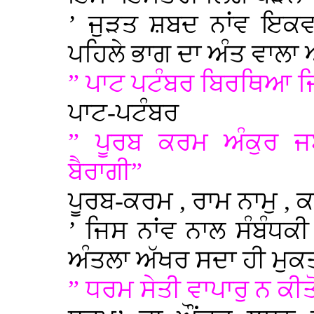
’ ਜੁੜਤ ਸ਼ਬਦ ਨਾਂਵ ਇਕਵ
ਪਹਿਲੇ ਭਾਗ ਦਾ ਅੰਤ ਵਾਲਾ ਅੱ
” ਪਾਟ ਪਟੰਬਰ ਬਿਰਥਿਆ ਜ
ਪਾਟ-ਪਟੰਬਰ
” ਪੂਰਬ ਕਰਮ ਅੰਕੁਰ ਜਬ
ਬੈਰਾਗੀ”
ਪੂਰਬ-ਕਰਮ , ਰਾਮ ਨਾਮੁ , 
’ ਜਿਸ ਨਾਂਵ ਨਾਲ ਸੰਬੰਧਕੀ
ਅੰਤਲਾ ਅੱਖਰ ਸਦਾ ਹੀ ਮੁਕਤਾ 
” ਧਰਮ ਸੇਤੀ ਵਾਪਾਰੁ ਨ ਕੀਤੋ