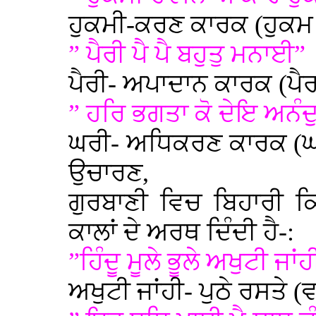
ਹੁਕਮੀ-ਕਰਣ ਕਾਰਕ (ਹੁਕਮ
” ਪੈਰੀ ਪੈ ਪੈ ਬਹੁਤੁ ਮਨਾਈ”
ਪੈਰੀ- ਅਪਾਦਾਨ ਕਾਰਕ (ਪੈਰ
” ਹਰਿ ਭਗਤਾ ਕੋ ਦੇਇ ਅਨੰਦ
ਘਰੀ- ਅਧਿਕਰਣ ਕਾਰਕ (ਘਰ
ਉਚਾਰਣ,
ਗੁਰਬਾਣੀ ਵਿਚ ਬਿਹਾਰੀ ਕ
ਕਾਲਾਂ ਦੇ ਅਰਥ ਦਿੰਦੀ ਹੈ-:
”ਹਿੰਦੂ ਮੂਲੇ ਭੂਲੇ ਅਖੁਟੀ ਜਾਂਹ
ਅਖੁਟੀ ਜਾਂਹੀ- ਪੁਠੇ ਰਸਤੇ