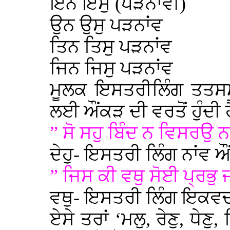
ਇਨ ਇਸੁ (ਪੜਨਾਵੀਂ)
ਉਨ ਉਸੁ ਪੜਨਾਂਵ
ਤਿਨ ਤਿਸੁ ਪੜਨਾਂਵ
ਜਿਨ ਜਿਸੁ ਪੜਨਾਂਵ
ਮੂਲਕ ਇਸਤਰੀਲਿੰਗ ਤਤਸਮ
ਲਈ ਔਂਕੜ ਦੀ ਵਰਤੋਂ ਹੁੰਦੀ ਹੈ
” ਸੋ ਸਹੁ ਬਿੰਦ ਨ ਵਿਸਰਉ ਨ
ਦੇਹੁ- ਇਸਤਰੀ ਲਿੰਗ ਨਾਂਵ 
” ਜਿਸ ਕੀ ਵਥੁ ਸੋਈ ਪ੍ਰਭੁ 
ਵਥੁ- ਇਸਤਰੀ ਲਿੰਗ ਇਕਵ
ਏਸੇ ਤਰਾਂ ‘ਮਲੁ, ਰੇਣੁ, ਧ