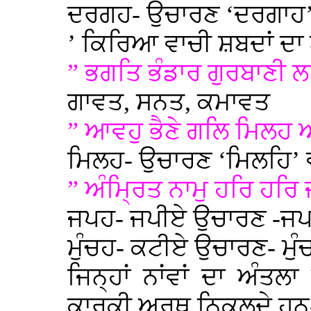
ਦਰਗਹ- ਉਚਾਰਣ ‘ਦਰਗਾਹ
’ ਕਿਰਿਆ ਵਾਚੀ ਸ਼ਬਦਾਂ ਦਾ ਅ
” ਭਗਤਿ ਭੰਡਾਰ ਗੁਰਬਾਣੀ 
ਗਾਵਤ, ਸਨਤ, ਕਮਾਵਤ
” ਆਵਹੁ ਭੈਣੇ ਗਲਿ ਮਿਲਹ
ਮਿਲਹ- ਉਚਾਰਣ ‘ਮਿਲਹਿ’ 
” ਅੰਮ੍ਰਿਤ ਨਾਮੁ ਹਰਿ ਹਰਿ
ਜਪਹ- ਜਪੀਏ ਉਚਾਰਣ -ਜਪਹ
ਮੁੰਚਹ- ਕਟੀਏ ਉਚਾਰਣ- ਮੁੰਚ
ਜਿਨ੍ਹਾਂ ਨਾਂਵਾਂ ਦਾ ਅੰਤਲ
ਕਾਰਕੀ ਅਰਥ ਨਿਕਲਦੇ ਹਨ