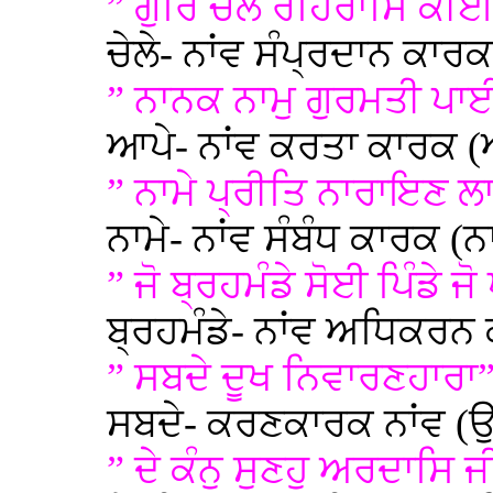
” ਗੁਰਿ ਚੇਲੇ ਰਹਿਰਾਸਿ ਕ
ਚੇਲੇ- ਨਾਂਵ ਸੰਪ੍ਰਦਾਨ ਕਾਰਕ (
” ਨਾਨਕ ਨਾਮੁ ਗੁਰਮਤੀ ਪ
ਆਪੇ- ਨਾਂਵ ਕਰਤਾ ਕਾਰਕ (
” ਨਾਮੇ ਪ੍ਰੀਤਿ ਨਾਰਾਇਣ ਲ
ਨਾਮੇ- ਨਾਂਵ ਸੰਬੰਧ ਕਾਰਕ (
” ਜੋ ਬ੍ਰਹਮੰਡੇ ਸੋਈ ਪਿੰਡੇ ਜੋ 
ਬ੍ਰਹਮੰਡੇ- ਨਾਂਵ ਅਧਿਕਰਨ
” ਸਬਦੇ ਦੂਖ ਨਿਵਾਰਣਹਾਰਾ
ਸਬਦੇ- ਕਰਣਕਾਰਕ ਨਾਂਵ (
” ਦੇ ਕੰਨੁ ਸੁਣਹੁ ਅਰਦਾਸਿ 