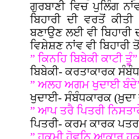
ਗੁਰਬਾਣੀ ਵਿਚ ਪੁਲਿੰਗ ਨ
ਬਿਹਾਰੀ ਦੀ ਵਰਤੋਂ ਕੀਤੀ
ਬਣਾਉਣ ਲਈ ਵੀ ਬਿਹਾਰੀ ਦੀ ਵ
ਵਿਸ਼ੇਸ਼ਣ ਨਾਂਵ ਵੀ ਬਿਹਾਰੀ ਤ
” ਕਿਨਹਿ ਬਿਬੇਕੀ ਕਾਟੀ ਤੂੰ”
ਬਿਬੇਕੀ- ਕਰਤਾਕਾਰਕ ਸੰਬੰਧ
” ਅਲਹ ਅਗਮ ਖੁਦਾਈ ਬੰਦੇ
ਖੁਦਾਈ- ਸੰਬੰਧਕਾਰਕ (ਖ਼ੁਦਾ 
” ਆਪ ਤਰੈ ਪਿਤਰੀ ਨਿਸਤਾਰ
ਪਿਤਰੀ- ਕਰਮ ਕਾਰਕ ਪਤਰਾਂ
” ਹੁਕਮੀ ਹੋਵਨਿ ਆਕਾਰ ਹ