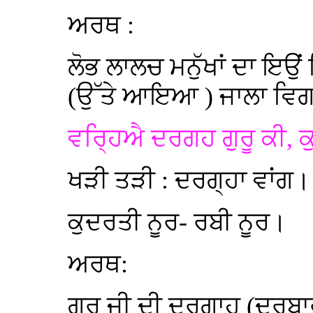
ਅਰਥ :
ਲੋਭ ਲਾਲਚ ਮਨੁੱਖਾਂ ਦਾ ਇਉਂ ਵ
(ਉੱਤੇ ਆਇਆ ) ਜਾਲਾ ਵਿਗ
ਵਰ੍ਹਿਐ ਦਰਗਹ ਗੁਰੂ ਕੀ, ਕ
ਖੜੀ ਤੜੀ : ਦਰਗ੍ਹਾ ਵਾਂਗ
ਕੁਦਰਤੀ ਨੂਰ- ਰਬੀ ਨੂਰ।
ਅਰਥ:
ਗੁਰੂ ਜੀ ਦੀ ਦਰਗਾਹ (ਦਰਬਾਰ