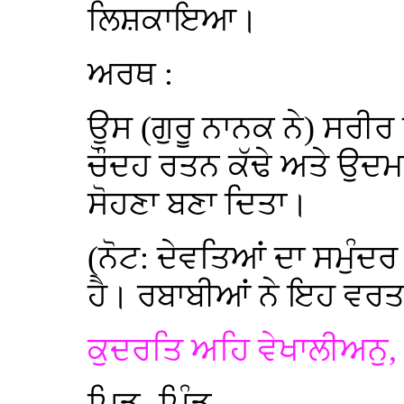
ਲਿਸ਼ਕਾਇਆ।
ਅਰਥ :
ਉਸ (ਗੁਰੂ ਨਾਨਕ ਨੇ) ਸਰੀਰ ਸਮ
ਚੌਦਹ ਰਤਨ ਕੱਢੇ ਅਤੇ ਉਦਮ 
ਸੋਹਣਾ ਬਣਾ ਦਿਤਾ।
(ਨੋਟ: ਦੇਵਤਿਆਂ ਦਾ ਸਮੁੰ
ਹੈ। ਰਬਾਬੀਆਂ ਨੇ ਇਹ ਵਰਤ
ਕੁਦਰਤਿ ਅਹਿ ਵੇਖਾਲੀਅਨੁ