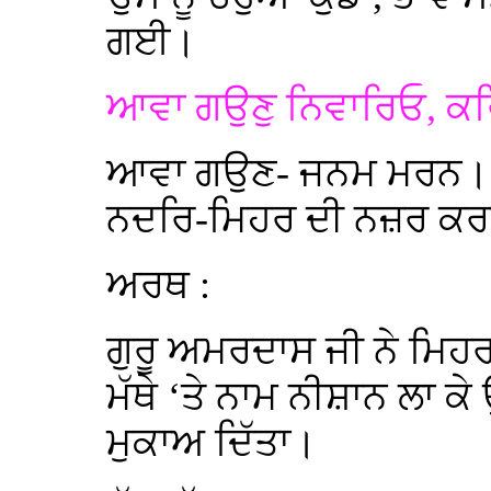
ਗਈ।
ਆਵਾ ਗਉਣੁ ਨਿਵਾਰਿਓ, ਕ
ਆਵਾ ਗਉਣ- ਜਨਮ ਮਰਨ। ਨ
ਨਦਰਿ-ਮਿਹਰ ਦੀ ਨਜ਼ਰ ਕਰਕ
ਅਰਥ :
ਗੁਰੂ ਅਮਰਦਾਸ ਜੀ ਨੇ ਮਿਹ
ਮੱਥੇ ‘ਤੇ ਨਾਮ ਨੀਸ਼ਾਨ ਲਾ 
ਮੁਕਾਅ ਦਿੱਤਾ।