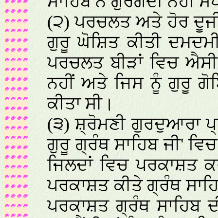
ਸਾਹਿਬ ਨੇ ਗੁਰਗੱਦੀ ਨਹੀਂ ਸੌ
(੨) ਪਰਚਲਤ ਅਤੇ ਹੋਰ ਦੂਜ
ਗੁਰੂ ਘੋਸ਼ਿਤ ਕੀਤੀ ਦਮਦਮ
ਪਰਚਲਤ ਬੀੜਾਂ ਵਿਚ ਐਸੀ 
ਨਹੀਂ ਅਤੇ ਜਿਸ ਨੂੰ ਗੁਰੂ ਗੋ
ਕੀਤਾ ਸੀ।
(੩) ਸ਼੍ਰੋਮਣੀ ਗੁਰਦੁਆਰਾ ਪ੍
ਗੁਰੂ ਗ੍ਰੰਥ ਸਾਹਿਬ ਜੀ' ਵਿਚ
ਜਿਲਦਾਂ ਵਿਚ ਪਰਕਾਸ਼ਤ ਕਰ
ਪਰਕਾਸ਼ਤ ਕੀਤੇ ਗ੍ਰੰਥ ਸਾ
ਪਰਕਾਸ਼ਤ ਗ੍ਰੰਥ ਸਾਹਿਬ ਦ