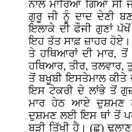
ਨਾਲ ਮਾਰਿਆ ਗਿਆ ਸੀ ਜ
ਗੁਰੂ ਜੀ ਨੂੰ ਦਾਦ ਦੇਣੀ
ਇਲਾਕੇ ਦੀ ਫੌਜੀ ਗੁਣਾਂ ਪ
ਇਹ ਤੱਤ ਸਾਫ਼ ਜ਼ਾਹਰ ਹੋਏ।
ਤੇ ਹਥਿਆਰਾਂ ਦੀ ਮਾਰ, ਤੋਂ
ਹਥਿਆਰ, ਤੀਰ, ਤਲਵਾਰ, ਤੁਫੰ
ਤੋਂ ਬਖੂਬੀ ਇਸਤੇਮਾਲ ਕੀ
ਇਸ ਟੇਕਰੀ ਦੇ ਲਾਂਭੇ ਤੋਂ
ਮਾਰ ਹੇਠ ਆਏ ਦੁਸ਼ਮਣ 
ਦੁਸ਼ਮਣ ਲਈ ਇਸ ਥਾਂ ਤੋਂ ਪ
ਬੜੀ ਤਿੱਖੀ ਹੈ। (ਛ) ਢਲਾਣ