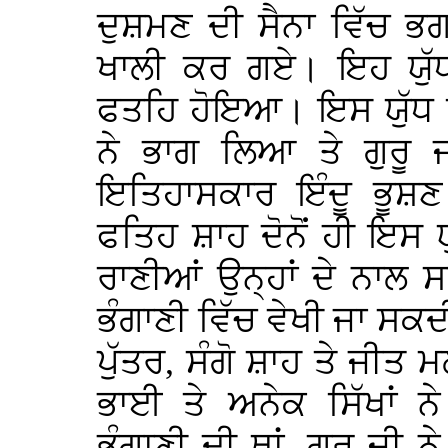
ਦੁਸ਼ਮਣ ਦੀ ਸੈਨਾ ਵਿੱਚ 
ਖਾਲੀ ਕਰ ਗਏ। ਇਹ ਯੁੱਧ
ਫਤਹਿ ਹੋਇਆ। ਇਸ ਯੁੱਧ ਵ
ਨੇ ਭਾਗ ਲਿਆ ਤੇ ਗੁਰੂ 
ਇਤਿਹਾਸਕਾਰ ਇੰਦੂ ਭੂਸ਼ਣ
ਫਤਿਹ ਸ਼ਾਹ ਦੋਨੋਂ ਹੀ ਇਸ ਯੁ
ਰਾਣੀਆਂ ਉਨ੍ਹਾਂ ਦੇ ਨਾਲ 
ਭੰਗਾਣੀ ਵਿੱਚ ਵੇਖੀ ਜਾ ਸਕਦੀ 
ਪੁੱਤਰ, ਸੰਗੋ ਸ਼ਾਹ ਤੇ ਜੀਤ ਮ
ਭਾਈ ਤੇ ਅਨੇਕ ਸਿੱਖਾਂ 
ਭੰਗਾਣੀ ਦੀ ਥਾਂ, ਗੁਰੂ ਜੀ