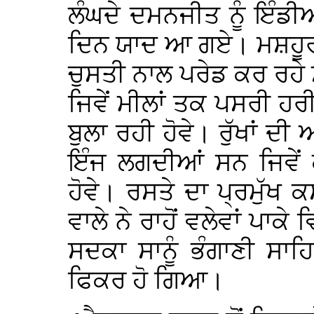
ਲੰਘਦੇ ਦਮਨਜੀਤ ਨੂੰ ਇੰਡ
ਦਿਨ ਯਾਦ ਆ ਗਏ। ਮਸ਼ਹੂਰ ਚ
ਚੁਸਤੀ ਨਾਲ ਪਰੇਡ ਕਰ ਰਹ
ਜਿਵੇਂ ਮੀਲਾਂ ਤਕ ਪਸਰੀ ਹਰ
ਬੁਲਾ ਰਹੀ ਹੋਵੇ। ਰੁੱਖਾਂ ਦ
ਇੰਜ ਲਗਦੀਆਂ ਸਨ ਜਿਵੇਂ
ਹੋਵੇ। ਰਸਤੇ ਦਾ ਪ੍ਰਮੁੱ
ਵਾਲੇ ਨੇ ਰਾਹੋਂ ਵਲੇਵਾਂ ਪਾ
ਸਦਕਾ ਸਾਨੂੰ ਭੰਗਾਣੀ ਸਾ
ਫਿਕਰ ਹੋ ਗਿਆ।