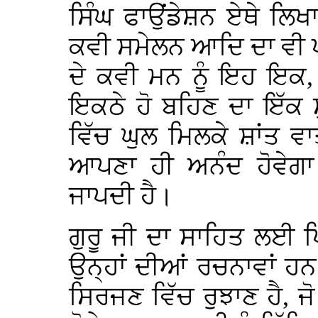
ਸਿੰਘ ਫਾਉਂਡੇਸ਼ਨ ਏਥੇ ਲਿਖ
ਕਵੀ ਸਮੇਲਨ ਆਦਿ ਦਾ ਵੀ ਪ
ਦੇ ਕਵੀ ਮਨ ਨੂੰ ਇਹ ਇਕ, 
ਇਕਠੇ ਹੋ ਬਹਿਣ ਦਾ ਇੱਕ 
ਵਿੱਚ ਘੁਲ ਮਿਲਕੇ ਸ਼ਾਂਤ 
ਆਪਣਾ ਹੀ ਅਨੰਦ ਹੋਵੇਗਾ
ਜਾਪਦੀ ਹੈ।
ਗੁਰੂ ਜੀ ਦਾ ਸਾਹਿਤ ਲਈ
ਉਨ੍ਹਾਂ ਦੀਆਂ ਰਚਨਾਵਾਂ ਹਨ
ਸਿਰਜਣ ਵਿੱਚ ਰੁਝਾਣ ਹੈ, ਜ