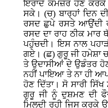
ਇਰਾਦੇ ਕਮਜ਼ੋਰ ਹੋਣ ਕਰਕੇ
ਸਕੇ। (ਚ) ਬਾਰ੍ਹਾਂ ਦਿਨ ਦੀ
ਰਸਦ ਛੁਪੇ ਰਸਤੇ ਆਉਂਦੀ 
ਰਸਦ ਦਾ ਰਾਹ ਠੀਕ ਮਾਰ ਥੱ
ਪਹੁੰਚਦੀ। ਇਸ ਨਾਲ ਪਹਾੜੀ
ਗਏ। (ਛ) ਗੁਰੂ ਜੀ ਹਮੇਸ਼ਾ ਚ
ਤੇ ਉਦਾਸੀਆਂ ਦੇ ਉਡੰਤਰ ਹੋਣ 
ਨਹੀਂ ਪਾਇਆ ਤੇ ਨਾ ਹੀ ਆ
ਹੋਣ ਦਿੱਤਾ। ਸੋ ਸਾਰੀ ਸਿੱਖ 
ਗੁਰੂ ਜੀ ਨੂੰ ਦੁਸ਼ਮਣ ਦੀ ਫ
ਮਿਲਦੀ ਰਹੀ ਜਿਸ ਕਰਕੇ 