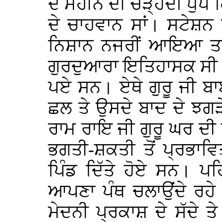
ਦੇ ਮਹੀਨੇ ਦੀ ਚੜ੍ਹਦੀ ਧੁੱਪ
ਦੇ ਚਾਹਵਾਨ ਸਾਂ। ਸਟੇਸ਼ਨ 
ਨਿਸ਼ਾਨ ਨਜਰੀਂ ਆਇਆ ਤਾਂ
ਗੁਰਦੁਆਰਾ ਇਤਿਹਾਸਕ ਸੀ ਜਿੱ
ਪਏ ਸਨ। ਏਥੇ ਗੁਰੂ ਜੀ ਬਾਬ
ਛਲ ਤੇ ਉਸਦੇ ਬਾਦ ਦੇ ਝਗ
ਰਾਮ ਰਾਇ ਜੀ ਗੁਰੂ ਘਰ ਦੀ ਪ
ਭਗਤੀ-ਸ਼ਕਤੀ ਤੋਂ ਪ੍ਰਭਾਵਿਤ 
ਪਿੰਡ ਦਿੱਤੇ ਹੋਏ ਸਨ। ਪਹਿ
ਆਪਣਾ ਪੰਥ ਚਲਾਉਂਦੇ ਰਹੇ
ਮੇਦਨੀ ਪ੍ਰਕਾਸ਼ ਦੇ ਸੱਦੇ ਤੇ