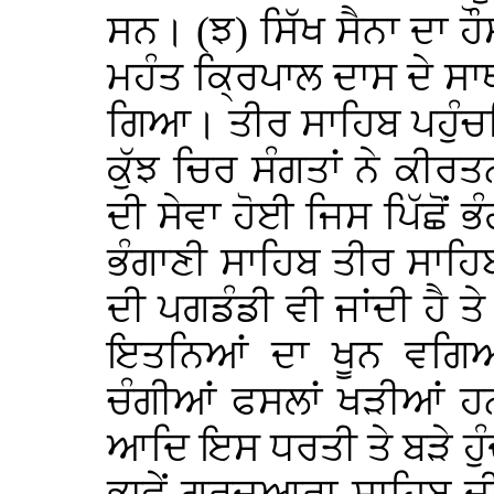
ਸਨ। (ਝ) ਸਿੱਖ ਸੈਨਾ ਦਾ ਹੌ
ਮਹੰਤ ਕ੍ਰਿਪਾਲ ਦਾਸ ਦੇ ਸਾਥ
ਗਿਆ। ਤੀਰ ਸਾਹਿਬ ਪਹੁੰਚ
ਕੁੱਝ ਚਿਰ ਸੰਗਤਾਂ ਨੇ ਕੀ
ਦੀ ਸੇਵਾ ਹੋਈ ਜਿਸ ਪਿੱਛੋਂ 
ਭੰਗਾਣੀ ਸਾਹਿਬ ਤੀਰ ਸਾਹਿਬ ਤ
ਦੀ ਪਗਡੰਡੀ ਵੀ ਜਾਂਦੀ ਹੈ ਤੇ
ਇਤਨਿਆਂ ਦਾ ਖੂਨ ਵਗਿ
ਚੰਗੀਆਂ ਫਸਲਾਂ ਖੜੀਆਂ ਹ
ਆਦਿ ਇਸ ਧਰਤੀ ਤੇ ਬੜੇ ਹੁ