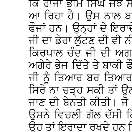
ਕਿ ਰਾਜਾ ਭੀਮ ਸਿੰਘ ਜੰਝ 
ਆ ਰਿਹਾ ਹੈ। ਉਸ ਨਾਲ ਬਾ
ਫੌਜਾਂ ਹਨ। ਉਨ੍ਹਾਂ ਦੇ ਇਰਾਦ
ਜੀ ਦਾ ਡੇਰਾ ਲੁੱਟਣ ਦੀ ਵੀ 
ਕਿਰਪਾਲ ਚੰਦ ਜੀ ਦੀ ਅਗਵ
ਅਗੇਰੇ ਭੇਜ ਦਿੱਤੇ ਤੇ ਬਾਕੀ 
ਜੀ ਨੂੰ ਤਿਆਰ ਬਰ ਤਿਆਰ
ਸਿਰੇ ਨਾ ਚੜ੍ਹ ਸਕੀ ਤਾਂ ਉਨ੍ਹ
ਜਾਣ ਦੀ ਬੇਨਤੀ ਕੀਤੀ। 
ਉਸਨੇ ਵਿਚਲੀ ਗੱਲ ਦੱਸੀ ਕ
ਉਹ ਤਾਂ ਇਰਾਦਾ ਰਖਦੇ ਹਨ ਕਿ