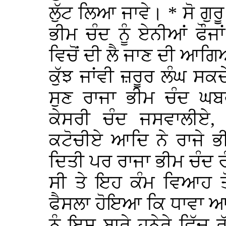
ਲੁੱਟ ਲਿਆ ਜਾਵੇ। * ਸੋ ਗੁਰੂ
ਭੀਮ ਚੰਦ ਨੂੰ ਏਨੀਆਂ ਫੌਜਾ
ਵਿਚੋਂ ਦੀ ਲੈ ਜਾਣ ਦੀ ਆਗਿਆ
ਕੁੱਝ ਜਾਂਵੀ ਜ਼ਰੂਰ ਲੰਘ ਸਕ
ਸੁਣ ਰਾਜਾ ਭੀਮ ਚੰਦ ਘਬ
ਕੇਸਰੀ ਚੰਦ ਜਸਵਾਲੀਏ, 
ਕਟੋਚੀਏ ਆਦਿ ਨੇ ਰਾਜੇ ਭ
ਦਿਤੀ ਪਰ ਰਾਜਾ ਭੀਮ ਚੰਦ ਰ
ਸੀ ਤੇ ਇਹ ਕੰਮ ਵਿਆਹ ਤੋ
ਫੈਸਲਾ ਹੋਇਆ ਕਿ ਧਾਵਾ ਆਉ
ਨੂੰ ਇਸ ਬਾਰੇ ਹਨੇਰੇ ਵਿੱ