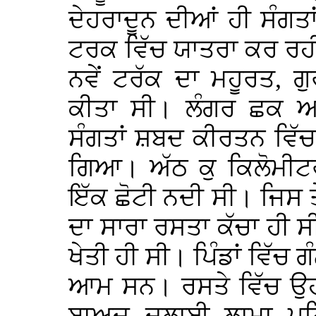
ਦੇਹਰਾਦੂਨ ਦੀਆਂ ਹੀ ਸੰਗਤ
ਟਰਕ ਵਿੱਚ ਯਾਤਰਾ ਕਰ ਰਹ
ਨਵੇਂ ਟਰੱਕ ਦਾ ਮਹੂਰਤ, 
ਕੀਤਾ ਸੀ। ਲੰਗਰ ਛਕ ਅਸ
ਸੰਗਤਾਂ ਸ਼ਬਦ ਕੀਰਤਨ ਵਿੱ
ਗਿਆ। ਅੱਠ ਕੁ ਕਿਲੋਮੀਟਰ
ਇੱਕ ਛੋਟੀ ਨਦੀ ਸੀ। ਜਿਸ ਤ
ਦਾ ਸਾਰਾ ਰਸਤਾ ਕੱਚਾ ਹੀ ਸ
ਖੇਤੀ ਹੀ ਸੀ। ਪਿੰਡਾਂ ਵਿੱਚ 
ਆਮ ਸਨ। ਰਸਤੇ ਵਿੱਚ ਉਹ ਥਾ