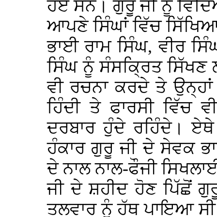
ਹੋਏ ਸਨ। ਗੁਰੂ ਜੀ ਨੂੰ ਵਿ
ਆਪਣੇ ਸਿੰਘਾਂ ਵਿੱਚ ਸਿੱਖਿਆ
ਭਾਈ ਰਾਮ ਸਿੰਘ, ਵੀਰ ਸਿੰਘ
ਸਿੰਘ ਨੂੰ ਸੰਸਕ੍ਰਿਤ ਸਿੱਖ
ਵੀ ਰਚਨਾ ਕਰਦੇ ਤੇ ਉਨ੍ਹਾਂ
ਹਿੰਦੀ ਤੇ ਫਾਰਸੀ ਵਿੱਚ 
ਦਰਬਾਰ ਹੁੰਦੇ ਰਹਿੰਦੇ। ਏ
ਹੰਕਾਰ ਗੁਰੂ ਜੀ ਦੇ ਸੇਵਕ 
ਦੇ ਨਾਲ ਨਾਲ-ਫੌਜੀ ਸਿਖਲਾ
ਜੀ ਦੇ ਸ਼ਹੀਦ ਹੋਣ ਪਿੱਛੋਂ 
ਤਲਵਾਰ ਨੂੰ ਹੱਥ ਪਾਇਆ ਸ