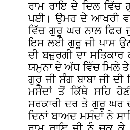
ਰਾਮ ਰਾਇ ਦੇ ਦਿਲ ਵਿੱਚ ਗ
ਪਈ। ਉਮਰ ਦੇ ਆਖਰੀ ਵਰ੍ਹ
ਵਿੱਚ ਗੁਰੂ ਘਰ ਨਾਲ ਫਿਰ
ਇਸ ਲਈ ਗੁਰੂ ਜੀ ਪਾਸ ਉਨ੍ਹਾ
ਦੀ ਬਜ਼ੁਰਗੀ ਦਾ ਸਤਿਕਾਰ ਕ
ਯਮੁਨਾ ਦੇ ਅੱਧ ਵਿੱਚ ਮਿਲ
ਗੁਰੂ ਜੀ ਸੰਗ ਬਾਬਾ ਜੀ ਦੀ
ਮਸੰਦਾਂ ਤੋਂ ਕਿੱਥੇ ਸਹਿ ਹ
ਸਰਕਾਰੀ ਦਰ ਤੇ ਗੁਰੂ ਘਰ 
ਦਿਨਾਂ ਬਾਅਦ ਮਸੰਦਾਂ ਨੇ ਸਾ
ਰਾਮ ਰਾਇ ਜੀ ਨੂੰ ਚੁਕ ਕ