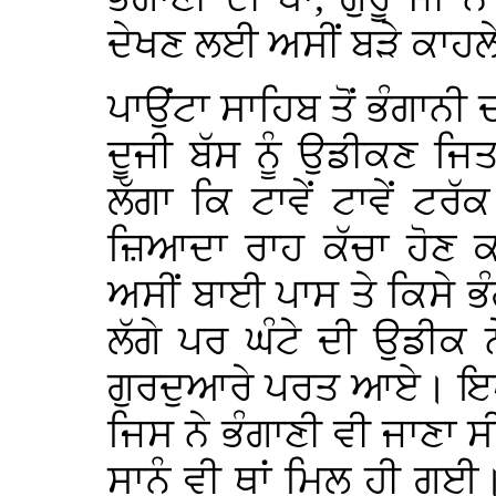
ਦੇਖਣ ਲਈ ਅਸੀਂ ਬੜੇ ਕਾਹਲ
ਪਾਉਂਟਾ ਸਾਹਿਬ ਤੋਂ ਭੰਗਾਨੀ 
ਦੂਜੀ ਬੱਸ ਨੂੰ ਉਡੀਕਣ ਜਿ
ਲੱਗਾ ਕਿ ਟਾਵੇਂ ਟਾਵੇਂ ਟਰ
ਜ਼ਿਆਦਾ ਰਾਹ ਕੱਚਾ ਹੋਣ ਕ
ਅਸੀਂ ਬਾਈ ਪਾਸ ਤੇ ਕਿਸੇ ਭ
ਲੱਗੇ ਪਰ ਘੰਟੇ ਦੀ ਉਡੀਕ 
ਗੁਰਦੁਆਰੇ ਪਰਤ ਆਏ। ਇਥ
ਜਿਸ ਨੇ ਭੰਗਾਣੀ ਵੀ ਜਾਣਾ ਸ
ਸਾਨੂੰ ਵੀ ਥਾਂ ਮਿਲ ਹੀ ਗ