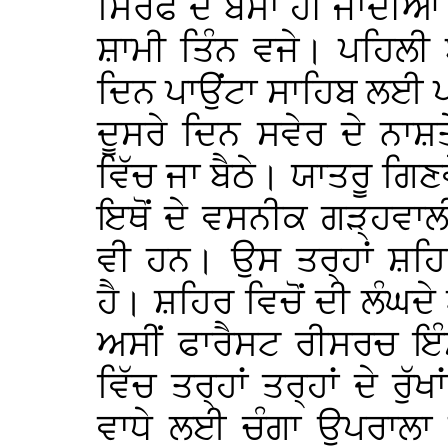
ਸਿਰਫ ਦੋ ਬੱਸਾਂ ਹੀ ਜਾਂਦੀ
ਸ਼ਾਮੀ ਤਿੰਨ ਵਜੇ। ਪਹਿਲੀ 
ਦਿਨ ਪਾਉਂਟਾ ਸਾਹਿਬ ਲਈ 
ਦੂਸਰੇ ਦਿਨ ਸਵੇਰ ਦੇ ਨਾਸ਼ਤ
ਵਿੱਚ ਜਾ ਬੈਠੇ। ਯਾਤਰੂ ਗਿਣਵ
ਇਥੋਂ ਦੇ ਵਸਨੀਕ ਗੜ੍ਹਵਾਲੀ 
ਵੀ ਹਨ। ਉਸ ਤਰ੍ਹਾਂ ਸ਼ਹ
ਹੈ। ਸ਼ਹਿਰ ਵਿਚੋਂ ਦੀ ਲੰਘਦੇ
ਅਸੀਂ ਫਾਰੈਸਟ ਰੀਸਰਚ ਇੰ
ਵਿੱਚ ਤਰ੍ਹਾਂ ਤਰ੍ਹਾਂ ਦੇ ਰ
ਵਾਧੇ ਲਈ ਚੰਗਾ ਉਪਰਾਲਾ ਕ