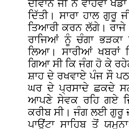
ਦੀਵਾਨ ਜੀ ਨੇ ਵਾਹਵਾ ਖੰਡ
ਦਿੱਤੀ। ਸਾਰਾ ਹਾਲ ਗੁਰੂ ਜੀ
ਤਿਆਰੀ ਕਰਨ ਲੱਗੇ। ਰਾਜੇ ਭ
ਰਾਜਿਆਂ ਨੂੰ ਚੰਗਾ ਭੜਕ
ਲਿਆ। ਸਾਰੀਆਂ ਖਬਰਾਂ 
ਗਿਆ ਸੀ ਕਿ ਜੰਗ ਹੋ ਕੇ ਰਹ
ਸ਼ਾਹ ਦੇ ਰਖਵਾਏ ਪੰਜ ਸੌ ਪਠਾਣ
ਘਰ ਦੇ ਪ੍ਰਸਾਦੇ ਛਕਦੇ ਸ
ਆਪਣੇ ਸੇਵਕ ਰਹਿ ਗਏ ਜਿਨ
ਕਰੀਬ ਸੀ। ਜੰਗ ਲਈ ਗੁਰੂ ਜ
ਪਾਉਂਟਾ ਸਾਹਿਬ ਤੋਂ ਯਮੁ