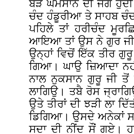
ਬੜੇ ਘਮਸਾਨ ਦੀ ਜੰਗ ਹੁੰਦ
ਚੰਦ ਹੰਡੂਰੀਆ ਤੇ ਸਾਹਬ ਚ
ਪਹਿਲੇ ਤਾਂ ਹਰੀਚੰਦ ਮੂਰ
ਆਇਆ ਤਾਂ ਉਸ ਨੇ ਗੁਰ ਜੀ ਨ
ਉਨ੍ਹਾਂ ਵਿਚੋਂ ਇੱਕ ਤੀਰ ਗੁਰ
ਗਿਆ। ਘਾਉ ਜ਼ਿਆਦਾ ਨਹੀਂ 
ਨਾਲ ਨੁਕਸਾਨ ਗੁਰੂ ਜੀ ਤ
ਲਾਗਿਉ। ਤਬੈ ਰੋਸ ਜ੍ਰਾਗਿ
ਉਤੇ ਤੀਰਾਂ ਦੀ ਝੜੀ ਲਾ ਦਿੱ
ਡਿਗਿਆ। ਉਸਦੇ ਅਨੇਕਾਂ ਸਾ
ਸਦਾ ਦੀ ਨੀਂਦ ਸੌਂ ਗਏ। 