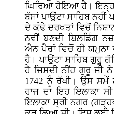
ਘਿਰਿਆ ਹੋਇਆ ਹੈ। ਇਨ੍ਹਾਂ 
ਬੱਸਾਂ ਪਾਉਂਟਾ ਸਾਹਿਬ ਨਹੀ
ਦੇ ਕੰਢੇ ਦਰਖਤਾਂ ਵਿਚੋਂ ਨਿ
ਨਵੀਂ ਬਣਦੀ ਬਿਲਡਿੰਗ ਨਜ਼
ਐਨ ਪੈਰਾਂ ਵਿਚੋਂ ਹੀ ਯਮੁਨ
ਹੈ। ਪਾਉਂਟਾ ਸਾਹਿਬ ਗੁਰੂ 
ਹੈ ਜਿਸਦੀ ਨੀਂਹ ਗੁਰੂ ਜੀ ਨ
1742 ਨੂੰ ਰੱਖੀ। ਉਸ ਸਮੇਂ
ਰਾਜ ਦਾ ਇਹ ਇਲਾਕਾ ਸੀ। 
ਇਲਾਕਾ ਸ੍ਰੀ ਨਗਰ (ਗੜ੍ਹਵ
ਕਰ ਲਿਆ ਸੀ। ਇਸ ਲਈ ਇਨ੍