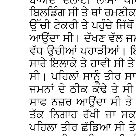
ਬਾਅਦ ਦਲਾਈ ਲਾਮਾ ਪਹਿ
ਬਿਲਡਿੰਗ ਸੀ ਤੇ ਥਾਂ ਰਮਣੀਕ।
ਉੱਚੀ ਟੇਕਰੀ ਤੇ ਪਹੁੰਚੇ ਜ
ਆਉਂਦਾ ਸੀ। ਦੱਖਣ ਵੱਲ ਜਮਨਾ
ਵੱਧ ਉਚੀਆਂ ਪਹਾੜੀਆਂ। ਇ
ਸਾਰੇ ਇਲਾਕੇ ਤੇ ਹਾਵੀ ਸੀ ਤੇ
ਸੀ। ਪਹਿਲਾਂ ਸਾਨੂੰ ਤੀਰ ਸ
ਜਮਨਾਂ ਦੇ ਠੀਕ ਕੰਢੇ ਤੇ ਸ
ਸਾਫ ਨਜ਼ਰ ਆਉਂਦਾ ਸੀ ਤ
ਤੱਕ ਨਿਗਾਹ ਰੱਖੀ ਜਾ ਸਕ
ਪਹਿਲਾ ਤੀਰ ਛੱਡਿਆ ਸੀ ਤੇ