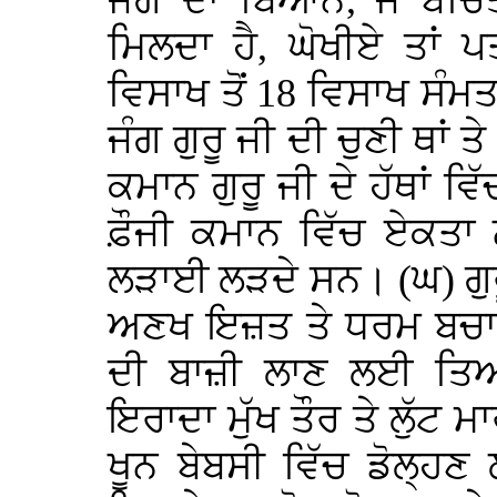
ਜੰਗ ਦਾ ਬਿਆਨ, ਜੋ ਬਚਿੱਤ
ਮਿਲਦਾ ਹੈ, ਘੋਖੀਏ ਤਾਂ 
ਵਿਸਾਖ ਤੋਂ 18 ਵਿਸਾਖ ਸੰਮ
ਜੰਗ ਗੁਰੂ ਜੀ ਦੀ ਚੁਣੀ ਥਾਂ 
ਕਮਾਨ ਗੁਰੂ ਜੀ ਦੇ ਹੱਥਾਂ 
ਫ਼ੌਜੀ ਕਮਾਨ ਵਿੱਚ ਏਕਤਾ 
ਲੜਾਈ ਲੜਦੇ ਸਨ। (ਘ) ਗੁਰੂ
ਅਣਖ ਇਜ਼ਤ ਤੇ ਧਰਮ ਬਚਾ
ਦੀ ਬਾਜ਼ੀ ਲਾਣ ਲਈ ਤਿ
ਇਰਾਦਾ ਮੁੱਖ ਤੌਰ ਤੇ ਲੁੱ
ਖੂਨ ਬੇਬਸੀ ਵਿੱਚ ਡੋਲ੍ਹਣ