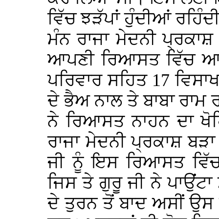
ਵਿੱਚ ਝੜੱਪਾਂ ਹੁੰਦੀਆਂ ਰਹ
ਮੰਨ ਰਾਜਾ ਮੇਦਨੀ ਪ੍ਰਕਾਸ਼ ਨ
ਆਪਣੀ ਰਿਆਸਤ ਵਿੱਚ ਆਉਣ 
ਪਰਿਵਾਰ ਸਹਿਤ 17 ਵਿਸਾਖ 1
ਦੇ ਭੈਅ ਨਾਲ ਤੇ ਬਾਬਾ ਰਾਮ
ਨੇ ਰਿਆਸਤ ਨਾਹਨ ਦਾ ਖੋ
ਰਾਜਾ ਮੇਦਨੀ ਪ੍ਰਕਾਸ਼ ਬੜਾ
ਜੀ ਨੂੰ ਇਸ ਰਿਆਸਤ ਵਿੱ
ਜਿਸ ਤੇ ਗੁਰੂ ਜੀ ਨੇ ਪਾਉਂਟ
ਦੇ ਤੁਰਨ ਤੋਂ ਬਾਦ ਅਸੀਂ ਉਸ 