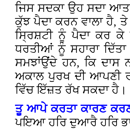
ਜਿਸ ਸਦਕਾ ਉਹ ਸਦਾ ਆਤਮ
ਕੁੱਝ ਪੈਦਾ ਕਰਨ ਵਾਲਾ ਹੈ,
ਸ੍ਰਿਸ਼ਟੀ ਨੂੰ ਪੈਦਾ ਕਰ 
ਧਰਤੀਆਂ ਨੂੰ ਸਹਾਰਾ ਦਿੱਤ
ਸਮਝਾਂਉਂਦੇ ਹਨ, ਕਿ ਦਾਸ 
ਅਕਾਲ ਪੁਰਖ ਦੀ ਆਪਣੀ ਰਜ਼ਾ
ਵਿੱਚ ਇੱਜ਼ਤ ਰੱਖ ਸਕਦਾ ਹੈ।
ਤੂ ਆਪੇ ਕਰਤਾ ਕਾਰਣ ਕਰ
ਪਇਆ ਹਰਿ ਦੁਆਰੈ ਹਰਿ ਭਾ