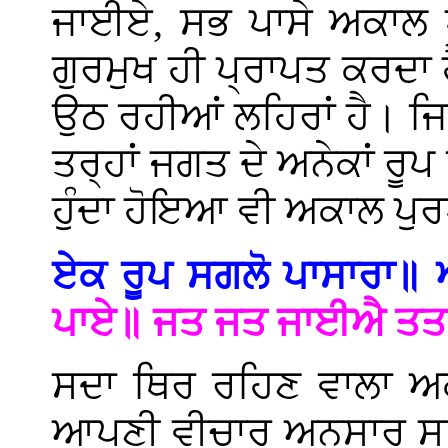
ਜਾਈਏ, ਸਭ ਪਾਸੇ ਅਕਾਲ ਪ
ਗੁਰਮੁਖ ਹੀ ਪ੍ਰਾਪਤ ਕਰਦਾ 
ਉਠ ਰਹੀਆਂ ਲਹਿਰਾਂ ਹੈ। ਜਿਸ
ਤਰ੍ਹਾਂ ਜਗਤ ਦੇ ਅਨੇਕਾਂ ਰੂ
ਹੁੰਦਾ ਹੋਇਆ ਵੀ ਅਕਾਲ ਪੁਰ
ਏਕ ਰੂਪ ਸਗਲੋ ਪਾਸਾਰਾ॥
ਪਾਏ॥ ਜਤ ਜਤ ਜਾਈਐ ਤਤ
ਸਦਾ ਥਿਰ ਰਹਿਣ ਵਾਲਾ ਅ
ਆਪਣੀ ਵੀਚਾਰ ਅਨੁਸਾਰ ਸਾਰ