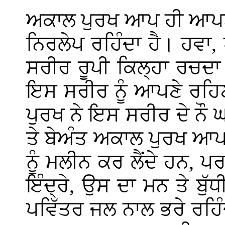
ਅਕਾਲ ਪੁਰਖ ਆਪ ਹੀ ਆਪਣੇ ਆ
ਨਿਰਲੇਪ ਰਹਿੰਦਾ ਹੈ। ਹਵਾ,
ਸਰੀਰ ਰੂਪੀ ਕਿਲ੍ਹਾ ਰਚਦ
ਇਸ ਸਰੀਰ ਨੂੰ ਆਪਣੇ ਰਹਿਣ
ਪੁਰਖ ਨੇ ਇਸ ਸਰੀਰ ਦੇ ਨੌ
ਤੇ ਬੇਅੰਤ ਅਕਾਲ ਪੁਰਖ ਆਪ
ਨੂੰ ਮਲੀਨ ਕਰ ਲੈਂਦੇ ਹਨ, ਪਰ
ਇੰਦ੍ਰੇ, ਉਸ ਦਾ ਮਨ ਤੇ ਬੁ
ਪਵਿੱਤਰ ਜਲ ਨਾਲ ਭਰੇ ਰਹਿ