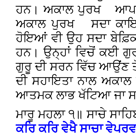
ਹਨ। ਅਕਾਲ ਪੁਰਖ
ਆਪ 
ਅਕਾਲ ਪੁਰਖ
ਸਦਾ ਕਾਇ
ਹੋਇਆਂ ਵੀ ਉਹ ਸਦਾ ਬੇਫ਼ਿਕਰ
ਹਨ। ਉਨ੍ਹਾਂ ਵਿਚੋਂ ਕਈ ਗੁਰ
ਗੁਰੂ ਦੀ ਸਰਨ ਵਿੱਚ ਆਉਂਣ 
ਦੀ ਸਹਾਇਤਾ ਨਾਲ ਅਕਾਲ ਪੁ
ਆਤਮਕ ਲਾਭ ਖੱਟਿਆ ਜਾ ਸ
ਮਾਰੂ ਮਹਲਾ ੧॥ ਸਾਚੇ ਸਾਹ
ਕਰਿ ਕਰਿ ਵੇਖੈ ਸਾਚਾ ਵੇਪਰਵ