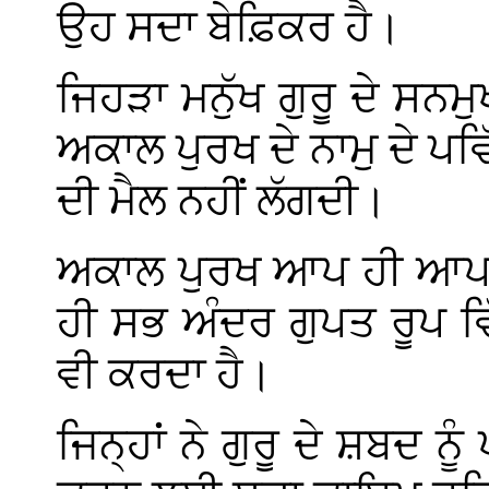
ਉਹ ਸਦਾ ਬੇਫ਼ਿਕਰ ਹੈ।
ਜਿਹੜਾ ਮਨੁੱਖ ਗੁਰੂ ਦੇ ਸਨਮੁ
ਅਕਾਲ ਪੁਰਖ ਦੇ ਨਾਮੁ ਦੇ ਪ
ਦੀ ਮੈਲ ਨਹੀਂ ਲੱਗਦੀ।
ਅਕਾਲ ਪੁਰਖ ਆਪ ਹੀ ਆਪਣ
ਹੀ ਸਭ ਅੰਦਰ ਗੁਪਤ ਰੂਪ ਵ
ਵੀ ਕਰਦਾ ਹੈ।
ਜਿਨ੍ਹਾਂ ਨੇ ਗੁਰੂ ਦੇ ਸ਼ਬਦ 