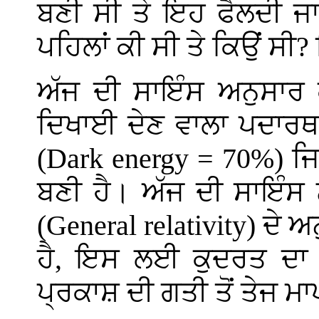
ਬਣੀ ਸੀ ਤੇ ਇਹ ਫੈਲਦੀ ਜਾ 
ਪਹਿਲਾਂ ਕੀ ਸੀ ਤੇ ਕਿਉਂ ਸੀ?
ਅੱਜ ਦੀ ਸਾਇੰਸ ਅਨੁਸਾਰ
ਦਿਖਾਈ ਦੇਣ ਵਾਲਾ ਪਦਾਰਥ
(
Dark energy = 70%
) ਜ
ਬਣੀ ਹੈ। ਅੱਜ ਦੀ ਸਾਇੰਸ 
(
General relativity
) ਦੇ ਅ
ਹੈ, ਇਸ ਲਈ ਕੁਦਰਤ ਦਾ ਅ
ਪ੍ਰਕਾਸ਼ ਦੀ ਗਤੀ ਤੋਂ ਤੇਜ ਮ