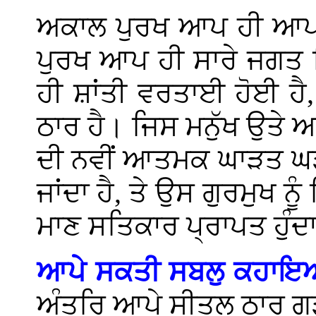
ਅਕਾਲ ਪੁਰਖ ਆਪ ਹੀ ਆਪਣੇ
ਪੁਰਖ ਆਪ ਹੀ ਸਾਰੇ ਜਗਤ ਵ
ਹੀ ਸ਼ਾਂਤੀ ਵਰਤਾਈ ਹੋਈ ਹੈ
ਠਾਰ ਹੈ। ਜਿਸ ਮਨੁੱਖ ਉਤੇ ਅ
ਦੀ ਨਵੀਂ ਆਤਮਕ ਘਾੜਤ ਘੜਦ
ਜਾਂਦਾ ਹੈ, ਤੇ ਉਸ ਗੁਰਮੁਖ 
ਮਾਣ ਸਤਿਕਾਰ ਪ੍ਰਾਪਤ ਹੁੰਦਾ
ਆਪੇ ਸਕਤੀ ਸਬਲੁ ਕਹਾਇ
ਅੰਤਰਿ ਆਪੇ ਸੀਤਲੁ ਠਾਰੁ 