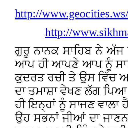
http://www.geocities.w
http://www.sikhm
ਗੁਰੂ ਨਾਨਕ ਸਾਹਿਬ ਨੇ ਅੱਜ
ਆਪ ਹੀ ਆਪਣੇ ਆਪ ਨੂੰ ਸ
ਕੁਦਰਤ ਰਚੀ ਤੇ ਉਸ ਵਿੱਚ 
ਦਾ ਤਮਾਸ਼ਾ ਵੇਖਣ ਲੱਗ ਪਿਆ।
ਹੀ ਇਨ੍ਹਾਂ ਨੂੰ ਸਾਜਣ ਵਾਲਾ ਹ
ਉਹ ਸਭਨਾਂ ਜੀਆਂ ਦਾ ਜਾਣਨਹ