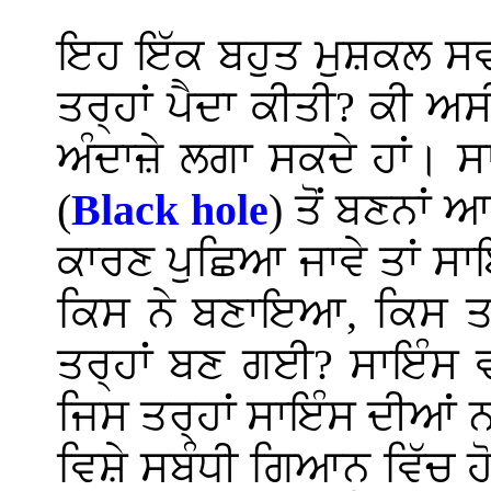
ਇਹ ਇੱਕ ਬਹੁਤ ਮੁਸ਼ਕਲ ਸਵਾ
ਤਰ੍ਹਾਂ ਪੈਦਾ ਕੀਤੀ? ਕੀ 
ਅੰਦਾਜ਼ੇ ਲਗਾ ਸਕਦੇ ਹਾਂ। ਸ
(
Black hole
) ਤੋਂ ਬਣਨਾਂ 
ਕਾਰਣ ਪੁਛਿਆ ਜਾਵੇ ਤਾਂ ਸ
ਕਿਸ ਨੇ ਬਣਾਇਆ, ਕਿਸ ਤਰ
ਤਰ੍ਹਾਂ ਬਣ ਗਈ? ਸਾਇੰਸ ਵ
ਜਿਸ ਤਰ੍ਹਾਂ ਸਾਇੰਸ ਦੀਆਂ
ਵਿਸ਼ੇ ਸਬੰਧੀ ਗਿਆਨ ਵਿੱਚ ਹ