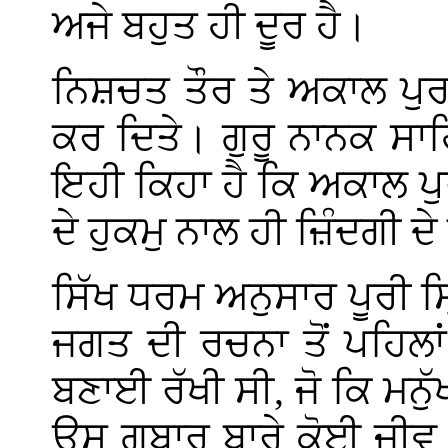
ਅਜੇ ਬਹੁਤ ਹੀ ਦੂਰ ਹੈ।
ਨਿਸ਼ਚਤ ਤੌਰ ਤੇ ਅਕਾਲ ਪੁਰਖ
ਕਰ ਦਿਤੇ। ਗੁਰੂ ਨਾਨਕ ਸਾਹ
ਇਹੀ ਕਿਹਾ ਹੈ ਕਿ ਅਕਾਲ ਪੁ
ਦੇ ਹੁਕਮੁ ਨਾਲ ਹੀ ਜ਼ਿੰਦਗੀ 
ਸਿੱਖ ਧਰਮ ਅਨੁਸਾਰ ਪੂਰੀ 
ਜਗਤ ਦੀ ਰਚਨਾ ਤੋਂ ਪਹਿਲਾ
ਬਣਾਈ ਰੱਖੀ ਸੀ, ਜੋ ਕਿ ਮਨੁ
ਉਸ ਗੁਬਾਰ ਬਾਰੇ ਕੋਈ ਜੀਵ