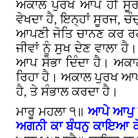
ਅਕਾਲ ਪੁਰਖ ਆਪ ਹੀ ਸੂਰਜ
ਵੇਖਦਾ ਹੈ, ਇਨ੍ਹਾਂ ਸੂਰਜ, 
ਆਪਣੀ ਜੋਤਿ ਚਾਨਣ ਕਰ ਰਹੀ
ਜੀਵਾਂ ਨੂੰ ਸੁਖ ਦੇਣ ਵਾਲਾ ਹ
ਆਪ ਸੋਭਾ ਦਿੰਦਾ ਹੈ। ਅਕਾ
ਰਿਹਾ ਹੈ। ਅਕਾਲ ਪੁਰਖ ਆਪਣੇ
ਹੈ, ਤੇ ਸੰਭਾਲ ਕਰਦਾ ਹੈ।
ਮਾਰੂ ਮਹਲਾ ੧॥
ਆਪੇ ਆਪੁ 
ਅਗਨੀ ਕਾ ਬੰਧਨੁ ਕਾਇਆ ਕ