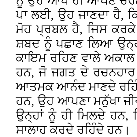
ਨੂੰ ਉਹ ਆਪ ਹੀ ਆਪਣੇ ਚਰਨਾਂ
ਪਾ ਲਈ, ਉਹ ਜਾਣਦਾ ਹੈ, 
ਮੋਹ ਪ੍ਰਬਲ ਹੈ, ਜਿਸ ਕਰਕੇ 
ਸ਼ਬਦ ਨੂੰ ਪਛਾਣ ਲਿਆ ਉਨ੍ਹ
ਕਾਇਮ ਰਹਿਣ ਵਾਲੇ ਅਕਾਲ 
ਹਨ, ਜੋ ਜਗਤ ਦੇ ਰਚਨਹਾਰ 
ਆਤਮਕ ਆਨੰਦ ਮਾਣਦੇ ਰਹਿੰਦੇ
ਹਨ, ਉਹ ਆਪਣਾ ਮਨੁੱਖਾ ਜੀ
ਉਨ੍ਹਾਂ ਨੂੰ ਹੀ ਮਿਲਦੇ ਹ
ਸਾਲਾਹ ਕਰਦੇ ਰਹਿੰਦੇ ਹਨ।