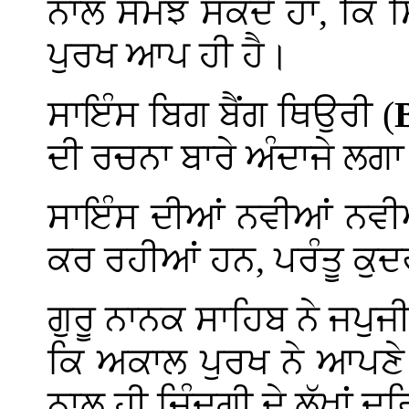
ਨਾਲ ਸਮਝ ਸਕਦੇ ਹਾਂ, ਕਿ ਸ
ਪੁਰਖ ਆਪ ਹੀ ਹੈ।
ਸਾਇੰਸ ਬਿਗ ਬੈਂਗ ਥਿਉਰੀ (
ਦੀ ਰਚਨਾ ਬਾਰੇ ਅੰਦਾਜੇ ਲਗਾ
ਸਾਇੰਸ ਦੀਆਂ ਨਵੀਆਂ ਨਵੀਆ
ਕਰ ਰਹੀਆਂ ਹਨ, ਪਰੰਤੂ ਕੁਦਰ
ਗੁਰੂ ਨਾਨਕ ਸਾਹਿਬ ਨੇ ਜਪੁਜ
ਕਿ ਅਕਾਲ ਪੁਰਖ ਨੇ ਆਪਣੇ ਇ
ਨਾਲ ਹੀ ਜ਼ਿੰਦਗੀ ਦੇ ਲੱਖਾਂ