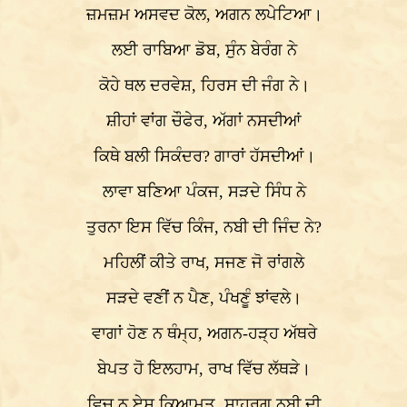
ਜ਼ਮਜ਼ਮ ਅਸਵਦ ਕੋਲ, ਅਗਨ ਲਪੇਟਿਆ।
ਲਈ ਰਾਬਿਆ ਡੋਬ, ਸੁੰਨ ਬੇਰੰਗ ਨੇ
ਕੋਹੇ ਥਲ ਦਰਵੇਸ਼, ਹਿਰਸ ਦੀ ਜੰਗ ਨੇ।
ਸ਼ੀਹਾਂ ਵਾਂਗ ਚੌਫੇਰ, ਅੱਗਾਂ ਨਸਦੀਆਂ
ਕਿਥੇ ਬਲੀ ਸਿਕੰਦਰ? ਗਾਰਾਂ ਹੱਸਦੀਆਂ।
ਲਾਵਾ ਬਣਿਆ ਪੰਕਜ, ਸੜਦੇ ਸਿੰਧ ਨੇ
ਤੁਰਨਾ ਇਸ ਵਿੱਚ ਕਿੰਜ, ਨਬੀ ਦੀ ਜਿੰਦ ਨੇ?
ਮਹਿਲੀਂ ਕੀਤੇ ਰਾਖ, ਸਜਣ ਜੋ ਰਾਂਗਲੇ
ਸੜਦੇ ਵਣੀਂ ਨ ਪੈਣ, ਪੰਖਣੂੰ ਝਾਂਵਲੇ।
ਵਾਗਾਂ ਹੋਣ ਨ ਥੰਮ੍ਹ, ਅਗਨ-ਹੜ੍ਹ ਅੱਥਰੇ
ਬੇਪਤ ਹੋ ਇਲਹਾਮ, ਰਾਖ ਵਿੱਚ ਲੱਥੜੇ।
ਵਿਚ ਨ ਏਸ ਕਿਆਮਤ, ਸ਼ਾਹਰਗ ਨਬੀ ਦੀ