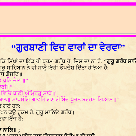
“ਗੁਰਬਾਣੀ ਵਿਚ ਵਾਰਾਂ ਦਾ ਵੇਰਵਾ”
ਿ ਸਿੱਖਾਂ ਦਾ ਇੱਕ ਹੀ ਧਰਮ-ਗਰੰਥ ਹੈ, ਜਿਸ ਦਾ ਨਾਂ ਹੈ:
“ਗੁਰੂ ਗਰੰਥ ਸਾ
ਰੂ ਸਾਹਿਬਾਨ ਨੇ ਵੀ ਸਾਨੂੰ ਇਹੀ ਓਪਦੇਸ਼ ਦਿੱਤਾ ਹੋਇਆ ਹੈ:
ਸਿਧ ਗੋਸਟਿ॥
 ਧੁਨਿ ਚੇਲਾ॥”
ਾਣੀ॥”
 ਵਿਚਿ ਬਾਣੀ ਅੰਮ੍ਰਿਤੁ ਸਾਰੇ॥”
ਥਾਨੁ॥ ਸਾਧਸੰਗਿ ਗਾਵਹਿ ਗੁਣ ਗੋਬਿੰਦ ਪੂਰਨ ਬ੍ਰਹਮ ਗਿਆਨੁ॥”
 ਕਰ ਗਏ ਹਨ:
ਨ ਕਉ ਹੁਕਮ ਹੈ, ਗੁਰੂ ਮਾਨਿਓ ਗਰੰਥ।
ਰਵਾ ਇੰਜ ਹੈ:
ਾ ਨਾਲਿ॥ ;