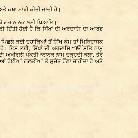
ਤੇ ਕਥਾ ਸਾਂਝੀ ਕੀਤੀ ਜਾਂਦੀ ਹੈ।
ਰਿ ਕੈ ਗੁਰ ਨਾਨਕ ਲਈ ਧਿਆਇ।”
ੀ ਦਿੱਤੀ ਹੋਈ ਹੈ ਕਿ ਸਿੱਖਾਂ ਦੀ ਅਰਦਾਸਿ ਦਾ ਆਰੰਭ
ਿ ਪਿਛਲੇ ਕਈ ਦਹਾਕਿਆਂ ਤੋਂ ਸਿੱਖ ਕੌਮ ਤਾਂ ਮਿਥਿਹਾਸਕ
ੀ ਹੈ। ਇਸ ਲਈ, ਸਿੱਖਾਂ ਦੀ ਅਰਦਾਸਿ “ੴ ਸਤਿ ਨਾਮੁ
ਿ ਦੀ ਅਖੀਰਲੀ ਪੰਕਤੀ “ਨਾਨਕ ਨਾਮ ਚੜ੍ਹਦੀ ਕਲਾ, ਤੇਰੇ
ਆਂ ਹੋਈਆਂ ਗ਼ਲਤੀਆਂ ਤੋਂ ਸੁਚੇਤ ਹੋਂਣਾ ਚਾਹੀਦਾ ਹੈ ਅਤੇ