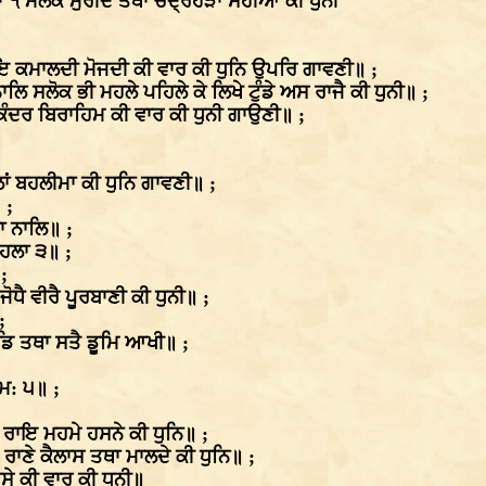
 ੧ ਮਲਕ ਮੁਰੀਦ ਤਥਾ ਚੰਦ੍ਰਹੜਾ ਸੋਹੀਆ ਕੀ ਧੁਨੀ
 ਕਮਾਲਦੀ ਮੋਜਦੀ ਕੀ ਵਾਰ ਕੀ ਧੁਨਿ ਉਪਰਿ ਗਾਵਣੀ॥ ;
 ਸਲੋਕ ਭੀ ਮਹਲੇ ਪਹਿਲੇ ਕੇ ਲਿਖੇ ਟੁੰਡੇ ਅਸ ਰਾਜੈ ਕੀ ਧੁਨੀ॥ ;
ੰਦਰ ਬਿਰਾਹਿਮ ਕੀ ਵਾਰ ਕੀ ਧੁਨੀ ਗਾਉਣੀ॥ ;
ਂ ਬਹਲੀਮਾ ਕੀ ਧੁਨਿ ਗਾਵਣੀ॥ ;
 ;
ਾ ਨਾਲਿ॥ ;
ਮਹਲਾ ੩॥ ;
;
ੈ ਵੀਰੈ ਪੂਰਬਾਣੀ ਕੀ ਧੁਨੀ॥ ;
;
ਡਿ ਤਥਾ ਸਤੈ ਡੂਮਿ ਆਖੀ॥ ;
ਮ: ੫॥ ;
ਰਾਇ ਮਹਮੇ ਹਸਨੇ ਕੀ ਧੁਨਿ॥ ;
ਾਣੇ ਕੈਲਾਸ ਤਥਾ ਮਾਲਦੇ ਕੀ ਧੁਨਿ॥ ;
ਸੇ ਕੀ ਵਾਰ ਕੀ ਧੁਨੀ॥