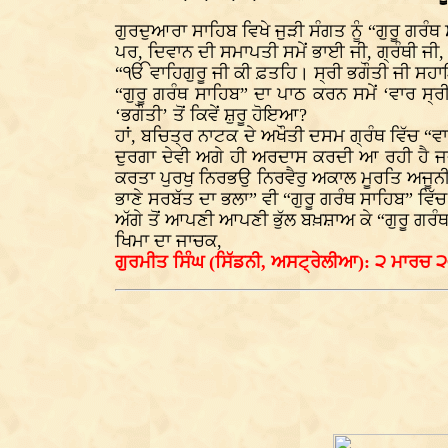
ਗੁਰਦੁਆਰਾ ਸਾਹਿਬ ਵਿਖੇ ਜੁੜੀ ਸੰਗਤ ਨੂੰ “ਗੁਰੂ ਗਰੰਥ
ਪਰ, ਦਿਵਾਨ ਦੀ ਸਮਾਪਤੀ ਸਮੇਂ ਭਾਈ ਜੀ, ਗ੍ਰੰਥੀ ਜੀ
“ੴ ਵਾਹਿਗੁਰੂ ਜੀ ਕੀ ਫ਼ਤਹਿ। ਸ੍ਰੀ ਭਗੌਤੀ ਜੀ ਸਹ
“ਗੁਰੂ ਗਰੰਥ ਸਾਹਿਬ” ਦਾ ਪਾਠ ਕਰਨ ਸਮੇਂ ‘ਵਾਰ ਸ੍
‘ਭਗੌਤੀ’ ਤੋਂ ਕਿਵੇਂ ਸ਼ੁਰੂ ਹੋਇਆ?
ਹਾਂ, ਬਚਿਤ੍ਰ ਨਾਟਕ ਦੇ ਅਖੌਤੀ ਦਸਮ ਗ੍ਰੰਥ ਵਿੱਚ “ਵ
ਦੁਰਗਾ ਦੇਵੀ ਅਗੇ ਹੀ ਅਰਦਾਸ ਕਰਦੀ ਆ ਰਹੀ ਹੈ ਜਦ
ਕਰਤਾ ਪੁਰਖੁ ਨਿਰਭਉ ਨਿਰਵੈਰੁ ਅਕਾਲ ਮੂਰਤਿ ਅਜੂਨੀ ਸ
ਭਾਣੇ ਸਰਬੱਤ ਦਾ ਭਲਾ” ਵੀ “ਗੁਰੂ ਗਰੰਥ ਸਾਹਿਬ” ਵਿੱਚ
ਅੱਗੇ ਤੋਂ ਆਪਣੀ ਆਪਣੀ ਭੁੱਲ ਬਖ਼ਸ਼ਾਅ ਕੇ “ਗੁਰੂ ਗਰੰ
ਖਿਮਾ ਦਾ ਜਾਚਕ,
ਗੁਰਮੀਤ ਸਿੰਘ (ਸਿੱਡਨੀ, ਅਸਟ੍ਰੇਲੀਆ): ੨ ਮਾਰਚ 