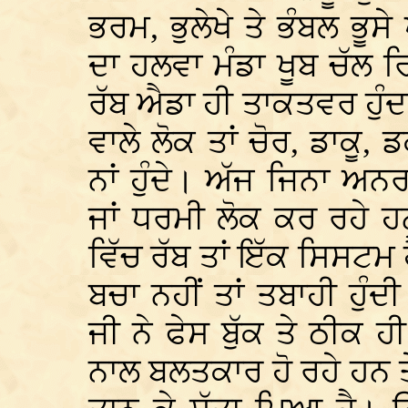
ਭਰਮ, ਭੁਲੇਖੇ ਤੇ ਭੰਬਲ ਭੂਸੇ
ਦਾ ਹਲਵਾ ਮੰਡਾ ਖੂਬ ਚੱਲ 
ਰੱਬ ਐਡਾ ਹੀ ਤਾਕਤਵਰ ਹੁੰਦ
ਵਾਲੇ ਲੋਕ ਤਾਂ ਚੋਰ, ਡਾਕੂ,
ਨਾਂ ਹੁੰਦੇ। ਅੱਜ ਜਿਨਾ 
ਜਾਂ ਧਰਮੀ ਲੋਕ ਕਰ ਰਹੇ 
ਵਿੱਚ ਰੱਬ ਤਾਂ ਇੱਕ ਸਿਸਟਮ ਹੈ
ਬਚਾ ਨਹੀਂ ਤਾਂ ਤਬਾਹੀ ਹੁੰ
ਜੀ ਨੇ ਫੇਸ ਬੁੱਕ ਤੇ ਠੀਕ 
ਨਾਲ ਬਲਤਕਾਰ ਹੋ ਰਹੇ ਹਨ 