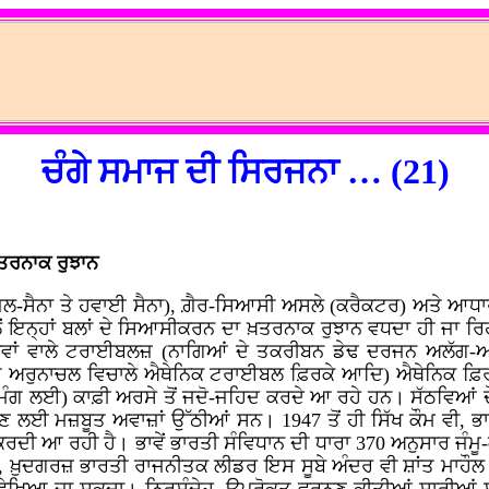
ਚੰਗੇ ਸਮਾਜ ਦੀ ਸਿਰਜਨਾ … (21)
ਖ਼ਤਰਨਾਕ ਰੁਝਾਨ
 ਜਲ-ਸੈਨਾ ਤੇ ਹਵਾਈ ਸੈਨਾ), ਗ਼ੈਰ-ਸਿਆਸੀ ਅਸਲੇ (ਕਰੈਕਟਰ) ਅਤੇ ਆਧਾ
ੋਂ ਇਨ੍ਹਾਂ ਬਲਾਂ ਦੇ ਸਿਆਸੀਕਰਨ ਦਾ ਖ਼ਤਰਨਾਕ ਰੁਝਾਨ ਵਧਦਾ ਹੀ ਜਾ ਰਿਹਾ
ਵਾਂ ਵਾਲੇ ਟਰਾਈਬਲਜ਼ (ਨਾਗਿਆਂ ਦੇ ਤਕਰੀਬਨ ਡੇਢ ਦਰਜਨ ਅਲੱਗ-ਅਲੱ
ਲ ਤੇ ਅਰੁਨਾਚਲ ਵਿਚਾਲੇ ਐਥੇਨਿਕ ਟਰਾਈਬਲ ਫ਼ਿਰਕੇ ਆਦਿ) ਐਥੇਨਿਕ ਫ਼ਿ
 ਲਈ) ਕਾਫ਼ੀ ਅਰਸੇ ਤੋਂ ਜਦੋ-ਜਹਿਦ ਕਰਦੇ ਆ ਰਹੇ ਹਨ। ਸੱਠਵਿਆਂ ਦੌਰਾਨ 
ਈ ਮਜ਼ਬੂਤ ਅਵਾਜ਼ਾਂ ਉੱਠੀਆਂ ਸਨ। 1947 ਤੋਂ ਹੀ ਸਿੱਖ ਕੌਮ ਵੀ, 
ੀ ਆ ਰਹੀ ਹੈ। ਭਾਵੇਂ ਭਾਰਤੀ ਸੰਵਿਧਾਨ ਦੀ ਧਾਰਾ 370 ਅਨੁਸਾਰ ਜੰਮੂ-
 ਪਰ, ਖ਼ੁਦਗਰਜ਼ ਭਾਰਤੀ ਰਾਜਨੀਤਕ ਲੀਡਰ ਇਸ ਸੂਬੇ ਅੰਦਰ ਵੀ ਸ਼ਾਂਤ ਮ