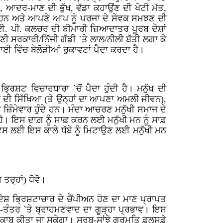
ਪਟ, ਆਦਰ-ਮਾਣ ਦੀ ਭੁੱਖ, ਵੱਡਾ ਕਹਾਉਂਣ ਦੀ ਖੋਟੀ ਮੱਤ,
ਂਦੇ ਹਨ ਅਤੇ ਆਪਣੇ ਆਪ ਨੂੰ ਪਰਜਾ ਦੇ ਸੇਵਕ ਸਮਝਣ ਦੀ
ਈ. ਪੀ. ਕਲਚਰ ਦੀ ਬੀਮਾਰੀ ਜ਼ਿਆਦਾਤਰ ਪੂਰਬ ਦੇਸ਼ਾਂ
ੀ ਸਰਕਾਰੀ/ਨਿੱਜੀ ਗੱਡੀ `ਤੇ ਲਾਲ/ਨੀਲੀ ਬੱਤੀ ਲਗਾ ਕੇ
ਈ ਵਿੱਚ ਬੇਲੋੜੀਆਂ ਰੁਕਾਵਟਾਂ ਪੈਦਾ ਕਰਦਾ ਹੈ।
ਰਿਸ਼ਟ ਵਿਚਾਰਧਾਰਾ `ਚੋਂ ਪੈਦਾ ਹੁੰਦੀ ਹੈ। ਮਨੁੱਖ ਦੀ
 ਦੀ ਸਿੱਖਿਆ (ਤੇ ਉਨ੍ਹਾਂ ਦਾ ਆਪਣਾ ਅਮਲੀ ਜੀਵਨ),
 ਜ਼ਿੰਮੇਵਾਰ ਹੁੰਦੇ ਹਨ। ਮੰਦਾ ਆਚਰਣ ਮਨੁੱਖੀ ਸਮਾਜ ਦੇ
 ਹੈ। ਇਸ ਦਾਗ਼ ਨੂੰ ਸਾਫ਼ ਕਰਨ ਲਈ ਮਨੁੱਖੀ ਮਨ ਨੂੰ ਸਾਫ਼
 ਇਸ ਲਈ ਇਸ ਕਾਲੇ ਧੱਬੇ ਨੂੰ ਮਿਟਾਉਣ ਲਈ ਮਨੁੱਖੀ ਮਨ
ਤਰ੍ਹਾਂ) ਧੋਵੋ।
ੁ ਦੇਸ਼ ਭ੍ਰਿਸ਼ਟਾਚਾਰ ਦੇ ਚੈਂਪੀਅਨ ਹੋਣ ਦਾ ਮਾਣ ਪ੍ਰਾਪਤ
ਰਾਜ-ਤੰਤਰ `ਤੇ ਬ੍ਰਾਹਮਣਵਾਦ ਦਾ ਗੂੜ੍ਹਾ ਪ੍ਰਭਾਵ। ਇਸ
ੂੰ ਕਾਬੂ ਕੀਤਾ ਜਾ ਸਕੇਗਾ। ਸਰਬ-ਸਾਂਝੇ ਗੁਰਮਤਿ ਫ਼ਲਸਫ਼ੇ