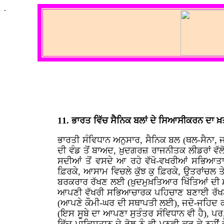
.
11. ਭਾਰਤ ਵਿੱਚ ਸੈਨਿਕ ਬਲਾਂ ਦੇ ਸਿਆਸੀਕਰਨ ਦਾ 
ਭਾਰਤੀ ਸੰਵਿਧਾਨ ਅਨੁਸਾਰ, ਸੈਨਿਕ ਬਲ (ਥਲ-ਸੈਨਾ,
ਦੀ ਵੰਡ ਤੋਂ ਬਾਅਦ, ਖ਼ੁਦਗਰਜ਼ ਰਾਜਨੀਤਕ ਲੀਡਰਾਂ ਵੱਲ
ਸਦੀਆਂ ਤੋਂ ਵਸਦੇ ਆ ਰਹੇ ਵੱਖੋ-ਵਖਰੀਆਂ ਸਭਿਆਤਾ
ਫ਼ਿਰਕੇ, ਆਸਾਮ ਵਿਚਲੇ ਕੁੱਝ ਕੁ ਫ਼ਿਰਕੇ, ਉਤਰਾਂਚ
ਬਰਕਰਾਰ ਰੱਖਣ ਲਈ (ਖ਼ੁਦਮੁਖ਼ਤਿਆਰ ਖਿੱਤਿਆਂ ਦੀ ਮੰਗ
ਆਪਣੀ ਵੱਖਰੀ ਸਭਿਆਚਾਰਕ ਪਹਿਚਾਣ ਬਣਾਈ ਰੱਖਣ ਲ
(ਆਪਣੇ ਕੌਮੀ-ਘਰ ਦੀ ਸਥਾਪਤੀ ਲਈ), ਜਦੋ-ਜਹਿਦ ਕਰਦ
(ਇਸ ਸੂਬੇ ਦਾ ਆਪਣਾ ਸੁਤੰਤਰ ਸੰਵਿਧਾਨ ਵੀ ਹੈ),