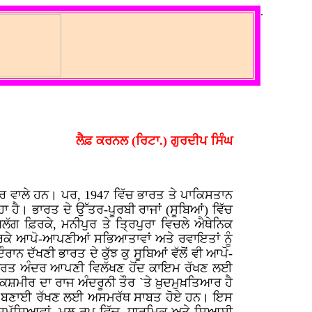
.
ਲੈਫ਼ ਕਰਨਲ (ਰਿਟਾ.) ਗੁਰਦੀਪ ਸਿੰਘ
ਰ ਵਾਲੇ ਹਨ। ਪਰ, 1947 ਵਿੱਚ ਭਾਰਤ ਤੇ ਪਾਕਿਸਤਾਨ
 ਹੈ। ਭਾਰਤ ਦੇ ਉੱਤਰ-ਪੂਰਬੀ ਰਾਜਾਂ (ਸੂਬਿਆਂ) ਵਿੱਚ
ਗ ਫ਼ਿਰਕੇ, ਮਨੀਪੁਰ ਤੇ ਤ੍ਰਿਪੁਰਾ ਵਿਚਲੇ ਐਥੇਨਿਕ
ਰਕੇ ਆਪੋ-ਆਪਣੀਆਂ ਸਭਿਆਤਾਵਾਂ ਅਤੇ ਰਵਾਇਤਾਂ ਨੂੰ
ਦੱਖਣੀ ਭਾਰਤ ਦੇ ਕੁੱਝ ਕੁ ਸੂਬਿਆਂ ਵੱਲੋਂ ਵੀ ਆਪੋ-
ਭਾਰਤ ਅੰਦਰ ਆਪਣੀ ਵਿਲੱਖਣ ਹੋਂਦ ਕਾਇਮ ਰੱਖਣ ਲਈ
ਕਸ਼ਮੀਰ ਦਾ ਰਾਜ ਅੰਦਰੂਨੀ ਤੌਰ `ਤੇ ਖ਼ੁਦਮੁਖ਼ਤਿਆਰ ਹੈ
ਾਹੌਲ ਬਣਾਈ ਰੱਖਣ ਲਈ ਅਸਮਰੱਥ ਸਾਬਤ ਹੋਏ ਹਨ। ਇਸ