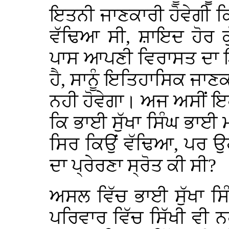
ਇਤਨੀ ਜਾਣਕਾਰੀ ਹੋਵੇਗੀ ਕਿ
ਵੱਢਿਆ ਸੀ, ਸ਼ਾਇਦ ਹੋਰ ਕ
ਪਾਸ ਆਪਣੀ ਵਿਰਾਸਤ ਦਾ ਇ
ਹੈ, ਸਾਨੂੰ ਇਤਿਹਾਸਿਕ ਜਾਣ
ਨਹੀ ਹੋਵੇਗਾ। ਅਜ ਅਸੀਂ 
ਕਿ ਭਾਈ ਸੁੱਖਾ ਸਿੰਘ ਭਾਈ 
ਸਿਰ ਕਿਉਂ ਵੱਢਿਆ, ਪਰ ਉਹ
ਦਾ ਪ੍ਰੇਰਣਾ ਸ੍ਰੋਤ ਕੀ ਸੀ?
ਅਸਲ ਵਿੱਚ ਭਾਈ ਸੁੱਖਾ ਸਿ
ਪਰਿਵਾਰ ਵਿੱਚ ਸਿੱਖੀ ਵੀ ਨ