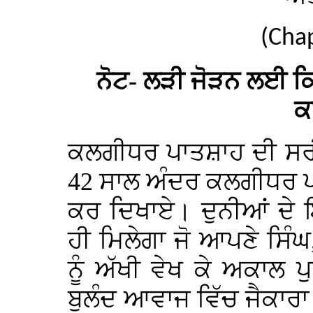
(Cha
ਨੋਟ- ਲੜੀ ਜੋੜਨ ਲਈ ਕਿ
ਕ
ਕਲਗੀਧਰ ਪਾਤਸ਼ਾਹ ਦੀ ਸਰੀ
42 ਸਾਲ ਅੰਦਰ ਕਲਗੀਧਰ ਪਾਤ
ਕਰ ਦਿਖਾਏ। ਦੁਨੀਆਂ ਦੇ 
ਹੀ ਮਿਲੇਗਾ ਜੋ ਆਪਣੇ ਸਿੰਘ,
ਨੂੰ ਅੱਖੀ ਵੇਖ ਕੇ ਅਕਾਲ ਪ
ਬੁਲੰਦ ਆਵਾਜ ਵਿੱਚ ਜੈਕਾਰਾ ਗ