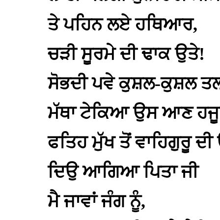
ਤੇ ਪਹਿਨ ਲਏ ਹਥਿਆਰ,
ਚੜੀ ਸੂਰਮੇ ਦੀ ਢਾਕ ਉਤੇ!
ਸੋਭਦੀ ਪਵੇ ਕੁਸ਼ਲ-ਕੁਸ਼ਲ ਤ
ਮੱਥਾ ਟੇਕਿਆ ਉਸ ਆਣ ਹਜੂਰ
ਫਤਿਹ ਮੁੱਖ ਤੋਂ ਵਾਹਿਗੁਰੂ ਦ
ਦਿਉ ਆਗਿਆ ਪਿਤਾ ਜੀ
ਮੈ ਜਾਵਾਂ ਜੰਗ ਨੂੰ,