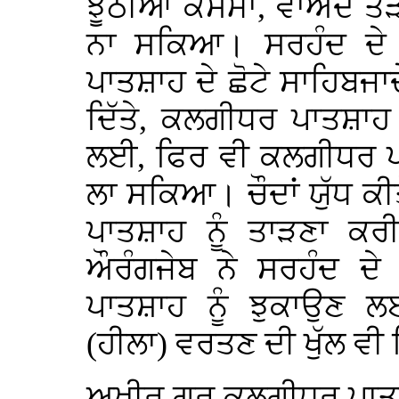
ਝੂਠੀਆਂ ਕਸਮਾਂ, ਵਾਅਦੇ ਤੋ
ਨਾ ਸਕਿਆ। ਸਰਹੰਦ ਦੇ 
ਪਾਤਸ਼ਾਹ ਦੇ ਛੋਟੇ ਸਾਹਿਬਜਾਦ
ਦਿੱਤੇ, ਕਲਗੀਧਰ ਪਾਤਸ਼ਾਹ 
ਲਈ, ਫਿਰ ਵੀ ਕਲਗੀਧਰ ਪਾਤ
ਲਾ ਸਕਿਆ। ਚੌਦਾਂ ਯੁੱਧ ਕ
ਪਾਤਸ਼ਾਹ ਨੂੰ ਤਾੜਣਾ ਕਰ
ਔਰੰਗਜੇਬ ਨੇ ਸਰਹੰਦ ਦੇ
ਪਾਤਸ਼ਾਹ ਨੂੰ ਝੁਕਾਉਣ
(ਹੀਲਾ) ਵਰਤਣ ਦੀ ਖੁੱਲ ਵੀ 
ਅਖੀਰ ਗੁਰੂ ਕਲਗੀਧਰ ਪਾਤਸ਼ਾ