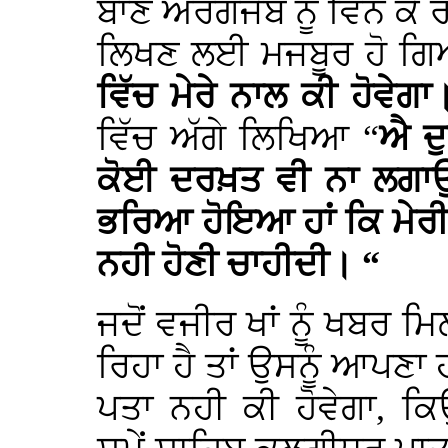
ਬਾਣ ਔਰੰਗਜੇਬ ਨੂੰ ਵਿੰਨ ਕ
ਲਿਖਣ ਲਈ ਮਜਬੂਰ ਹੋ 
ਵਿੱਚ ਮੇਰੇ ਨਾਲ ਕੀ ਹੋਵੇਗਾ
ਵਿੱਚ ਅੱਗੇ ਲਿਖਿਆ “
ਐ ਦੁ
ਕੋਈ ਦਰਖ਼ਤ ਵੀ ਨਾ ਲਗਾਉਣਾ
ਭਰਿਆ ਹੋਇਆ ਹਾਂ ਕਿ ਮੇਰੀ
ਨਹੀ ਹੋਣੀ ਚਾਹੀਦੀ। “
ਜਦੋਂ ਵਜੀਰ ਖਾਂ ਨੂੰ ਖਬਰ
ਰਿਹਾ ਹੈ ਤਾਂ ਉਸਨੂੰ ਆਪਣਾ 
ਪਤਾ ਨਹੀ ਕੀ ਹੋਵੇਗਾ, ਕ