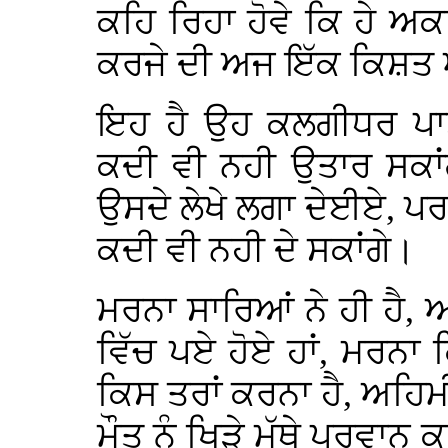
ਕਹਿ ਰਿਹਾ ਹੋਵੇ ਕਿ ਹੇ ਅਕਾ
ਕਰਜੇ ਦੀ ਅਜ ਇੱਕ ਕਿਸ਼ਤ ਅ
ਇਹ ਹੈ ਉਹ ਕਲਗੀਧਰ ਪਾ
ਕਦੀ ਵੀ ਨਹੀ ਉਤਾਰ ਸਕਾਂਗ
ਉਸਦੇ ਲੇਖੇ ਲਗਾ ਦੇਈਏ, 
ਕਦੀ ਵੀ ਨਹੀ ਦੇ ਸਕਾਂਗੇ।
ਮਰਨਾ ਸਾਰਿਆਂ ਨੇ ਹੀ ਹੈ,
ਵਿੱਚ ਪਏ ਹੋਏ ਹਾਂ, ਮਰਨਾ ਕਿ
ਕਿਸ ਤਰਾਂ ਕਰਨਾ ਹੈ, ਅਹ
ਮੌਤ ਨੂੰ ਖਿੜੇ ਮੱਥੇ ਪ੍ਰਵਾਨ 