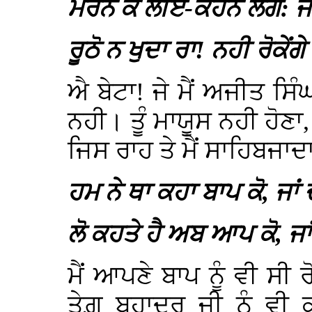
ਮਰਨੇ ਕੇ ਲੀਏ-ਕਹਨੇ ਲਗੇ:
ਰੂਠੋ ਨ ਖੁਦਾ ਰਾ! ਨਹੀ ਰੋਕੇਂ
ਐ ਬੇਟਾ! ਜੇ ਮੈਂ ਅਜੀਤ ਸਿੰਘ
ਨਹੀ। ਤੂੰ ਮਾਯੂਸ ਨਹੀ ਹੋਣਾ, 
ਜਿਸ ਰਾਹ ਤੇ ਮੈਂ ਸਾਹਿਬਜਾਦ
ਹਮ ਨੇ ਥਾ ਕਹਾ ਬਾਪ ਕੋ, ਜਾ
ਲੋ ਕਹਤੇ ਹੈ ਅਬ ਆਪ ਕੋ, ਜ
ਮੈਂ ਆਪਣੇ ਬਾਪ ਨੂੰ ਵੀ ਸੀ 
ਤੇਗ਼ ਬਹਾਦਰ ਜੀ ਨੂੰ ਵੀ 