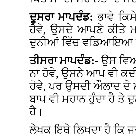
ਦੂਸਰਾ ਮਾਪਦੰਡ:
ਭਾਵੇ ਕਿ
ਹੋਵੇ, ਉਸਦੇ ਆਪਣੇ ਕੀਤੇ
ਦੁਨੀਆਂ ਵਿੱਚ ਵਡਿਆਇਆ ਜ
ਤੀਸਰਾ ਮਾਪਦੰਡ:-
ਉਸ ਵਿਅ
ਨਾ ਹੋਵੇ, ਉਸਨੇ ਆਪ ਵੀ ਕ
ਹੋਵੇ, ਪਰ ਉਸਦੀ ਔਲਾਦ ਦੇ
ਬਾਪ ਵੀ ਮਹਾਨ ਹੁੰਦਾ ਹੈ ਤ
ਹੈ।
ਲੇਖਕ ਇਥੇ ਲਿਖਦਾ ਹੈ ਕਿ ਜ