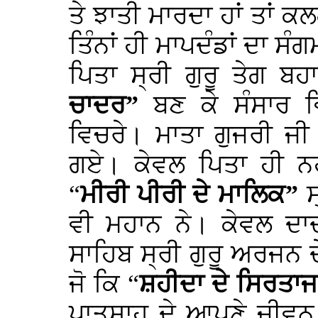
ਤੇ ਝਾਤੀ ਮਾਰਦਾ ਹਾਂ ਤਾਂ
ਤਿੰਨਾਂ ਹੀ ਮਾਪਦੰਡਾਂ ਦਾ ਸ
ਪਿਤਾ ਸ੍ਰੀ ਗੁਰੂ ਤੇਗ ਬ
ਚਾਦਰ”
ਬਣ ਕੇ ਸੰਸਾਰ 
ਵਿਚਰੇ। ਮਾਤਾ ਗੁਜਰੀ ਜੀ 
ਗਏ। ਕੇਵਲ ਪਿਤਾ ਹੀ ਨ
“
ਮੀਰੀ ਪੀਰੀ ਦੇ ਮਾਲਿਕ”
ਸ
ਵੀ ਮਹਾਨ ਨੇ। ਕੇਵਲ ਦਾ
ਸਾਹਿਬ ਸ੍ਰੀ ਗੁਰੂ ਅਰਜਨ 
ਜੋ ਕਿ “
ਸ਼ਹੀਦਾ ਦੇ ਸਿਰਤਾ
ਪਾਤਸ਼ਾਹ ਦੇ ਆਪਣੇ ਜੀਵਨ ਵ