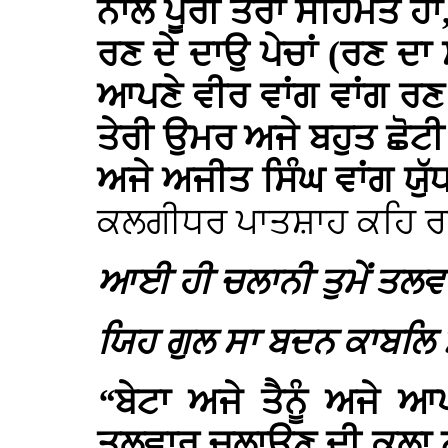
ਨਾਲ ਪੂਰੀ ਤਰਾਂ ਸਹਿਮਤ ਹਾਂ,
ਰਣ ਦੇ ਦਾਉ ਪੇਚਾਂ (ਰਣ ਦਾ 
ਆਪਣੇ ਵੀਰ ਵਾਂਗ ਵਾਂਗ ਰਣ ਦੇ
ਤੇਰੀ ਉਮਰ ਅਜੇ ਬਹੁਤ ਛੋਟੀ ਹ
ਅਜੇ ਅਜੀਤ ਸਿੰਘ ਵਾਂਗ ਯੁ
ਕਲਗੀਧਰ ਪਾਤਸ਼ਾਹ ਕਹਿ ਰਹ
ਆਈ ਹੀ ਚਲਾਨੀ ਤੁਮੇਂ ਤਲਵਾ
ਯਿਹ ਗੁਲ ਸਾ ਬਦਨ ਕਾਬਲਿ 
“
ਬੇਟਾ ਅਜੇ ਤੈਨੂੰ ਅਜੇ ਆ
ਤਲਵਾਰ ਚਲਾਉਣ ਦੀ ਕਲਾ ਨ