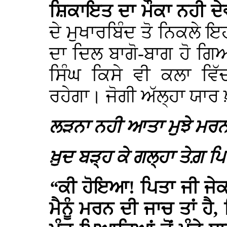
ਸ਼ਿਕਾਇਤ ਦਾ ਮੌਕਾ ਨਹੀ ਦੇ
ਦੇ ਮੁਖਾਰਬਿੰਦ ਤੋ ਨਿਕਲੇ 
ਦਾ ਦਿਲ ਬਾਗੋ-ਬਾਗ ਹੋ ਗਿ
ਸਿੰਘ ਕਿਸੇ ਵੀ ਕਲਾ ਵਿੱ
ਰਹੇਗਾ। ਜੋਗੀ ਅੱਲ੍ਹਾ ਯਾਰ ਖ਼
ਲੜਨਾ ਨਹੀ ਆਤਾ ਮੁਝੇ ਮਰਨ
ਖ਼ੁਦ ਬੜ੍ਹ ਕੇ ਗਲ੍ਹਾ ਤੇਗ਼ ਪ
“
ਕੀ ਹੋਇਆ! ਪਿਤਾ ਜੀ ਜੇਕ
ਮੈਨੂੰ ਮਰਨ ਦੀ ਜਾਚ ਤਾਂ ਹੈ,