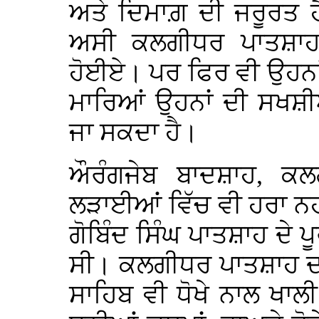
ਅਤੇ ਦਿਮਾਗ਼ ਦੀ ਜਰੂਰਤ 
ਅਸੀ ਕਲਗੀਧਰ ਪਾਤਸ਼ਾਹ 
ਹੋਈਏ। ਪਰ ਫਿਰ ਵੀ ਉਹਨਾਂ 
ਮਾਰਿਆਂ ਉਹਨਾਂ ਦੀ ਸਖਸ਼
ਜਾ ਸਕਦਾ ਹੈ।
ਔਰੰਗਜੇਬ ਬਾਦਸ਼ਾਹ, ਕਲਗ
ਲੜਾਈਆਂ ਵਿੱਚ ਵੀ ਹਰਾ ਨਹੀ
ਗੋਬਿੰਦ ਸਿੰਘ ਪਾਤਸ਼ਾਹ ਦੇ ਪ
ਸੀ। ਕਲਗੀਧਰ ਪਾਤਸ਼ਾਹ ਦਾ
ਸਾਹਿਬ ਵੀ ਧੋਖੇ ਨਾਲ ਖਾਲੀ