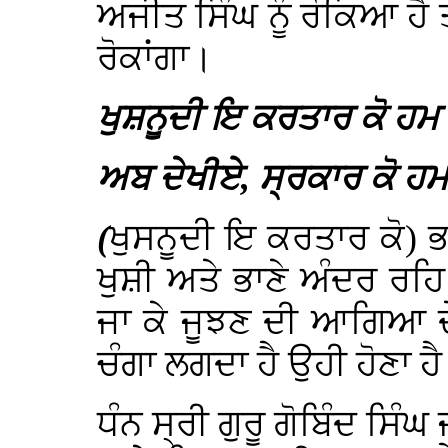
ਅਜੀਤ ਸਿੰਘ ਨੂੰ ਰੋਕਿਆ ਹੈ ਤੇ
ਰੋਕਾਂਗਾ।
ਖੁਸ਼ਨੂਦੀ ਇ ਕਰਤਾਰ ਕੋ ਹਮ ਨ
ਅਬ ਦੇਖੀਏ, ਸ੍ਰਕਾਰ ਕੋ ਹਮ 
(
ਖੁਸਨੂਦੀ ਇ ਕਰਤਾਰ ਕੋ) 
ਖੁਸ਼ੀ ਅਤੇ ਭਾਣੇ ਅੰਦਰ ਰਹਿ ਕ
ਜਾ ਕੇ ਜੂਝਣ ਦੀ ਆਗਿਆ ਦੇ 
ਚੰਗਾ ਲਗਦਾ ਹੈ ਉਹੀ ਹੋਣਾ ਹ
ਧੰਨ ਸ੍ਰੀ ਗੁਰੂ ਗੋਬਿੰਦ ਸਿੰਘ