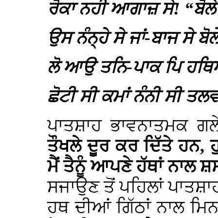
ਰੋਕਾ ਨਹੀ ਆਗਾਜ਼ ਸੇ! “ਬੋਲੇ 
ਉਸ ਨੰਨ੍ਹੇ ਸੇ ਜਾਂ-ਬਾਜ ਸੇ ਬੋਲ
ਲੋ ਆਉ ਤਨਿ-ਪਾਕ ਪਿ ਹਥਿ
ਛੋਟੀ ਸੀ ਕਮਾਂ ਨੰਨੀ ਸੀ ਤਲਵ
ਪਾਤਸ਼ਾਹ ਭਾਵਨਾਤਮਕ ਗ
ਤੌਖਲੇ ਦੂਰ ਕਰ ਦਿੱਤੇ ਹਨ, ਹ
ਮੈਂ ਤੈਨੂੰ ਆਪਣੇ ਹੱਥਾਂ ਨਾਲ
ਸਜਾਉਣ ਤੋਂ ਪਹਿਲਾਂ ਪਾਤਸ਼ਾਹ
ਹਥ ਦੀਆਂ ਗਿੱਠਾਂ ਨਾਲ ਮਿ