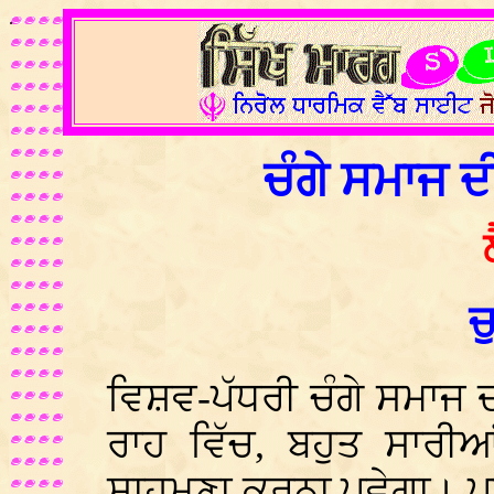
.
ਚੰਗੇ ਸਮਾਜ 
ਚ
ਵਿਸ਼ਵ-ਪੱਧਰੀ ਚੰਗੇ ਸਮਾਜ ਦ
ਰਾਹ ਵਿੱਚ, ਬਹੁਤ ਸਾਰੀਆ
ਸਾਹਮਣਾ ਕਰਨਾ ਪਵੇਗਾ। ਪ