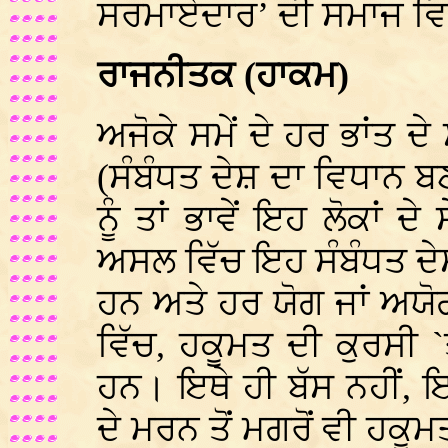
ਸਰਮਾਏਦਾਰ’ ਦੀ ਸਮਾਜ ਵਿ
ਰਾਜਨੀਤਕ (ਹਾਕਮ)
ਅਜੋਕੇ ਸਮੇਂ ਦੇ ਹਰ ਭਾਂਤ ਦ
(ਸੰਬੰਧਤ ਦੇਸ਼ ਦਾ ਵਿਧਾਨ 
ਨੂੰ ਤਾਂ ਭਾਵੇਂ ਇਹ ਲੋਕਾਂ
ਅਸਲ ਵਿੱਚ ਇਹ ਸੰਬੰਧਤ ਦੇਸ਼ਾ
ਹਨ ਅਤੇ ਹਰ ਯੋਗ ਜਾਂ ਅਯੋ
ਵਿੱਚ, ਹਕੂਮਤ ਦੀ ਕੁਰਸੀ `
ਹਨ। ਇਥੇ ਹੀ ਬੱਸ ਨਹੀਂ, 
ਦੇ ਮਰਨ ਤੋਂ ਮਗਰੋਂ ਵੀ ਹਕੂਮ