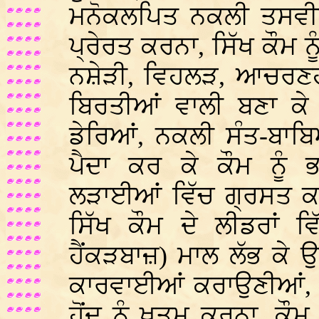
ਮਨੋਕਲਪਿਤ ਨਕਲੀ ਤਸਵੀਰਾਂ
ਪ੍ਰੇਰਤ ਕਰਨਾ, ਸਿੱਖ ਕੌਮ ਨੂ
ਨਸ਼ੇੜੀ, ਵਿਹਲੜ, ਆਚਰਣ
ਬਿਰਤੀਆਂ ਵਾਲੀ ਬਣਾ ਕੇ 
ਡੇਰਿਆਂ, ਨਕਲੀ ਸੰਤ-ਬਾਬਿਆ
ਪੈਦਾ ਕਰ ਕੇ ਕੌਮ ਨੂੰ ਭ
ਲੜਾਈਆਂ ਵਿੱਚ ਗ੍ਰਸਤ ਕਰ
ਸਿੱਖ ਕੌਮ ਦੇ ਲੀਡਰਾਂ ਵ
ਹੈਂਕੜਬਾਜ਼) ਮਾਲ ਲੱਭ ਕੇ ਉਨ
ਕਾਰਵਾਈਆਂ ਕਰਾਉਣੀਆਂ, ਸ
ਹੋਂਦ ਨੂੰ ਖ਼ਤਮ ਕਰਨਾ, ਕੌਮ