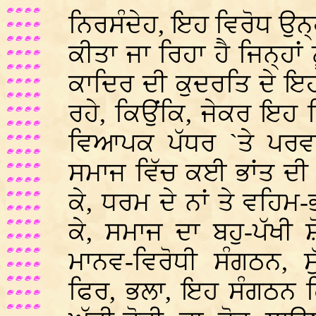
ਨਿਰਸੰਦੇਹ, ਇਹ ਵਿਰੋਧ ਉਨ੍ਹਾ
ਕੀਤਾ ਜਾ ਰਿਹਾ ਹੈ ਜਿਨ੍ਹਾਂ 
ਕਾਦਿਰ ਦੀ ਕੁਦਰਤਿ ਦੇ ਇ
ਰਹੇ, ਕਿਉਂਕਿ, ਜੇਕਰ ਇਹ 
ਵਿਆਪਕ ਪੱਧਰ `ਤੇ ਪਰਵਾਨ
ਸਮਾਜ ਵਿੱਚ ਕਈ ਭਾਂਤ ਦੀ
ਕੇ, ਧਰਮ ਦੇ ਨਾਂ ਤੇ ਵਹਿ
ਕੇ, ਸਮਾਜ ਦਾ ਬਹੁ-ਪੱਖੀ
ਮਾਨਵ-ਵਿਰੋਧੀ ਸੰਗਠਨ, ਸ
ਫਿਰ, ਭਲਾ, ਇਹ ਸੰਗਠਨ ਕ