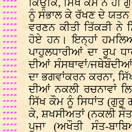
ਕਿਉਂਕਿ, ਸਿੱਖ ਕੌਮ ਨੇ ਹੀ ਗ
ਨੂੰ ਸੰਭਾਲ ਕੇ ਰੱਖਣ ਦੇ ਯ
ਵਰਣਨ ਕੀਤੀ ਤਿੱਕੜੀ ਨੇ ਸਿ
ਹੋਏ ਹਨ। ਇਨ੍ਹਾਂ ਹਮਲਿਆ
ਪਾਹੁਲਧਾਰੀਆਂ ਦਾ ਰੂਪ ਧਾਰ
ਦੀਆਂ ਸੰਸਥਾਵਾਂ/ਜਥੇਬੰਦੀਆ
ਦਾ ਭਗਵਾਂਕਰਨ ਕਰਨਾ, ਸਿੱਖ 
ਦੀਆਂ ਨਕਲੀ ਰਚਨਾਵਾਂ ਲਿ
ਸਿੱਖ ਕੌਮ ਨੂੰ ਸਿਧਾਂਤ (ਗੁਰੂ
ਕੇ, ਸ਼ਖਸੀਅਤਾਂ (ਨਕਲੀ ਸੰਤ
ਪੂਜਾ (ਅਖੌਤੀ ਸੰਤ-ਬਾਬ