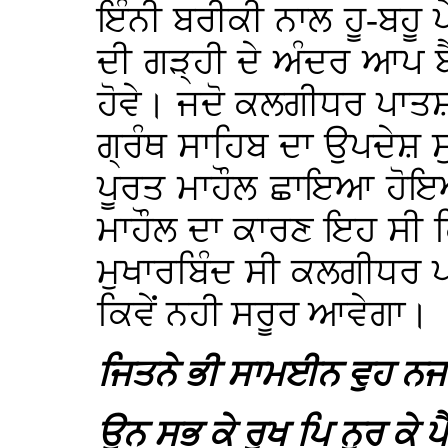
ਇੰਨੀ ਬਰੀਕੀ ਨਾਲ ਹੂ-ਬਹੂ 
ਦੀ ਗੜ੍ਹੀ ਦੇ ਅੰਦਰ ਆਪ ਬ
ਹੋਵੇ। ਜਦੋ ਕਲਗੀਧਰ ਪਾਤਸ਼ਾਹ 
ਗ੍ਰੰਥ ਸਾਹਿਬ ਦਾ ਉਪਦੇਸ਼ ਸ
ਪੂਰਤ ਮਾਹੌਲ ਛਾਇਆ ਹੋ
ਮਾਹੌਲ ਦਾ ਕਾਰਣ ਇਹ ਸੀ 
ਮੁਖਾਰਬਿੰਦ ਸੀ ਕਲਗੀਧਰ ਪ
ਕਿਵੇਂ ਨਹੀ ਸਰੂਰ ਆਵੇਗਾ।
ਜਿਤਨੇ ਭੀ ਸਾਮਈਨ ਵੁਹ ਨਜ
ਉਨ ਸਭ ਕੇ ਰੁਖ ਪਿ ਨੂਰ ਕੇ ਪ