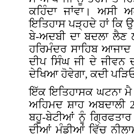
ਕਹਿੰਦਾ ਜਾਂਵਾ। ਅਸੀ 
ਇਤਿਹਾਸ ਪੜ੍ਹਦੇ ਹਾਂ ਕਿ ਉ
ਬੇ-ਅਦਬੀ ਦਾ ਬਦਲਾ ਲੈਣ 
ਹਰਿਮੰਦਰ ਸਾਹਿਬ ਆਜਾਦ
ਦੀਪ ਸਿੰਘ ਜੀ ਦੇ ਜੀਵਨ 
ਦੇਖਿਆ ਹੋਵੇਗਾ, ਕਦੀ ਪੜਿ
ਇੱਕ ਇਤਿਹਾਸਕ ਘਟਨਾ ਮੈ 
ਅਹਿਮਦ ਸ਼ਾਹ ਅਬਦਾਲੀ 22
ਬਹੂ-ਬੇਟੀਆਂ ਨੂੰ ਗ੍ਰਿਫਤ
ਦੀਆਂ ਮੰਡੀਆਂ ਵਿੱਚ ਨੀਲ