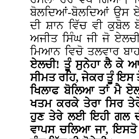
ਬੋਲਦਿਆਂ-ਬੋਲਦਿਆਂ ਉਸ ਏ
ਦੀ ਸ਼ਾਨ ਵਿੱਚ ਵੀ ਕੁਬੋਲ 
ਅਜੀਤ ਸਿੰਘ ਜੀ ਜੋ ਏਲਚੀ
ਮਿਆਨ ਵਿਚੋ ਤਲਵਾਰ ਬਾਹ
ਏਲਚੀ! ਤੂੰ ਸੁਨੇਹਾ ਲੈ ਕੇ
ਸੀਮਤ ਰਹਿ, ਜੇਕਰ ਤੂੰ ਇਸ ਤ
ਖਿਲਾਫ ਬੋਲਿਆ ਤਾਂ ਮੈ ਏਲ
ਖਤਮ ਕਰਕੇ ਤੇਰਾ ਸਿਰ ਤੇ
ਹੁਣ ਤੇਰੇ ਲਈ ਇਹੀ ਗਲ ਚ
ਵਾਪਸ ਚਲਿਆ ਜਾ, ਇਸਤੋ 