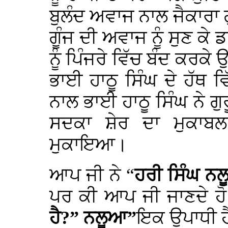
ਬੁਲੰਦ ਅਵਾਜ ਨਾਲ ਜੈਕਾਰਾ 
ਗੂੰਜ ਦੀ ਅਵਾਜ ਨੂੰ ਸੁਣ ਕੇ 
ਨੂੰ ਪਿੰਜਰੇ ਵਿੱਚ ਬੰਦ ਕਰਕੇ
ਭਾਈ ਹਾਠੂ ਸਿੰਘ ਦੇ ਹੱਥ ਵ
ਨਾਲ ਭਾਈ ਹਾਠੂ ਸਿੰਘ ਨੇ 
ਸਦਕਾ ਸ਼ੇਰ ਦਾ ਮੁਕਾਬਲ
ਮੁਕਾਇਆ।
ਆਪ ਜੀ ਨੇ “
ਹਰੀ ਸਿੰਘ ਨ
ਪਰ ਕੀ ਆਪ ਜੀ ਜਾਣਦੇ ਹੋ
ਹੈ?” ਨਲੂਆ”
ਇਕ ਉਪਾਧੀ ਹ