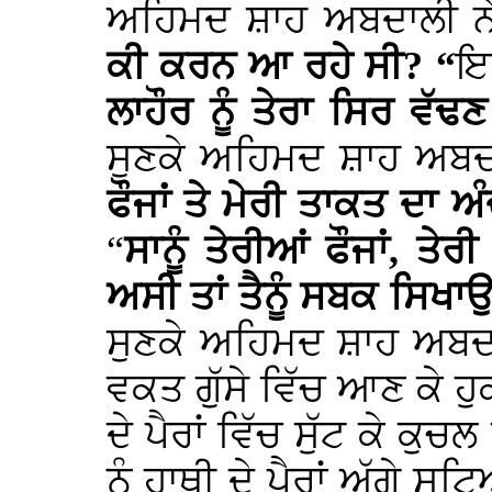
ਅਹਿਮਦ ਸ਼ਾਹ ਅਬਦਾਲੀ ਨੇ
ਕੀ ਕਰਨ ਆ ਰਹੇ ਸੀ? “
ਇਹ
ਲਾਹੌਰ ਨੂੰ ਤੇਰਾ ਸਿਰ ਵੱ
ਸੁਣਕੇ ਅਹਿਮਦ ਸ਼ਾਹ ਅਬਦ
ਫੌਜਾਂ ਤੇ ਮੇਰੀ ਤਾਕਤ ਦਾ ਅ
“
ਸਾਨੂੰ ਤੇਰੀਆਂ ਫੌਜਾਂ, ਤ
ਅਸੀ ਤਾਂ ਤੈਨੂੰ ਸਬਕ ਸਿਖ
ਸੁਣਕੇ ਅਹਿਮਦ ਸ਼ਾਹ ਅਬਦਾ
ਵਕਤ ਗੁੱਸੇ ਵਿੱਚ ਆਣ ਕੇ ਹੁ
ਦੇ ਪੈਰਾਂ ਵਿੱਚ ਸੁੱਟ ਕੇ ਕੁਚ
ਨੂੰ ਹਾਥੀ ਦੇ ਪੈਰਾਂ ਅੱਗੇ 