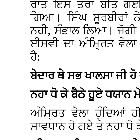
ਰਾਤ ਇਸੇ ਤਰਾਂ ਬੀਤ ਗਈ।
ਗਿਆ। ਸਿੰਘ ਸੂਰਬੀਰਾਂ 
ਨਹੀ, ਸੰਭਾਲ ਲਿਆ। ਜੋਗੀ 
ਈਸਵੀ ਦਾ ਅੰਮ੍ਰਿਤ ਵੇਲ
ਹੈ:-
ਬੇਦਾਰ ਥੇ ਸਭ ਖਾਲਸਾ ਜੀ ਹੋ
ਨਹਾ ਧੋ ਕੇ ਬੈਠੇ ਹੂਏ ਧਯਾਨ ਮੇ
ਅੰਮ੍ਰਿਤ ਵੇਲਾ ਹੁੰਦਿਆਂ 
ਸਾਵਧਾਨ ਹੋ ਗਏ ਤੇ ਨਹਾ ਧੋ 