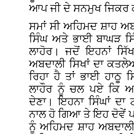
ਆਪ ਜੀ ਦੇ ਸਨਮੁਖ ਜਿਕਰ 
ਸਮਾਂ ਸੀ ਅਹਿਮਦ ਸ਼ਾਹ ਅਬਦ
ਸਿੰਘ ਅਤੇ ਭਾਈ ਬਾਘੜ ਸਿੰ
ਲਾਹੋਰ। ਜਦੋਂ ਇਹਨਾਂ ਸਿ
ਅਬਦਾਲੀ ਸਿਖਾਂ ਦਾ ਕਤਲ
ਰਿਹਾ ਹੈ ਤਾਂ ਭਾਈ ਹਾਠੂ
ਲਾਹੌਰ ਨੂੰ ਚਲ ਪਏ ਕਿ 
ਦੇਣਾ। ਇਹਨਾ ਸਿੰਘਾਂ ਦਾ ਟ
ਨਾਲ ਹੋ ਗਿਆ ਤੇ ਇਹ ਦੋਵੇਂ ਪ
ਨੂੰ ਅਹਿਮਦ ਸ਼ਾਹ ਅਬਦਾਲੀ