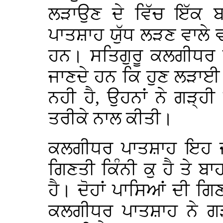
ਲੜਾਉਣ ਦੇ ਵਿੱਚ ਇੱਕ 
ਪਾਤਸ਼ਾਹ ਯੁੱਧ ਲੜਣ ਵਾਲੇ 
ਹਨ। ਸਤਿਗੁਰੂ ਕਲਗੀਧਰ 
ਜਾਣਦੇ ਹਨ ਕਿ ਹੁਣ ਲੜਾਈ (
ਨਹੀ ਹੈ, ਉਹਨਾਂ ਨੇ ਗੜ੍ਹੀ
ਤਰੀਕੇ ਨਾਲ ਕੀਤੀ।
ਕਲਗੀਧਰ ਪਾਤਸ਼ਾਹ ਇਹ ਜਾਣ
ਗਿਣਤੀ ਕਿੰਨੀ ਕੁ ਹੈ ਤੇ ਬ
ਹੈ। ਦੋਹਾਂ ਪਾਸਿਆਂ ਦੀ ਗਿ
ਕਲਗੀਧਰ ਪਾਤਸ਼ਾਹ ਨੇ ਗੜ੍