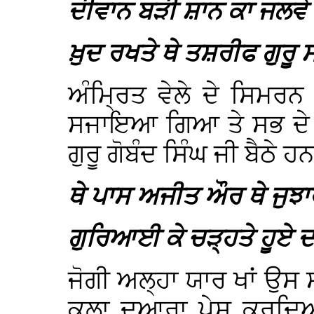
ਦੀਵਾਨ ਬੜੀ ਸ਼ਾਨ ਕਾ ਜਲਵੇ 
ਖ਼ੁਦ ਰਖਤੇ ਥੇ ਤਸ਼ਰੀਫ ਗੁਰੂ 
ਅੰਮ੍ਰਿਤ ਵੇਲੇ ਦੇ ਸਿਮਰ
ਸਜਾਇਆ ਗਿਆ ਤੇ ਸਭ ਦੇ ਸ
ਗੁਰੂ ਗੋਬੰਦ ਸਿੰਘ ਜੀ ਬੈਠੇ ਹ
ਥੇ ਪਾਸ ਅਜੀਤ ਔਰ ਥੇ ਜੁਝ
ਗੁਰਿਆਈ ਕੇ ਚੜ੍ਹਤੇ ਹੂਏ 
ਜੋਗੀ ਅਲ੍ਹਾ ਯਾਰ ਖਾਂ ਉਸ ਸ
ਕਲਾ ਦੁਆਰਾ ਪੇਸ਼ ਕਰਦਿਆਂ