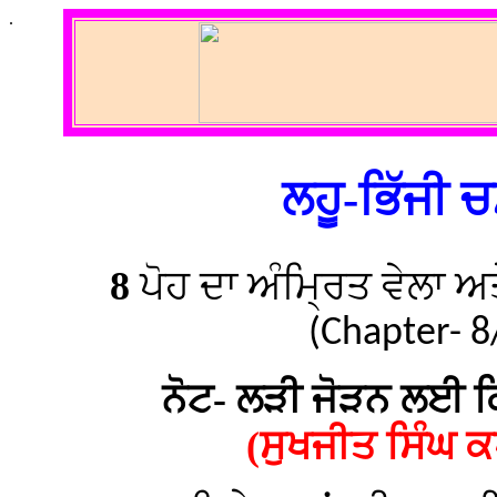
.
ਲਹੂ-ਭਿੱਜੀ 
8
ਪੋਹ ਦਾ ਅੰਮ੍ਰਿਤ ਵੇਲਾ 
(Chapter- 8
ਨੋਟ- ਲੜੀ ਜੋੜਨ ਲਈ ਕਿ
(ਸੁਖਜੀਤ ਸਿੰਘ ਕ