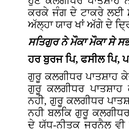
ਹੁਣ ਕਲਗੀਧਰ ਪਾਤਸ਼ਾਹ ਨੇ 
ਕਰਕੇ ਜੰਗ ਦੇ ਟਾਕਰੇ ਲਈ
ਅੱਲ੍ਹਾ ਯਾਰ ਖਾਂ ਅੱਗੇ ਦੇ ਦ੍
ਸਤਿਗੁਰ ਨੇ ਮੌਕਾ ਮੌਕਾ ਸੇ 
ਹਰ ਬੁਰਜ ਪਿ, ਫਸੀਲ ਪਿ,
ਗੁਰੂ ਕਲਗੀਧਰ ਪਾਤਸ਼ਾਹ ਕ
ਗੁਰੂ ਕਲਗੀਧਰ ਪਾਤਸ਼ਾਹ
ਨਹੀ, ਗੁਰੂ ਕਲਗੀਧਰ ਪਾਤ
ਨਹੀ ਬਲਕਿ ਗੁਰੂ ਕਲਗੀਧ
ਦੇ ਯੁੱਧ-ਨੀਤਕ ਜਰਨੈਲ ਵ