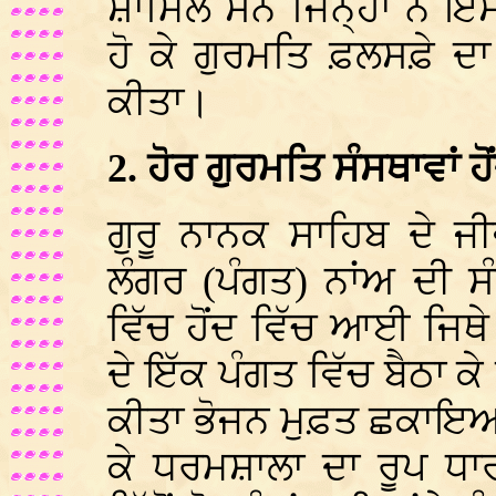
ਸ਼ਾਮਿਲ ਸਨ ਜਿਨ੍ਹਾਂ ਨੇ 
ਹੋ ਕੇ ਗੁਰਮਤਿ ਫ਼ਲਸਫ਼ੇ ਦਾ
ਕੀਤਾ।
2. ਹੋਰ ਗੁਰਮਤਿ ਸੰਸਥਾਵਾਂ 
ਗੁਰੂ ਨਾਨਕ ਸਾਹਿਬ ਦੇ ਜ
ਲੰਗਰ (ਪੰਗਤ) ਨਾਂਅ ਦੀ ਸੰ
ਵਿੱਚ ਹੋਂਦ ਵਿੱਚ ਆਈ ਜਿਥੇ ਲ
ਦੇ ਇੱਕ ਪੰਗਤ ਵਿੱਚ ਬੈਠਾ ਕ
ਕੀਤਾ ਭੋਜਨ ਮੁਫ਼ਤ ਛਕਾਇਆ
ਕੇ ਧਰਮਸ਼ਾਲਾ ਦਾ ਰੂਪ ਧਾ