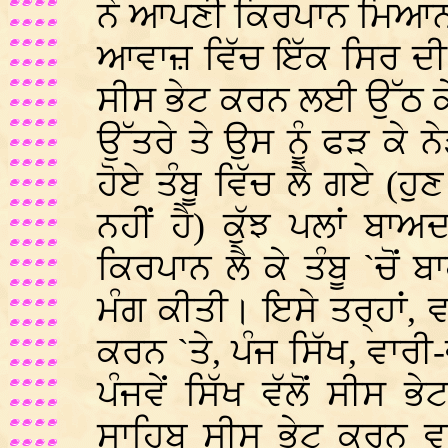
ਨੇ ਆਪਣੀ ਕਿਰਪਾਨ ਮਿਆਨ `
ਆਵਾਜ਼ ਵਿੱਚ ਇੱਕ ਸਿਰ ਦੀ
ਸੀਸ ਭੇਟ ਕਰਨ ਲਈ ਉੱਠ ਕੇ
ਉੱਤਰੇ ਤੇ ਉਸ ਨੂੰ ਫੜ ਕੇ ਨੇ
ਹੋਏ ਤੰਬੂ ਵਿੱਚ ਲੈ ਗਏ (ਹੁ
ਨਹੀਂ ਹੈ) ਕੁੱਝ ਪਲਾਂ ਬਾਅ
ਕਿਰਪਾਨ ਲੈ ਕੇ ਤੰਬੂ `ਚੋ
ਮੰਗ ਕੀਤੀ। ਇਸੇ ਤਰ੍ਹਾਂ, ਵ
ਕਰਨ `ਤੇ, ਪੰਜ ਸਿੱਖ, ਵਾਰ
ਪੰਜਵੇਂ ਸਿੱਖ ਵੱਲੋਂ ਸੀਸ ਭੇ
ਸਾਹਿਬ ਸੀਸ ਭੇਟ ਕਰਨ ਵਾਲੇ 