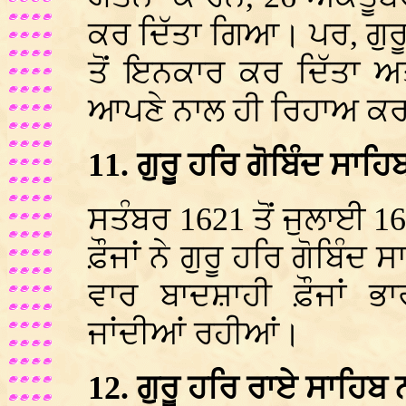
ਕਰ ਦਿੱਤਾ ਗਿਆ। ਪਰ, ਗੁਰ
ਤੋਂ ਇਨਕਾਰ ਕਰ ਦਿੱਤਾ ਅਤੇ
ਆਪਣੇ ਨਾਲ ਹੀ ਰਿਹਾਅ ਕਰਵ
11. ਗੁਰੂ ਹਰਿ ਗੋਬਿੰਦ ਸਾਹਿਬ
ਸਤੰਬਰ 1621 ਤੋਂ ਜੁਲਾਈ 1
ਫ਼ੌਜਾਂ ਨੇ ਗੁਰੂ ਹਰਿ ਗੋਬਿੰਦ 
ਵਾਰ ਬਾਦਸ਼ਾਹੀ ਫ਼ੌਜਾਂ ਭਾ
ਜਾਂਦੀਆਂ ਰਹੀਆਂ।
12. ਗੁਰੂ ਹਰਿ ਰਾਏ ਸਾਹਿਬ