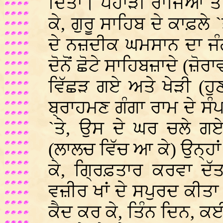
ਦਿੱਤਾ। ਪਹਾੜੀ ਰਾਜਿਆਂ ਤੇ
ਕੇ, ਗੁਰੂ ਸਾਹਿਬ ਦੇ ਕਾਫ਼ਲ
ਦੇ ਨਜ਼ਦੀਕ ਘਮਸਾਨ ਦਾ ਜੰ
ਦੋਨੋਂ ਛੋਟੇ ਸਾਹਿਬਜ਼ਾਦੇ (ਜ਼ੋਰ
ਵਿੱਛੜ ਗਏ ਅਤੇ ਖੇੜੀ (ਹੁਣ 
ਬ੍ਰਾਹਮਣ ਗੰਗਾ ਰਾਮ ਦੇ ਸੰ
`ਤੇ, ਉਸ ਦੇ ਘਰ ਚਲੇ ਗ
(ਲਾਲਚ ਵਿੱਚ ਆ ਕੇ) ਉਨ੍ਹਾਂ 
ਕੇ, ਗ੍ਰਿਫ਼ਤਾਰ ਕਰਵਾ ਦੱਤਾ,
ਵਜ਼ੀਰ ਖਾਂ ਦੇ ਸਪੁਰਦ ਕੀਤਾ 
ਕੈਦ ਕਰ ਕੇ, ਤਿੰਨ ਦਿਨ, 