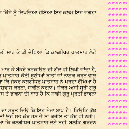
ਕਿ ਇਸ ਕਿੱਸੇ ਨੂੰ ਲਿਖਦਿਆ ਹੋਇਆ ਇਹ ਕਲਮ ਇਸ ਜਗ੍ਹਾ
ਰ ਝਾਤੀ ਮਾਰ ਕੇ ਕੀ ਦੇਖਿਆ ਕਿ ਕਲਗੀਧਰ ਪਾਤਸ਼ਾਹ ਲੇਟੇ
ਾਰ ਕੇ ਬੱਕਰੇ ਝਟਕਾਉਣ ਦੀ ਗੱਲ ਵੀ ਲਿਖੀ ਜਾਂਦਾ ਹੈ,
ਪਾਤਸ਼ਾਹ ਕੋਈ ਝੂਠੀਆਂ ਬਾਤਾਂ ਜਾਂ ਨਾਟਕ ਕਰਨ ਵਾਲੇ
ੋਚਿਆ ਕਿ ਜੇਕਰ ਕਲਗੀਧਰ ਪਾਤਸ਼ਾਹ ਨੇ ਪਰਦਾ ਰੱਖਿਆ ਹੈ
ਵਾਸ ਕਰਨਾ, ਯਕੀਨ ਕਰਨਾ। ਜੇਕਰ ਅਸੀਂ ਸ੍ਰੀ ਗੁਰੂ
 ਤੇ ਭਾਵਨਾ ਦੀ ਬਾਤ ਹੈ ਕਿ ਸਾਡੀ ਗੁਰੂ ਪ੍ਰਤੀ ਭਾਵਨਾ
ਹੋਣ ਦਾ ਸਬੂਤ ਦਿਉ ਕਿ ਇਹ ਮੇਰਾ ਬਾਪ ਹੈ। ਕਿਉਕਿ ਕੁੱਝ
ਂ ਉਹ ਸਭ ਕੁੱਝ ਹਨ ਜੇ ਨਾ ਕਰੀਏ ਤਾਂ ਕੁੱਝ ਵੀ ਨਹੀ।
 ਤੱਕਿਆ ਕਿ ਕਲਗੀਧਰ ਪਾਤਸ਼ਾਹ ਲੇਟੇ ਨਹੀ, ਬਲਕਿ ਗਰਦਨ