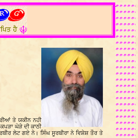
.
ਰੀਆਂ ਤੇ ਯਕੀਨ ਨਹੀ
 ਕਪੜਾ ਘੋੜੇ ਦੀ ਕਾਠੀ
ਬੀਰ ਲੇਟ ਗਏ ਨੇ। ਸਿੰਘ ਸੂਰਬੀਰਾ ਨੇ ਵਿਸ਼ੇਸ਼ ਤੌਰ ਤੇ