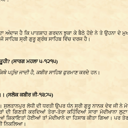
ਾ ਅੰਦਾਜ ਹੈ ਕਿ ਪਾਤਸ਼ਾਹ ਗਰਦਨ ਝੁਕਾ ਕੇ ਬੈਠੇ ਹੋਏ ਨੇ ਤੇ ਉਹਨਾ ਦੇ ਮੁਖ
ੋ ਸਾਹਿਬ ਸ੍ਰੀ ਗੁਰੂ ਗ੍ਰੰਥ ਸਾਹਿਬ ਵਿੱਚ ਦਰਜ ਹੈ।
 ਤੂਹੀ? (ਸਾਰਗ ਮਹਲਾ ੫-੧੨੧੫)
ੇ ਪਹੁੰਚ ਜਾਦੀ ਹੈ, ਕਬੀਰ ਸਾਹਿਬ ਫੁਰਮਾਣ
ਕਰਦੇ ਹਨ।
। (ਸਲੋਕ ਕਬੀਰ ਜੀ-੧੩੭੫)
ਾਂਗਾ। ਸੁਲਤਾਨਪੁਰ ਲੋਧੀ ਦੀ ਧਰਤੀ ਉਪਰ ਧੰਨ ਸ੍ਰੀ ਗੁਰੂ ਨਾਨਕ ਦੇਵ ਜੀ ਨ
ਤੇਰਾਂ ਦੀ ਗਿਣਤੀ ਕਰਦਿਆਂ ਤੇਰਾ-ਤੇਰਾ ਕਹਿੰਦਿਆਂ ਸਾਰਾ ਮੋਦੀਖਾਨਾ ਲੁਟ
ਆਂ ਸ਼ਿਕਾਇਤਾਂ ਹੋਈਆਂ ਤਾਂ ਮੋਦੀਖਾਨੇ ਦਾ ਹਿਸਾਬ ਕੀਤਾ ਗਿਆ। ਪਰ ਤੇਰਾ-
ੀ ਸੀ ਨਿਕਲਿਆ।