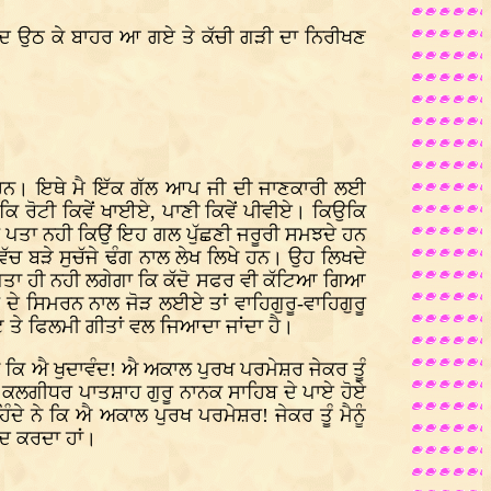
ਾਅਦ ਉਠ ਕੇ ਬਾਹਰ ਆ ਗਏ ਤੇ ਕੱਚੀ ਗੜੀ ਦਾ ਨਿਰੀਖਣ
 ਹਨ। ਇਥੇ ਮੈ ਇੱਕ ਗੱਲ ਆਪ ਜੀ ਦੀ ਜਾਣਕਾਰੀ ਲਈ
ਿ ਰੋਟੀ ਕਿਵੇਂ ਖਾਈਏ, ਪਾਣੀ ਕਿਵੇਂ ਪੀਵੀਏ। ਕਿਉਕਿ
। ਪਰ ਪਤਾ ਨਹੀ ਕਿਉਂ ਇਹ ਗਲ ਪੁੱਛਣੀ ਜਰੂਰੀ ਸਮਝਦੇ ਹਨ
ਿੱਚ ਬੜੇ ਸੁਚੱਜੇ ਢੰਗ ਨਾਲ ਲੇਖ ਲਿਖੇ ਹਨ। ਉਹ ਲਿਖਦੇ
 ਪਤਾ ਹੀ ਨਹੀ ਲਗੇਗਾ ਕਿ ਕੱਦੋ ਸਫਰ ਵੀ ਕੱਟਿਆ ਗਿਆ
ੂ ਦੇ ਸਿਮਰਨ ਨਾਲ ਜੋੜ ਲਈਏ ਤਾਂ ਵਾਹਿਗੁਰੂ-ਵਾਹਿਗੁਰੂ
 ਤੇ ਫਿਲਮੀ ਗੀਤਾਂ ਵਲ ਜਿਆਦਾ ਜਾਂਦਾ ਹੈ।
ਨ ਕਿ ਐ ਖੁਦਾਵੰਦ! ਐ ਅਕਾਲ ਪੁਰਖ ਪਰਮੇਸ਼ਰ ਜੇਕਰ ਤੂੰ
ਂ। ਕਲਗੀਧਰ ਪਾਤਸ਼ਾਹ ਗੁਰੂ ਨਾਨਕ ਸਾਹਿਬ ਦੇ ਪਾਏ ਹੋਏ
ਿੰਦੇ ਨੇ ਕਿ ਐ ਅਕਾਲ ਪੁਰਖ ਪਰਮੇਸ਼ਰ! ਜੇਕਰ ਤੂੰ ਮੈਨੂੰ
ਾਦ ਕਰਦਾ ਹਾਂ।