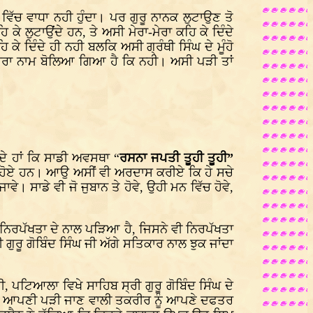
ਸ ਵਿੱਚ ਵਾਧਾ ਨਹੀ ਹੁੰਦਾ। ਪਰ ਗੁਰੂ ਨਾਨਕ ਲੁਟਾਉਣ ਤੋ
ਕੇ ਲੁਟਾਉਂਦੇ ਹਨ, ਤੇ ਅਸੀ ਮੇਰਾ-ਮੇਰਾ ਕਹਿ ਕੇ ਦਿੰਦੇ
ੇ ਦਿੰਦੇ ਹੀ ਨਹੀ ਬਲਕਿ ਅਸੀ ਗ੍ਰੰਥੀ ਸਿੰਘ ਦੇ ਮੂੰਹੋ
 ਮੇਰਾ ਨਾਮ ਬੋਲਿਆ ਗਿਆ ਹੈ ਕਿ ਨਹੀ। ਅਸੀ ਪੜੀ ਤਾਂ
ੇ ਹਾਂ ਕਿ ਸਾਡੀ ਅਵਸਥਾ “
ਰਸਨਾ ਜਪਤੀ ਤੂਹੀ ਤੂਹੀ”
ਜੁੜੇ ਹੋਏ ਹਨ। ਆਉ ਅਸੀਂ ਵੀ ਅਰਦਾਸ ਕਰੀਏ ਕਿ ਹੇ ਸਚੇ
ਵੇ। ਸਾਡੇ ਵੀ ਜੋ ਜੁਬਾਨ ਤੇ ਹੋਵੇ, ਉਹੀ ਮਨ ਵਿੱਚ ਹੋਵੇ,
ਨਿਰਪੱਖਤਾ ਦੇ ਨਾਲ ਪੜਿਆ ਹੈ, ਜਿਸਨੇ ਵੀ ਨਿਰਪੱਖਤਾ
ਗੁਰੂ ਗੋਬਿੰਦ ਸਿੰਘ ਜੀ ਅੱਗੇ ਸਤਿਕਾਰ ਨਾਲ ਝੁਕ ਜਾਂਦਾ
, ਪਟਿਆਲਾ ਵਿਖੇ ਸਾਹਿਬ ਸ੍ਰੀ ਗੁਰੂ ਗੋਬਿੰਦ ਸਿੰਘ ਦੇ
 ਕੇ ਆਪਣੀ ਪੜੀ ਜਾਣ ਵਾਲੀ ਤਕਰੀਰ ਨੂੰ ਆਪਣੇ ਦਫਤਰ