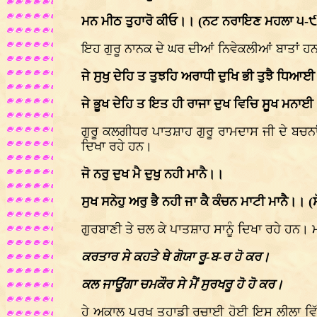
ਮਨ ਮੀਠ ਤੁਹਾਰੋ ਕੀਓ।। (ਨਟ ਨਰਾਇਣ ਮਹਲਾ ੫-
ਇਹ ਗੁਰੂ ਨਾਨਕ ਦੇ ਘਰ ਦੀਆਂ ਨਿਵੇਕਲੀਆਂ ਬਾਤਾਂ ਹਨ
ਜੇ ਸੁਖੁ ਦੇਹਿ ਤ ਤੁਝਹਿ ਅਰਾਧੀ ਦੁਖਿ ਭੀ ਤੁਝੈ ਧਿਆ
ਜੇ ਭੂਖ ਦੇਹਿ ਤ ਇਤ ਹੀ ਰਾਜਾ ਦੁਖ ਵਿਚਿ ਸੂਖ ਮਨਾ
ਗੁਰੂ ਕਲਗੀਧਰ ਪਾਤਸ਼ਾਹ ਗੁਰੂ ਰਾਮਦਾਸ ਜੀ ਦੇ ਬਚਨਾਂ
ਦਿਖਾ ਰਹੇ ਹਨ।
ਜੋ ਨਰੁ ਦੁਖ ਮੈ ਦੁਖੁ ਨਹੀ ਮਾਨੈ।।
ਸੁਖ ਸਨੇਹੁ ਅਰੁ ਭੈ ਨਹੀ ਜਾ ਕੈ ਕੰਚਨ ਮਾਟੀ ਮਾਨੈ।।
ਗੁਰਬਾਣੀ ਤੇ ਚਲ ਕੇ ਪਾਤਸ਼ਾਹ ਸਾਨੂੰ ਦਿਖਾ ਰਹੇ ਹਨ। 
ਕਰਤਾਰ ਸੇ ਕਹਤੇ ਥੇ ਗੋਯਾ ਰੂ-ਬ-ਰ ਹੋ ਕਰ।
ਕਲ ਜਾਊਂਗਾ ਚਮਕੌਰ ਸੇ ਮੈਂ ਸੁਰਖਰੂ ਹੋ ਹੋ ਕਰ।
ਹੇ ਅਕਾਲ ਪੁਰਖ ਤੁਹਾਡੀ ਰਚਾਈ ਹੋਈ ਇਸ ਲੀਲਾ ਵਿੱਚੋਂ