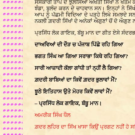
ਸੰਸਕਾਰੀ ਤਾਪ ਦੇ ਝੁਲ਼ਸਿਆਂ ਅਖੌਤੀ ਸਿੱਖਾਂ ਨੇ ਖਤਮ ਕ
ਝੰਡਾ, ਬੁਲੰਦ ਕਰਨ ਦੇ ਚਾਹਵਾਨ ਸਨ। ਇਨ੍ਹਾਂ ਨੇ ਸਿ
ਆਪ ਨੂੰ ਪੱਛਮੀ ਵਿਦਿਆ ਦੇ ਪੜ੍ਹੇ ਲਿਖੇ ਸਮਝਦੇ ਸਨ, 
ਨਕਲੀ ਗ਼ਦਰੀ ਸਿੱਖਾਂ ਦੇ ਅਨੇਕਾਂ ਔਗੁਣਾਂ ਚੋਂ ਦੋ ਔਗੁ
ਪ੍ਰਸਿੱਧ ਲੋਕ ਗਾਇਕ, ਬੱਬੂ ਮਾਨ ਦਾ ਗੀਤ ਏਸੇ ਸੰਦਰਭ
ਦਾਅਵਿਆਂ ਦੀ ਦੌੜ ਚ ਪੰਜਾਬ ਪਿੱਛੇ ਰਹਿ ਗਿਆ
ਭਗਤ ਸਿੰਘ ਆ ਗਿਆ ਸਰਾਭਾ ਕਿਥੇ ਰਹਿ ਗਿਆ?
ਸਾਰੀ ਆਜ਼ਾਦੀ ਕੱਲਾ ਗਾਂਧੀ ਤਾਂ ਨ੍ਹੀਂ ਲੈ ਗਿਆ?
ਗ਼ਦਰੀ ਬਾਬਿਆਂ ਦਾ ਕਿਵੇਂ ਗ਼ਦਰ ਭੁਲਾਵਾਂ ਮੈਂ?
ਝੂਠੇ ਇਤਿਹਾਸ ਉਤੇ ਮੋਹਰ ਕਿਵੇਂ ਲਾਵਾਂ ਮੈਂ?
– ਪ੍ਰਸਿੱਧ ਲੋਕ ਗਾਇਕ, ਬੱਬੂ ਮਾਨ।
ਅਮਰੀਕ ਸਿੰਘ ਧੌਲ
ਗ਼ਦਰ ਲਹਿਰ ਦਾ ਸਿੱਖ ਖਾਸਾ ਕਿਉਂ ਪ੍ਰਗਟ ਨਹੀਂ ਹ