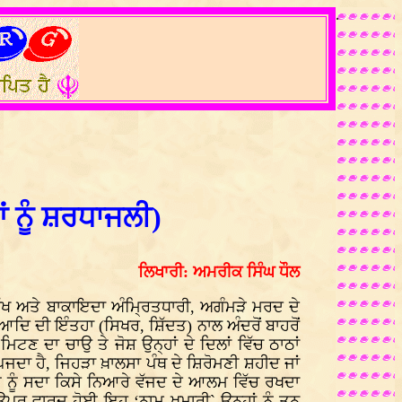
.
ਂ ਨੂੰ ਸ਼ਰਧਾਜਲੀ)
ਲਿਖਾਰੀ: ਅਮਰੀਕ ਸਿੰਘ ਧੌਲ
ਿੱਖ ਅਤੇ ਬਾਕਾਇਦਾ ਅੰਮ੍ਰਿਤਧਾਰੀ, ਅਗੰਮੜੇ ਮਰਦ ਦੇ
ਿ ਦੀ ਇੰਤਹਾ (ਸਿਖਰ, ਸ਼ਿੱਦਤ) ਨਾਲ ਅੰਦਰੋਂ ਬਾਹਰੋਂ
ਣ ਦਾ ਚਾਉ ਤੇ ਜੋਸ਼ ਉਨ੍ਹਾਂ ਦੇ ਦਿਲਾਂ ਵਿੱਚ ਠਾਠਾਂ
ਜਦਾ ਹੈ, ਜਿਹੜਾ ਖ਼ਾਲਸਾ ਪੰਥ ਦੇ ਸ਼ਿਰੋਮਣੀ ਸ਼ਹੀਦ ਜਾਂ
ਂ ਨੂੰ ਸਦਾ ਕਿਸੇ ਨਿਆਰੇ ਵੱਜਦ ਦੇ ਆਲਮ ਵਿੱਚ ਰਖਦਾ
ਉਪਰ ਵਾਰਦ ਹੋਈ ਇਹ ‘ਨਾਮ ਖ਼ੁਮਾਰੀ` ਉਨ੍ਹਾਂ ਨੂੰ ਤਨ