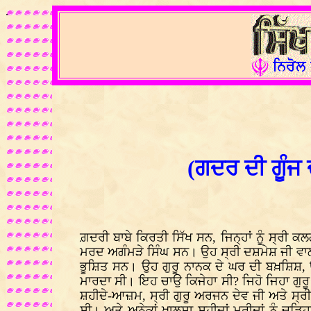
.
(ਗਦਰ ਦੀ ਗੂੰਜ 
ਗ਼ਦਰੀ ਬਾਬੇ ਕਿਰਤੀ ਸਿੱਖ ਸਨ, ਜਿਨ੍ਹਾਂ ਨੂੰ ਸ੍ਰੀ
ਮਰਦ ਅਗੰਮੜੇ ਸਿੰਘ ਸਨ। ਉਹ ਸ੍ਰੀ ਦਸ਼ਮੇਸ਼ ਜੀ ਵਾਲੀ
ਭੂਸ਼ਿਤ ਸਨ। ਉਹ ਗੁਰੂ ਨਾਨਕ ਦੇ ਘਰ ਦੀ ਬਖ਼ਸ਼ਿਸ਼, ਉਚ
ਮਾਰਦਾ ਸੀ। ਇਹ ਚਾਉ ਕਿਜੇਹਾ ਸੀ? ਜਿਹੋ ਜਿਹਾ ਗੁਰੂ
ਸ਼ਹੀਦੇ-ਆਜ਼ਮ, ਸ੍ਰੀ ਗੁਰੂ ਅਰਜਨ ਦੇਵ ਜੀ ਅਤੇ ਸ੍ਰੀ
ਸੀ। ਅਤੇ ਅਨੇਕਾਂ ਖ਼ਾਲਸਾ ਸ਼ਹੀਦਾਂ ਮੁਰੀਦਾਂ ਨੂੰ ਚ