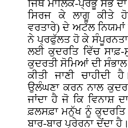
ਜਿੱਥੇ ਮਾਲਿਕ-ਪ੍ਰਭੂ ਸਭ ਦਾ 
ਸਿਰਜ ਕੇ ਲਾਗੂ ਕੀਤੇ ਹੋ
ਵਰਤਾਰੇ) ਦੇ ਅਟੱਲ ਨਿਯਮਾਂ
ਨੇ ਪ੍ਰਫੁੱਲਤ ਹੋ ਕੇ ਸੰਪੂਰ
ਲਈ ਕੁਦਰਤਿ ਵਿੱਚ ਸਾਫ਼-ਸ
ਕੁਦਰਤੀ ਸੋਮਿਆਂ ਦੀ ਸੰਭਾਲ 
ਕੀਤੀ ਜਾਣੀ ਚਾਹੀਦੀ ਹੈ।
ਉਲੰਘਣਾ ਕਰਨ ਨਾਲ ਕੁਦਰ
ਜਾਂਦਾ ਹੈ ਜੋ ਕਿ ਵਿਨਾਸ਼
ਫ਼ਲਸਫ਼ਾ ਮਨੁੱਖ ਨੂੰ ਕੁਦਰਤ
ਬਾਰ-ਬਾਰ ਪ੍ਰੇਰਨਾ ਦੇਂਦਾ ਹੈ