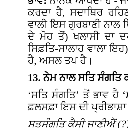
ਭਾਵ:
ਨਾਨਕ ਆਖਦਾ ਹੈ - ਜਦੋ
ਕਰਦਾ ਹੈ, ਸਦਾਥਿਰ ਰਹਿਣ
ਵਾਲੀ ਇਸ ਗੁਰਬਾਣੀ ਨਾਲ ਪ
ਦੇ ਮੋਹ ਤੋਂ) ਖਲਾਸੀ ਦਾ ਦ
ਸਿਫ਼ਤਿ-ਸਾਲਾਹ ਵਾਲਾ ਇਹ)
ਹੈ, ਅਸਲ ਤਪ ਹੈ।
13. ਨੇਮ ਨਾਲ ਸਤਿ ਸੰਗਤਿ
‘ਸਤਿ ਸੰਗਤਿ’ ਤੋਂ ਭਾਵ ਹੈ 
ਫ਼ਲਸਫ਼ਾ ਇਸ ਦੀ ਪ੍ਰੀਭਾਸ਼ਾ 
ਸਤਸੰਗਤਿ ਕੈਸੀ ਜਾਣੀਐਂ (?)