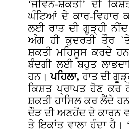
‘ਜੀਵਨ-ਸ਼ਕਤੀ’ ਦੀ ਕਿਸ਼ਤ
ਘੰਟਿਆਂ ਦੇ ਕਾਰ-ਵਿਹਾਰ
ਲਈ ਰਾਤ ਦੀ ਗੂੜ੍ਹੀ ਨੀਂਦ 
ਅੰਗ ਹੀ ਕੁਦਰਤੀ ਤੌਰ `ਤੇ
ਸ਼ਕਤੀ ਮਹਿਸੂਸ ਕਰਦੇ ਹਨ।
ਬੰਦਗੀ ਲਈ ਬਹੁਤ ਲਾਭਦਾਇ
ਹਨ।
ਪਹਿਲਾ,
ਰਾਤ ਦੀ ਗੂੜ
ਕਿਸ਼ਤ ਪ੍ਰਾਪਤ ਹੋਣ ਕਰ ਕ
ਸ਼ਕਤੀ ਹਾਸਿਲ ਕਰ ਲੈਂਦੇ 
ਦੌੜ ਦੀ ਅਣਹੋਂਦ ਦੇ ਕਾਰਨ 
ਤੇ ਇਕਾਂਤ ਵਾਲਾ ਹੁੰਦਾ ਹੈ