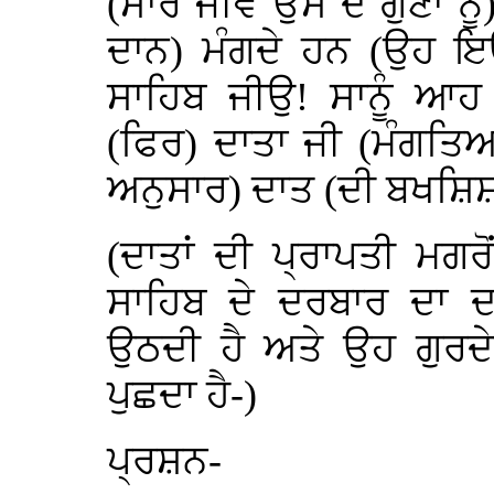
(ਸਾਰੇ ਜੀਵ ਉਸ ਦੇ ਗੁਣਾਂ ਨ
ਦਾਨ) ਮੰਗਦੇ ਹਨ (ਉਹ ਇਉ
ਸਾਹਿਬ ਜੀਉ! ਸਾਨੂੰ ਆਹ
(ਫਿਰ) ਦਾਤਾ ਜੀ (ਮੰਗਤਿ
ਅਨੁਸਾਰ) ਦਾਤ (ਦੀ ਬਖਸ਼ਿ
(ਦਾਤਾਂ ਦੀ ਪ੍ਰਾਪਤੀ ਮਗਰ
ਸਾਹਿਬ ਦੇ ਦਰਬਾਰ ਦਾ
ਉਠਦੀ ਹੈ ਅਤੇ ਉਹ ਗੁਰਦੇ
ਪੁਛਦਾ ਹੈ-)
ਪ੍ਰਸ਼ਨ-