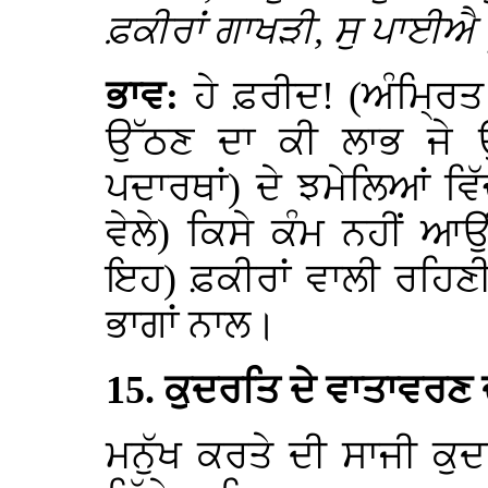
ਫ਼ਕੀਰਾਂ ਗਾਖੜੀ, ਸੁ ਪਾਈਐ 
ਭਾਵ:
ਹੇ ਫ਼ਰੀਦ! (ਅੰਮ੍ਰਿਤ
ਉੱਠਣ ਦਾ ਕੀ ਲਾਭ ਜੇ ਉ
ਪਦਾਰਥਾਂ) ਦੇ ਝਮੇਲਿਆਂ ਵਿ
ਵੇਲੇ) ਕਿਸੇ ਕੰਮ ਨਹੀਂ ਆਉ
ਇਹ) ਫ਼ਕੀਰਾਂ ਵਾਲੀ ਰਹਿਣੀ 
ਭਾਗਾਂ ਨਾਲ।
15. ਕੁਦਰਤਿ ਦੇ ਵਾਤਾਵਰਣ 
ਮਨੁੱਖ ਕਰਤੇ ਦੀ ਸਾਜੀ ਕੁਦ