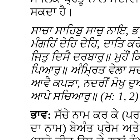
ਸਕਦਾ ਹੈ।
ਸਾਚਾ ਸਾਹਿਬੁ ਸਾਚੁ ਨਾਇ,
ਮੰਗਹਿਂ ਦੇਹਿ ਦੇਹਿ, ਦਾਤਿ ਕ
ਜਿਤੁ ਦਿਸੈ ਦਰਬਾਰੁ॥ ਮੁਹੌਂ ਕ
ਪਿਆਰੁ॥ ਅੰਮ੍ਰਿਤ ਵੇਲਾ 
ਆਵੈ ਕਪੜਾ, ਨਦਰੀਂ ਮੋਖੁ ਦ
ਆਪੇ ਸਚਿਆਰੁ॥ (ਮ: 1, 2)
ਭਾਵ:
ਸੱਚੇ ਨਾਮ ਕਰ ਕੇ (ਪ
ਦਾ ਨਾਮ) ਬੇਅੰਤ ਪ੍ਰੇਮ 