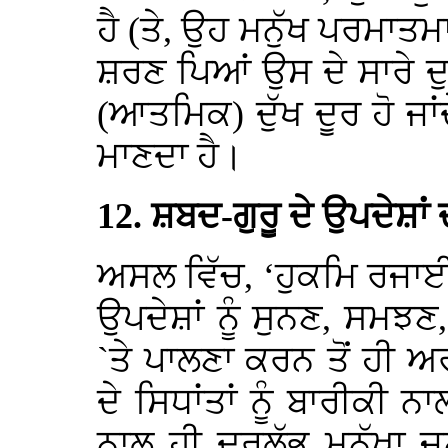
ਹੈ (ਤੇ, ਉਹ ਮਨੁੱਖ ਪਰਮਾਤਮ
ਸ਼ਰਣ ਪਿਆਂ ਉਸ ਦੇ ਸਾਰੇ ਦ
(ਆਤਮਿਕ) ਦੁੱਖ ਦੂਰ ਹੋ 
ਮਾਣਦਾ ਹੈ।
12. ਸ਼ਬਦ-ਗੁਰੂ ਦੇ ਉਪਦੇਸ਼ਾ
ਅਸਲ ਵਿੱਚ, ‘ਹੁਕਮਿ ਰਜਾ
ਉਪਦੇਸ਼ਾਂ ਨੂੰ ਸੁਨਣ, ਸਮ
`ਤੇ ਪਾਲਣਾ ਕਰਨ ਤੋਂ ਹੀ ਅ
ਦੇ ਸਿਧਾਂਤਾਂ ਨੂੰ ਬਾਰੀਕ
ਨਾਲ ਹੀ ਦੁਰਲੱਭ ਮਨੁੱਖਾ