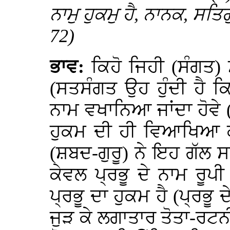
ਨਾਮੁ ਹੁਕਮੁ ਹੈ, ਨਾਨਕ, ਸਤ
72)
ਭਾਵ:
ਕਿਹੋ ਜਿਹੀ (ਸੰਗਤ)
(ਸਤਸੰਗਤ ਉਹ ਹੁੰਦੀ ਹੈ ਕਿ
ਨਾਮ ਵਖਾਨਿਆ ਜਾਂਦਾ ਹੋਵੇ (
ਹੁਕਮ ਦੀ ਹੀ ਵਿਆਖਿਆ ਕੀ
(ਸ਼ਬਦ-ਗੁਰੂ) ਨੇ ਇਹ ਗੱਲ ਸ
ਕੇਵਲ ਪ੍ਰਭੂ ਦੇ ਨਾਮ ਰੂ
ਪ੍ਰਭੂ ਦਾ ਹੁਕਮ ਹੈ (ਪ੍ਰਭੂ 
ਜੁੜ ਕੇ ਲਗਾਤਾਰ ਤੋਤਾ-ਰਟਨ