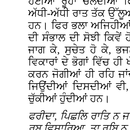
ਹੋਈਆਂ ਰੂਹਾਂ ਚਲਦੀਆਂ ਫ
ਅੱਧੀ-ਅੱਧੀ ਰਾਤ ਤੱਕ ਉੱਲੂ
ਹਨ। ਫਿਰ ਭਲਾ ਅਜਿਹੀਆਂ ਮੰ
ਦੀ ਸੰਭਾਲ ਦੀ ਸੋਝੀ ਕਿਵੇਂ
ਜਾਗ ਕੇ, ਸੁਚੇਤ ਹੋ ਕੇ, 
ਵਿਕਾਰਾਂ ਦੇ ਭੋਗਾਂ ਵਿੱਚ ਹੀ
ਕਰਨ ਜੋਗੀਆਂ ਹੀ ਰਹਿ ਜਾ
ਜਿਉਂਦੀਆਂ ਦਿਸਦੀਆਂ ਵੀ
ਚੁੱਕੀਆਂ ਹੁੰਦੀਆਂ ਹਨ।
ਫਰੀਦਾ, ਪਿਛਲਿ ਰਾਤਿ ਨ ਜ
ਰਬੁ ਵਿਸਾਰਿਆ, ਤਾ ਰਬਿ 