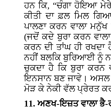
ਹਨ ਕਿ, “ਚੰਗਾ ਹੋਇਆ ਮੇਰੇ
ਕੀਤੀ ਦਾ ਫ਼ਲ ਮਿਲ ਗਿਆ ਪ
ਪਾਲਣਾ ਕਰਨ ਵਾਲਾ ਮਨੁੱਖ
(ਜਦੋਂ ਕਦੇ ਬੁਰਾ ਕਰਨ ਵਾਲਾ
ਕਰਨ ਦੀ ਤਾਂਘ ਹੀ ਰਖਦਾ ਹੈ
ਨਹੀਂ ਬਲਕਿ ਬੁਰਿਆਈ ਨੂੰ
ਚੁਕਦਾ ਹੈ ਕਿ ਬੁਰਾ ਕਰਨ 
ਇਨਸਾਨ ਬਣ ਜਾਵੇ। ਅਸਲ ਵਿੱਚ
ਮੋੜ ਕੇ ਨੇਕੀ ਵੱਲ ਪ੍ਰੇਰਤ ਕ
11. ਅਣਖ-ਇਜ਼ਤ ਵਾਲਾ ਭੈ-