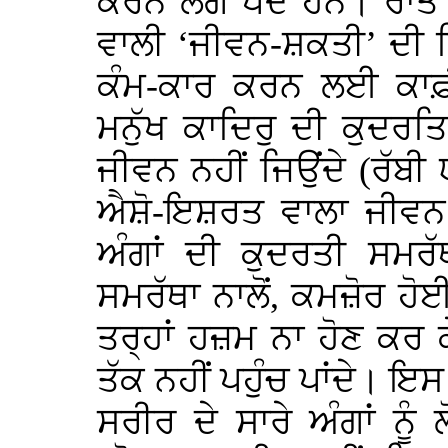
ਕਰਨ ਲੱਗ ਪੈਂਦੇ ਹਨ। ਰਾਤ 
ਵਾਲੀ ‘ਜੀਵਨ-ਸ਼ਕਤੀ’ ਦੀ 
ਕੰਮ-ਕਾਰ ਕਰਨ ਲਈ ਕਾਫ਼ੀ 
ਮਨੁੱਖ ਕਾਦਿਰੁ ਦੀ ਕੁਦਰਤ
ਜੀਵਨ ਨਹੀਂ ਜਿਉਂਦੇ (ਰੱਬੀ 
ਐਸ਼ੋ-ਇਸ਼ਰਤ ਵਾਲਾ ਜੀਵਨ ਜ
ਅੰਗਾਂ ਦੀ ਕੁਦਰਤੀ ਸਮਰੱ
ਸਮਰੱਥਾ ਨਾਲੋਂ, ਕਮਜ਼ੋਰ ਹੋਈ 
ਤਰ੍ਹਾਂ ਹਜ਼ਮ ਨਾ ਹੋਣ ਕਰ ਕੇ,
ਤੱਕ ਨਹੀਂ ਪਹੁੰਚ ਪਾਂਦੇ। ਇ
ਸਰੀਰ ਦੇ ਸਾਰੇ ਅੰਗਾਂ ਨੂੰ 