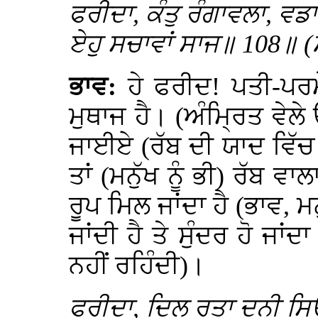
ਫਰੀਦਾ, ਕੰਤੁ ਰੰਗਾਵਲਾ, ਵਡ
ਏਹੁ ਸਚਾਵਾਂ ਸਾਜ॥ 108॥ (
ਭਾਵ:
ਹੇ ਫਰੀਦ! ਪਤੀ-ਪਰਮ
ਮੁਥਾਜ ਹੈ। (ਅੰਮ੍ਰਿਤ ਵੇਲੇ ਉ
ਜਾਈਏ (ਰੱਬ ਦੀ ਯਾਦ ਵਿੱਚ 
ਤਾਂ (ਮਨੁੱਖ ਨੂੰ ਭੀ) ਰੱਬ ਵ
ਰੂਪ ਮਿਲ ਜਾਂਦਾ ਹੈ (ਭਾਵ, ਮਨ
ਜਾਂਦੀ ਹੈ ਤੇ ਸੁੰਦਰ ਹੋ ਜਾਂ
ਨਹੀਂ ਰਹਿੰਦੀ)।
ਫਰੀਦਾ, ਦਿਲੁ ਰਤਾ ਦੁਨੀ ਸਿ