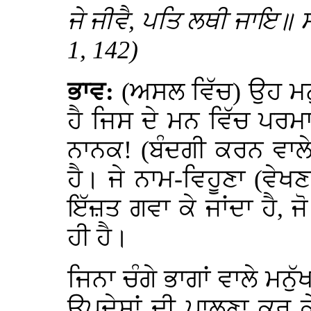
ਜੇ ਜੀਵੈ, ਪਤਿ ਲਥੀ ਜਾਇ॥ ਸ
1, 142)
ਭਾਵ:
(ਅਸਲ ਵਿੱਚ) ਉਹ ਮਨੁ
ਹੈ ਜਿਸ ਦੇ ਮਨ ਵਿੱਚ ਪਰਮ
ਨਾਨਕ! (ਬੰਦਗੀ ਕਰਨ ਵਾਲੇ ਤ
ਹੈ। ਜੇ ਨਾਮ-ਵਿਹੂਣਾ (ਵੇਖਣ 
ਇੱਜ਼ਤ ਗਵਾ ਕੇ ਜਾਂਦਾ ਹੈ, ਜੋ
ਹੀ ਹੈ।
ਜਿਨਾ ਚੰਗੇ ਭਾਗਾਂ ਵਾਲੇ ਮਨੁ
ਉਪਦੇਸ਼ਾਂ ਦੀ ਪਾਲਣਾ ਕਰ ਕੇ 