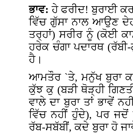
ਭਾਵ:
ਹੇ ਫਰੀਦ! ਬੁਰਾਈ ਕ
ਵਿੱਚ ਗੁੱਸਾ ਨਾਲ ਆਉਣ ਦੇਹ
ਤਰ੍ਹਾਂ) ਸਰੀਰ ਨੂੰ (ਕੋਈ
ਹਰੇਕ ਚੰਗਾ ਪਦਾਰਥ (ਰੱਬੀ-
ਹੈ।
ਆਮਤੌਰ `ਤੇ, ਮਨੁੱਖ ਬੁਰਾ 
ਕੁੱਝ ਕੁ (ਬੜੀ ਥੋੜ੍ਹੀ ਗਿਣਤ
ਵਾਲੇ ਦਾ ਬੁਰਾ ਤਾਂ ਭਾਵੇਂ 
ਵਿੱਚ ਨਹੀਂ ਹੁੰਦੇ), ਪਰ ਜਦੋ
ਰੱਬ-ਸਬੱਬੀਂ, ਕਦੇ ਬੁਰਾ ਹੋ ਜ