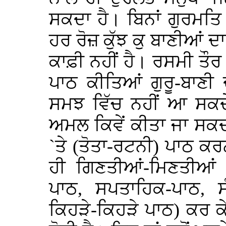
ਸਕਦਾ ਹੈ। ਬਿਨਾਂ ਗੁਰਮਤਿ ਸ
ਹਰ ਰੋਜ਼ ਕੁੱਝ ਕੁ ਬਾਣੀਆਂ 
ਕਾਫ਼ੀ ਨਹੀਂ ਹੈ। ਰਸਮੀ ਤੌਰ
ਪਾਠ ਕੀਤਿਆਂ ਗੁਰੂ-ਬਾਣੀ
ਸਮਝ ਵਿੱਚ ਨਹੀਂ ਆ ਸਕਦੇ,
ਅਮਲ ਕਿਵੇਂ ਕੀਤਾ ਜਾ ਸਕਦ
`ਤੇ (ਤੋਤਾ-ਰਟਨੀ) ਪਾਠ ਕ
ਹੀ ਗਿਣਤੀਆਂ-ਮਿਣਤੀਆਂ 
ਪਾਠ, ਸਪਤਾਹਿਕ-ਪਾਠ, ਸ
ਕਿਹੜੇ-ਕਿਹੜੇ ਪਾਠ) ਕਰ