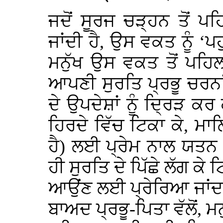
ਜਦੋਂ ਸੂਰਜ ਚੜ੍ਹਨ ਤੋਂ ਪਹਿਲ
ਜਾਂਦੀ ਹੈ, ਉਸ ਵਕਤ ਨੂੰ ‘ਪਹ
ਮਨੁੱਖ ਉਸ ਵਕਤ ਤੋਂ ਪਹਿਲ
ਆਪਣੀ ਸੁਰਤਿ ਪ੍ਰਭੂ ਚਰਨਾਂ
ਦੇ ਉਪਦੇਸ਼ਾਂ ਨੂੰ ਦ੍ਰਿੜ ਕਰ
ਹਿਰਦੇ ਵਿੱਚ ਟਿਕਾ ਕੇ, ਮਾਲ
ਹੈ) ਲਈ ਪ੍ਰੇਮ ਨਾਲ ਯਤਨ
ਹੀ ਸੁਰਤਿ ਦੇ ਪਿੱਛੇ ਲੱਗ ਕ
ਆਉਂਣ ਲਈ ਪ੍ਰੇਰਿਆ ਜਾਂਦਾ ਹੈ
ਬਾਅਦ ਪ੍ਰਭੂ-ਪਿਤਾ ਵੱਲੋਂ, ਮਨੁ