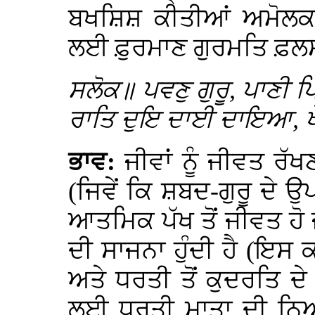
ਬਖਸ਼ਿਸ਼ ਕੀਤੀਆਂ ਅਮੋਲਕ ਦਾ
ਲਈ ਫ਼ੁਰਮਾਣ ਗੁਰਮਤਿ ਫ਼ਲਸਫ਼
ਸਲੋਕ॥ ਪਵਣੁ ਗੁਰੂ, ਪਾਣੀ 
ਰਾਤਿ ਦੁਇ ਦਾਈ ਦਾਇਆ, ਖੇ
ਭਾਵ:
ਜੀਵਾਂ ਨੂੰ ਜੀਵਤ ਰ
(ਜਿਵੇਂ ਕਿ ਸ਼ਬਦ-ਗੁਰੂ ਦੇ 
ਆਤਮਿਕ ਪੱਖ ਤੋਂ ਜੀਵਤ ਹੋ ਜਾ
ਦੀ ਸਾਜਨਾ ਹੁੰਦੀ ਹੈ (ਇਸ 
ਅਤੇ ਧਰਤੀ ਤੋਂ ਕੁਦਰਤਿ ਦੇ
ਲਈ ਧਰਤੀ ਮਾਤਾ ਦੀ ਨਿਆਈਂ