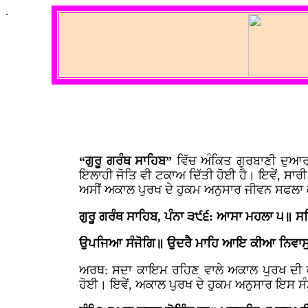
.
“ਗੁਰੂ ਗਰੰਥ ਸਾਹਿਬ”
ਵਿੱਚ ਅੰਕਿਤ ਗੁਰਬਾਣੀ ਦੁਆਰਾ
ਇਲਾਹੀ ਜੋਤਿ ਵੀ ਟਕਾਅ ਦਿੱਤੀ ਹੋਈ ਹੈ। ਇਵੇਂ, ਸਾਰ
ਅਸੀਂ ਅਕਾਲ ਪੁਰਖ ਦੇ ਹੁਕਮ ਅਨੁਸਾਰ ਜੀਵਨ ਸਫਲਾ ਕ
ਗੁਰੂ ਗਰੰਥ ਸਾਹਿਬ, ਪੰਨਾ ੩੯੬: ਆਸਾ ਮਹਲਾ ੫॥ ਸਤ
ਉਪਜਿਆ ਸੰਜੋਗਿ॥ ਉਦਰੈ ਮਾਹਿ ਆਇ ਕੀਆ ਨਿਵਾਸੁ॥ 
ਅਰਥ: ਸਦਾ ਕਾਇਮ ਰਹਿਣ ਵਾਲੇ ਅਕਾਲ ਪੁਰਖ ਦੀ ਰਹ
ਹੋਈ। ਇਵੇਂ, ਅਕਾਲ ਪੁਰਖ ਦੇ ਹੁਕਮ ਅਨੁਸਾਰ ਇਸ ਸੰਸਾਰ