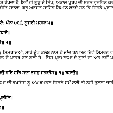
ਰੱਖਦਾ ਹੈ, ਇਵੇਂ ਹੀ ਗੁਰੂ ਦੇ ਸਿੱਖ, ਅਕਾਲ ਪੁਰਖ ਦੀ ਸ਼ਰਨ ਗ੍ਰਹਿਣ ਕਰ
ਨ-ਜੋਤਿ ਸਦਕਾ, ਗੁਰੂ ਅਰਜਨ ਸਾਹਿਬ ਬਿਆਨ ਕਰਦੇ ਹਨ ਕਿ ਜਿਹੜੇ ਪ੍ਰਾ
ਏ: ਪੰਨਾ ੪੯੬, ਗੂਜਰੀ ਮਹਲਾ ੫॥
ਧਾਰੋ॥
ਰੋ॥ ੧॥
ਸਿਮਰਦਿਆਂ, ਸਾਰੇ ਦੁੱਖ-ਕਲੇਸ਼ ਨਾਸ ਹੋ ਜਾਂਦੇ ਹਨ ਅਤੇ ਇਵੇਂ ਸਿਮਰਨ ਵਾਲੇ
ਮਤ ਦੇ ਪਾਤਰ ਬਣ ਗਈ ਹੈ। ਜਿਸ ਪ੍ਰਮਾਤਮਾ ਦੇ ਗੁਣਾਂ ਦਾ ਅੰਤ ਨਹੀਂ 
 ਕਉ ਹਰਿ ਹਰਿ ਸਦਾ ਭਜਹੁ ਜਗਦੀਸ॥ ੧॥ ਰਹਾਉ॥
ਾ ਦੀ ਬਖ਼ਸ਼ਿਸ਼ ਨੂੰ ਅੱਖ ਝਮਕਣ ਜਿਤਨੇ ਸਮੇਂ ਲਈ ਭੀ ਨਹੀਂ ਭੁੱਲਣਾ ਚਾਹ
ਪ੍ਰੀਤਿ॥
 ੨॥