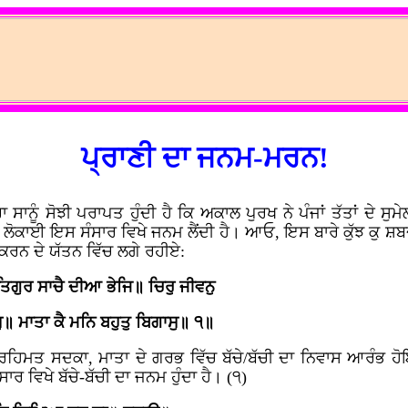
ਪ੍ਰਾਣੀ ਦਾ ਜਨਮ-ਮਰਨ!
 ਸਾਨੂੰ ਸੋਝੀ ਪਰਾਪਤ ਹੁੰਦੀ ਹੈ ਕਿ ਅਕਾਲ ਪੁਰਖ ਨੇ ਪੰਜਾਂ ਤੱਤਾਂ ਦੇ 
ੀ ਲੋਕਾਈ ਇਸ ਸੰਸਾਰ ਵਿਖੇ ਜਨਮ ਲੈਂਦੀ ਹੈ। ਆਓ, ਇਸ ਬਾਰੇ ਕੁੱਝ ਕੁ ਸ਼ਬ
ਰਨ ਦੇ ਯੱਤਨ ਵਿੱਚ ਲਗੇ ਰਹੀਏ:
ਿਗੁਰ ਸਾਚੈ ਦੀਆ ਭੇਜਿ॥ ਚਿਰੁ ਜੀਵਨੁ
ਮਾਤਾ ਕੈ ਮਨਿ ਬਹੁਤੁ ਬਿਗਾਸੁ॥ ੧॥
ਿਮਤ ਸਦਕਾ, ਮਾਤਾ ਦੇ ਗਰਭ ਵਿੱਚ ਬੱਚੇ/ਬੱਚੀ ਦਾ ਨਿਵਾਸ ਆਰੰਭ ਹੋਇ
 ਵਿਖੇ ਬੱਚੇ-ਬੱਚੀ ਦਾ ਜਨਮ ਹੁੰਦਾ ਹੈ। (੧)