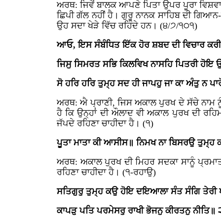
ਅਰਥ: ਜਿਵੇਂ ਬਾਲਕ ਆਪਣੇ ਪਿਤਾ ਉਪਰ ਪੂਰਾ ਵਿਸ਼ਵਾਸ਼ 
ਛਿਪੀ ਗੱਲ ਨਹੀਂ ਹੈ। ਗੁਰੂ ਨਾਨਕ ਸਾਹਿਬ ਦੀ ਗਿਆ
ਉਹ ਸਦਾ ਖੇੜੇ ਵਿੱਚ ਰਹਿੰਦੇ ਹਨ। (੪/੭/੧੦੧)
ਆਓ, ਇਸ ਸੰਬੰਧਿਤ ਇੱਕ ਹੋਰ ਸ਼ਬਦ ਦੀ ਵਿਚਾਰ ਕਰੀ
ਜਿਸੁ ਸਿਮਰਤ ਸਭਿ ਕਿਲਵਿਖ ਨਾਸਹਿ ਪਿਤਰੀ ਹੋਇ ਉ
ਸੋ ਹਰਿ ਹਰਿ ਤੁਮ੍ਹ ਸਦ ਹੀ ਜਾਪਹੁ ਜਾ ਕਾ ਅੰਤੁ ਨ ਪਾ
ਅਰਥ: ਐ ਪ੍ਰਾਣੀ, ਜਿਸ ਅਕਾਲ ਪੁਰਖ ਦੇ ਸੱਚੇ ਨਾਮ ਨੂੰ 
ਹੈ ਕਿ ਉਨ੍ਹਾਂ ਦੀ ਔਲਾਦ ਵੀ ਅਕਾਲ ਪੁਰਖ ਦੀ ਰਹਿ
ਜੱਪਦੇ ਰਹਿਣਾ ਚਾਹੀਦਾ ਹੈ। (੧)
ਪੂਤਾ ਮਾਤਾ ਕੀ ਆਸੀਸ॥ ਨਿਮਖ ਨਾ ਬਿਸਰਉ ਤੁਮ੍ਹ
ਅਰਥ: ਅਕਾਲ ਪੁਰਖ ਦੀ ਮਿਹਰ ਸਦਕਾ ਸਾਨੂੰ ਪ੍ਰਮਾਤਮ
ਰਹਿਣਾ ਚਾਹੀਦਾ ਹੈ। (੧-ਰਹਾਉ)
ਸਤਿਗੁਰੁ ਤੁਮ੍ਹ ਕਉ ਹੋਇ ਦਇਆਲਾ ਸੰਤ ਸੰਗਿ ਤੇਰੀ 
ਕਾਪੜੁ ਪਤਿ ਪਰਮੇਸਰੁ ਰਾਖੀ ਭੋਜਨੁ ਕੀਰਤਨੁ ਨੀਤਿ॥