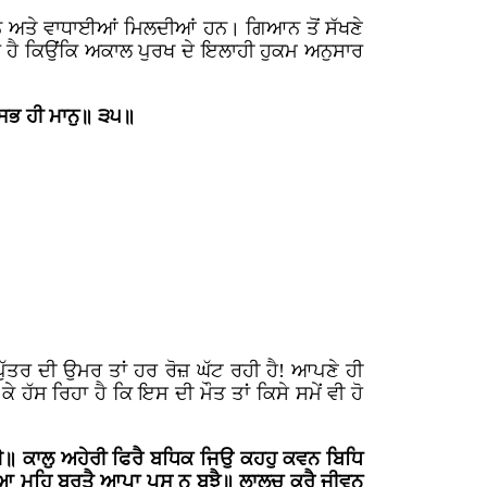
 ਹਨ ਅਤੇ ਵਾਧਾਈਆਂ ਮਿਲਦੀਆਂ ਹਨ। ਗਿਆਨ ਤੋਂ ਸੱਖਣੇ
ਰੂਰ ਹੈ ਕਿਉਂਕਿ ਅਕਾਲ ਪੁਰਖ ਦੇ ਇਲਾਹੀ ਹੁਕਮ ਅਨੁਸਾਰ
ਸਭ ਹੀ ਮਾਨੁ॥ ੩੫॥
ੁੱਤਰ ਦੀ ਉਮਰ ਤਾਂ ਹਰ ਰੋਜ਼ ਘੱਟ ਰਹੀ ਹੈ! ਆਪਣੇ ਹੀ
 ਹੱਸ ਰਿਹਾ ਹੈ ਕਿ ਇਸ ਦੀ ਮੌਤ ਤਾਂ ਕਿਸੇ ਸਮੇਂ ਵੀ ਹੋ
ੈ॥ ਕਾਲੁ ਅਹੇਰੀ ਫਿਰੈ ਬਧਿਕ ਜਿਉ ਕਹਹੁ ਕਵਨ ਬਿਧਿ
ਆ ਮਹਿ ਬਰਤੈ ਆਪਾ ਪਸੂ ਨ ਬੂਝੈ॥ ਲਾਲਚ ਕਰੈ ਜੀਵਨ