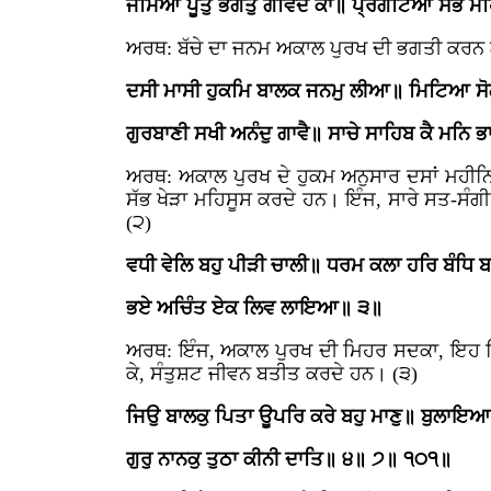
ਜੰਮਿਆ ਪੂਤੁ ਭਗਤੁ ਗੋਵਿੰਦ ਕਾ॥ ਪ੍ਰਗਟਿਆ ਸਭ ਮ
ਅਰਥ: ਬੱਚੇ ਦਾ ਜਨਮ ਅਕਾਲ ਪੁਰਖ ਦੀ ਭਗਤੀ ਕਰਨ 
ਦਸੀ ਮਾਸੀ ਹੁਕਮਿ ਬਾਲਕ ਜਨਮੁ ਲੀਆ॥ ਮਿਟਿਆ ਸੋ
ਗੁਰਬਾਣੀ ਸਖੀ ਅਨੰਦੁ ਗਾਵੈ॥ ਸਾਚੇ ਸਾਹਿਬ ਕੈ ਮਨਿ ਭ
ਅਰਥ: ਅਕਾਲ ਪੁਰਖ ਦੇ ਹੁਕਮ ਅਨੁਸਾਰ ਦਸਾਂ ਮਹੀਨਿ
ਸੱਭ ਖੇੜਾ ਮਹਿਸੂਸ ਕਰਦੇ ਹਨ। ਇੰਜ, ਸਾਰੇ ਸਤ-ਸੰ
(੨)
ਵਧੀ ਵੇਲਿ ਬਹੁ ਪੀੜੀ ਚਾਲੀ॥ ਧਰਮ ਕਲਾ ਹਰਿ ਬੰਧ
ਭਏ ਅਚਿੰਤ ਏਕ ਲਿਵ ਲਾਇਆ॥ ੩॥
ਅਰਥ: ਇੰਜ, ਅਕਾਲ ਪੁਰਖ ਦੀ ਮਿਹਰ ਸਦਕਾ, ਇਹ ਸ੍ਰ
ਕੇ, ਸੰਤੁਸ਼ਟ ਜੀਵਨ ਬਤੀਤ ਕਰਦੇ ਹਨ। (੩)
ਜਿਉ ਬਾਲਕੁ ਪਿਤਾ ਊਪਰਿ ਕਰੇ ਬਹੁ ਮਾਣੁ॥ ਬੁਲਾਇਆ ਬ
ਗੁਰੁ ਨਾਨਕੁ ਤੁਠਾ ਕੀਨੀ ਦਾਤਿ॥ ੪॥ ੭॥ ੧੦੧॥