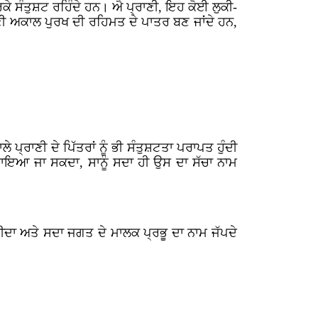
ਕੇ ਸੰਤੁਸ਼ਟ ਰਹਿੰਦੇ ਹਨ। ਐ ਪ੍ਰਾਣੀ, ਇਹ ਕੋਈ ਲੁਕੀ-
ਣੀ ਅਕਾਲ ਪੁਰਖ ਦੀ ਰਹਿਮਤ ਦੇ ਪਾਤਰ ਬਣ ਜਾਂਦੇ ਹਨ,
 ਪ੍ਰਾਣੀ ਦੇ ਪਿੱਤਰਾਂ ਨੂੰ ਭੀ ਸੰਤੁਸ਼ਟਤਾ ਪਰਾਪਤ ਹੁੰਦੀ
ਪਾਇਆ ਜਾ ਸਕਦਾ, ਸਾਨੂੰ ਸਦਾ ਹੀ ਉਸ ਦਾ ਸੱਚਾ ਨਾਮ
ੀਦਾ ਅਤੇ ਸਦਾ ਜਗਤ ਦੇ ਮਾਲਕ ਪ੍ਰਭੂ ਦਾ ਨਾਮ ਜੱਪਦੇ