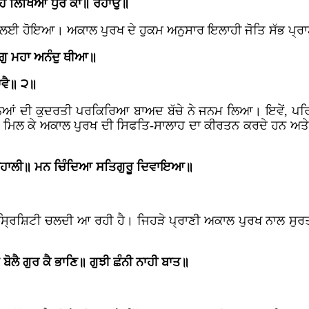
ਹਿ ਲਿਖਿਆ ਧੁਰ ਕਾ॥ ਰਹਾਉ॥
ਲਈ ਹੋਇਆ। ਅਕਾਲ ਪੁਰਖ ਦੇ ਹੁਕਮ ਅਨੁਸਾਰ ਇਲਾਹੀ ਜੋਤਿ ਸੱਭ ਪ੍ਰਾਣ
ਗੁ ਮਹਾ ਅਨੰਦੁ ਥੀਆ॥
ਾਵੈ॥ ੨॥
ਆਂ ਦੀ ਕੁਦਰਤੀ ਪਰਕਿਰਿਆ ਬਾਅਦ ਬੱਚੇ ਨੇ ਜਨਮ ਲਿਆ। ਇਵੇਂ, ਪਰਿਵਾਰ
ਗੀ ਮਿਲ ਕੇ ਅਕਾਲ ਪੁਰਖ ਦੀ ਸਿਫਤਿ-ਸਾਲਾਹ ਦਾ ਕੀਰਤਨ ਕਰਦੇ ਹਨ ਅਤ
ਿ ਬਹਾਲੀ॥ ਮਨ ਚਿੰਦਿਆ ਸਤਿਗੁਰੂ ਦਿਵਾਇਆ॥
ਿਸ਼ਿਟੀ ਚਲਦੀ ਆ ਰਹੀ ਹੈ। ਜਿਹੜੇ ਪ੍ਰਾਣੀ ਅਕਾਲ ਪੁਰਖ ਨਾਲ ਸੁਰਤ ਜੋ
ੋਲੈ ਗੁਰ ਕੈ ਭਾਣਿ॥ ਗੁਝੀ ਛੰਨੀ ਨਾਹੀ ਬਾਤ॥