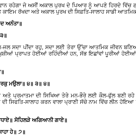
ਨ ਰਹੇਗਾ ਜੇ ਅਸੀਂ ਅਕਾਲ ਪੁਰਖ ਦੇ ਪਿਆਰ ਨੂੰ ਆਪਣੇ ਹਿਰਦੇ ਵਿੱਚ ਗ੍ਰਹ
ੱਜ਼ਤ ਕਾਇਮ ਰੱਖਦਾ ਅਤੇ ਅਕਾਲ ਪੁਰਖ ਦੀ ਸਿਫ਼ਤਿ-ਸਾਲਾਹ ਸਾਡੀ ਆਤਮਿਕ 
ਨਦ ਅਨੰਤਾ॥
 ੩॥
-ਜਲ ਸਦਾ ਪੀਂਦਾ ਰਹੁ, ਸਦਾ ਲਈ ਤੇਰਾ ਉੱਚਾ ਆਤਮਿਕ ਜੀਵਨ ਬਣਿਆ
ੀਆਂ ਪ੍ਰਾਪਤ ਹੋਈਆਂ ਰਹਿੰਦੀਆਂ ਹਨ, ਸੱਭ ਇਛਾਂਵਾਂ ਪੂਰੀਆਂ ਹੋਈਆਂ 
ਾ॥
੍ਰਿਕੁ ਮਉਲਾ॥ ੪॥ ੩॥ ੪॥
ਅਤੇ ਪ੍ਰਮਾਤਮਾ ਦੀ ਸਿਖਿਆ ਤੇਰੇ ਮਨ-ਭੌਰੇ ਲਈ ਕੌਲ-ਫੁੱਲ ਬਣੀ ਰਹੇ
ਸਿਫਤਿ-ਸਾਲਾਹ ਕਰਨ ਵਾਲਾ ਪ੍ਰਾਣੀ ਸੱਚੇ ਨਾਮ ਵਿੱਚ ਲੀਨ ਹੋਇਆ ਰਹਿੰ
ਵਾਧਾਏ॥ ਸੋਹਿਲੜੇ ਅਗਿਆਨੀ ਗਾਏ॥
ਾਹਾ ਹੇ॥ ੭॥