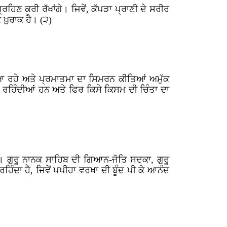
ਿਣ ਕਰੀ ਰੱਖਾਂਗੇ। ਜਿਵੇਂ, ਕੱਪੜਾ ਪ੍ਰਾਣੀ ਦੇ ਸਰੀਰ
ਖ਼ੁਰਾਕ ਹੈ। (੨)
 ਰਹੇ ਅਤੇ ਪ੍ਰਮਾਤਮਾ ਦਾ ਸਿਮਰਨ ਕੀਤਿਆਂ ਅਮੁੱਕ
ਰਹਿੰਦੀਆਂ ਹਨ ਅਤੇ ਫਿਰ ਕਿਸੇ ਕਿਸਮ ਦੀ ਚਿੰਤਾ ਦਾ
। ਗੁਰੂ ਨਾਨਕ ਸਾਹਿਬ ਦੀ ਗਿਆਨ-ਜੋਤਿ ਸਦਕਾ, ਗੁਰੂ
ਦਾ ਹੈ, ਜਿਵੇਂ ਪਪੀਹਾ ਵਰਖਾ ਦੀ ਬੂੰਦ ਪੀ ਕੇ ਆਨੰਦ