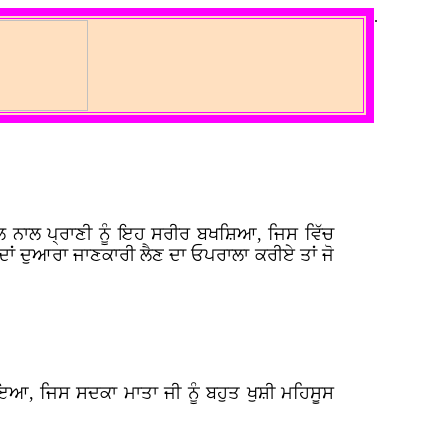
.
ਸੁਮੇਲ ਨਾਲ ਪ੍ਰਾਣੀ ਨੂੰ ਇਹ ਸਰੀਰ ਬਖਸ਼ਿਆ, ਜਿਸ ਵਿੱਚ
ਦਾਂ ਦੁਆਰਾ ਜਾਣਕਾਰੀ ਲੈਣ ਦਾ ਓਪਰਾਲਾ ਕਰੀਏ ਤਾਂ ਜੋ
ਆ, ਜਿਸ ਸਦਕਾ ਮਾਤਾ ਜੀ ਨੂੰ ਬਹੁਤ ਖੁਸ਼ੀ ਮਹਿਸੂਸ