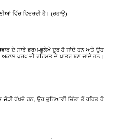
ੀਆਂ ਵਿੱਚ ਵਿਚਰਦੀ ਹੈ। (ਰਹਾਉ)
 ਦੇ ਸਾਰੇ ਭਰਮ-ਭੁਲੇਖੇ ਦੂਰ ਹੋ ਜਾਂਦੇ ਹਨ ਅਤੇ ਉਹ
ੇ ਅਕਾਲ ਪੁਰਖ ਦੀ ਰਹਿਮਤ ਦੇ ਪਾਤਰ ਬਣ ਜਾਂਦੇ ਹਨ।
ੜੀ ਰੱਖਦੇ ਹਨ, ਉਹ ਦੁਨਿਆਵੀਂ ਚਿੰਤਾ ਤੋਂ ਰਹਿਤ ਹੋ