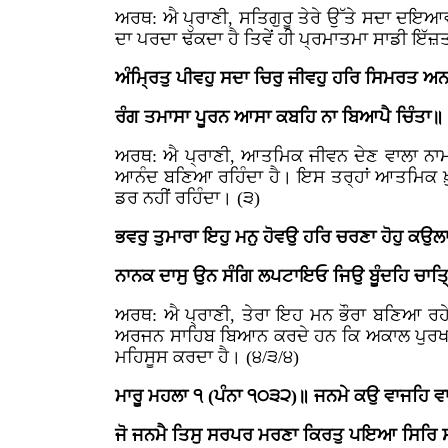
ਅਰਥ: ਐ ਪ੍ਰਾਣੀ, ਸਤਿਗੁਰੂ ਤੇਰੇ ਉੱਤੇ ਸਦਾ ਦਇਆਵਾ
ਦਾ ਪਰਦਾ ਢੱਕਦਾ ਹੈ ਤਿਵੇਂ ਹੀ ਪ੍ਰਮਾਤਮਾ ਸਾਡੀ ਇ
ਅੰਮ੍ਰਿਤੁ ਪੀਵਹੁ ਸਦਾ ਚਿਰੁ ਜੀਵਹੁ ਹਰਿ ਸਿਮਰਤ ਅ
ਰੰਗ ਤਮਾਸਾ ਪੂਰਨ ਆਸਾ ਕਬਹਿ ਨਾ ਬਿਆਪੈ ਚਿੰਤਾ॥
ਅਰਥ: ਐ ਪ੍ਰਾਣੀ, ਆਤਮਿਕ ਜੀਵਨ ਦੇਣ ਵਾਲਾ ਨਾਮ
ਆਨੰਦ ਬਣਿਆ ਰਹਿੰਦਾ ਹੈ। ਇਸ ਤਰ੍ਹਾਂ ਆਤਮਿਕ ਖ਼ੁਸ਼
ਡਰ ਨਹੀਂ ਰਹਿੰਦਾ। (੩)
ਭਵਰੁ ਤੁਮਾਰਾ ਇਹੁ ਮਨੁ ਹੋਵਉ ਹਰਿ ਚਰਣਾ ਹੋਹੁ ਕਉਲ
ਨਾਨਕ ਦਾਸੁ ਉਨ ਸੰਗਿ ਲਪਟਾਇਓ ਜਿਉ ਬੂੰਦਹਿ ਚਾਤ
ਅਰਥ: ਐ ਪ੍ਰਾਣੀ, ਤੇਰਾ ਇਹ ਮਨ ਭੌਰਾ ਬਣਿਆ ਰਹੇ 
ਅਰਜਨ ਸਾਹਿਬ ਬਿਆਨ ਕਰਦੇ ਹਨ ਕਿ ਅਕਾਲ ਪੁਰਖ ਦੀ 
ਮਹਿਸੂਸ ਕਰਦਾ ਹੈ। (੪/੩/੪)
ਮਾਰੂ ਮਹਲਾ ੧ (ਪੰਨਾ ੧੦੩੨)॥ ਜਨਮੇ ਕਉ ਵਾਜਹਿ 
ਜੋ ਜਨਮੈ ਤਿਸੁ ਸਰਪਰ ਮਰਣਾ ਕਿਰਤੁ ਪਇਆ ਸਿਰਿ ਸ