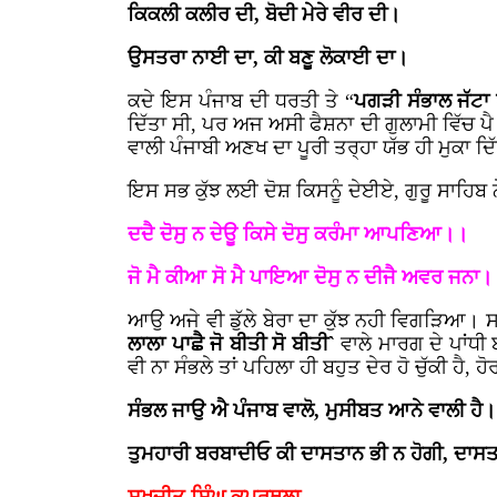
ਕਿਕਲੀ ਕਲੀਰ ਦੀ, ਬੋਦੀ ਮੇਰੇ ਵੀਰ ਦੀ।
ਉਸਤਰਾ ਨਾਈ ਦਾ, ਕੀ ਬਣੂ ਲੋਕਾਈ ਦਾ।
ਕਦੇ ਇਸ ਪੰਜਾਬ ਦੀ ਧਰਤੀ ਤੇ “
ਪਗੜੀ ਸੰਭਾਲ ਜੱਟ
ਦਿੱਤਾ ਸੀ, ਪਰ ਅਜ ਅਸੀ ਫੈਸ਼ਨਾ ਦੀ ਗੁਲਾਮੀ ਵਿੱਚ ਪੈ ਕ
ਵਾਲੀ ਪੰਜਾਬੀ ਅਣਖ ਦਾ ਪੂਰੀ ਤਰ੍ਹਾ ਯੱਭ ਹੀ ਮੁਕਾ ਦਿੱ
ਇਸ ਸਭ ਕੁੱਝ ਲਈ ਦੋਸ਼ ਕਿਸਨੂੰ ਦੇਈਏ, ਗੁਰੂ ਸਾਹਿਬ 
ਦਦੈ ਦੋਸੁ ਨ ਦੇਊ ਕਿਸੇ ਦੋਸੁ ਕਰੰਮਾ ਆਪਣਿਆ।।
ਜੋ ਮੈ ਕੀਆ ਸੋ ਮੈ ਪਾਇਆ ਦੋਸੁ ਨ ਦੀਜੈ ਅਵਰ ਜਨ
ਆਉ ਅਜੇ ਵੀ ਡੁੱਲੇ ਬੇਰਾ ਦਾ ਕੁੱਝ ਨਹੀ ਵਿਗੜਿਆ। ਸ
ਲਾਲਾ ਪਾਛੈ ਜੋ ਬੀਤੀ ਸੋ ਬੀਤੀ`
ਵਾਲੇ ਮਾਰਗ ਦੇ ਪਾਂਧੀ
ਵੀ ਨਾ ਸੰਭਲੇ ਤਾਂ ਪਹਿਲਾ ਹੀ ਬਹੁਤ ਦੇਰ ਹੋ ਚੁੱਕੀ ਹੈ
ਸੰਭਲ ਜਾਉ ਐ ਪੰਜਾਬ ਵਾਲੋ, ਮੁਸੀਬਤ ਆਨੇ ਵਾਲੀ ਹੈ।
ਤੁਮਹਾਰੀ ਬਰਬਾਦੀਓ ਕੀ ਦਾਸਤਾਨ ਭੀ ਨ ਹੋਗੀ, ਦਾਸਤਾ