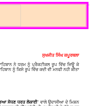
.
ਸੁਖਜੀਤ ਸਿੰਘ ਕਪੂਰਥਲਾ
ਾਹਿਬਾਨ ਨੇ ਧਰਮ ਨੂੰ ਪ੍ਰੈਕਟੀਕਲ ਰੂਪ ਵਿੱਚ ਜਿਊ ਕੇ
ਹਿਬਾਨ ਨੂੰ ਕਿਸੇ ਰੂਪ ਵਿੱਚ ਕਦੀ ਵੀ ਮਨਫੀ ਨਹੀ ਕੀਤਾ
ਿਆ ਸੋਧਣ ਧਰਤ ਲੋਕਾਈ`
ਵਾਲੇ ਉਦਾਸੀਆ ਦੇ ਮਿਸ਼ਨ