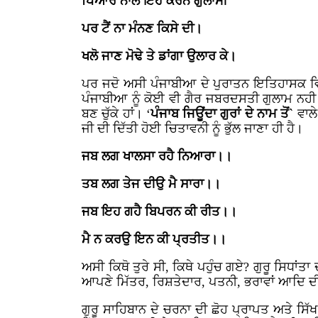
ਪਿਆਰ ਨਾਲ ਇਹ ਕਰਨ ਗੁਲਾਮੀ
ਪਰ ਟੈਂ ਨਾ ਮੰਨਣ ਕਿਸੇ ਦੀ।
ਖਲੋ ਜਾਣ ਮੋਢੇ ਤੇ ਡਾਂਗਾ ਉਲਾਰ ਕੇ।
ਪਰ ਜਦੋ ਅਸੀ ਪੰਜਾਬੀਆ ਦੇ ਪੁਰਾਤਨ ਇਤਿਹਾਸਕ ਵਿਰਸ
ਪੰਜਾਬੀਆ ਨੂੰ ਕੋਈ ਵੀ ਗੈਰ ਜਬਰਦਸਤੀ ਗੁਲਾਮ ਨਹੀ
ਬਣ ਚੁੱਕੇ ਹਾਂ। ‘
ਪੰਜਾਬ ਜਿਊਂਦਾ ਗੁਰਾਂ ਦੇ ਨਾਮ ਤੋਂ`
ਵਾਲੇ
ਜੀ ਦੀ ਦਿੱਤੀ ਹੋਈ ਚਿਤਾਵਨੀ ਨੂੰ ਭੁੱਲ ਜਾਣਾ ਹੀ ਹੈ।
ਜਬ ਲਗ ਖਾਲਸਾ ਰਹੈ ਨਿਆਰਾ।।
ਤਬ ਲਗ ਤੇਜ ਦੀਉ ਮੈ ਸਾਰਾ।।
ਜਬ ਇਹ ਗਹੈ ਬਿਪਰਨ ਕੀ ਰੀਤ।।
ਮੈ ਨ ਕਰਉ ਇਨ ਕੀ ਪ੍ਰਤੀਤ।।
ਅਸੀ ਕਿਥੋ ਤੁਰੇ ਸੀ, ਕਿਥੇ ਪਹੁੰਚ ਗਏ? ਗੁਰੂ ਸਿਧਾਂ
ਆਪਣੇ ਮਿੱਤਰ, ਰਿਸ਼ਤੇਦਾਰ, ਪਤਨੀ, ਭਰਾਵਾਂ ਆਦਿ ਦੀ
ਗੁਰੂ ਸਾਹਿਬਾਨ ਦੇ ਚਰਨਾ ਦੀ ਛੋਹ ਪ੍ਰਾਪਤ ਅਤੇ ਸਿ