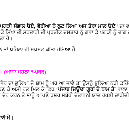
ਾ ਪਗੜੀ ਸੰਭਾਲ ਓਏ, ਵੈਰੀਆ ਨੇ ਲੁਟ ਲਿਆ ਅਜ ਤੇਰਾ ਮਾਲ ਓਏ”
ਦਾ ਵ
ੇ ਸਿੱਖਾ ਦੀ ਸਰਦਾਰੀ ਦੀ ਪ੍ਰਤੀਕ ਦਸਤਾਰ ਨੂੰ ਗਵਾ ਕੇ ਪਗੜੀ ਨੂੰ ਦਾਗ ਲੱਗ
ਤਾ ਹੈ।
ਨੇ ਤਾਂ ਪਹਿਲਾ ਹੀ ਸਪਸ਼ਟ ਕੀਤਾ ਹੋਇਆ ਹੈ-
ਾ।। (ਆਸਾ ਮਹਲਾ ੧-੪੩੩)
ਵੇਰ ਦਾ ਭੁਲਿਆ ਜੇ ਸ਼ਾਮ ਨੂੰ ਘਰ ਆ ਜਾਵੇ ਤਾਂ ਉਸਨੂੰ ਭੁਲਿਆ ਨਹੀ ਕਹਿੰ
 ਬਣ ਕੇ ਅਸੀ ਰਲ ਮਿਲ ਕੇ ਫਿਰ ‘
ਪੰਜਾਬ ਜਿਊਂਦਾ ਗੁਰਾਂ ਦੇ ਨਾਮ ਤੇ`
ਵਾਲਾ
, ਹੋਰ ਦੇਰ ਕਰਨ ਤੇ ਸਾਨੂੰ ਆਪਣੇ ਹਸ਼ਰ ਸਬੰਧੀ ਚੇਤਾਵਨੀ ਯਾਦ ਰਖਣੀ ਚਾਹੀਦੀ
ਨੋ ਮੇਂ।