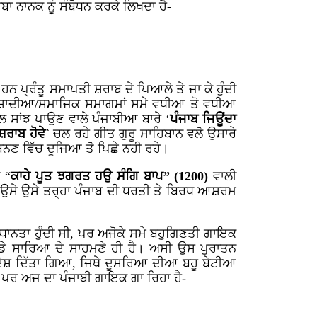
ਨਾਨਕ ਨੂੰ ਸੰਬੋਧਨ ਕਰਕੇ ਲਿਖਦਾ ਹੈ-
ਨ ਪ੍ਰੰਤੂ ਸਮਾਪਤੀ ਸ਼ਰਾਬ ਦੇ ਪਿਆਲੇ ਤੇ ਜਾ ਕੇ ਹੁੰਦੀ
ਹਾ ਸ਼ਾਦੀਆ/ਸਮਾਜਿਕ ਸਮਾਗਮਾਂ ਸਮੇ ਵਧੀਆ ਤੋ ਵਧੀਆ
 ਸਾਂਝ ਪਾਉਣ ਵਾਲੇ ਪੰਜਾਬੀਆ ਬਾਰੇ ‘
ਪੰਜਾਬ ਜਿਊਂਦਾ
ਸ਼ਰਾਬ ਹੋਵੇ`
ਚਲ ਰਹੇ ਗੀਤ ਗੁਰੂ ਸਾਹਿਬਾਨ ਵਲੋ ਉਸਾਰੇ
 ਬਨਣ ਵਿੱਚ ਦੂਜਿਆ ਤੋ ਪਿਛੇ ਨਹੀ ਰਹੇ।
 “
ਕਾਹੇ ਪੂਤ ਝਗਰਤ ਹਉ ਸੰਗਿ ਬਾਪ” (1200)
ਵਾਲੀ
ਹੋਈ, ਉਸੇ ਉਸੇ ਤਰ੍ਹਾ ਪੰਜਾਬ ਦੀ ਧਰਤੀ ਤੇ ਬਿਰਧ ਆਸ਼ਰਮ
ਧਾਨਤਾ ਹੁੰਦੀ ਸੀ, ਪਰ ਅਜੋਕੇ ਸਮੇ ਬਹੁਗਿਣਤੀ ਗਾਇਕ
ੇ ਸਾਰਿਆ ਦੇ ਸਾਹਮਣੇ ਹੀ ਹੈ। ਅਸੀ ਉਸ ਪੁਰਾਤਨ
ੇਸ਼ ਦਿੱਤਾ ਗਿਆ, ਜਿਥੇ ਦੂਸਰਿਆ ਦੀਆ ਬਹੂ ਬੇਟੀਆ
 ਪਰ ਅਜ ਦਾ ਪੰਜਾਬੀ ਗਾਇਕ ਗਾ ਰਿਹਾ ਹੈ-