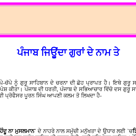
ਪੰਜਾਬ ਜਿਊਂਦਾ ਗੁਰਾਂ ਦੇ ਨਾਮ ਤੇ
ਚੱਪੇ ਨੂੰ ਗੁਰੂ ਸਾਹਿਬਾਨ ਦੇ ਚਰਨਾ ਦੀ ਛੋਹ ਪ੍ਰਾਪਤ ਹੈ। ਇਥੇ ਗੁਰੂ ਸ
 ਪੇਸ਼ ਕੀਤਾ। ਪੰਜਾਬ ਦੀ ਧਰਤੀ, ਪੰਜਾਬ ਦੇ ਸਭਿਆਚਾਰ ਵਿੱਚੋ ਦਸ ਗੁਰੂ ਸਾ
ਵੀ ਪ੍ਰੋਫੈਸਰ ਪੂਰਨ ਸਿੰਘ ਆਪਣੀ ਕਲਮ ਤੋ ਲਿਖਦਾ ਹੈ-
ਹਿੰਦੂ ਨਾ ਮੁਸਲਮਾਨ`
ਦੇ ਨਾਹਰੇ ਨਾਲ ਸਮੁੱਚੀ ਮਨੁੱਖਤਾ ਦੇ ਉਧਾਰ ਲਈ `ਚ
ੜ