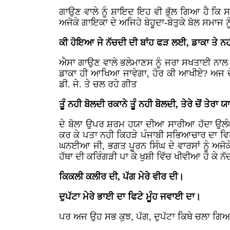
ਗਾਉਣ ਵਾਲੇ ਨੂੰ ਸ਼ਾਇਦ ਇਹ ਵੀ ਭੁੱਲ ਗਿਆ ਹੈ ਕਿ ਸ
ਅਜੋਕੇ ਗਾਇਕਾ ਦੇ ਅਜਿਹੇ ਬੇਹੂਦਾ-ਬੇਤੁਕੇ ਬੋਲ ਸਮਾਜ 
ਕੀ ਹੋਇਆ ਜੇ ਨੱਚਦੀ ਦੀ ਬਾਂਹ ਫੜ ਲਈ, ਡਾਕਾ ਤੇ 
ਐਸਾ ਗਾਉਣ ਵਾਲੇ ਭਲੇਮਾਣਸ ਨੂੰ ਜਰਾ ਸਖਤਾਈ ਨਾਲ ਪੁ
ਡਾਕਾ ਹੀ ਆਖਿਆ ਜਾਵੇਗਾ, ਹੋਰ ਕੀ ਆਖੀਏ? ਅਜ ਦੇ 
ਡੀ. ਜੇ. ਤੇ ਚਲ ਰਹੇ ਗੀਤ
ਤੂੰ ਨਹੀ ਬੋਲਦੀ ਰਕਾਨੇ ਤੂੰ ਨਹੀ ਬੋਲਦੀ, ਤੇਰੇ ਚੋਂ ਤੇਰਾ 
ਦੇ ਬੋਲਾ ਉਪਰ ਸ਼ਰਮ ਹਯਾ ਦੀਆ ਸਾਰੀਆ ਹੱਦਾ ਉਲੰਘ 
ਕਰ ਕੇ ਪਤਾ ਨਹੀ ਕਿਹੜੇ ਪੰਜਾਬੀ ਸਭਿਆਚਾਰ ਦਾ ਵਿਖ
ਘਨਈਆ ਜੀ, ਭਗਤ ਪੂਰਨ ਸਿੰਘ ਦੇ ਵਾਰਸਾਂ ਨੂੰ ਅਜੋ
ਹੱਥਾ ਦੀ ਕਰਿੰਗੜੀ ਪਾ ਕੇ ਖੁਸ਼ੀ ਵਿੱਚ ਖੀਵੀਆ ਹੋ ਕ
ਕਿਕਲੀ ਕਲੀਰ ਦੀ, ਪੱਗ ਮੇਰੇ ਵੀਰ ਦੀ।
ਦੁਪੱਟਾ ਮੇਰੇ ਭਾਈ ਦਾ ਫਿਟੇ ਮੂੰਹ ਜਵਾਈ ਦਾ।
ਪਰ ਅਜ ਉਹ ਸਭ ਕੁਝ, ਪੱਗ, ਦੁਪੱਟਾ ਕਿਥੇ ਚਲਾ ਗਿਆ