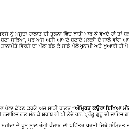
ੇ ਨੂੰ ਮੌਜੂਦਾ ਹਾਲਾਤ ਦੀ ਤੁਲਨਾ ਵਿੱਚ ਝਾਤੀ ਮਾਰ ਕੇ ਵੇਖਦੇ ਹਾਂ ਤ
 ਬਣਾ ਸਕਿਆ, ਪਰ ਅੱਜ ਅਸੀ ਆਪਣੇ ਬਣਾਏ ਮੱਕੜੀ ਦੇ ਜਾਲੇ ਵਾਂਗ ਆਪਣੇ
 ਸ਼ਾਨਾਮੱਤੇ ਵਿਰਸੇ ਦਾ ਪੱਲਾ ਛੱਡ ਕੇ ਸਾਡੇ ਪੱਲੇ ਖੁਨਾਮੀ ਅਤੇ ਖੁਆਰੀ ਹੀ 
ਤਾ ਦਾ ਪੱਲਾ ਛੱਡਣ ਕਰਕੇ ਅਜ ਸਾਡੀ ਹਾਲਤ “
ਅੰਮ੍ਰਿਤ ਕਉਰਾ ਬਿਖਿਆ ਮੀ
 ਨਜਾਇਜ ਗਲ ਮੰਨ ਕੇ ਸ਼ਰਾਬ ਵੀ ਪੀ ਲੈਦੇ ਹਨ, ਪ੍ਰੰਤੂ ਗੁਰੂ ਦੀ ਜਾਇਜ
ੱਖ ਸ਼ਹੀਦਾ ਦੇ ਖੂਨ ਨਾਲ ਰੰਗੀ ਪੰਜਾਬ ਦੀ ਪਵਿੱਤਰ ਧਰਤੀ ਜਿਥੇ ਅੰਮ੍ਰਿ