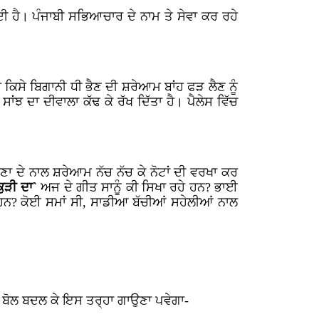
ੀ ਹੈ। ਪੰਜਾਬੀ ਸਭਿਆਚਾਰ ਦੇ ਨਾਮ ਤੇ ਸੇਵਾ ਕਰ ਰਹੇ
ਕਿਸੇ ਬਿਗਾਨੀ ਧੀ ਭੈਣ ਦੀ ਸ਼ਰੇਆਮ ਬਾਂਹ ਫੜ ਲੈਣ ਨੂੰ
ਦਾ ਦੀਵਾਲਾ ਕੱਢ ਕੇ ਰੱਖ ਦਿੱਤਾ ਹੈ। ਪੈਲੇਸ ਵਿੱਚ
 ਦੇ ਨਾਲ ਸ਼ਰੇਆਮ ਨੱਚ ਨੱਚ ਕੇ ਨੋਟਾਂ ਦੀ ਵਰਖਾ ਕਰ
ਕੁੜੀ ਦਾ`
ਅਜ ਦੇ ਗੀਤ ਸਾਨੂੰ ਕੀ ਸਿਖਾ ਰਹੇ ਹਨ? ਭਾਈ
ੇ ਹਨ? ਕੋਈ ਸਮਾਂ ਸੀ, ਸਾਡੀਆ ਬੱਚੀਆਂ ਸਹੇਲੀਆਂ ਨਾਲ
ਂ ਬੋਲ ਬਦਲ ਕੇ ਇਸ ਤਰ੍ਹਾ ਗਾਉਣਾ ਪਵੇਗਾ-