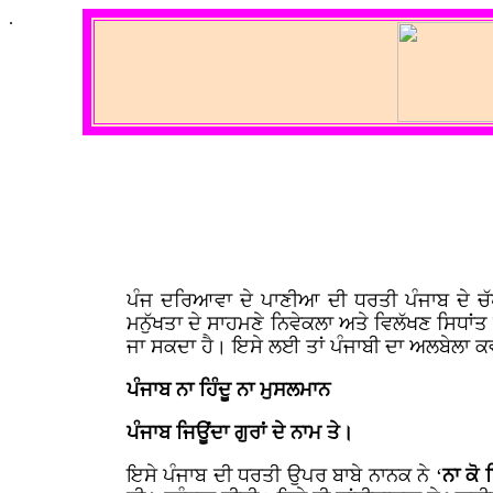
.
ਪੰਜ ਦਰਿਆਵਾ ਦੇ ਪਾਣੀਆ ਦੀ ਧਰਤੀ ਪੰਜਾਬ ਦੇ ਚੱਪੇ-
ਮਨੁੱਖਤਾ ਦੇ ਸਾਹਮਣੇ ਨਿਵੇਕਲਾ ਅਤੇ ਵਿਲੱਖਣ ਸਿਧਾਂਤ
ਜਾ ਸਕਦਾ ਹੈ। ਇਸੇ ਲਈ ਤਾਂ ਪੰਜਾਬੀ ਦਾ ਅਲਬੇਲਾ ਕ
ਪੰਜਾਬ ਨਾ ਹਿੰਦੂ ਨਾ ਮੁਸਲਮਾਨ
ਪੰਜਾਬ ਜਿਊਂਦਾ ਗੁਰਾਂ ਦੇ ਨਾਮ ਤੇ।
ਇਸੇ ਪੰਜਾਬ ਦੀ ਧਰਤੀ ਉਪਰ ਬਾਬੇ ਨਾਨਕ ਨੇ ‘
ਨਾ ਕੋ 