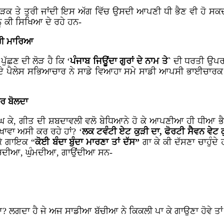
ੜਕ ਤੇ ਤੁਰੀ ਜਾਂਦੀ ਇਸ ਅੱਗ ਵਿੱਚ ਉਸਦੀ ਆਪਣੀ ਧੀ ਭੈਣ ਵੀ ਹੋ ਸਕਦ
ਨੂੰ ਕੀ ਸਿਖਿਆ ਦੇ ਰਹੇ ਹਨ-
ਨਹੀ ਮਾਰਿਆ
ੱਛਣ ਦੀ ਲੋੜ ਹੈ ਕਿ ‘
ਪੰਜਾਬ ਜਿਊਂਦਾ ਗੁਰਾਂ ਦੇ ਨਾਮ ਤੇ`
ਦੀ ਧਰਤੀ ਉਪਰ 
ਪੈਲੇਸ ਸਭਿਆਚਾਰ ਨੇ ਸਾਡੇ ਵਿਆਹਾ ਸਮੇ ਸਾਡੀ ਆਪਸੀ ਭਾਈਚਾਰਕ ਸਾਂਝ 
ਯਾਰ ਬੋਲਦਾ
ਕੇ, ਗੀਤ ਦੀ ਸ਼ਬਦਾਵਲੀ ਵਲੋ ਬੇਧਿਆਨੇ ਹੋ ਕੇ ਆਪਣੀਆ ਹੀ ਧੀਆ ਭੈਣਾ
ਾਵਾ ਅਸੀ ਕਰ ਰਹੇ ਹਾਂ? ‘
ਲਕ ਟਵੰਟੀ ਏਟ ਕੁੜੀ ਦਾ, ਫੋਰਟੀ ਸੈਵਨ ਵੇਟ 
ਕੇ ਗਾਇਕ “
ਕੋਈ ਬੰਦਾ ਬੁੰਦਾ ਮਾਰਣਾ ਤਾਂ ਦੱਸ”
ਗਾ ਕੇ ਕੀ ਦੱਸਣਾ ਚਾਹੁੰਦ
ੇ ਨੱਚਦੀਆ, ਘੁੰਮਦੀਆ, ਗਾਉਂਦੀਆ ਸਨ-
? ਲਗਦਾ ਹੈ ਜੇ ਅਜ ਸਾਡੀਆ ਬੱਚੀਆ ਨੇ ਕਿਕਲੀ ਪਾ ਕੇ ਗਾਉਣਾ ਹੋਵੇ ਤਾ