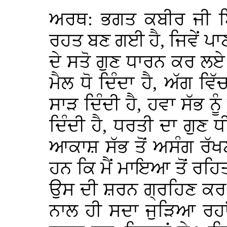
ਅਰਥ: ਭਗਤ ਕਬੀਰ ਜੀ ਬ
ਰਹਤ ਬਣ ਗਈ ਹੈ, ਜਿਵੇਂ ਪ
ਦੇ ਸਤੋ ਗੁਣ ਧਾਰਨ ਕਰ ਲਏ ਹ
ਮੈਲ ਧੋ ਦਿੰਦਾ ਹੈ, ਅੱਗ ਵ
ਸਾੜ ਦਿੰਦੀ ਹੈ, ਹਵਾ ਸੱਭ
ਦਿੰਦੀ ਹੈ, ਧਰਤੀ ਦਾ ਗੁਣ 
ਆਕਾਸ਼ ਸੱਭ ਤੋਂ ਅਸੰਗ ਰੱ
ਹਨ ਕਿ ਮੈਂ ਮਾਇਆ ਤੋਂ ਰਹ
ਉਸ ਦੀ ਸ਼ਰਨ ਗ੍ਰਹਿਣ ਕਰ 
ਨਾਲ ਹੀ ਸਦਾ ਜੁੜਿਆ ਰਹ