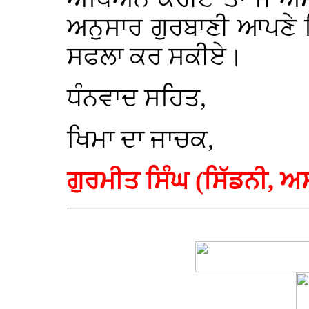
ਅਨੁਸਾਰ ਗੁਰਬਾਣੀ ਆਪਣੇ 
ਸਫਲਾ ਕਰ ਸਕੀਏ।
ਧੰਨਵਾਦ ਸਹਿਤ,
ਖਿਮਾ ਦਾ ਜਾਚਕ,
ਗੁਰਮੀਤ ਸਿੰਘ (ਸਿੱਡਨੀ,