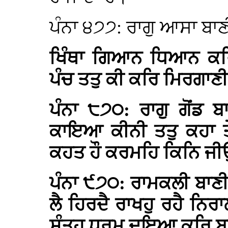
ਪੰਨਾ ੪੭੭: ਰਾਗੁ ਆਸਾ ਬਾ
ਖਿੰਥਾ ਗਿਆਨ ਧਿਆਨ ਕਰਿ
ਪੰਚ ਤਤੁ ਕੀ ਕਰਿ ਮਿਰਗਾਣੀ
ਪੰਨਾ ੮੭੦: ਰਾਗੁ ਗੋਂਡ 
ਕਾਇਆ ਕੀਨੀ ਤਤੁ ਕਹਾ ਤ
ਕਹਤ ਹੌ ਕਰਮਹਿ ਕਿਨਿ ਜੀਉ
ਪੰਨਾ ੯੭੦: ਰਾਮਕਲੀ ਬਾਣ
ਲੈ ਹਿਰਦੈ ਰਾਖਹੁ ਰਹੈ ਨਿਰ
ਸੰਤਹੁ ਧਰਮੁ ਦਇਆ ਕਰਿ ਬ