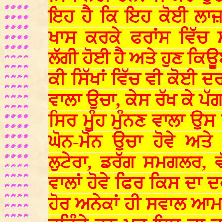
ਇਹ ਹੈ ਕਿ ਇਹ ਕੋਈ ਲਾਜ਼ਮ
ਖਾਸ ਕਰਕੇ ਫਰਾਂਸ ਵਿੱਚ 
ਲੱਗੀ ਹੋਈ ਹੈ ਅਤੇ ਹੁਣ ਕਿਊ
ਕੀ ਸਿੱਖਾਂ ਵਿੱਚ ਵੀ ਕੋਈ ਦਰ
ਵਾਲਾ ਉਚਾ, ਕੇਸ ਰੱਖ ਕੇ ਪੱਗ
ਸਿਰ ਮੂੰਹ ਮੁੰਨਣ ਵਾਲਾ ਉਸ ਤ
ਘੋਨ-ਮੋਨ ਉਚਾ ਹੋਵੇ ਅਤੇ 
ਲੁਟੇਰਾ, ਡਰੱਗ ਸਮਗਲਰ, ਵ
ਵਾਲਾਂ ਹੋਵੇ ਫਿਰ ਕਿਸ ਦਾ
ਹੋਰ ਅਨੇਕਾਂ ਹੀ ਸਵਾਲ ਆਮ ਲ