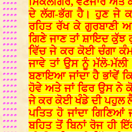
ਸਿਕਲੀਗਰ, ਵਣਜਾਰੇ ਅਤੇ ਕਈ
ਦੇ ਲੱਗ-ਭੱਗ ਹੈ। ਹੁਣ ਜੇ 
ਰਹਿਤ ਰੱਖ ਕੇ ਗੁਰਬਾਣੀ ਅ
ਗਿਣੇ ਜਾਣ ਤਾਂ ਸ਼ਾਇਦ ਕੁੱਝ
ਵਿੱਚ ਜੇ ਕਰ ਕੋਈ ਚੰਗਾ ਕੰ
ਜਾਵੇ ਤਾਂ ਉਸ ਨੂੰ ਮੱਲੋ-ਮੱਲ
ਬਣਾਇਆ ਜਾਂਦਾ ਹੈ ਭਾਂਵੇਂ ਕ
ਹੋਵੇ ਅਤੇ ਜਾਂ ਫਿਰ ਉਸ ਨ
ਜੇ ਕਰ ਕੋਈ ਖੰਡੇ ਦੀ ਪਹੁਲ 
ਪਤਿਤ ਹੋ ਜਾਂਦਾ ਗਿਣਿਆਂ 
ਬਹਿਤ ਤੋਂ ਬਿਨਾਂ ਰੋਜ ਹੀ ਇੱ