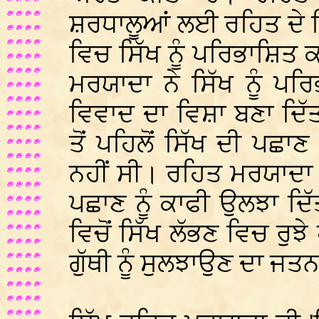
ਸ਼ਰਧਾਲੂਆਂ ਲਈ ਰਹਿਤ ਦੇ
ਵਿਚ ਸਿੱਖ ਨੂੰ ਪਰਿਭਾਸ਼ਿਤ
ਮਰਯਾਦਾ ਨੇ ਸਿੱਖ ਨੂੰ ਪਰ
ਵਿਵਾਦ ਦਾ ਵਿਸ਼ਾ ਬਣਾ ਦਿ
ਤੋਂ ਪਹਿਲੋਂ ਸਿੱਖ ਦੀ ਪਛਾ
ਨਹੀਂ ਸੀ। ਰਹਿਤ ਮਰਯਾਦਾ ਵ
ਪਛਾਣ ਨੂੰ ਕਾਫੀ ਉਲਝਾ ਦਿ
ਵਿਚੋਂ ਸਿੱਖ ਲੱਭਣ ਵਿਚ ਰੁ
ਗੁੱਥੀ ਨੂੰ ਸੁਲਝਾਉਣ ਦਾ ਜ