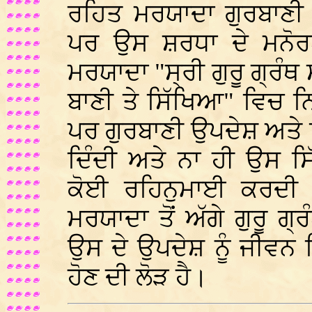
ਰਹਿਤ ਮਰਯਾਦਾ ਗੁਰਬਾਣੀ 
ਪਰ ਉਸ ਸ਼ਰਧਾ ਦੇ ਮਨੋਰਥ
ਮਰਯਾਦਾ "ਸ੍ਰੀ ਗੁਰੂ ਗ੍ਰੰਥ
ਬਾਣੀ ਤੇ ਸਿੱਖਿਆ" ਵਿਚ 
ਪਰ ਗੁਰਬਾਣੀ ਉਪਦੇਸ਼ ਅਤੇ 
ਦਿੰਦੀ ਅਤੇ ਨਾ ਹੀ ਉਸ ਸ
ਕੋਈ ਰਹਿਨੁਮਾਈ ਕਰਦੀ ਹ
ਮਰਯਾਦਾ ਤੋਂ ਅੱਗੇ ਗੁਰੂ 
ਉਸ ਦੇ ਉਪਦੇਸ਼ ਨੂੰ ਜੀਵ
ਹੋਣ ਦੀ ਲੋੜ ਹੈ।