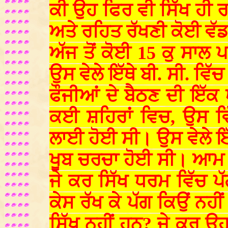
ਕੀ ਉਹ ਫਿਰ ਵੀ ਸਿੱਖ ਹੀ ਰਹ
ਅਤੇ ਰਹਿਤ ਰੱਖਣੀ ਕੋਈ ਵੱ
ਅੱਜ ਤੋਂ ਕੋਈ 15 ਕੁ ਸਾਲ ਪ
ਉਸ ਵੇਲੇ ਇੱਥੇ ਬੀ. ਸੀ. ਵਿ
ਫੌਜੀਆਂ ਦੇ ਬੈਠਣ ਦੀ ਇੱਕ ਥ
ਕਈ ਸ਼ਹਿਰਾਂ ਵਿਚ, ਉਸ ਵਿ
ਲਾਈ ਹੋਈ ਸੀ। ਉਸ ਵੇਲੇ ਇੱਥ
ਖੂਬ ਚਰਚਾ ਹੋਈ ਸੀ। ਆਮ 
ਜੇ ਕਰ ਸਿੱਖ ਧਰਮ ਵਿੱਚ ਪੱਗ
ਕੇਸ ਰੱਖ ਕੇ ਪੱਗ ਕਿਉਂ ਨਹੀਂ
ਸਿੱਖ ਨਹੀਂ ਹਨ? ਜੇ ਕਰ ਉ