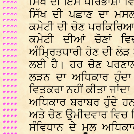
ਸਿੱਖ ਦੀ ਇਸ ਪਰਿਭਾਸ਼ਾ ਵ
ਸਿੱਖ ਦੀ ਪਛਾਣ ਦਾ ਮਸਲਾ
ਕਮੇਟੀ ਦੀ ਚੋਣ ਪਰਕਿਰਿਆ ਨ
ਕਮੇਟੀ ਦੀਆਂ ਚੋਣਾਂ ਵ
ਅੰਮ੍ਰਿਤਧਾਰੀ ਹੋਣ ਦੀ ਲੋੜ 
ਲਈ ਹੈ। ਹਰ ਚੋਣ ਪਰਣਾਲੀ
ਲੜਨ ਦਾ ਅਧਿਕਾਰ ਹੁੰਦਾ
ਵਿਤਕਰਾ ਨਹੀਂ ਕੀਤਾ ਜਾਂਦਾ। 
ਅਧਿਕਾਰ ਬਰਾਬਰ ਹੁੰਦੇ 
ਅਤੇ ਚੋਣ ਉਮੀਦਵਾਰ ਵਿਚ 
ਸੰਵਿਧਾਨ ਦੇ ਮੂਲ ਅਧਿਕਾ