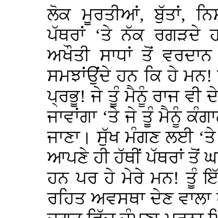
ਲੋਕ ਮੂਰਤੀਆਂ, ਬੁੱਤਾਂ,
ਪੱਥਰਾਂ ‘ਤੇ ਨੱਕ ਰਗੜਦੇ
ਅਖੌਤੀ ਸਾਧਾਂ ਤੋਂ ਵਰਦਾ
ਸਮਝਾਂਉਂਦੇ ਹਨ ਕਿ ਹੇ ਮਨ!
ਪ੍ਰਭੂ! ਜੇ ਤੂੰ ਮੈਨੂੰ ਰਾਜ ਵੀ ਦੇ
ਜਾਵਾਂਗਾ ‘ਤੇ ਜੇ ਤੂੰ ਮੈਨੂੰ ਕੰ
ਜਾਣਾ। ਸੁੱਖ ਮੰਗਣ ਲਈ ‘ਤੇ
ਆਪਣੇ ਹੀ ਹੱਥੀਂ ਪੱਥਰਾਂ ਤੋਂ
ਹਨ ਪਰ ਹੇ ਮੇਰੇ ਮਨ! ਤੂੰ ਇ
ਰਹਿਤ ਅਵਸਥਾ ਦੇਣ ਵਾਲਾ 