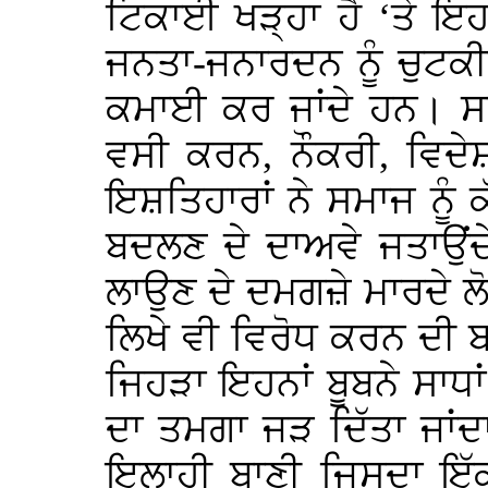
ਟਿਕਾਈ ਖੜ੍ਹਾ ਹੈ ‘ਤੇ ਇਹ
ਜਨਤਾ-ਜਨਾਰਦਨ ਨੂੰ ਚੁਟਕੀ
ਕਮਾਈ ਕਰ ਜਾਂਦੇ ਹਨ। ਸਮ
ਵਸੀ ਕਰਨ, ਨੌਕਰੀ, ਵਿਦੇਸ਼
ਇਸ਼ਤਿਹਾਰਾਂ ਨੇ ਸਮਾਜ ਨੂੰ 
ਬਦਲਣ ਦੇ ਦਾਅਵੇ ਜਤਾਉਂਦੇ ਅ
ਲਾਉਣ ਦੇ ਦਮਗਜ਼ੇ ਮਾਰਦੇ ਲੋਕ
ਲਿਖੇ ਵੀ ਵਿਰੋਧ ਕਰਨ ਦੀ ਬ
ਜਿਹੜਾ ਇਹਨਾਂ ਬੂਬਨੇ ਸਾਧਾਂ
ਦਾ ਤਮਗਾ ਜੜ ਦਿੱਤਾ ਜਾ
ਇਲਾਹੀ ਬਾਣੀ ਜਿਸਦਾ ਇ