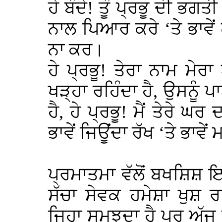
ਹੇ ਬੰਦੇ! ਤੂੰ ਪ੍ਰਭੂ ਦੀ ਭਗਤ
ਨਾਲ ਪਿਆਰ ਕਰੇ ‘ਤੇ ਭਾਵੇਂ 
ਨਾ ਕਰ।
ਹੇ ਪ੍ਰਭੂ! ਤੇਰਾ ਨਾਮ ਮੇਰਾ
ਖੜ੍ਹਾ ਰਹਿੰਦਾ ਹੈ, ਉਸਨੂ
ਹੈ, ਹੇ ਪ੍ਰਭੂ! ਮੈਂ ਤੇਰੇ ਘ
ਭਾਵੇਂ ਜਿਊਂਦਾ ਰੱਖ ‘ਤੇ ਭਾਵੇਂ
ਪ੍ਰਮਾਤਮਾ ਵੱਲੋਂ ਬਖਸ਼ਿਸ਼
ਸੱਚਾ ਸੇਵਕ ਹਮੇਸ਼ਾ ਖੁਸ਼ ਰਹਿੰ
ਜਿਹਾ ਸਮਝਦਾ ਹੈ ਪਰ ਅੱਜ 