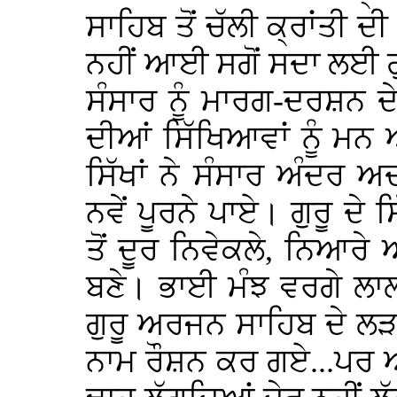
ਸਾਹਿਬ ਤੋਂ ਚੱਲੀ ਕ੍ਰਾਂਤੀ ਦ
ਨਹੀਂ ਆਈ ਸਗੋਂ ਸਦਾ ਲਈ ਗੁ
ਸੰਸਾਰ ਨੂੰ ਮਾਰਗ-ਦਰਸ਼ਨ ਦ
ਦੀਆਂ ਸਿੱਖਿਆਵਾਂ ਨੂੰ ਮਨ 
ਸਿੱਖਾਂ ਨੇ ਸੰਸਾਰ ਅੰਦਰ ਅਦ
ਨਵੇਂ ਪੂਰਨੇ ਪਾਏ। ਗੁਰੂ ਦ
ਤੋਂ ਦੂਰ ਨਿਵੇਕਲੇ, ਨਿਆ
ਬਣੇ। ਭਾਈ ਮੰਝ ਵਰਗੇ ਲਾਲਾ
ਗੁਰੂ ਅਰਜਨ ਸਾਹਿਬ ਦੇ ਲ
ਨਾਮ ਰੌਸ਼ਨ ਕਰ ਗਏ...ਪਰ ਅ