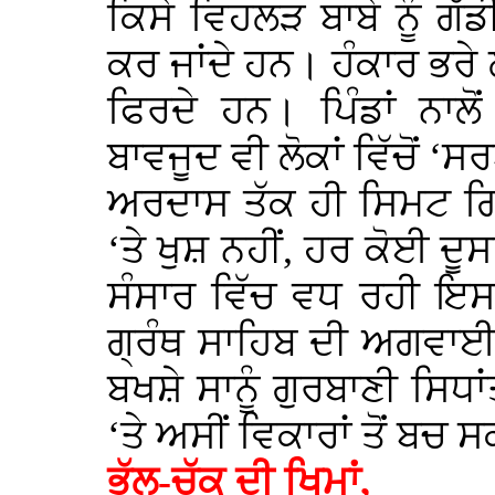
ਕਿਸੇ ਵਿਹਲੜ ਬਾਬੇ ਨੂੰ ਗੱਡ
ਕਰ ਜਾਂਦੇ ਹਨ। ਹੰਕਾਰ ਭਰੇ ਲ
ਫਿਰਦੇ ਹਨ। ਪਿੰਡਾਂ ਨਾਲੋ
ਬਾਵਜੂਦ ਵੀ ਲੋਕਾਂ ਵਿੱਚੋਂ ‘
ਅਰਦਾਸ ਤੱਕ ਹੀ ਸਿਮਟ ਗਿਆ
‘ਤੇ ਖੁਸ਼ ਨਹੀਂ, ਹਰ ਕੋਈ ਦੂਸ
ਸੰਸਾਰ ਵਿੱਚ ਵਧ ਰਹੀ ਇਸ 
ਗ੍ਰੰਥ ਸਾਹਿਬ ਦੀ ਅਗਵਾਈ 
ਬਖਸ਼ੇ ਸਾਨੂੰ ਗੁਰਬਾਣੀ ਸਿਧ
‘ਤੇ ਅਸੀਂ ਵਿਕਾਰਾਂ ਤੋਂ ਬਚ
ਭੁੱਲ-ਚੁੱਕ ਦੀ ਖਿਮਾਂ,