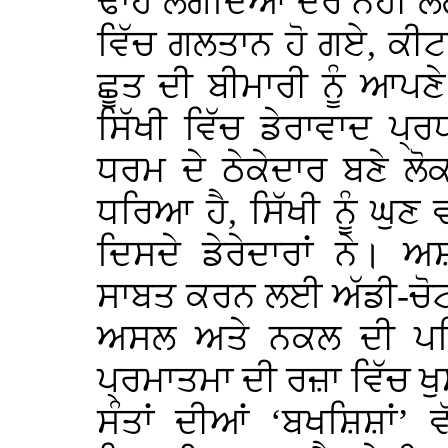
ਢਾਹ ਲੱਗਦਿਆਂ ਦੇਰ ਨਹੀਂ ਲੱ
ਵਿੱਚ ਗਲਤਾਨ ਹੋ ਗਏ, ਕੀ
ਛੂਤ ਦੀ ਬੀਮਾਰੀ ਨੂੰ ਆਪਣ
ਸਿੱਖੀ ਵਿੱਚ ਡੇਰਾਵਾਦ ਪ੍ਰ
ਧਰਮ ਦੇ ਠੇਕੇਦਾਰ ਬਣੇ ਲੋਕ
ਧਰਿਆ ਹੈ, ਸਿੱਖੀ ਨੂੰ ਘੁਣ ਵ
ਦਿਸਦੇ ਡੇਰੇਦਾਰਾਂ ਨੇ। ਅ
ਸਾਬਤ ਕਰਨ ਲਈ ਅੱਡੀ-ਚੋਟੀ 
ਅਸਲ ਅਤੇ ਨਕਲ ਦੀ ਪਹ
ਪ੍ਰਮਾਤਮਾ ਦੀ ਰਜ਼ਾ ਵਿੱਚ ਖੁ
ਸੰਤਾਂ ਦੀਆਂ ‘ਬਖਸ਼ਿਸ਼ਾਂ’ ਵ