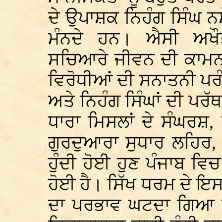
ਦੇ ਉਪਾਸ਼ਕ ਨਿਹੰਗ ਸਿੰਘ 
ਮੰਨਦੇ ਹਨ। ਐਸੀ ਅਖੌ
ਸਚਿਆਰੇ ਜੀਵਨ ਦੀ ਕਾਮਨਾ
ਵਿਰੋਧੀਆਂ ਦੀ ਸਨਾਤਨੀ ਪਰ
ਅਤੇ ਨਿਹੰਗ ਸਿੰਘਾਂ ਦੀ ਪਰੱਥ
ਧਾਰਾ ਮਿਸਲਾਂ ਦੇ ਸੰਘਰਸ਼,
ਗੁਰਦੁਆਰਾ ਸੁਧਾਰ ਲਹਿਰ, 
ਹੁੰਦੀ ਹੋਈ ਹੁਣ ਪੰਜਾਬ ਵ
ਹੋਈ ਹੈ। ਸਿੱਖ ਧਰਮ ਦੇ ਇਸ
ਦਾ ਪਰਭਾਵ ਘਟਦਾ ਗਿਆ ਹ