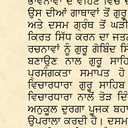
ਭਾਵਨਾਵਾਂ ਦੇ ਵਹਿਣ ਵਿਚ ਦ
ਉਸ ਦੀਆਂ ਗਾਥਾਵਾਂ ਤੋਂ ਗੁ
ਅਤੇ ਦਸਮ ਗ੍ਰੰਥ ਤੋਂ ਘੜੀ 
ਕਿਰਤ ਸਿੱਧ ਕਰਨ ਦਾ ਜਤ
ਰਚਨਾਵਾਂ ਨੂੰ ਗੁਰੂ ਗੋਬਿੰ
ਬਣਾਉਣ ਨਾਲ ਗੁਰੂ ਸਾਹ
ਪ੍ਰਸੰਗਕਤਾ ਸਮਾਪਤ ਹੋ
ਵਿਚਾਰਧਾਰਾ ਗੁਰੂ ਸਾਹਿ
ਵਿਚਾਰਧਾਰਾ ਨਾਲੋਂ ਤੋੜ ਦ
ਅਨੁਕੂਲ ਦੁਰਗਾ ਪੂਜਕ ਬਹ
ਉਪਰਾਲਾ ਕਰਦੀ ਹੈ। ਦਸਮ ਗ੍