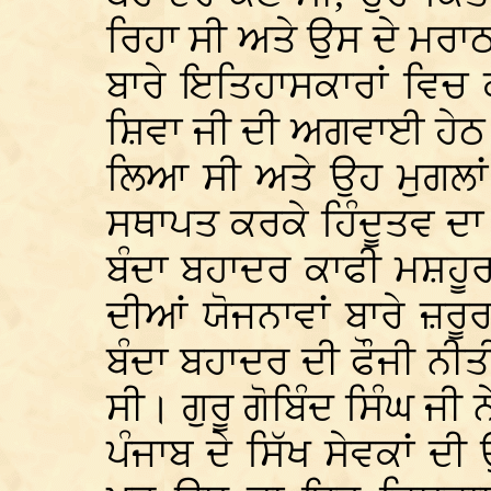
ਰਿਹਾ ਸੀ ਅਤੇ ਉਸ ਦੇ ਮਰ
ਬਾਰੇ ਇਤਿਹਾਸਕਾਰਾਂ ਵਿਚ
ਸ਼ਿਵਾ ਜੀ ਦੀ ਅਗਵਾਈ ਹੇ
ਲਿਆ ਸੀ ਅਤੇ ਉਹ ਮੁਗਲਾਂ 
ਸਥਾਪਤ ਕਰਕੇ ਹਿੰਦੂਤਵ ਦਾ
ਬੰਦਾ ਬਹਾਦਰ ਕਾਫੀ ਮਸ਼ਹੂਰ 
ਦੀਆਂ ਯੋਜਨਾਵਾਂ ਬਾਰੇ ਜ਼ਰ
ਬੰਦਾ ਬਹਾਦਰ ਦੀ ਫੌਜੀ ਨੀਤ
ਸੀ। ਗੁਰੂ ਗੋਬਿੰਦ ਸਿੰਘ ਜੀ ਨ
ਪੰਜਾਬ ਦੇ ਸਿੱਖ ਸੇਵਕਾਂ