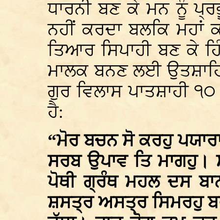
ਧਾਰਨੀ ਬਣ ਕੇ ਮਨ ਨੂੰ ਪ੍
ਨਹੀਂ ਕਰਦਾ ਬਲਕਿ ਮਹਾਂ
ਤਿਆਰ ਸਿਪਾਹੀ ਬਣ ਕੇ ਹਿ
ਮਾਲਕ ਬਨਣ ਲਈ ਉਤਸ਼ਾਹਿਤ 
ਗੁਰ ਵਿਲਾਸ ਪਾਤਸ਼ਾਹੀ ੧੦
ਹੈ:
“ਮੋਰ ਬਚਨ ਸੋ ਕਰਹੁ ਪਯਾਰਾ
ਸਰਬ ਉਪਾਵ ਤਿ ਮਾਗਹੁ। ਸ
ਪੋਥੀ ਗ੍ਰੰਥ ਮਹਲ ਦਸ ਬਾ
ਸ਼ਸਤ੍ਰ ਅਸਤ੍ਰ ਸਿਮਰਹੁ ਬ