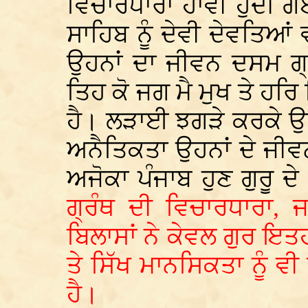
ਵਿਚਾਰਧਾਰਾ ਹਾਵੀ ਹੁੰਦੀ ਗਈ
ਸਾਹਿਬ ਨੂੰ ਦੇਵੀ ਦੇਵਤਿਆਂ
ਉਹਨਾਂ ਦਾ ਜੀਵਨ ਦਸਮ ਗ੍
ਤਿਹ ਕੋ ਜਗ ਮੈ ਮੁਖ ਤੇ ਹਰਿ 
ਹੈ। ਲੜਾਈ ਝਗੜੇ ਕਰਕੇ ਉ
ਅਨੈਤਿਕਤਾ ਉਹਨਾਂ ਦੇ ਜੀਵ
ਅਜੋਕਾ ਪੰਜਾਬ ਹੁਣ ਗੁਰੂ ਦੇ
ਗ੍ਰੰਥ ਦੀ ਵਿਚਾਰਧਾਰਾ, 
ਬਿਲਾਸਾਂ ਨੇ ਕੇਵਲ ਗੁਰ ਇਤ
ਤੇ ਸਿੱਖ ਮਾਨਸਿਕਤਾ ਨੂੰ ਵ
ਹੈ।