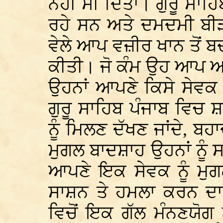
ਨਹੀਂ ਸੀ ਦਿੱਤਾ। ਗੁਰੂ ਸਾ
ਰਹੇ ਸਨ ਅਤੇ ਦਮਦਮੀ ਬੀ
ਵੇਲੇ ਆਪ ਵਜ਼ੀਰ ਖਾਨ ਤੋਂ
ਕੀਤੀ। ਜੋ ਕੰਮ ਉਹ ਆਪ ਆ
ਉਹਨਾਂ ਆਪਣੇ ਕਿਸੇ ਸੇਵਕ ਨ
ਗੁਰੂ ਸਾਹਿਬ ਪੰਜਾਬ ਵਿਚ
ਨੂੰ ਮਿਲਣ ਦੱਖਣ ਜਾਂਦੇ, 
ਮੁਗਲ ਬਾਦਸ਼ਾਹ ਉਹਨਾਂ ਨੂੰ 
ਆਪਣੇ ਇਕ ਸੇਵਕ ਨੂੰ ਮੁਗਲ
ਸਾਸ਼ਨ ਤੇ ਹਮਲਾ ਕਰਨ ਦਾ 
ਵਿਚੋਂ ਇਕ ਗੱਲ ਮੰਨਣਯੋਗ ਨਹ