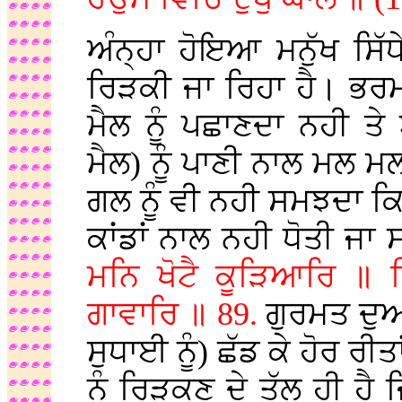
ਅੰਨ੍ਹਾ ਹੋਇਆ ਮਨੁੱਖ ਸਿੱਧੇ
ਰਿੜਕੀ ਜਾ ਰਿਹਾ ਹੈ। ਭਰ
ਮੈਲ ਨੂੰ ਪਛਾਣਦਾ ਨਹੀ ਤ
ਮੈਲ) ਨੂੰ ਪਾਣੀ ਨਾਲ ਮਲ ਮਲ
ਗਲ ਨੂੰ ਵੀ ਨਹੀ ਸਮਝਦਾ ਕਿ
ਕਾਂਡਾਂ ਨਾਲ ਨਹੀ ਧੋਤੀ ਜਾ
ਮਨਿ ਖੋਟੈ ਕੂੜਿਆਰਿ ॥ ਪ
ਗਾਵਾਰਿ ॥ 89.
ਗੁਰਮਤ ਦੁਆ
ਸੁਧਾਈ ਨੂੰ) ਛੱਡ ਕੇ ਹੋਰ ਰੀ
ਨੂੰ ਰਿੜਕਣ ਦੇ ਤੁੱਲ ਹੀ ਹੈ