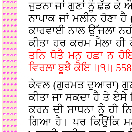
ਜੁੜਨਾ ਜਾਂ ਗੁਣਾਂ ਨੂੰ ਛੱਡ 
ਨਾਪਾਕ ਜਾਂ ਮਲੀਨ ਹੋਣਾ ਹੈ
ਕਾਰਵਾਈ ਨਾਲ ਉੱਜਲਾ ਨਹੀ
ਕੀਤਾ ਹਰ ਕਰਮ ਮੈਲਾ ਹੀ 
ਤਨਿ ਧੋਤੈ ਮਨੁ ਹਛਾ ਨ 
ਵਿਰਲਾ ਬੂਝੈ ਕੋਇ ॥੧॥ 558
ਕੇਵਲ (ਗੁਰਮਤ ਦੁਆਰਾ) ਗੁ
ਕੀਤਾ ਜਾ ਸਕਦਾ ਹੈ ਤੇ ਏਸ
ਕਰਨ ਦੀ ਸਾਧਨਾ ਨੂੰ ਹੀ 
ਗਿਆ ਹੈ। ਪਰ ਕਿਉਂਕਿ ਮਨ