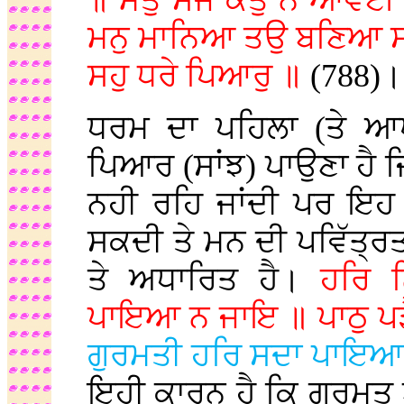
॥ ਮਤੁ ਸੇਜੈ ਕੰਤੁ ਨ ਆਵਈ
ਮਨੁ ਮਾਨਿਆ ਤਉ ਬਣਿਆ ਸੀ
ਸਹੁ ਧਰੇ ਪਿਆਰੁ ॥
(788)।
ਧਰਮ ਦਾ ਪਹਿਲਾ (ਤੇ ਆਖਰ
ਪਿਆਰ (ਸਾਂਝ) ਪਾਉਣਾ ਹੈ ਜਿਸ
ਨਹੀ ਰਹਿ ਜਾਂਦੀ ਪਰ ਇਹ 
ਸਕਦੀ ਤੇ ਮਨ ਦੀ ਪਵਿੱਤ੍ਰ
ਤੇ ਅਧਾਰਿਤ ਹੈ।
ਹਰਿ 
ਪਾਇਆ ਨ ਜਾਇ ॥ ਪਾਠੁ ਪੜ
ਗੁਰਮਤੀ ਹਰਿ ਸਦਾ ਪਾਇ
ਇਹੀ ਕਾਰਨ ਹੈ ਕਿ ਗੁਰਮਤ 