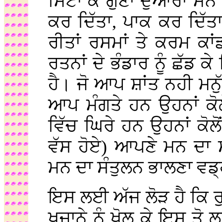
ਮਿਟਾ ਕੇ ਗੁਣਾਂ ਦੁਆਰਾ ਮਨ 
ਕਰ ਦਿੱਤਾ, ਪਾਕ ਕਰ ਦਿੱਤਾ
ਰੀਤਾਂ ਰਸਮਾਂ ਤੇ ਕਰਮ ਕਾਂ
ਰਤਨਾਂ ਦੇ ਭੰਡਾਰ ਨੂੰ ਛੱਡ
ਹੈ। ਜੋ ਆਪ ਸ਼ਾਂਤ ਨਹੀ ਮਨੁੱਖ
ਆਪ ਮੰਗਤੇ ਹਨ ਉਹਨਾਂ ਕੋਲੋਂ
ਵਿੱਚ ਘਿਰੇ ਹਨ ਉਹਨਾਂ ਕੋਲੋ
ਵੱਸ ਹੋਏ) ਆਪਣੇ ਮਨ ਦਾ ਸੰ
ਮਨ ਦਾ ਸੰਤੁਲਨ ਭਾਲਣਾ ਵਡ੍
ਇਸ ਲਈ ਅੱਜ ਲੋੜ ਹੈ ਕਿ ਰੁ
ਖਜ਼ਾਨੇ ਨੂੰ ਖੋਲ ਕੇ ਇਸ ਤ