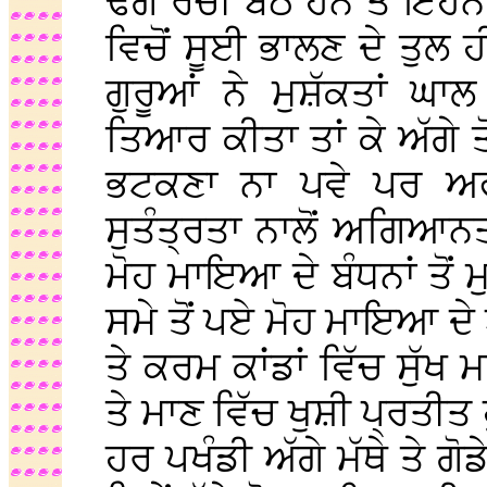
ਢੌਂਗ ਰਚੀ ਬੈਠੇ ਹਨ ਤੇ ਇਹਨਾ
ਵਿਚੋਂ ਸੂਈ ਭਾਲਣ ਦੇ ਤੁਲ ਹੀ
ਗੁਰੂਆਂ ਨੇ ਮੁਸ਼ੱਕਤਾਂ ਘ
ਤਿਆਰ ਕੀਤਾ ਤਾਂ ਕੇ ਅੱਗੇ ਤ
ਭਟਕਣਾ ਨਾ ਪਵੇ ਪਰ ਅਫ
ਸੁਤੰਤ੍ਰਤਾ ਨਾਲੋਂ ਅਗਿਆ
ਮੋਹ ਮਾਇਆ ਦੇ ਬੰਧਨਾਂ ਤੋਂ ਮ
ਸਮੇ ਤੋਂ ਪਏ ਮੋਹ ਮਾਇਆ ਦੇ 
ਤੇ ਕਰਮ ਕਾਂਡਾਂ ਵਿੱਚ ਸੁੱ
ਤੇ ਮਾਣ ਵਿੱਚ ਖੁਸ਼ੀ ਪ੍ਰਤੀਤ 
ਹਰ ਪਖੰਡੀ ਅੱਗੇ ਮੱਥੇ ਤੇ ਗੋ