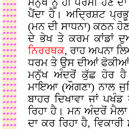
ਮਨੁੱਖ ਨੂੰ ਹੀ ਧਰਮੀ ਹੋਣ ਦ
ਪੈਂਦਾ ਹੈ। ਅਦ੍ਰਿਸ਼ਟ ਪ੍ਰਭ
(ਮਨ ਦੀ ਸਾਧਨਾ) ਕਠਨ ਹੋਣ
ਦੇ ਭੇਖ ਤੇ ਕਰਮ ਕਾਂਡਾਂ 
ਨਿਰਰਥਕ
, ਰਾਹ ਅਪਨਾ ਲਿ
ਧਰਮ ਤੇ ਉਸ ਦੀਆਂ ਫੋਕੀਆਂ 
ਮਨੁੱਖ ਅੰਦਰੋਂ ਕੁੱਛ ਹੋਰ ਹੈ
ਮਾਇਆ (ਔਗਣਾ) ਨਾਲ ਜੁੜ
ਬਾਹਰ ਦਿਖਾਵਾ ਜਾਂ ਪਖੰਡ 
ਰਿਹਾ ਹੈ। ਮਨ ਅੰਦਰੋਂ ਮੈਲ
ਦਾ ਕਰ ਰਿਹਾ ਹੈ, ਵਿਕਾਰੀ