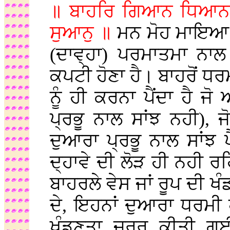
॥ ਬਾਹਰਿ ਗਿਆਨ ਧਿਆਨ 
ਸੁਆਨੁ ॥
ਮਨ ਮੋਹ ਮਾਇਆ ਵ
(ਦਾਵ੍ਹਾ) ਪਰਮਾਤਮਾ ਨਾਲ
ਕਪਟੀ ਹੋਣਾ ਹੈ। ਬਾਹਰੋਂ ਧਰਮ
ਨੂੰ ਹੀ ਕਰਨਾ ਪੈਂਦਾ ਹੈ ਜ
ਪ੍ਰਭੂ ਨਾਲ ਸਾਂਝ ਨਹੀ), ਜ
ਦੁਆਰਾ ਪ੍ਰਭੂ ਨਾਲ ਸਾਂਝ ਪ
ਦ੍ਹਾਵੇ ਦੀ ਲੋੜ ਹੀ ਨਹੀ ਰਹ
ਬਾਹਰਲੇ ਵੇਸ ਜਾਂ ਰੂਪ ਦੀ ਖ
ਦੇ, ਇਹਨਾਂ ਦੁਆਰਾ ਧਰਮੀ ਹ
ਖੰਡਣਤਾ ਜ਼ਰੂਰ ਕੀਤੀ 