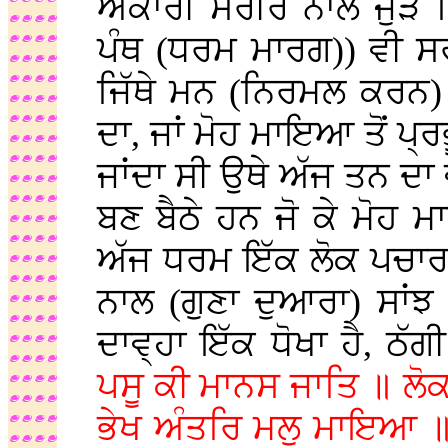
ਅਕਾਰੀ ਸਰੀਰ ਨਾਲ ਜੁੜ
ਪੰਥ (ਧਰਮ ਮਾਰਗ)) ਵੀ ਸ
ਜਿੱਥੇ ਮਨ (ਨਿਰਮਲ ਕਰਨ) 
ਦਾ, ਜਾਂ ਮੋਹ ਮਾਇਆ ਤੋਂ ਪ
ਜਾਂਦਾ ਸੀ ਉਥੇ ਅੱਜ ਤਨ ਦਾ
ਬਣ ਬੈਠੇ ਹਨ ਜੋ ਕੇ ਮੋਹ ਮ
ਅੱਜ ਧਰਮ ਇੱਕ ਲੋਕ ਪਚਾਰਾ
ਨਾਲ (ਗੁਣਾ ਦੁਆਰਾ) ਸਾਂਝ
ਦਾਵ੍ਹਾ ਇੱਕ ਧੋਖਾ ਹੈ, ਠੱਗ
ਪਸੂ ਕੀ ਮਾਨਸ ਜਾਤਿ ॥ ਲੋਕ
ਭੇਖ ਅੰਤਰਿ ਮਲੁ ਮਾਇਆ 