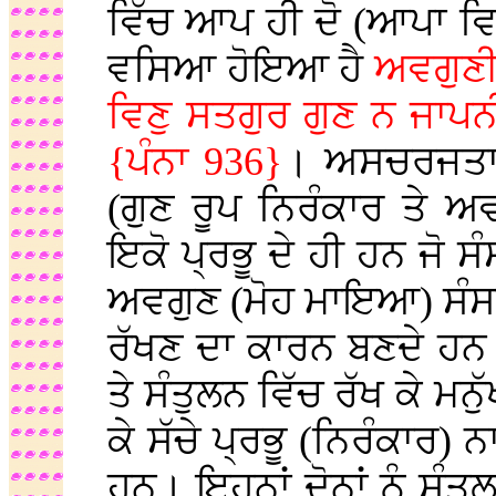
ਵਿੱਚ ਆਪ ਹੀ ਦੋ (ਆਪਾ ਵਿਰੋ
ਵਸਿਆ ਹੋਇਆ ਹੈ
ਅਵਗੁਣੀ
ਵਿਣੁ ਸਤਗੁਰ ਗੁਣ ਨ ਜਾਪਨ
{ਪੰਨਾ 936}
। ਅਸਚਰਜਤਾ 
(ਗੁਣ ਰੂਪ ਨਿਰੰਕਾਰ ਤੇ 
ਇਕੋ ਪ੍ਰਭੂ ਦੇ ਹੀ ਹਨ ਜੋ 
ਅਵਗੁਣ (ਮੋਹ ਮਾਇਆ) ਸੰਸ
ਰੱਖਣ ਦਾ ਕਾਰਨ ਬਣਦੇ ਹਨ 
ਤੇ ਸੰਤੁਲਨ ਵਿੱਚ ਰੱਖ ਕੇ ਮਨ
ਕੇ ਸੱਚੇ ਪ੍ਰਭੂ (ਨਿਰੰਕਾਰ)
ਹਨ। ਇਹਨਾਂ ਦੋਨਾਂ ਨੂੰ ਸੰਤੁ