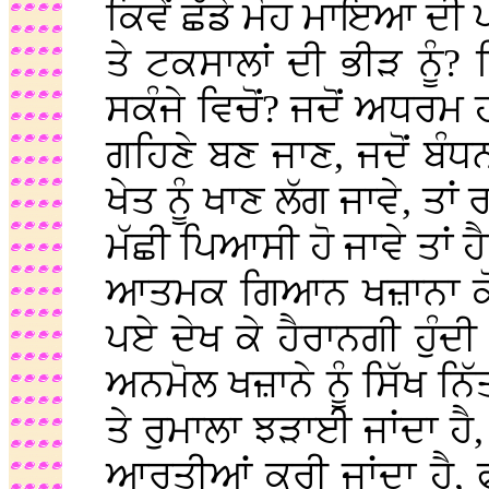
ਕਿਵੇਂ ਛੱਡੇ ਮੋਹ ਮਾਇਆ ਦੀ ਪਕ
ਤੇ ਟਕਸਾਲਾਂ ਦੀ ਭੀੜ ਨੂੰ?
ਸਕੰਜੇ ਵਿਚੋਂ? ਜਦੋਂ ਅਧਰਮ ਹ
ਗਹਿਣੇ ਬਣ ਜਾਣ, ਜਦੋਂ ਬੰ
ਖੇਤ ਨੂੰ ਖਾਣ ਲੱਗ ਜਾਵੇ, ਤਾਂ
ਮੱਛੀ ਪਿਆਸੀ ਹੋ ਜਾਵੇ ਤਾਂ ਹੈ
ਆਤਮਕ ਗਿਆਨ ਖਜ਼ਾਨਾ ਕੋਲ 
ਪਏ ਦੇਖ ਕੇ ਹੈਰਾਨਗੀ ਹੁੰਦ
ਅਨਮੋਲ ਖਜ਼ਾਨੇ ਨੂੰ ਸਿੱਖ ਨਿੱਤ
ਤੇ ਰੁਮਾਲਾ ਝੜਾਈ ਜਾਂਦਾ ਹੈ
ਆਰਤੀਆਂ ਕਰੀ ਜਾਂਦਾ ਹੈ, ਫੁ