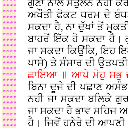
ਗੁਣਾਂ ਨਾਲ ਸੰਤੁਲਨ ਨਹੀ ਕ
ਅਖੌਤੀ ਫੋਕਟ ਧਰਮ ਦੇ ਬੰਧਨ
ਸਕਦਾ ਹੈ, ਨਾ ਦੁੱਖਾਂ ਤੋਂ ਮੁਕ
ਬਾਹਰੋਂ ਇੱਕ ਹੋ ਸਕਦਾ ਹੈ। 
ਜਾ ਸਕਦਾ ਕਿਉਂਕਿ, ਇਹ ਇਕੋ ਪ
ਪਾਸੇ) ਤੇ ਸੰਸਾਰ ਦੀ ਉਤਪਤ
ਛਾਇਆ ॥ ਆਪੇ ਮੋਹੁ ਸਭ
ਬਿਨਾ ਦੂਜੇ ਦੀ ਪਛਾਣ ਅਸੰ
ਨਹੀ ਜਾ ਸਕਦਾ ਬਲਿਕੇ ਗੁਰ
ਜਾ ਸਕਦਾ ਹੈ ਭਾਵ ਸਹਿਜ ਅ
ਹੈ। ਜਿਵੇਂ ਹਨੇਰੇ ਦੀ ਆਪਣੀ