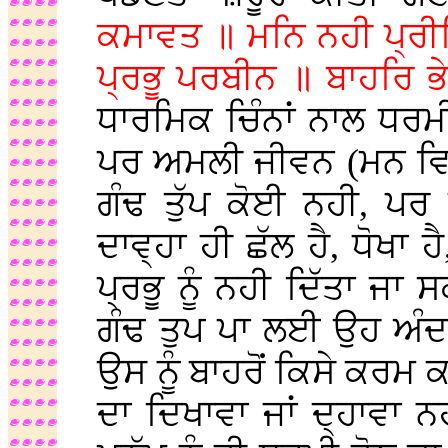
ਕਮਾਵਤ ॥ ਮਨਿ ਨਹੀ ਪ੍ਰੀ
ਪ੍ਰਭੂ ਪਰਬੀਨ ॥ ਬਾਹਰਿ ਭ
ਧਾਰਮਿਕ ਚਿੰਨਾਂ ਨਾਲ ਧਰਮੀ
ਪਰ ਅਮਲੀ ਜੀਵਨ (ਮਨ ਵਿਚ) 
ਗੰਢ ਤੁੱਪ ਕੋਈ ਨਹੀ, ਪਰ
ਦਾਵ੍ਹਾ ਹੀ ਛੱਲ ਹੈ, ਧੋਖਾ 
ਪ੍ਰਭੂ ਨੂੰ ਨਹੀ ਦਿੱਤਾ ਜਾ 
ਗੰਢ ਤੁਪ ਪਾ ਲਈ ਉਹ ਅੰਦਰੋਂ
ਉਸ ਨੂੰ ਬਾਹਰੋਂ ਕਿਸੇ ਕਰਮ 
ਦਾ ਦਿਖਾਵਾ ਜਾਂ ਦ੍ਹਾਵਾ 