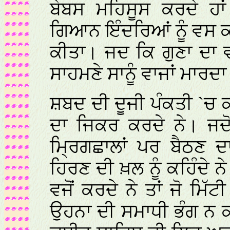
ਬੇਬਸ ਮਹਿਸੂਸ ਕਰਦੇ ਹ
ਗਿਆਨ ਇੰਦਰਿਆਂ ਨੂੰ ਵਸ ਕ
ਕੀਤਾ। ਜਦ ਕਿ ਗੁਣਾ ਦਾ
ਸਾਹਮਣੇ ਸਾਨੂੰ ਵਾਜਾਂ ਮਾਰਦਾ
ਸ਼ਬਦ ਦੀ ਦੂਜੀ ਪੰਕਤੀ `ਚ 
ਦਾ ਜਿਕਰ ਕਰਦੇ ਨੇ। ਜਦੋ
ਮ੍ਰਿਗਛਾਲਾਂ ਪਰ ਬੈਠਣ ਦ
ਹਿਰਣ ਦੀ ਖ਼ਲ ਨੂੰ ਕਹਿੰਦੇ 
ਵਜੋਂ ਕਰਦੇ ਨੇ ਤਾਂ ਜੋ ਮਿੱ
ਉਹਨਾ ਦੀ ਸਮਾਧੀ ਭੰਗ ਨ 