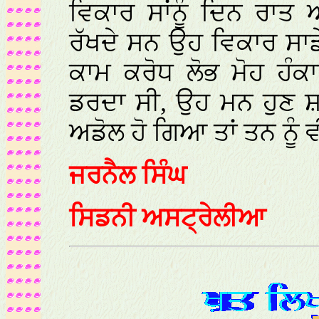
ਵਿਕਾਰ ਸਾਂਨੂੰ ਦਿਨ ਰਾ
ਰੱਖਦੇ ਸਨ ਉਹ ਵਿਕਾਰ ਸਾਡ
ਕਾਮ ਕਰੋਧ ਲੋਭ ਮੋਹ ਹ
ਡਰਦਾ ਸੀ, ਉਹ ਮਨ ਹੁਣ ਸ਼
ਅਡੋਲ ਹੋ ਗਿਆ ਤਾਂ ਤਨ ਨੂ
ਜਰਨੈਲ ਸਿੰਘ
ਸਿਡਨੀ ਅਸਟ੍ਰੇਲੀਆ