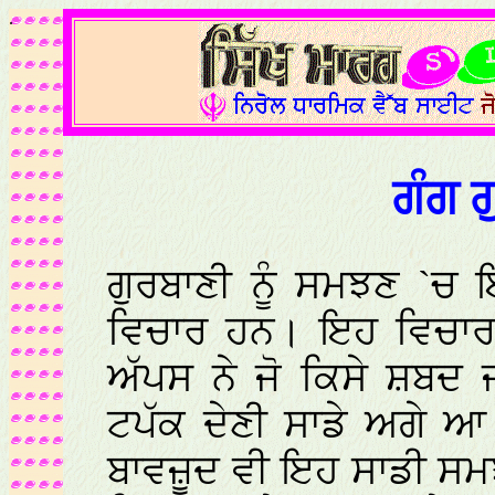
.
ਗੰਗ 
ਗੁਰਬਾਣੀ ਨੂੰ ਸਮਝਣ `ਚ ਇ
ਵਿਚਾਰ ਹਨ। ਇਹ ਵਿਚਾਰ ਸ
ਅੱਪਸ ਨੇ ਜੋ ਕਿਸੇ ਸ਼ਬਦ ਜ
ਟਪੱਕ ਦੇਣੀ ਸਾਡੇ ਅਗੇ ਆ 
ਬਾਵਜ਼ੂਦ ਵੀ ਇਹ ਸਾਡੀ ਸਮ