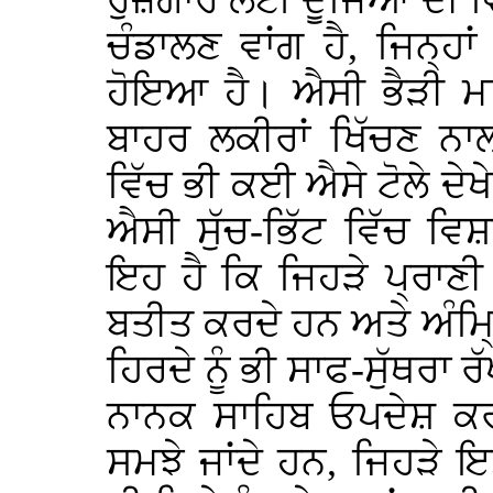
ਰੁਜ਼ਗਾਰ ਲਈ ਦੂਜਿਆਂ ਦੀ ਵਿ
ਚੰਡਾਲਣ ਵਾਂਗ ਹੈ, ਜਿਨ੍ਹਾ
ਹੋਇਆ ਹੈ। ਐਸੀ ਭੈੜੀ ਮਤਿ
ਬਾਹਰ ਲਕੀਰਾਂ ਖਿੱਚਣ ਨਾਲ
ਵਿੱਚ ਭੀ ਕਈ ਐਸੇ ਟੋਲੇ ਦੇਖੇ
ਐਸੀ ਸੁੱਚ-ਭਿੱਟ ਵਿੱਚ ਵ
ਇਹ ਹੈ ਕਿ ਜਿਹੜੇ ਪ੍ਰਾਣੀ 
ਬਤੀਤ ਕਰਦੇ ਹਨ ਅਤੇ ਅੰਮ
ਹਿਰਦੇ ਨੂੰ ਭੀ ਸਾਫ-ਸੁੱਥਰਾ
ਨਾਨਕ ਸਾਹਿਬ ਓਪਦੇਸ਼ ਕਰਦ
ਸਮਝੇ ਜਾਂਦੇ ਹਨ, ਜਿਹੜੇ ਇ