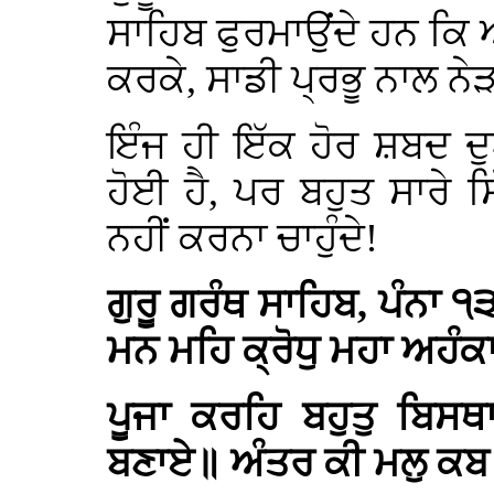
ਸਾਹਿਬ ਫੁਰਮਾਉਂਦੇ ਹਨ ਕਿ
ਕਰਕੇ, ਸਾਡੀ ਪ੍ਰਭੂ ਨਾਲ ਨ
ਇੰਜ ਹੀ ਇੱਕ ਹੋਰ ਸ਼ਬਦ 
ਹੋਈ ਹੈ, ਪਰ ਬਹੁਤ ਸਾਰੇ ਸਿ
ਨਹੀਂ ਕਰਨਾ ਚਾਹੁੰਦੇ!
ਗੁਰੂ ਗਰੰਥ ਸਾਹਿਬ, ਪੰਨਾ
ਮਨ ਮਹਿ ਕ੍ਰੋਧੁ ਮਹਾ ਅਹੰਕ
ਪੂਜਾ ਕਰਹਿ ਬਹੁਤੁ ਬਿਸ
ਬਣਾਏ॥ ਅੰਤਰ ਕੀ ਮਲੁ ਕਬ