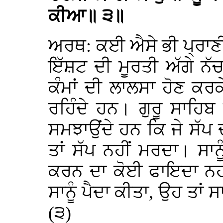
ਕੀਆ॥ ੩॥
ਅਰਥ: ਕਈ ਐਸੇ ਭੀ ਪ੍ਰਾਣੀ 
ਇੱਸ਼ਟ ਦੀ ਮੂਰਤੀ ਅੱਗੇ ਨੱਚ
ਕੰਮਾਂ ਦੀ ਲਾਲਸਾ ਹੋਣ ਕਰਕੇ
ਰਹਿੰਦੇ ਹਨ। ਗੁਰੂ ਸਾਹਿਬ 
ਸਮਝਾਉਂਦੇ ਹਨ ਕਿ ਜੇ ਸੱਪ ਦ
ਤਾਂ ਸੱਪ ਨਹੀਂ ਮਰਦਾ। ਸਾਨ
ਕਰਨ ਦਾ ਕੋਈ ਫਾਇਦਾ ਨਹੀ
ਸਾਨੂੰ ਪੈਦਾ ਕੀਤਾ, ਉਹ ਤਾਂ 
(੩)