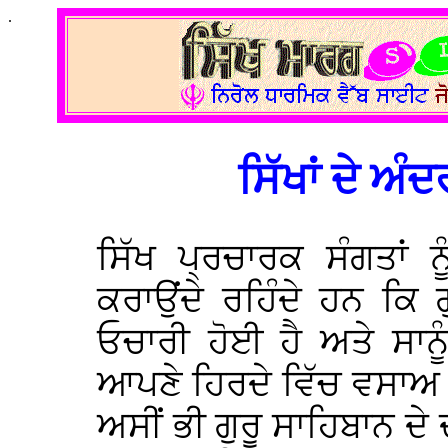
.
ਸਿੱਖਾਂ ਦੇ ਅੰ
ਸਿੱਖ ਪ੍ਰਚਾਰਕ ਸੰਗਤਾਂ 
ਕਰਾਉਂਦੇ ਰਹਿੰਦੇ ਹਨ ਕਿ
ਓਚਾਰੀ ਹੋਈ ਹੈ ਅਤੇ ਸਾਨ
ਆਪਣੇ ਹਿਰਦੇ ਵਿੱਚ ਵਸਾਅ ਕ
ਅਸੀਂ ਭੀ ਗੁਰੂ ਸਾਹਿਬਾਨ ਦੇ