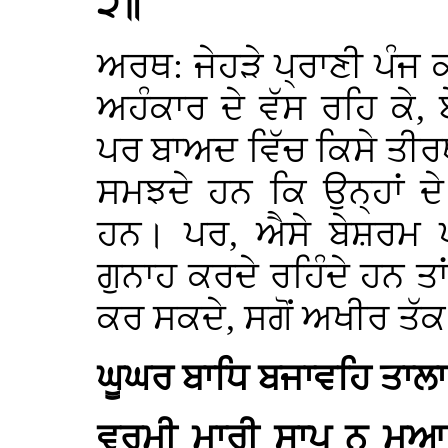
੨॥
ਅਰਥ: ਜੇਹੜੇ ਪ੍ਰਾਣੀ ਪੰਜ ਕ
ਅਹੰਕਾਰ ਦੇ ਵੱਸ ਰਹਿ ਕੇ, ਬ
ਪਰ ਬਾਅਦ ਵਿੱਚ ਕਿਸੇ ਤੀਰ
ਸਮਝਦੇ ਹਨ ਕਿ ਉਨ੍ਹਾਂ ਦ
ਹਨ। ਪਰ, ਐਸੇ ਬੇਸ਼ਰਮ ਪ੍
ਗੁਨਾਹ ਕਰਦੇ ਰਹਿੰਦੇ ਹਨ ਤਾ
ਕਰ ਸਕਦੇ, ਸਗੋਂ ਅਖੀਰ ਤੱਕ 
ਘੂਘਰ ਬਾਧਿ ਬਜਾਵਹਿ ਤਾਲਾ
ਵਰਮੀ ਮਾਰੀ ਸਾਪੁ ਨ ਮੂਆ॥