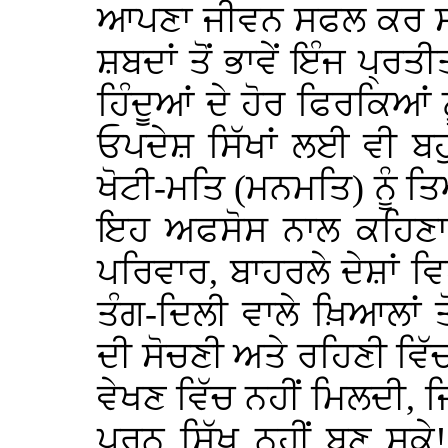
ਆਪਣਾ ਜੀਵਨ ਸਫਲ ਕਰ ਸਕ
ਸ਼ਬਦਾਂ ਤੋਂ ਭਾਵੇਂ ਇੰਜ ਪ੍ਰਤ
ਹਿੰਦੂਆਂ ਦੇ ਹੋਰ ਫਿਰਕਿਆਂ 
ਓਪਦੇਸ਼ ਸਿੱਖਾਂ ਲਈ ਵੀ ਬਹ
ਖੋਟੀ-ਮਤਿ (ਮਨਮਤਿ) ਨੂੰ 
ਇਹ ਅਫਸੋਸ ਨਾਲ ਕਹਿਣਾ ਪ
ਪਰਿਵਾਰ, ਬਾਹਰਲੇ ਦੇਸ਼ਾਂ ਵ
ਤੰਗ-ਦਿਲੀ ਵਾਲੇ ਖ਼ਿਆਲਾਂ ਤੋ
ਦੀ ਸੋਚਣੀ ਅਤੇ ਰਹਿਣੀ ਵਿੱ
ਵੇਖਣ ਵਿੱਚ ਨਹੀਂ ਮਿਲਦੀ, 
ਪੂਰਨ ਸਿੱਖ ਨਹੀਂ ਬਣ ਸਕੇ!