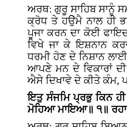
ਅਰਥ: ਗੁਰੂ ਸਾਹਿਬ ਸਾਨੂੰ ਸ
ਕ੍ਰੋਧ ਤੇ ਹਉੇਮੈ ਨਾਲ ਹੀ
ਪੂਜਾ ਕਰਨ ਦਾ ਕੋਈ ਫਾਇਦਾ 
ਵਿਖੇ ਜਾ ਕੇ ਇਸ਼ਨਾਨ ਕਰ
ਧਰਮੀ ਹੋਣ ਦੇ ਨਿਸ਼ਾਨ ਲਾਈ 
ਆਪਣੇ ਮਨ ਦੇ ਵਿਕਾਰਾਂ ਦੀ
ਐਸੇ ਦਿਖਾਵੇ ਦੇ ਕੀਤੇ ਕੰਮ,
ਇਤੁ ਸੰਜਮਿ ਪ੍ਰਭੁ ਕਿਨ 
ਮੋਹਿਆ ਮਾਇਆ॥ ੧॥ ਰਹ
ਅਰਥ: ਗੁਰੂ ਸਾਹਿਬ ਬਿਆਨ