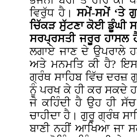
ਭੰਜਨੀ ਬੇਰੀ ਤੇ ਹਰਿ ਕੀ 
ਵਿਰੁੱਧ ਹੈ।
ਸਮੇਂ-ਸਮੇਂ ‘ਤ
ਚਿੱਕੜ ਸੁੱਟਣਾ ਕੋਈ ਡੂੰਘੀ ਸ
ਸਰਪ੍ਰਸਤੀ ਜਰੂਰ ਹਾਸਲ ਹ
ਲਗਾਏ ਜਾਣ ਦੇ ਉਪਰਾਲੇ ਹ
ਅਤੇ ਮਨਮਤਿ ਕੀ ਹੈ? ਇਸ 
ਗ੍ਰੰਥ ਸਾਹਿਬ ਵਿੱਚ ਦਰਜ਼ 
ਨੂੰ ਪਰਖ ਕੇ ਹੀ ਕਰ ਸਕਦੇ ਹਾ
ਜੋ ਕਹਿੰਦੀ ਹੈ ਉਹ ਹੀ ਸੱਚ
ਚਾਹੀਦਾ ਹੈ। ਗੁਰੂ ਗ੍ਰੰਥ ਸਾਹ
ਬਾਣੀ ਨਹੀਂ ਆਖਿਆ ਜਾ ਸਕਦ