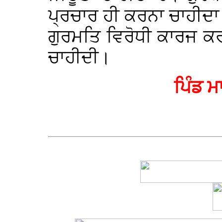
ਪ੍ਰਚਾਰ ਹੀ ਕਰਨਾ ਚਾਹੀਦਾ ਹ
ਗੁਰਮਤਿ ਵਿਰੋਧੀ ਕਾਰਜ ਕਰ
ਚਾਹੀਦੀ।
ਪਿੰਡ ਮ