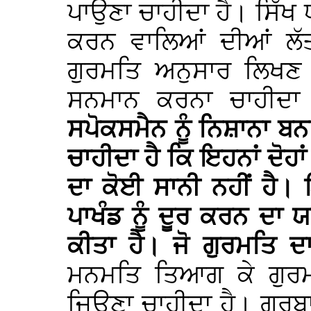
ਪਾਉਣਾ ਚਾਹੀਦਾ ਹੈ। ਸਿੱਖ
ਕਰਨ ਵਾਲਿਆਂ ਦੀਆਂ ਲੱਤਾ
ਗੁਰਮਤਿ ਅਨੁਸਾਰ ਲਿਖਣ ਵ
ਸਨਮਾਨ ਕਰਨਾ ਚਾਹੀਦਾ
ਸਪੋਕਸਮੈਨ ਨੂੰ ਨਿਸ਼ਾਨਾ ਬ
ਚਾਹੀਦਾ ਹੈ ਕਿ ਇਹਨਾਂ ਦੋਹਾਂ
ਦਾ ਕੋਈ ਸਾਨੀ ਨਹੀਂ ਹੈ।
ਪਾਖੰਡ ਨੂੰ ਦੂਰ ਕਰਨ ਦਾ
ਕੀਤਾ ਹੈ। ਜੋ ਗੁਰਮਤਿ ਦ
ਮਨਮਤਿ ਤਿਆਗ ਕੇ ਗੁਰ
ਜਿਊਣਾ ਚਾਹੀਦਾ ਹੈ। ਗੁਰਬ