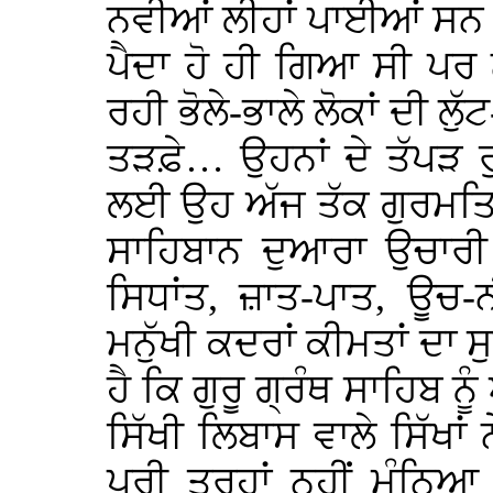
ਨਵੀਆਂ ਲੀਹਾਂ ਪਾਈਆਂ ਸਨ। ਜ
ਪੈਦਾ ਹੋ ਹੀ ਗਿਆ ਸੀ ਪਰ
ਰਹੀ ਭੋਲੇ-ਭਾਲੇ ਲੋਕਾਂ ਦੀ ਲ
ਤੜਫ਼ੇ… ਉਹਨਾਂ ਦੇ ਤੱਪੜ 
ਲਈ ਉਹ ਅੱਜ ਤੱਕ ਗੁਰਮਤਿ ਦ
ਸਾਹਿਬਾਨ ਦੁਆਰਾ ਉਚਾਰੀ
ਸਿਧਾਂਤ, ਜ਼ਾਤ-ਪਾਤ, ਊਚ-ਨ
ਮਨੁੱਖੀ ਕਦਰਾਂ ਕੀਮਤਾਂ ਦਾ ਸ
ਹੈ ਕਿ ਗੁਰੂ ਗ੍ਰੰਥ ਸਾਹਿਬ ਨ
ਸਿੱਖੀ ਲਿਬਾਸ ਵਾਲੇ ਸਿੱਖਾਂ 
ਪੂਰੀ ਤਰ੍ਹਾਂ ਨਹੀਂ ਮੰਨ