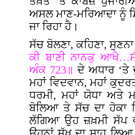
ਤਖ਼ਤ ‘ਤੇ ਕਾਬਜ਼ ਪੁਜਾਰੀ
ਅਸਲ ਮਾਣ-ਮਰਿਆਦਾ ਨੂੰ ਮਿੱਟ
ਜਾ ਰਿਹਾ ਹੈ।
ਸੱਚ ਬੋਲਣਾ, ਕਹਿਣਾ, ਸੁਣਨ
ਕੀ ਬਾਣੀ ਨਾਨਕੁ ਆਖੈ…ਸ
ਅੰਕ 723॥
ਦੇ ਅਧਾਰ ‘ਤੇ ਦੁ
ਮਹਾਂ ਵਿਦਵਾਨ, ਮਹਾਂ ਕੁਦਰਤ
ਧਰਮੀ, ਮਹਾਂ ਯੋਧਾ ਅਤੇ ਮ
ਬੋਲਿਆ ਤੇ ਸੱਚ ਦਾ ਹੋਕਾ 
ਲੱਗਿਆ ਉਹ ਜ਼ਖ਼ਮੀ ਸੱਪ ਵਾ
ਉਹਨਾਂ ਸੁੱਖ ਦਾ ਸਾਹ ਲਿਆ