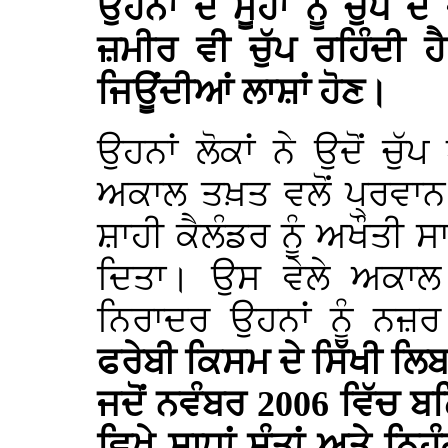
ਉਹਨਾਂ ਦੇ ਮੂੰਹਾਂ ਨੂੰ ਚੁੱਪ
ਜ਼ਮੀਰ ਵੀ ਚੁੱਪ ਰਹਿੰਦੀ 
ਜਿਊਂਦੀਆਂ ਲਾਸ਼ਾਂ ਹੋਣ।
ਉਹਨਾਂ ਲੋਕਾਂ ਨੇ ਉਦੋਂ ਚੁੱ
ਅਕਾਲ ਤਖ਼ਤ ਵਲੋਂ ਪ੍ਰਵਾਨ 
ਸ਼ਾਹੀ ਕੈਲੰਡਰ ਨੂੰ ਅਖੌਤੀ ਸਾ
ਦਿਤਾ। ਉਸ ਵੇਲੇ ਅਕਾ
ਨਿਰਾਦਰ ਉਹਨਾਂ ਨੂੰ 
ਫਰੇਬੀ ਕਿਸਮ ਦੇ ਸਿੱਖੀ ਲਿਬਾ
ਜਦੋਂ ਨਵੰਬਰ 2006 ਵਿੱਚ ਬਠ
ਵਿਖੇ ਸਾਧਾਂ-ਸੰਤਾਂ ਅਤੇ ਨਿਹ