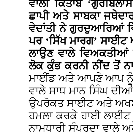
ਵਾਲੀ ਕਿਤਾਬ ‘ਗੁਰਬਿਲਾਸ
ਛਾਪੀ ਅਤੇ ਸਾਬਕਾ ਜਥੇਦਾ
ਵੇਦਾਂਤੀ ਨੇ ਗੁਰਦੁਆਰਿਆ
ਪਰ ‘ਸਿੱਖ ਮਾਰਗ’ ਸਾਈਟ ਅਤ
ਲਾਉਣ ਵਾਲੇ ਵਿਅਕਤੀਆਂ ਦੇ
ਲੋਕ ਕੁੰਭ ਕਰਨੀ ਨੀਂਦ ਤੋਂ ਨ
ਮਾਈਂਡ ਅਤੇ ਆਪਣੇ ਆਪ ਨੂੰ ਪ
ਵਾਲੇ ਸਾਧ ਮਾਨ ਸਿੰਘ ਦੀਆਂ
ਉਪਰੋਕਤ ਸਾਈਟ ਅਤੇ ਅਖਬਾ
ਹਮਲਾ ਕਰਕੇ ਹਾਈ ਲਾਈਟ 
ਨਾਮਧਾਰੀ ਸੰਪਰਦਾ ਵਾਲੇ ਅਖੌਤ