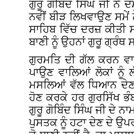
ਗੁਰੂ ਗੋਬਿੰਦ ਸਿੰਘ ਜੀ ਨੇ
ਨਵੀਂ ਬੀੜ ਲਿਖਵਾਉਣ ਸਮੇਂ ਨੌ
ਸਾਹਿਬ ਵਿੱਚ ਦਰਜ਼ ਕੀਤੀ 
ਬਾਣੀ ਨੂੰ ਉਹਨਾਂ ਗੁਰੂ ਗ੍ਰੰ
ਗੁਰਮਤਿ ਦੀ ਗੱਲ ਕਰਨ ਵਾਲ
ਪਾਉਣ ਵਾਲਿਆਂ ਲੋਕਾਂ ਨੂੰ ਲ
ਮਸਲਿਆਂ ਵੱਲ ਧਿਆਨ ਦੇਣਾ 
ਹੋਣ ਕਰਕੇ ਹਰ ਗੁਰਸਿੱਖ ਭ
ਗੁਰੂ ਗੋਬਿੰਦ ਸਿੰਘ ਜੀ ਦੇ 
ਪੁਸਤਕ ਨੂੰ ਹਟਾ ਦੇਣ ਦੇ ਉ