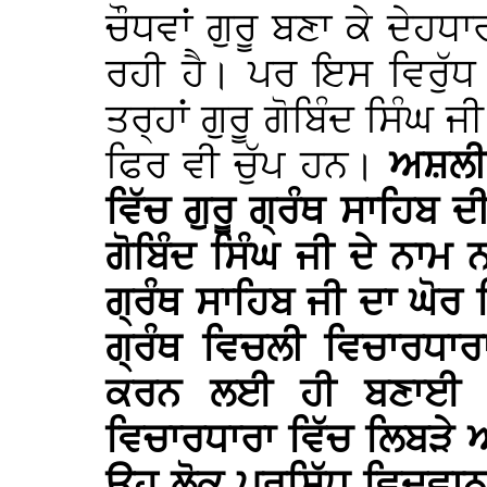
ਚੌਧਵਾਂ ਗੁਰੂ ਬਣਾ ਕੇ ਦੇਹਧਾ
ਰਹੀ ਹੈ। ਪਰ ਇਸ ਵਿਰੁੱਧ
ਤਰ੍ਹਾਂ ਗੁਰੂ ਗੋਬਿੰਦ ਸਿੰਘ 
ਫਿਰ ਵੀ ਚੁੱਪ ਹਨ।
ਅਸ਼ਲੀ
ਵਿੱਚ ਗੁਰੂ ਗ੍ਰੰਥ ਸਾਹਿਬ ਦੀ
ਗੋਬਿੰਦ ਸਿੰਘ ਜੀ ਦੇ ਨਾਮ ਨ
ਗ੍ਰੰਥ ਸਾਹਿਬ ਜੀ ਦਾ ਘੋਰ
ਗ੍ਰੰਥ ਵਿਚਲੀ ਵਿਚਾਰਧਾਰ
ਕਰਨ ਲਈ ਹੀ ਬਣਾਈ ਗ
ਵਿਚਾਰਧਾਰਾ ਵਿੱਚ ਲਿਬੜੇ
ਉਹ ਲੋਕ ਪ੍ਰਸਿੱਧ ਵਿਦਵਾਨ 