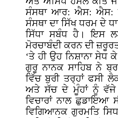
ਅਤੇ ਅਸਿੱਧੇ ਹਮਲੇ ਕੀਤੇ 
ਸੰਸਥਾ ਆਰ: ਐਸ: ਐਸ: 
ਸੰਸਥਾ ਦਾ ਸਿੱਖ ਧਰਮ ਦੇ
ਸਿੱਧਾ ਸਬੰਧ ਹੈ। ਇਸ 
ਮੋਰਚਾਬੰਦੀ ਕਰਨ ਦੀ ਜ਼ਰੂਰਤ
‘ਤੇ ਹੀ ਉਹ ਨਿਸ਼ਾਨਾ ਸੇਧ ਕ
ਗੁਰੂ ਨਾਨਕ ਸਾਹਿਬ ਨੇ ਬ੍
ਵਿੱਚ ਬੁਰੀ ਤਰ੍ਹਾਂ ਫਸੀ ਲ
ਅਤੇ ਸੱਚ ਦੇ ਮੂੰਹਾਂ ਨੂੰ ਵ
ਵਿਚਾਰਾਂ ਨਾਲ ਛੁਡਾਇਆ ਸ
ਵਿਗਿਆਨਕ ਗੁਰਮਤਿ ਸਿਧਾਂਤ