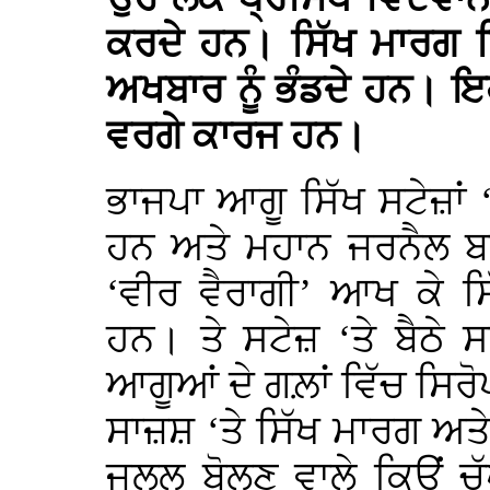
ਕਰਦੇ ਹਨ। ਸਿੱਖ ਮਾਰਗ ਵ
ਅਖਬਾਰ ਨੂੰ ਭੰਡਦੇ ਹਨ। ਇਹ 
ਵਰਗੇ ਕਾਰਜ ਹਨ।
ਭਾਜਪਾ ਆਗੂ ਸਿੱਖ ਸਟੇਜ਼ਾਂ ‘
ਹਨ ਅਤੇ ਮਹਾਨ ਜਰਨੈਲ ਬਾ
‘ਵੀਰ ਵੈਰਾਗੀ’ ਆਖ ਕੇ ਸ
ਹਨ। ਤੇ ਸਟੇਜ਼ ‘ਤੇ ਬੈਠੇ 
ਆਗੂਆਂ ਦੇ ਗਲ਼ਾਂ ਵਿੱਚ ਸਿਰ
ਸਾਜ਼ਸ਼ ‘ਤੇ ਸਿੱਖ ਮਾਰਗ ਅਤ
ਜਲੂਲ ਬੋਲਣ ਵਾਲੇ ਕਿਉਂ ਚੁੱ