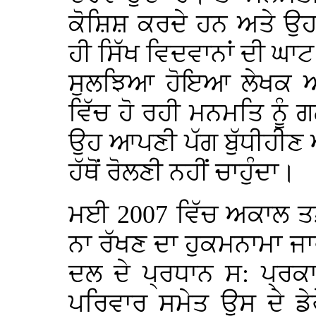
ਕੋਸ਼ਿਸ਼ ਕਰਦੇ ਹਨ ਅਤੇ ਉਹਨ
ਹੀ ਸਿੱਖ ਵਿਦਵਾਨਾਂ ਦੀ ਘਾਟ
ਸੁਲਝਿਆ ਹੋਇਆ ਲੇਖਕ ਅ
ਵਿੱਚ ਹੋ ਰਹੀ ਮਨਮਤਿ ਨੂੰ ਗ
ਉਹ ਆਪਣੀ ਪੱਗ ਬੁੱਧੀਹੀਣ ਅਤ
ਹੱਥੋਂ ਰੋਲਣੀ ਨਹੀਂ ਚਾਹੁੰਦਾ।
ਮਈ 2007 ਵਿੱਚ ਅਕਾਲ ਤਖ਼
ਨਾ ਰੱਖਣ ਦਾ ਹੁਕਮਨਾਮਾ 
ਦਲ ਦੇ ਪ੍ਰਧਾਨ ਸ: ਪ੍ਰਕ
ਪਰਿਵਾਰ ਸਮੇਤ ਉਸ ਦੇ ਡ