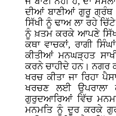
ਜੋ ਬਾਣੀ ਨਹੀਂ ਹੈ, ਦਾ ਮਸਲ
ਦੀਆਂ ਬਾਣੀਆਂ ਗੁਰੂ ਗ੍ਰੰਥ
ਸਿੱਖੀ ਨੂੰ ਢਾਅ ਲਾ ਰਹੇ ਚਿੱਟ
ਨੂੰ ਖ਼ਤਮ ਕਰਕੇ ਆਪਣੇ ਸਿੱਖ
ਕਥਾ ਵਾਚਕਾਂ, ਰਾਗੀ ਸਿੰ
ਕੀਤੀਆਂ ਮਨਘੜ੍ਹਤ ਸਾ
ਕਰਨੇ ਚਾਹੀਦੇ ਹਨ। ਨਗਰ ਕੀਰ
ਖਰਚ ਕੀਤਾ ਜਾ ਰਿਹਾ ਪੈ
ਖਰਚਣ ਲਈ ਉਪਰਾਲਾ ਕ
ਗੁਰੁਦਆਰਿਆਂ ਵਿੱਚ ਮਨਮ
ਮਨਮਤਿ ਨੂੰ ਦੂਰ ਕਰਕੇ ਗ