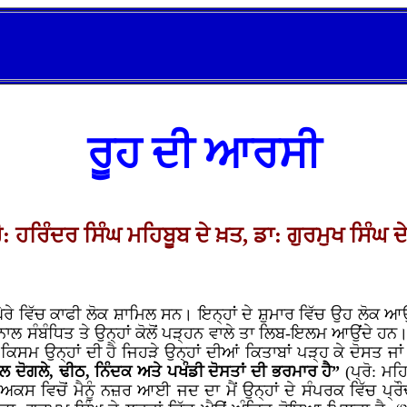
ਰੂਹ ਦੀ ਆਰਸੀ
ਰੋ: ਹਰਿੰਦਰ ਸਿੰਘ ਮਹਿਬੂਬ ਦੇ ਖ਼ਤ, ਡਾ: ਗੁਰਮੁਖ ਸਿੰਘ ਦੇ 
ੇਰੇ ਵਿੱਚ ਕਾਫੀ ਲੋਕ ਸ਼ਾਮਿਲ ਸਨ। ਇਨ੍ਹਾਂ ਦੇ ਸ਼ੁਮਾਰ ਵਿੱਚ ਉਹ ਲੋਕ ਆਉ
 ਨਾਲ ਸੰਬੰਧਿਤ ਤੇ ਉਨ੍ਹਾਂ ਕੋਲੋਂ ਪੜ੍ਹਨ ਵਾਲੇ ਤਾ ਲਿਬ-ਇਲਮ ਆਉਂਦੇ 
ਿਸਮ ਉਨ੍ਹਾਂ ਦੀ ਹੈ ਜਿਹੜੇ ਉਨ੍ਹਾਂ ਦੀਆਂ ਕਿਤਾਬਾਂ ਪੜ੍ਹ ਕੇ ਦੋਸਤ ਜ
ਲ ਦੋਗਲੇ, ਢੀਠ, ਨਿੰਦਕ ਅਤੇ ਪਖੰਡੀ ਦੋਸਤਾਂ ਦੀ ਭਰਮਾਰ ਹੈ”
(ਪ੍ਰੋ: ਮਹ
 ਅਕਸ ਵਿਚੋਂ ਮੈਨੂੰ ਨਜ਼ਰ ਆਈ ਜਦ ਦਾ ਮੈਂ ਉਨ੍ਹਾਂ ਦੇ ਸੰਪਰਕ ਵਿੱਚ 