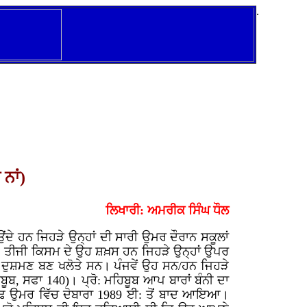
.
ਨਾਂ)
ਲਿਖਾਰੀ: ਅਮਰੀਕ ਸਿੰਘ ਧੌਲ
ਂਦੇ ਹਨ ਜਿਹੜੇ ਉਨ੍ਹਾਂ ਦੀ ਸਾਰੀ ਉਮਰ ਦੌਰਾਨ ਸਕੂਲਾਂ
ਹਨ। ਤੀਜੀ ਕਿਸਮ ਦੇ ਉਹ ਸ਼ਖ਼ਸ ਹਨ ਜਿਹੜੇ ਉਨ੍ਹਾਂ ਉਪਰ
ਾਂ ਦੁਸ਼ਮਣ ਬਣ ਖਲੋਤੇ ਸਨ। ਪੰਜਵੇਂ ਉਹ ਸਨ/ਹਨ ਜਿਹੜੇ
ਿਬੂਬ, ਸਫਾ 140)। ਪ੍ਰੋ: ਮਹਿਬੂਬ ਆਪ ਬਾਰਾਂ ਬੰਨੀ ਦਾ
ਪ੍ਰੌਢ ਉਮਰ ਵਿੱਚ ਦੋਬਾਰਾ 1989 ਈ: ਤੋਂ ਬਾਦ ਆਇਆ।