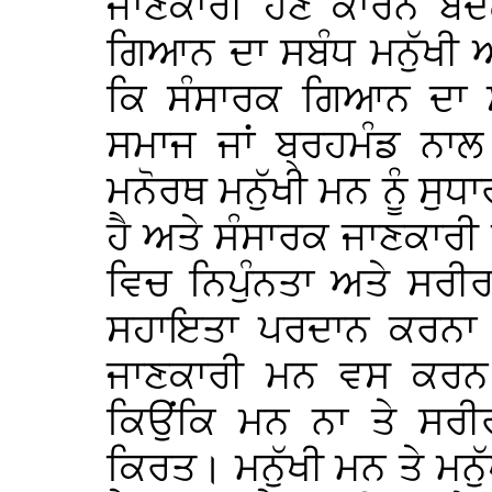
ਜਾਣਕਾਰੀ ਹੋਣ ਕਾਰਨ ਬ
ਗਿਆਨ ਦਾ ਸਬੰਧ ਮਨੁੱਖੀ 
ਕਿ ਸੰਸਾਰਕ ਗਿਆਨ ਦਾ ਸਬ
ਸਮਾਜ ਜਾਂ ਬ੍ਰਹਮੰਡ ਨ
ਮਨੋਰਥ ਮਨੁੱਖੀ ਮਨ ਨੂੰ ਸੁਧਾ
ਹੈ ਅਤੇ ਸੰਸਾਰਕ ਜਾਣਕਾਰੀ ਦ
ਵਿਚ ਨਿਪੁੰਨਤਾ ਅਤੇ ਸਰੀ
ਸਹਾਇਤਾ ਪਰਦਾਨ ਕਰਨਾ ਹੈ
ਜਾਣਕਾਰੀ ਮਨ ਵਸ ਕਰਨ ਲ
ਕਿਉਂਕਿ ਮਨ ਨਾ ਤੇ ਸਰੀਰ
ਕਿਰਤ। ਮਨੁੱਖੀ ਮਨ ਤੇ ਮਨ