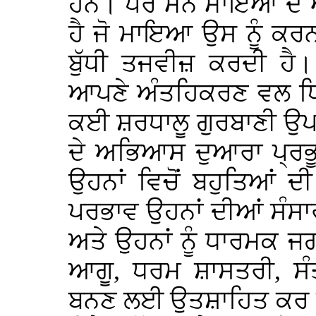
ਹਨ। ਪਰ ਮਨ ਮਾਇਆ ਦੇ ਅਧ
ਹੈ ਜੋ ਮਾਇਆ ਉਸ ਨੂੰ ਕਰ
ਬੁੱਧੀ ਤਜਵੀਜ਼ ਕਰਦੀ ਹੈ
ਆਪਣੇ ਅੰਤਹਿਕਰਣ ਵਲ ਧਿਆ
ਕਈ ਸ਼ਰਧਾਲੂ ਗੁਰਬਾਣੀ ਉਪਦ
ਦੇ ਅਭਿਆਸ ਦੁਆਰਾ ਪ੍ਰਭ
ਉਹਨਾਂ ਵਿਚੋਂ ਬਹੁਤਿਆਂ 
ਪਰਭਾਵ ਉਹਨਾਂ ਦੀਆਂ ਸੰਸਾਰ
ਅਤੇ ਉਹਨਾਂ ਨੂੰ ਧਾਰਮਕ ਜ
ਆਗੂ, ਧਰਮ ਸ਼ਾਸਤਰੀ, ਸੰ
ਬਨਣ ਲਈ ਉਤਸ਼ਾਹਿਤ ਕਰ ਦ