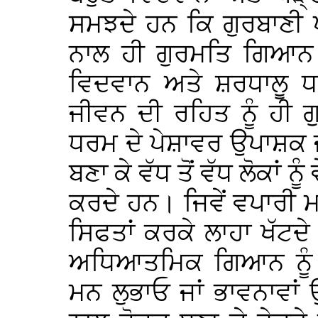
ਸਮਝਦੇ ਹਨ ਕਿ ਗੁਰਬਾਣੀ
ਨਾਲ ਹੀ ਗੁਰਮਤਿ ਗਿਆਨ 
ਵਿਦਵਾਨ ਅਤੇ ਸ਼ਰਧਾਲੂ 
ਜੀਵਨ ਦੀ ਰਹਿਤ ਨੂੰ ਹੀ 
ਧਰਮ ਦੇ ਪੇਸ਼ਾਵਰ ਉਪਾਸ਼ਕ ਜ
ਬਣਾ ਕੇ ਵੱਧ ਤੋਂ ਵੱਧ ਲੋਕਾਂ
ਕਰਦੇ ਹਨ। ਜਿਵੇਂ ਵਪਾਰੀ
ਸਿਫਤਾਂ ਕਰਕੇ ਲਾਹਾ ਖੱਟਦੇ
ਅਧਿਆਤਮਿਕ ਗਿਆਨ ਨੂੰ ਝ
ਮਨ ਲੁਭਾਓ ਜਾਂ ਭਾਵਨਾਵਾਂ