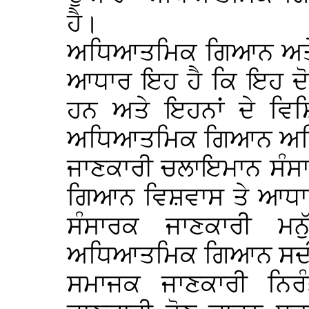
ਹੈ।
ਅਧਿਆਤਮਿਕ ਗਿਆਨ ਅਤੇ ਸ
ਆਧਾਰ ਇਹ ਹੈ ਕਿ ਇਹ ਦੋਨ
ਹਨ ਅਤੇ ਇਹਨਾਂ ਦੇ ਵਿਸ਼
ਅਧਿਆਤਮਿਕ ਗਿਆਨ ਅਦਿੱਖ
ਜਾਣਕਾਰੀ ਚਲਾਇਮਾਨ ਸੰਸ
ਗਿਆਨ ਵਿਸ਼ਵਾਸ ਤੇ ਆਧਾਰ
ਸੰਸਾਰਕ ਜਾਣਕਾਰੀ ਮਨ
ਅਧਿਆਤਮਿਕ ਗਿਆਨ ਸਦੀਵੀ
ਸਮਾਜਕ ਜਾਣਕਾਰੀ ਨਿਰ