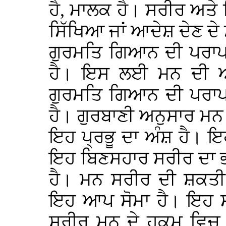
ਹੈ, ਮਾਲਕ ਹੈ। ਸਰੀਰ ਅਤੇ
ਸਿੱਖਿਆ ਜਾਂ ਆਦੇਸ਼ ਦੇਣ ਦੇ 
ਗੁਰਮਤਿ ਗਿਆਨ ਦੀ ਪਰਾਪਤ
ਹੈ। ਇਸ ਲਈ ਮਨ ਦੀ ਅ
ਗੁਰਮਤਿ ਗਿਆਨ ਦੀ ਪਰਾਪਤ
ਹੈ। ਗੁਰਬਾਣੀ ਅਨੁਸਾਰ ਮਨ 
ਇਹ ਪ੍ਰਭੂ ਦਾ ਅੰਸ਼ ਹੈ। 
ਇਹ ਬਿਣਸਹਾਰ ਸਰੀਰ ਦਾ ਭਾ
ਹੈ। ਮਨ ਸਰੀਰ ਦੀ ਸ਼ਕਤੀ 
ਇਹ ਆਪ ਸੋਮਾ ਹੈ। ਇਹ ਸ
ਸਰੀਰ ਮਨ ਦੇ ਹੁਕਮ ਵਿਚ ਕ