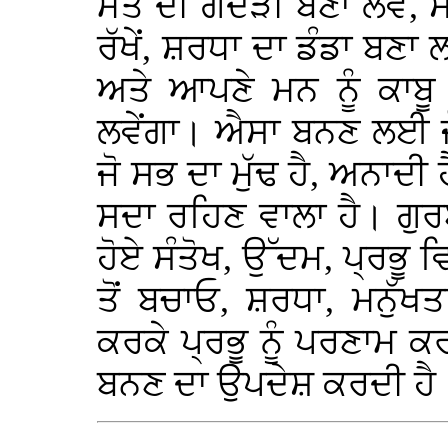
ਮੌਤ ਦੀ ਗੋਦੜੀ ਬਣਾ ਲਵੇਂ, ਸ
ਰੱਖੇਂ, ਸ਼ਰਧਾ ਦਾ ਡੰਡਾ ਬਣਾ ਲ
ਅਤੇ ਆਪਣੇ ਮਨ ਨੂੰ ਕਾਬੂ ਕ
ਲਵੇਂਗਾ। ਐਸਾ ਬਨਣ ਲਈ ਜੋ
ਜੋ ਸਭ ਦਾ ਮੁੱਢ ਹੈ, ਅਨਾਦੀ 
ਸਦਾ ਰਹਿਣ ਵਾਲਾ ਹੈ। ਗੁਰਬਾ
ਹੋਏ ਸੰਤੋਖ, ਉੱਦਮ, ਪ੍ਰਭੂ 
ਤੋਂ ਬਚਾਓ, ਸ਼ਰਧਾ, ਮਨੁੱ
ਕਰਕੇ ਪ੍ਰਭੂ ਨੂੰ ਪਰਣਾਮ 
ਬਨਣ ਦਾ ਉਪਦੇਸ਼ ਕਰਦੀ ਹੈ