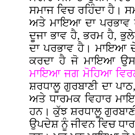
ਸਮਾਜ ਵਿਚ ਰਹਿੰਦਾ ਹੈ। ਸਮਾ
ਅਤੇ ਮਾਇਆ ਦਾ ਪਰਭਾਵ 
ਦੂਜਾ ਭਾਵ ਹੈ, ਭਰਮ ਹੈ, ਭੁ
ਦਾ ਪਰਭਾਵ ਹੈ। ਮਾਇਆ ਦੇ
ਕਰਦਾ ਹੈ ਜੋ ਮਾਇਆ ਉਸ ਨ
ਮਾਇਆ ਜਗ ਮੋਹਿਆ ਵਿਰਲਾ 
ਸ਼ਰਧਾਲੂ ਗੁਰਬਾਣੀ ਦਾ ਪਾਠ
ਅਤੇ ਧਾਰਮਕ ਵਿਹਾਰ ਮਾਇ
ਹਨ। ਕੁੱਝ ਸ਼ਰਧਾਲੂ ਗੁਰਬਾ
ਉਪਦੇਸ਼ ਨੂੰ ਜੀਵਨ ਵਿਚ ਧਾ