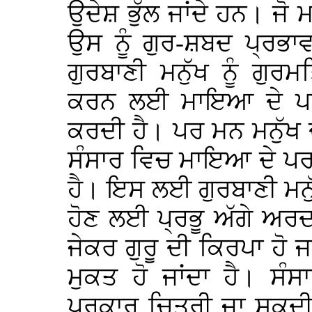
ਉਦੇਸ਼ ਭੁੱਲ ਜਾਂਦੇ ਹਨ। ਜ
ਉਸ ਨੂੰ ਗੁਰ-ਸ਼ਬਦ ਪ੍ਰਭ
ਗੁਰਬਾਣੀ ਮਨੁੱਖ ਨੂੰ ਗੁ
ਕਰਨ ਲਈ ਮਾਇਆ ਦੇ ਪਰਭ
ਕਰਦੀ ਹੈ। ਪਰ ਮਨ ਮਨੁੱਖ ਦ
ਸੰਸਾਰ ਵਿਚ ਮਾਇਆ ਦੇ ਪਰਭਾ
ਹੈ। ਇਸ ਲਈ ਗੁਰਬਾਣੀ ਮਨੁੱ
ਹੋਣ ਲਈ ਪ੍ਰਭੂ ਅੱਗੇ ਅਰ
ਜੇਕਰ ਗੁਰੂ ਦੀ ਕਿਰਪਾ ਹੋ 
ਮੁਕਤ ਹੋ ਜਾਂਦਾ ਹੈ। ਸੰ
ਪਰਕਾਰ ਚਿਤਰੀ ਜਾ ਸਕਦੀ 