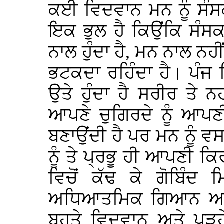
ਕਈ ਵਿਦਵਾਨ ਮਨ ਨੂੰ ਸੰਸ
ਇਕ ਭੁਲ ਹੈ ਕਿਉਂਕਿ ਸੰਸ
ਨਾਲ ਹੁੰਦਾ ਹੈ, ਮਨ ਨਾਲ 
ਭਟਕਦਾ ਰਹਿੰਦਾ ਹੈ। ਪੰਜ 
ਉਤੇ ਹੁੰਦਾ ਹੈ ਸਰੀਰ ਤੇ ਨ
ਆਪਣੇ ਚੁਗਿਰਦੇ ਨੂੰ ਆਪਣ
ਬਣਾਉਂਦੀ ਹੈ ਪਰ ਮਨ ਨੂੰ 
ਨੂੰ ਤੇ ਪ੍ਰਭੂ ਹੀ ਆਪਣੀ 
ਵਿਚੋਂ ਕੱਢ ਕੇ ਗੋਬਿੰਦ
ਅਧਿਆਤਮਿਕ ਗਿਆਨ ਅਤੇ
ਬਹੁਤੇ ਵਿਦਵਾਨ ਅਤੇ ਪੜ