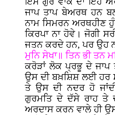
ਇਸ ਗੁਰ ਵਾਕ ਦਾ ਇਹ ਅਰਥ
ਜਾਪ ਤਾਪ ਬੇਅਰਥ ਹਨ ਬਲ
ਨਾਮ ਸਿਮਰਨ ਅਰਥਹੀਣ ਹੁੰਦਾ
ਕਿਰਪਾ ਨਾ ਹੋਵੇ। ਜੋਗੀ ਸ
ਜਤਨ ਕਰਦੇ ਹਨ, ਪਰ ਉਹ ਨਹ
ਮੁਨਿ ਸੇਖਾ॥ ਤਿਨ ਭੀ ਤਨ ਮ
ਕਰੋੜਾਂ ਲੋਕ ਪ੍ਰਭੂ ਦੇ ਜਾ
ਉਸ ਦੀ ਬਖ਼ਸ਼ਿਸ਼ ਲਈ ਹਰ ਸਮ
ਤੇ ਉਸ ਦੀ ਨਦਰ ਹੋ ਜਾਂਦ
ਗੁਰਮਤਿ ਦੇ ਦੱਸੇ ਰਾਹ ਤ
ਅਰਦਾਸ ਕਰਨ ਵਾਲੇ ਹੀ ਉਸ