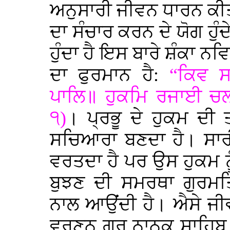
ਅਨੁਸਾਰੀ ਜੀਵਨ ਧਾਰਨ ਕੀ
ਦਾ ਸੰਚਾਰ ਕਰਨ ਦੇ ਯੋਗ ਹੁ
ਹੁੰਦਾ ਹੈ ਇਸ ਬਾਰੇ ਸ਼ੰਕਾ 
ਦਾ ਫੁਰਮਾਨ ਹੈ:
“ਕਿਵ ਸ
ਪਾਲਿ॥ ਹੁਕਮਿ ਰਜਾਈ ਚਲ
੧)
। ਪ੍ਰਭੂ ਦੇ ਹੁਕਮ ਦੀ
ਸਚਿਆਰਾ ਬਣਦਾ ਹੈ। ਸਾਰੀ
ਵਰਤਦਾ ਹੈ ਪਰ ਉਸ ਹੁਕਮ ਨੂ
ਬੁਝਣ ਦੀ ਸਮਰਥਾ ਗੁਰਮ
ਨਾਲ ਆਉਂਦੀ ਹੈ। ਐਸੇ ਜੀਵਨ
ਵਰਣਨ ਗੁਰੂ ਨਾਨਕ ਸਾਹਿਬ 