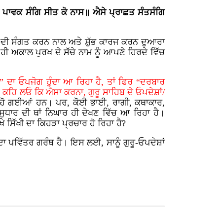
 ਪਾਵਕ ਸੰਗਿ ਸੀਤ ਕੋ ਨਾਸ॥ ਐਸੇ ਪ੍ਰਾਛਤ ਸੰਤਸੰਗਿ
ਖਾਂ ਦੀ ਸੰਗਤ ਕਰਨ ਨਾਲ ਅਤੇ ਸ਼ੁੱਭ ਕਾਰਜ ਕਰਨ ਦੁਆਰਾ
ਂ ਹੀ ਅਕਾਲ ਪੁਰਖ ਦੇ ਸੱਚੇ ਨਾਮ ਨੂੰ ਆਪਣੇ ਹਿਰਦੇ ਵਿੱਚ
ਣ” ਦਾ ਓਪਜੋਗ ਹੁੰਦਾ ਆ ਰਿਹਾ ਹੈ, ਤਾਂ ਫਿਰ “ਦਰਬਾਰ
ੰਜ ਕਹਿ ਲਓ ਕਿ ਐਸਾ ਕਰਨਾ, ਗੁਰੂ ਸਾਹਿਬ ਦੇ ਓਪਦੇਸ਼ਾਂ/
ੂ ਹੋ ਗਈਆਂ ਹਨ। ਪਰ, ਕੋਈ ਭਾਈ, ਰਾਗੀ, ਕਥਾਕਾਰ,
 ਸੁਧਾਰ ਦੀ ਥਾਂ ਨਿਘਾਰ ਹੀ ਦੇਖਣ ਵਿੱਚ ਆ ਰਿਹਾ ਹੈ।
ੇ ਸਿੱਖੀ ਦਾ ਕਿਹੜਾ ਪ੍ਰਚਾਰ ਹੋ ਰਿਹਾ ਹੈ?
 ਦਾ ਪਵਿੱਤਰ ਗਰੰਥ ਹੈ। ਇਸ ਲਈ, ਸਾਨੂੰ ਗੁਰੂ-ਓਪਦੇਸ਼ਾਂ