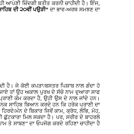
ਸਾਰ ਹੀ ਆਪਣੀ ਜ਼ਿੰਦਗੀ ਬਤੀਤ ਕਰਨੀ ਚਾਹੀਦੀ ਹੈ। ਇੰਜ,
ਸਾਹਿਬ ਦੀ ੨੦ਵੀਂ ਪਉੜੀ”
ਦਾ ਭਾਵ-ਅਰਥ ਸਮਝਣ ਦਾ
ਜਾਂਦੀ ਹੈ। ਜੇ ਕੋਈ ਕਪੜਾ/ਬਸਤਰ ਪਿਸ਼ਾਬ ਨਾਲ ਗੰਦਾ ਹੋ
ੋ ਜਾਏ ਤਾਂ ਉਹ ਅਕਾਲ ਪੁਰਖ ਦੇ ਸੱਚੇ ਨਾਮ ਦੁਆਰਾ ਸਾਫ
੍ਰਾਣੀ ਕੰਮ ਕਰਦਾ ਹੈ, ਉਹੀ ਉਸ ਦੇ ਨਾਲ ਜਾਂਦੇ ਹਨ।
 ਨਾਨਕ ਸਾਹਿਬ ਬਿਆਨ ਕਰਦੇ ਹਨ ਕਿ ਹਰੇਕ ਪ੍ਰਾਣੀ ਦਾ
ਦੇ/ਮੰਨ ਦੇ ਬਿਕਾਰ ਜਿਵੇਂ ਕਾਮ, ਕ੍ਰੋਧ, ਲੋਭਿ, ਮੋਹ,
ਹੀ ਛੁੱਟਕਾਰਾ ਮਿਲ ਸਕਦਾ ਹੈ। ਪਰ, ਸਰੀਰ ਦੇ ਬਾਹਰਲੇ
ਮ ਤੇ ਸਾਬਣ” ਦਾ ਓਪਜੋਗ ਕਰਦੇ ਰਹਿਣਾ ਚਾਹੀਦਾ ਹੈ