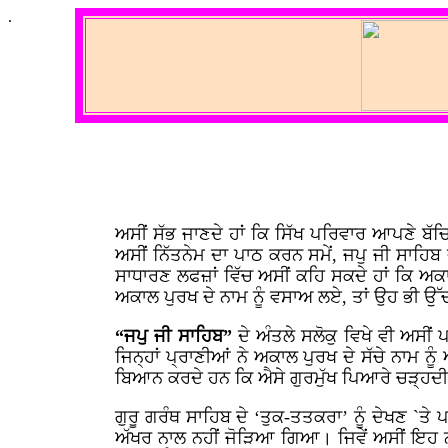
.
ਅਸੀਂ ਸੱਭ ਜਾਣਦੇ ਹਾਂ ਕਿ ਸਿੱਖ ਪਰਿਵਾਰ ਆਪਣੇ ਬੱਚਿ
ਅਸੀਂ ਨਿੱਤਨੇਮ ਦਾ ਪਾਠ ਕਰਨ ਸਮੇਂ, ਜਪੁ ਜੀ ਸਾਹਿ
ਸਾਧਾਰਣ ਲਫਜ਼ਾਂ ਵਿੱਚ ਅਸੀਂ ਕਹਿ ਸਕਦੇ ਹਾਂ ਕਿ ਅਕਾ
ਅਕਾਲ ਪੁਰਖ ਦੇ ਨਾਮ ਨੂੰ ਵਸਾਅ ਲਏ, ਤਾਂ ਉਹ ਭੀ ਉ
“ਜਪੁ ਜੀ ਸਾਹਿਬ”
ਦੇ ਅੰਤਲੇ ਸਲੋਕੁ ਵਿਖੇ ਵੀ ਅਸੀਂ 
ਜਿਨ੍ਹਾਂ ਪ੍ਰਾਣੀਆਂ ਨੇ ਅਕਾਲ ਪੁਰਖ ਦੇ ਸੱਚੇ ਨਾਮ 
ਬਿਆਨ ਕਰਦੇ ਹਨ ਕਿ ਐਸੇ ਗੁਰਮੁੱਖ ਪਿਆਰੇ ਚੜ੍ਹਦੀ ਕ
ਗੁਰੂ ਗਰੰਥ ਸਾਹਿਬ ਦੇ ‘ਤੁਕ-ਤਤਕਰਾ’ ਨੂੰ ਦੇਖਣ `ਤ
ਅੱਖਰ ਨਾਲ ਨਹੀਂ ਜੋੜਿਆ ਗਿਆ। ਜਿਵੇਂ ਅਸੀਂ ਇਹ ਨ