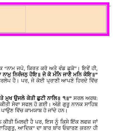
.
ਕਿ “ਨਾਮ ਜਪੋ, ਕਿਰਤ ਕਰੋ ਅਤੇ ਵੰਡ ਛਕੋ”। ਇਵੇਂ ਹੀ,
 ਨਾਮੁ ਨਿਰੰਜਨੁ ਹੋਇ॥ ਜੇ ਕੋ ਮੰਨਿ ਜਾਣੈ ਮਨਿ ਕੋਇ॥”
ਿਰਲੇਪ ਹੈ। ਪਰ, ਜੇ ਕੋਈ ਪ੍ਰਾਣੀ ਆਪਣੇ ਹਿਰਦੇ ਵਿੱਚ
ਤੇ ਮੁਖ ਉਜਲੇ ਕੇਤੀ ਛੁਟੀ ਨਾਲਿ॥ ੧॥”
ਸਰਲ ਅਰਥ:
ਲ ਕੀਤੀ ਸੇਵਾ ਸਫਲ ਹੋ ਗਈ। ਅੱਗੇ ਗੁਰੂ ਨਾਨਕ ਸਾਹਿਬ
 ਪਾਉਣ ਵਿੱਚ ਕਾਮਯਾਬ ਹੋ ਜਾਂਦੇ ਹਨ।
ਨ ਕੀਤੀ ਮਿਲਦੀ ਹੈ ਪਰ, ਇਸ ਨੂੰ ਕਿਸੇ ਇੱਕ ਲਫਜ਼ ਜਾਂ
 ਵਾਹਿਗੁਰੂ, ਆਦਿਕ” ਦਾ ਬਾਰ ਬਾਰ ਓਚਾਰਣ ਕਰਨਾ ਹੀ