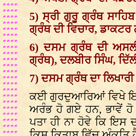
5) ਸ੍ਰੀ ਗੁਰੂ ਗ੍ਰੰਥ ਸਾਹ
ਗ੍ਰੰਥ ਦੀ ਵਿਚਾਰ, ਡਾਕਟਰ 
6) ਦਸਮ ਗ੍ਰੰਥ ਦੀ ਅਸਲੀ
ਗ੍ਰੰਥ), ਦਲਬੀਰ ਸਿੰਘ, ਦਿੱਲ
7) ਦਸਮ ਗ੍ਰੰਥ ਦਾ ਲਿਖਾਰ
ਕਈ ਗੁਰਦੁਆਰਿਆਂ ਵਿਖੇ ਇਸ 
ਅਰੰਭ ਹੋ ਗਏ ਹਨ, ਭਾਵੇਂ ਹ
ਪਤਾ ਹੀ ਨਾ ਹੋਵੇ ਕਿ ਇਸ ਦ
ਕਿਸ ਕਿਤਾਬ ਵਿੱਚ ਅੰਕਤਿ ਹ