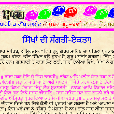
ਸਿੱਖਾਂ ਦੀ ਸੰਗਤੀ-ਏਕਤਾ!
 ਸਾਹਿਬ, ਅੰਮ੍ਰਿਤਸਰ” ਵਿਖੇ ਗੁਰੂ ਗਰੰਥ ਸਾਹਿਬ ਦਾ ਪਹਿਲਾ ਪ੍ਰਕਾਸ਼ 
 ਹੁਕਮ ਕੀਤਾ: “ਸੱਭ ਸਿੱਖਨ ਕਉ ਹੁਕਮ ਹੈ, ਗੁਰੂ ਮਾਨਿਓ ਗਰੰਥ”। ਇੰਜ, ਸ
 ਹਨ। ਗੁਰਬਾਣੀ ਤੋਂ ਲਾਹਾ ਲੈਣ ਲਈ, ਸਾਰੀ ਦੁੱਨੀਆ ਵਿਖੇ, ਸਿੱਖਾਂ ਨੇ
॥ ਭਾਂਡਾ ਹਛਾ ਸੋਇ ਜੋ ਤਿਸੁ ਭਾਵਸੀ॥ ਭਾਂਡਾ ਅਤਿ ਮਲੀਣੁ ਧੋਤਾ ਹਛਾ ਨ 
ਰਤਾਇਸੀ॥ ਮਤੁ ਕੋ ਜਾਣੈ ਜਾਇ ਅਗੈ ਪਾਇਸੀ॥ ਜੇਹੇ ਕਰਮ ਕਮਾਇ ਤੇਹ
ਣਸੁ ਕਿਆ ਵੇਚਾਰਾ ਤਿਹੁ ਲੋਕ ਸੁਣਾਇਸੀ॥ ਨਾਨਕ ਆਪਿ ਨਿਹਾਲ ਸਭਿ 
ੀ ਇਕੁ ਗੁਰੁ ਇਕੋ ਸਬਦੁ ਵੀਚਾਰਿ॥ ਸਚਾ ਸਉਦਾ ਹਟੁ ਸਚੁ ਰਤਨੀ ਭਰੇ ਭੰ
 ਵਿਚਿ ਅੰਮ੍ਰਿਤੁ ਪ੍ਰਗਟਿਆ ਕਰਮਿ ਪੀਆਵਣਹਾਰੁ॥ ਨਾਨਕ ਸਚੁ ਸਲਾਹੀ
ੇਂ ਦੀਵਾਨ ਸੱਜਦੇ ਹਨ ਜਿਥੇ ਕੋਈ ਵੀ ਪ੍ਰਾਣੀ ਆ ਸਕਦਾ ਹੈ ਅਤੇ ਆਪਣਾ
ਾ। ਇਸ ਪ੍ਰੰਪਰਾ ਨੂੰ ‘ਸੰਗਤ ਤੇ ਪੰਗਤ’ ਦੇ ਨਾਮ ਨਾਲ ਯਾਦ ਕੀਤਾ ਜਾਂਦਾ