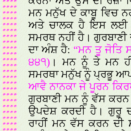
ਕਰਨਾ ਅਤੇ ਉਸ ਦੀ ਰਜ਼ਾ ਵ
ਮਨ ਮਨੁੱਖ ਦੇ ਕਾਬੂ ਵਿਚ ਨਹ
ਅਤੇ ਚਾਲਕ ਹੈ ਇਸ ਲਈ ਮਨ
ਸਮਰਥ ਨਹੀਂ ਹੈ। ਗੁਰਬਾਣੀ ਦ
ਦਾ ਅੰਸ਼ ਹੈ:
“ਮਨ ਤੂ ਜੋਤਿ ਸ
੪੪੧)
। ਮਨ ਨੂੰ ਤੇ ਮਨ 
ਸਮਰਥਾ ਮਨੁੱਖ ਨੂੰ ਪ੍ਰਭੂ 
ਆਵੈ ਨਾਨਕਾ ਜੇ ਪੂਰਨ ਕਿਰ
ਗੁਰਬਾਣੀ ਮਨ ਨੂੰ ਵੱਸ ਕਰ
ਉਪਦੇਸ਼ ਕਰਦੀ ਹੈ। ਗੁਰੂ ਦ
ਰਾਹੀਂ ਮਨ ਵੱਸ ਕਰਨ ਦੀ 