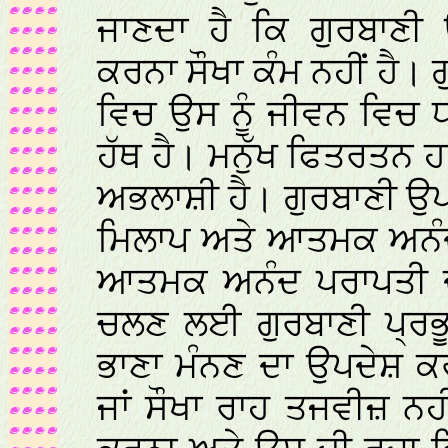
ਜਾਣਦਾ ਹੈ ਕਿ ਗੁਰਬਾਣੀ
ਕਰਨਾ ਸੌਖਾ ਕੰਮ ਨਹੀਂ ਹੈ।
ਵਿਚ ਉਸ ਨੂੰ ਜੀਵਨ ਵਿਚ
ਹੱਥ ਹੈ। ਮਨੁੱਖ ਫਿਤਰਤਨ 
ਅਭਲਾਸ਼ੀ ਹੈ। ਗੁਰਬਾਣੀ ਉਪਦ
ਮਿਲਾਪ ਅਤੇ ਆਤਮਕ ਅਨੰਦ
ਆਤਮਕ ਅਨੰਦ ਪਰਾਪਤੀ ਦ
ਚਲਣ ਲਈ ਗੁਰਬਾਣੀ ਪ੍ਰਭ
ਭਾਣਾ ਮੰਨਣ ਦਾ ਉਪਦੇਸ਼ ਕਰ
ਜਾਂ ਸੌਖਾ ਰਾਹ ਤਜਵੀਜ਼ ਨਹ