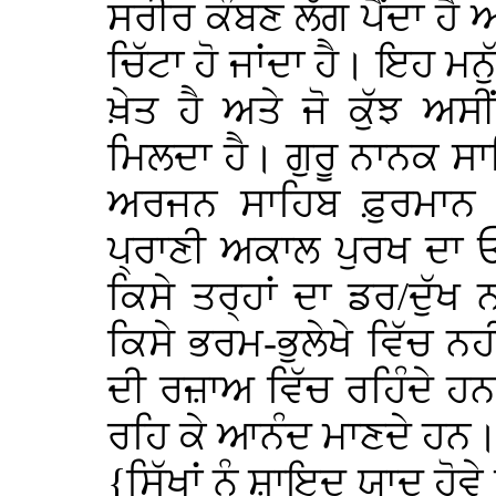
ਸਰੀਰ ਕੰਬਣ ਲੱਗ ਪੈਂਦਾ ਹੈ ਅ
ਚਿੱਟਾ ਹੋ ਜਾਂਦਾ ਹੈ। ਇਹ ਮਨ
ਖ਼ੇਤ ਹੈ ਅਤੇ ਜੋ ਕੁੱਝ ਅਸੀ
ਮਿਲਦਾ ਹੈ। ਗੁਰੂ ਨਾਨਕ ਸ
ਅਰਜਨ ਸਾਹਿਬ ਫ਼ੁਰਮਾਨ 
ਪ੍ਰਾਣੀ ਅਕਾਲ ਪੁਰਖ ਦਾ ਓਟ
ਕਿਸੇ ਤਰ੍ਹਾਂ ਦਾ ਡਰ/ਦੁੱਖ 
ਕਿਸੇ ਭਰਮ-ਭੁਲੇਖੇ ਵਿੱਚ ਨਹ
ਦੀ ਰਜ਼ਾਅ ਵਿੱਚ ਰਹਿੰਦੇ ਹਨ
ਰਹਿ ਕੇ ਆਨੰਦ ਮਾਣਦੇ ਹਨ।
{ਸਿੱਖਾਂ ਨੂੰ ਸ਼ਾਇਦ ਯਾਦ ਹੋ