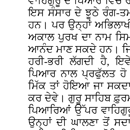
ਵਾਹਿਗੁਰੂ ਦੇ ਪਿਆਰ ਵਿੱਚ ਰੰ
ਇਸ ਸੰਸਾਰ ਦੇ ਝੂਠੇ ਰੰਗ-ਤ
ਹਨ। ਪਰ ਉਨ੍ਹਾਂ ਅਭਿਲਾਖੀਆ
ਅਕਾਲ ਪੁਰਖ ਦਾ ਨਾਮ ਸਿਮ
ਆਨੰਦ ਮਾਣ ਸਕਦੇ ਹਨ। ਜਿ
ਹਰੀ-ਭਰੀ ਲੱਗਦੀ ਹੈ, ਇ
ਪਿਆਰ ਨਾਲ ਪ੍ਰਫੁੱਲਤ ਹੋ
ਮਿੱਕ ਤਾਂ ਹੋਇਆ ਜਾ ਸਕਦ
ਕਰ ਦੇਵੇ। ਗੁਰੂ ਸਾਹਿਬ ਫ਼ੁਰ
ਪਿਆਰਿਆਂ ਉੱਪਰ ਵਾਹਿਗੁਰ
ਉਨ੍ਹਾਂ ਦੀ ਘਾਲਣਾ ਤੋਂ ਸਦ