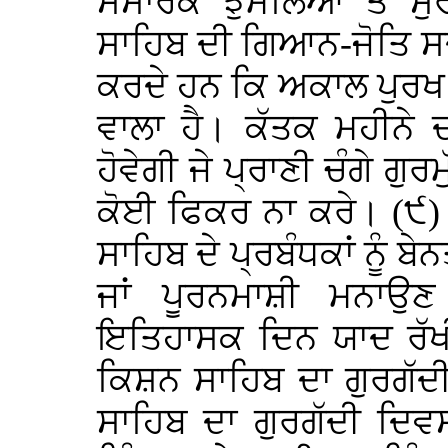
ਸੰਸਾਰਕ ਝੁਮੇਲਿਆਂ ਤੋਂ ਸ
ਸਾਹਿਬ ਦੀ ਗਿਆਨ-ਜੋਤਿ ਸ
ਕਰਦੇ ਹਨ ਕਿ ਅਕਾਲ ਪੁਰਖ ਹ
ਵਾਲਾ ਹੈ। ਕੱਤਕ ਮਹੀਨੇ ਦ
ਹੋਵੇਗੀ ਜੇ ਪ੍ਰਾਣੀ ਚੰਗੇ ਗੁ
ਕੋਈ ਫਿਕਰ ਨਾ ਕਰੇ। (੯) 
ਸਾਹਿਬ ਦੇ ਪ੍ਰਬੰਧਕਾਂ ਨੂੰ ਬ
ਜਾਂ ਪੂਰਨਮਾਸ਼ੀ ਮਨਾਉਣ
ਇਤਿਹਾਸਕ ਦਿਨ ਯਾਦ ਰੱਖੀ
ਕਿਸ਼ਨ ਸਾਹਿਬ ਦਾ ਗੁਰਗੱਦ
ਸਾਹਿਬ ਦਾ ਗੁਰਗੱਦੀ ਦਿ