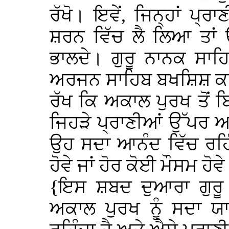
ਰੱਖੋ। ਇਵੇਂ, ਜਿਨ੍ਹਾਂ ਪ੍
ਸ਼ਰਨ ਵਿੱਚ ਲੈ ਲਿਆ ਤਾਂ
ਭਾਲਦੇ। ਗੁਰੂ ਨਾਨਕ ਸਾਹ
ਅਰਜਨ ਸਾਹਿਬ ਬਖਸ਼ਿਸ਼ ਕਰ
ਰੱਖ ਕਿ ਅਕਾਲ ਪੁਰਖ ਤੋਂ ਬ
ਜਿਹੜੇ ਪ੍ਰਾਣੀਆਂ ਉੱਪਰ ਅਕ
ਉਹ ਸਦਾ ਆਨੰਦ ਵਿੱਚ ਰਹਿੰਦੇ
ਹੋਵੇ ਜਾਂ ਹੋਰ ਕੋਈ ਮੌਸਮ ਹੋਵ
{ਇਸ ਸ਼ਬਦ ਦੁਆਰਾ ਗੁਰੂ ਸ
ਅਕਾਲ ਪੁਰਖ ਨੂੰ ਸਦਾ ਯ