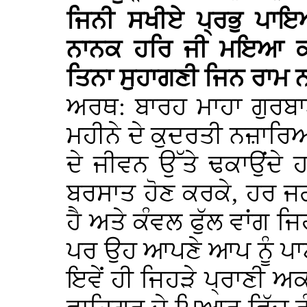
ਜਿਨੀ ਸਖੀਏ ਪ੍ਰਭੁ ਪਾ
ਨਾਨਕ ਹਰਿ ਜੀ ਮਇਆ ਕਰ
ਤਿਨਾ ਸੁਹਾਗਣੀ ਜਿਨ ਰਾਮ ਨ
ਅਰਥ: ਬਾਰਹ ਮਾਹਾ ਗੁਰਬਾ
ਮਹੀਨੇ ਦੇ ਕੁਦਰਤੀ ਨਜ਼ਾਰਿਆਂ 
ਦੇ ਜੀਵਨ ਉੱਤੇ ਢਕਾਉਂਦੇ ਹ
ਬਰਸਾਤ ਹੋਣ ਕਰਕੇ, ਹਰ 
ਹੈ ਅਤੇ ਕੰਵਲ ਫੁੱਲ ਵਾਂਗ ਜਿਹ
ਪਰ ਉਹ ਆਪਣੇ ਆਪ ਨੂੰ ਪਾਣੀ
ਇਵੇਂ ਹੀ ਜਿਹੜੇ ਪ੍ਰਾਣੀ ਅ