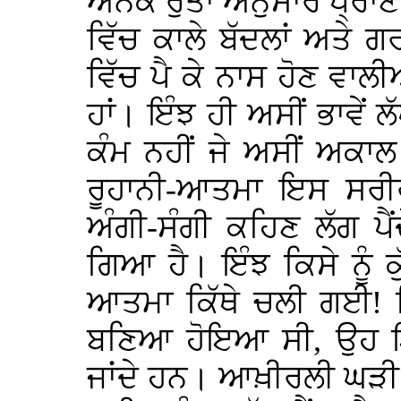
ਅਨੇਕ ਰੁੱਤਾਂ ਅਨੁਸਾਰ ਪ੍ਰਾਣ
ਵਿੱਚ ਕਾਲੇ ਬੱਦਲਾਂ ਅਤੇ 
ਵਿੱਚ ਪੈ ਕੇ ਨਾਸ ਹੋਣ ਵਾਲੀ
ਹਾਂ। ਇੰਝ ਹੀ ਅਸੀਂ ਭਾਵੇਂ 
ਕੰਮ ਨਹੀਂ ਜੇ ਅਸੀਂ ਅਕਾਲ ਪ
ਰੂਹਾਨੀ-ਆਤਮਾ ਇਸ ਸਰੀਰ ਵ
ਅੰਗੀ-ਸੰਗੀ ਕਹਿਣ ਲੱਗ ਪ
ਗਿਆ ਹੈ। ਇੰਝ ਕਿਸੇ ਨੂੰ 
ਆਤਮਾ ਕਿੱਥੇ ਚਲੀ ਗਈ! 
ਬਣਿਆ ਹੋਇਆ ਸੀ, ਉਹ ਇੱਕ
ਜਾਂਦੇ ਹਨ। ਆਖ਼ੀਰਲੀ ਘੜੀ ਆ