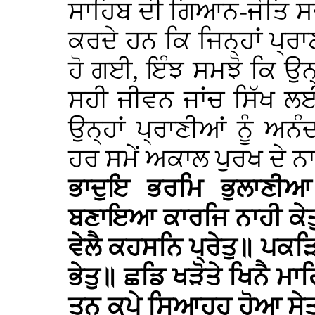
ਸਾਹਿਬ ਦੀ ਗਿਆਨ-ਜੋਤਿ ਸ
ਕਰਦੇ ਹਨ ਕਿ ਜਿਨ੍ਹਾਂ ਪ੍ਰ
ਹੋ ਗਈ, ਇੰਝ ਸਮਝੋ ਕਿ ਉਨ੍
ਸਹੀ ਜੀਵਨ ਜਾਂਚ ਸਿੱਖ 
ਉਨ੍ਹਾਂ ਪ੍ਰਾਣੀਆਂ ਨੂੰ ਅਨ
ਹਰ ਸਮੇਂ ਅਕਾਲ ਪੁਰਖ ਦੇ ਨ
ਭਾਦੁਇ ਭਰਮਿ ਭੁਲਾਣੀਆ
ਬਣਾਇਆ ਕਾਰਜਿ ਨਾਹੀ ਕੇਤੁ
ਵੇਲੈ ਕਹਸਨਿ ਪ੍ਰੇਤੁ॥ ਪਕੜ
ਭੇਤੁ॥ ਛਡਿ ਖੜੋਤੇ ਖਿਨੈ ਮਾ
ਤਨੁ ਕਪੇ ਸਿਆਹਹੁ ਹੋਆ ਸੇਤੁ