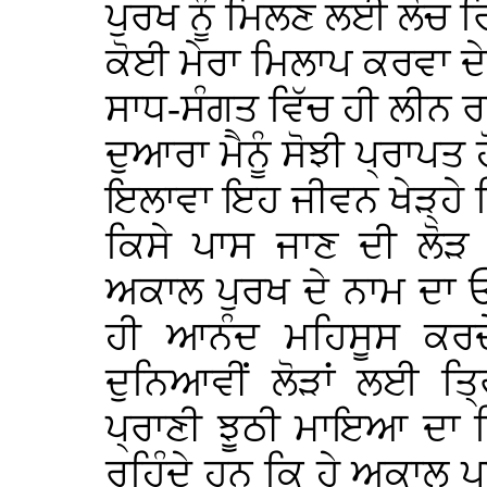
ਪੁਰਖ ਨੂੰ ਮਿਲਣ ਲਈ ਲੋਚ ਰਿਹ
ਕੋਈ ਮੇਰਾ ਮਿਲਾਪ ਕਰਵਾ ਦ
ਸਾਧ-ਸੰਗਤ ਵਿੱਚ ਹੀ ਲੀਨ ਰ
ਦੁਆਰਾ ਮੈਨੂੰ ਸੋਝੀ ਪ੍ਰਾਪਤ
ਇਲਾਵਾ ਇਹ ਜੀਵਨ ਖੇੜ੍ਹੇ ਵ
ਕਿਸੇ ਪਾਸ ਜਾਣ ਦੀ ਲੋੜ ਹ
ਅਕਾਲ ਪੁਰਖ ਦੇ ਨਾਮ ਦਾ 
ਹੀ ਆਨੰਦ ਮਹਿਸੂਸ ਕਰਦ
ਦੁਨਿਆਵੀਂ ਲੋੜਾਂ ਲਈ ਤ੍
ਪ੍ਰਾਣੀ ਝੂਠੀ ਮਾਇਆ ਦਾ 
ਰਹਿੰਦੇ ਹਨ ਕਿ ਹੇ ਅਕਾਲ ਪ