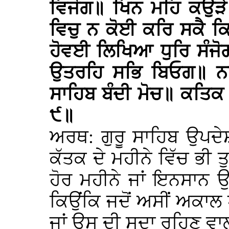
ਵਿਜੋਗ॥ ਖਿਨ ਮਹਿ ਕਉੜ
ਵਿਚੁ ਨ ਕੋਈ ਕਰਿ ਸਕੈ ਕਿ
ਹੋਵਈ ਲਿਖਿਆ ਧੁਰਿ ਸੰਜੋਗ
ਉਤਰਹਿ ਸਭਿ ਬਿਓਗ॥ ਨਾਨ
ਸਾਹਿਬ ਬੰਦੀ ਮੋਚ॥ ਕਤਿਕ 
੯॥
ਅਰਥ: ਗੁਰੂ ਸਾਹਿਬ ਉਪਦੇ
ਕੱਤਕ ਦੇ ਮਹੀਨੇ ਵਿੱਚ ਭੀ ਤੁ
ਹੋਰ ਮਹੀਨੇ ਜਾਂ ਇਨਸਾਨ 
ਕਿਉਂਕਿ ਜਦੋਂ ਅਸੀਂ ਅਕਾਲ 
ਜਾਂ ਉਸ ਦੀ ਸਦਾ ਰਹਿਣ ਵਾਲੀ ਹ