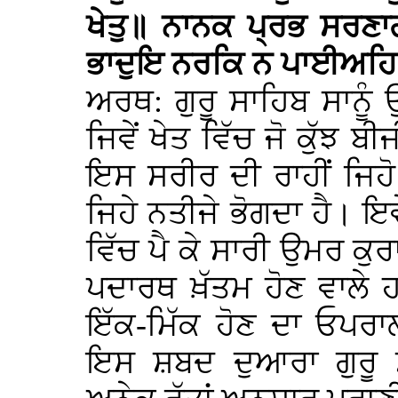
ਖੇਤੁ॥ ਨਾਨਕ ਪ੍ਰਭ ਸਰਣਾ
ਭਾਦੁਇ ਨਰਕਿ ਨ ਪਾਈਅਹਿ ਗ
ਅਰਥ: ਗੁਰੂ ਸਾਹਿਬ ਸਾਨੂੰ
ਜਿਵੇਂ ਖੇਤ ਵਿੱਚ ਜੋ ਕੁੱਝ ਬ
ਇਸ ਸਰੀਰ ਦੀ ਰਾਹੀਂ ਜਿਹੋ 
ਜਿਹੇ ਨਤੀਜੇ ਭੋਗਦਾ ਹੈ। 
ਵਿੱਚ ਪੈ ਕੇ ਸਾਰੀ ਉਮਰ ਕੁਰ
ਪਦਾਰਥ ਖ਼ੱਤਮ ਹੋਣ ਵਾਲੇ
ਇੱਕ-ਮਿੱਕ ਹੋਣ ਦਾ ਓਪਰਾ
ਇਸ ਸ਼ਬਦ ਦੁਆਰਾ ਗੁਰੂ 