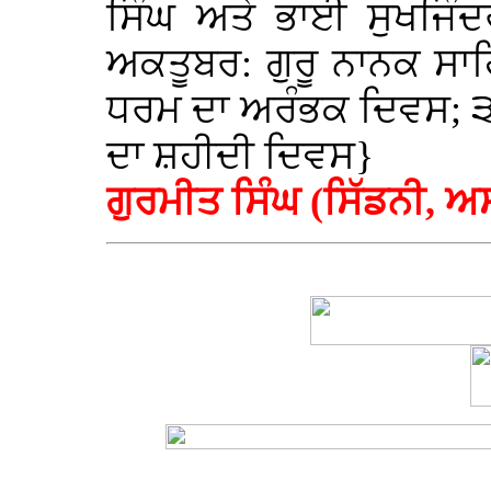
ਸਿੰਘ ਅਤੇ ਭਾਈ ਸੁਖਜਿੰ
ਅਕਤੂਬਰ: ਗੁਰੂ ਨਾਨਕ ਸਾ
ਧਰਮ ਦਾ ਅਰੰਭਕ ਦਿਵਸ; ੩
ਦਾ ਸ਼ਹੀਦੀ ਦਿਵਸ}
ਗੁਰਮੀਤ ਸਿੰਘ (ਸਿੱਡਨੀ, 