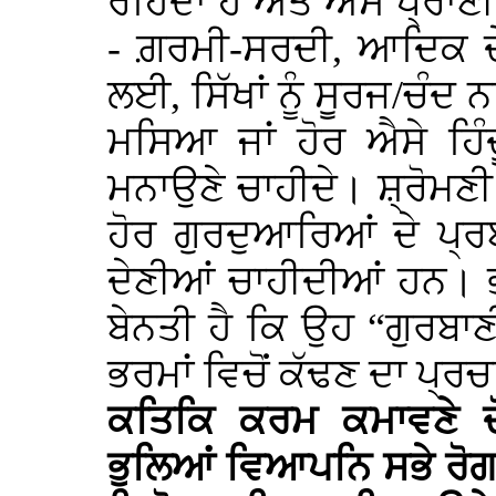
ਰਹਿੰਦਾ ਹੈ ਅਤੇ ਐਸੇ ਪ੍ਰਾਣੀ
- ਗ਼ਰਮੀ-ਸਰਦੀ, ਆਦਿਕ ਦੇ
ਲਈ, ਸਿੱਖਾਂ ਨੂੰ ਸੂਰਜ/ਚੰਦ 
ਮਸਿਆ ਜਾਂ ਹੋਰ ਐਸੇ ਹਿੰ
ਮਨਾਉਣੇ ਚਾਹੀਦੇ। ਸ਼੍ਰੋਮਣ
ਹੋਰ ਗੁਰਦੁਆਰਿਆਂ ਦੇ ਪ੍ਰਬ
ਦੇਣੀਆਂ ਚਾਹੀਦੀਆਂ ਹਨ। ਭਾ
ਬੇਨਤੀ ਹੈ ਕਿ ਉਹ “ਗੁਰਬਾਣ
ਭਰਮਾਂ ਵਿਚੋਂ ਕੱਢਣ ਦਾ ਪ੍
ਕਤਿਕਿ ਕਰਮ ਕਮਾਵਣੇ ਦੋ
ਭੁਲਿਆਂ ਵਿਆਪਨਿ ਸਭੇ ਰੋਗ