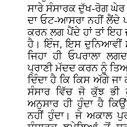
ਸਾਰੇ ਸੰਸਾਰਕ ਦੁੱਖ-ਰੋਗ ਘੇਰ
ਦਾ ਓਟ-ਆਸਰਾ ਨਹੀਂ ਲੈਂਦੇ 
ਕਰਨ ਲਗ ਪੈਂਦੇ ਹਾਂ ਤਾਂ ਇਹ
ਹੈ। ਇੰਜ, ਇਸ ਦੁਨਿਆਵੀਂ
ਜਿਹਾ ਹੀ ਓਪਰਾਲਾ ਲਗਦਾ
ਪ੍ਰਾਣੀ ਮੱਦਦ ਕਰਨ ਨੂੰ ਤਿਆ
ਦਿੰਦਾ ਹੈ ਕਿ ਕਿਸ ਅੱਗੇ
ਸੰਸਾਰ ਵਿੱਚ ਜੋ ਕੁੱਝ ਭੀ
ਅਨੁਸਾਰ ਹੀ ਹੁੰਦਾ ਹੈ ਕਿ
ਨਹੀਂ ਹੁੰਦਾ। ਜੇ ਅਕਾਲ ਪੁ